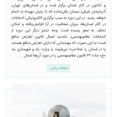
و تاکنون در اکثر استان برگزار شده و در استان‌های تهران،
آذربایجان شرقی، سمنان باقی‌مانده که تا پایان مهرماه به اتمام
خواهد رسید. در این دوره به سبب برگزاری الکترونیکی انتخابات
در اکثر استان‌ها، میزان شفافیت در آرا افزایش‌یافته و امکان
تخلف به صفر رسیده است. وجه تمایز دیگر این دوره از
انتخابات نظام‌مهندسی، تشدید اعمال قانون تعارض منافع
است؛ به این صورت که مهندسانی که دارای تعارض منافع هستند
یا در استان رد صلاحیت می‌شوند یا وزارت راه و شهرسازی بند
«ج» ماده ۲۳ قانون نظام‌مهندسی را در مورد آن‌ها اعمال ...
مطالعه بیشتر