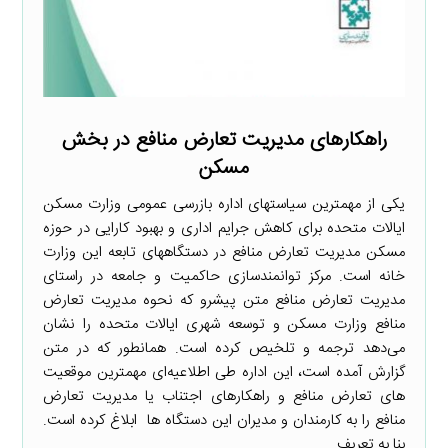
راهکارهای مدیریت تعارض منافع در بخش
مسکن
یکی از مهمترین سیاستهای اداره بازرسی عمومی وزارت مسکن
ایالات متحده برای کاهش جرایم اداری و بهبود کارایی در حوزه
مسکن مدیریت تعارض منافع در دستگاههای تابعه این وزارت
خانه است. مرکز توانمندسازی حاکمیت و جامعه در راستای
مدیریت تعارض منافع متن پیشرو که نحوه مدیریت تعارض
منافع وزارت مسکن و توسعه شهری ایالات متحده را نشان
می‌دهد ترجمه و تلخیص کرده است. همانطور که در متن
گزارش آمده است، این اداره طی اطلاعیه‌ای مهمترین موقعیت
های تعارض منافع و راهکارهای اجتناب یا مدیریت تعارض
منافع را به کارمندان و مدیران این دستگاه ها ابلاغ کرده است.
بنا به تعریف ...