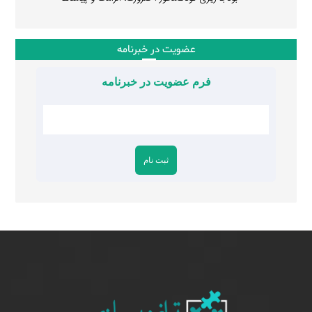
عضویت در خبرنامه
فرم عضویت در خبرنامه