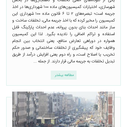
یکی از گلوگاه‌های اصلی تخلفات و ناهنجاری‌ها در بخش
شهرسازی، اختیارات کمیسیون‌های ماده ۱۰۰ شهرداری‌ها در اخذ
جریمه است؛ تبصره‌های ۲ تا ۶ قانون ماده ۱۰۰ شهرداری این
کمیسیون را مخیر کرده که با اخذ جریمه مالی، تخلفات ساخت و
ساز مانند احداث بنای بدون پروانه، عدم احداث پارکینگ قابل
استفاده و تراکم اضافی را نادیده بگیرد. لذا این کمیسیون
همواره در دوراهی تعارض منافع، یعنی انتخاب بین انجام
وظایف خود که پیشگیری از تخلفات ساختمانی و صدور حکم
تخریب یا اصلاح است، و راه دوم یعنی افزایش درآمد از طریق
تبدیل تخلفات به جریمه مالی قرار دارند. از جمله ...
مطالعه بیشتر