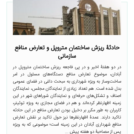
حادثۀ ریزش ساختمان متروپل و تعارض منافع
سازمانی
در دو هفتۀ اخیر و در پی فاجعه ریزش ساختمان متروپل در
آبادان، موضوع تعارض منافع دستگاه‌های مسئول در امر
ساخت‌وساز به ویژه شهرداری به مبحث داغی در فضای عمومی
بدل شده است. هم تعداد زیادی از نمایندگان مجلس، نمایندگان
اصناف و تشکل‌های حرفه‌ای و نمایندگان شوراهای شهر در این
زمینه اظهارنظر کرده‌اند و هم در فضای مجازی به ویژه توئیتر،
کاربران به طور مکرر بر دخیل بودن تعارض منافع در این حادثه
تاکید دارند. عمدۀ اظهارنظرها نیز حول تاکید بر نقش تعارض
منافع شهرداری آبادان در این زمینه است؛ موضوعی که به ویژه
پس از مصاحبۀ دو هفته پیش ...