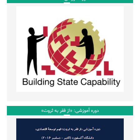
دوره آموزشی: «از فقر به ثروت»