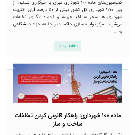
کمیسیون‌های ماده ۱۰۰ شهرداری تهران با خبرگزاری تسنیم، از
بین ۱۲۰۰ شهرداری کل کشور بیش از ۵۰ درصد آرای اکثریت
شهرداری ها منجر به اخذ جریمه و نادیده انگاری تخلفات
می‌شوند! مرکز توانمندسازی حاکمیت و جامعه جهاد دانشگاهی
به ...
مطالعه بیشتر
ماده ۱۰۰ شهرداری: راهکار قانونی کردن تخلفات
ساخت و ساز