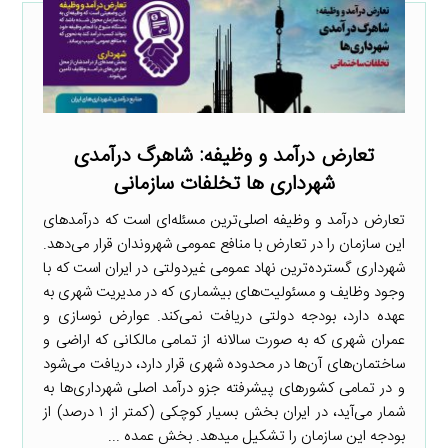
تعارض درآمد و وظیفه: شاهرگ درآمدی
شهرداری ها تخلفات سازمانی
تعارض درآمد و وظیفه اصلی‌ترین مسئله‌ای است که درآمدهای
این سازمان را در تعارض با منافع عمومی شهروندان قرار می‌دهد.
شهرداری گسترده‌ترین نهاد عمومی غیردولتی در ایران است که با
وجود وظایف و مسئولیت‌های بیشماری که در مدیریت شهری به
عهده دارد، بودجه دولتی دریافت نمی‌کند. عوارض نوسازی و
عمران شهری که به صورت سالانه از تمامی مالکانی که اراضی و
ساختمان‌های آن‌ها در محدوده شهری قرار دارد، دریافت می‌شود
و در تمامی کشورهای پیشرفته جزو درآمد اصلی شهرداری‌ها به
شمار می‌آید، در ایران بخش بسیار کوچکی (کمتر از ۱ درصد) از
بودجه این سازمان را تشکیل میدهد. بخش عمده ...