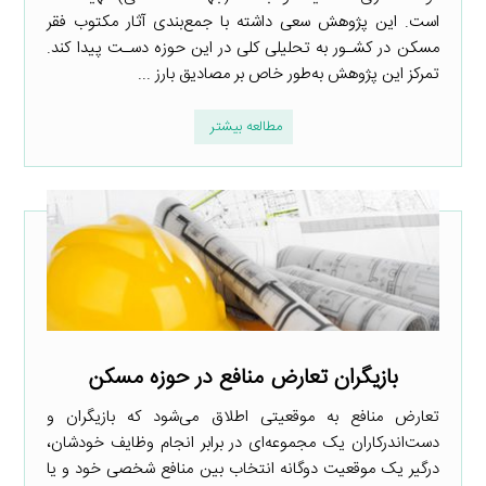
است. این پژوهش سعی داشته با جمع‌بندی آثار مکتوب فقر
مسکن در کشـور به تحلیلی کلی در این حوزه دسـت پیدا کند.
تمرکز این پژوهش به‌طور خاص بر مصادیق بارز ...
مطالعه بیشتر
بازیگران تعارض منافع در حوزه مسکن
تعارض منافع به موقعیتی اطلاق می‌شود که بازیگران و
دست‌اندرکاران یک مجموعه‌ای در برابر انجام وظایف خودشان،
درگیر یک موقعیت دوگانه انتخاب بین منافع شخصی خود و یا