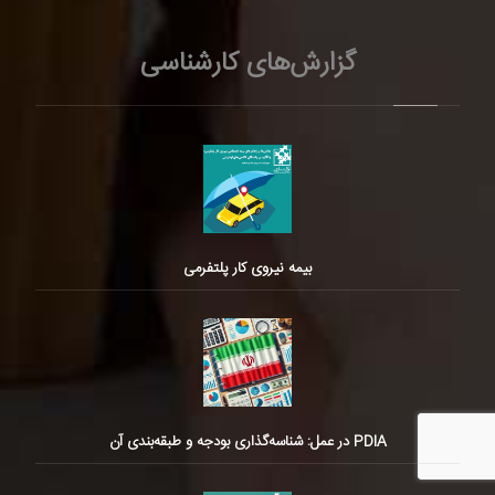
گزارش‌های کارشناسی
بیمه نیروی کار پلتفرمی
PDIA در عمل: شناسه‌گذاری بودجه و طبقه‌بندی آن