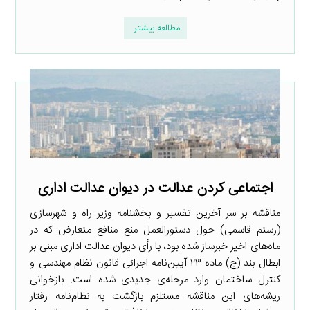
مطالعه بیشتر
اجتماعی کردن عدالت در دیوان عدالت اداری
مناقشه بر سر آخرین تفسیر و بخشنامه وزیر راه و شهرسازی
(رستم قاسمی) حول دستورالعمل منع منافع متعارض که در
ماه‌های اخیر خبرساز شده بود، با رأی دیوان عدالت اداری مبنی بر
ابطال بند (ج) ماده ۲۳ آیین‌نامه اجرائی قانون نظام مهندسی و
کنترل ساختمان وارد مرحله‌ی جدیدی شده است. بازخوانی
ریشه‌های این مناقشه مستلزم بازگشت به نظام‌نامه رفتار