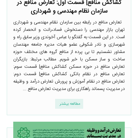
کشاکش منافع| قسمت اول: تعارض منافع در
سازمان نظام مهندسی و شهرداری
تعارض منافع در رابطه بین سازمان نظام مهندسی و شهرداری
تهران بازار مهندسی را دستخوش فساد،رانت و انحصار کرده
است. در این قسمت به گفتگو با عباس آخوندی وزیر سابق راه و
شهرسازی و نادر شکوفی عضو هیات مدیره جامعه مهندسان
مشاور نشستیم تا بی پرده از منافع گروه های مختلف حوزه
ساخت و ساز مسکن با خبر شویم. مطالب مرتبط: بازیگران
تعارض منافع در حوزه مسکن کشاکش منافع| قسمت سوم:
تعارض منافع در نظام بانکی کشاکش منافع| قسمت دوم:
تعارض منافع در نظام آموزش و پرورش تعارض درآمد و وظیفه
در مدیریت پسماند راهکاری برای مدیریت تعارض منافع ...
مطالعه بیشتر