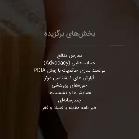
بخش‌های برگزیده
تعارض منافع
حمایت‌طلبی (Advocacy)
توانمند سازی حاکمیت با روش PDIA
گزارش های کارشناسی مرکز
حوزه‌های پژوهشی
همایش‌ها و نشست‌ها
چندرسانه‌ای
خبر نامه مقابله با فساد و فقر