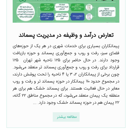
تعارض درآمد و وظیفه در مدیریت پسماند
پیمانکاران بسیاری برای خدمات شهری در هر یک از حوزه‌های
فضای سبز، رفت و روب و جمع‌آوری پسماند و حوزه بازیافت
وجود دارند. در حال حاضر برای ۱۲۵ ناحیه شهر تهران ۱۲۵
قرارداد برای رفت و روب و جمع‌آوری پسماند تر منعقد می‌شود.
چون برخی از پیمانکاران ۲، ۳ یا ۴ ناحیه را تحت پوشش دارند،
در مجموع حدود ۷۰ پیمانکار در حوزه پسماند تر و رفت و روب
معابر در حال فعالیت هستند. برای پسماند خشک هم برای هر
منطقه یک پیمان منعقد می‌شود، که در مجموع مناطق ۲۲ گانه،
۲۲ پیمان هم در حوزه پسماند خشک وجود دارد. ...
مطالعه بیشتر