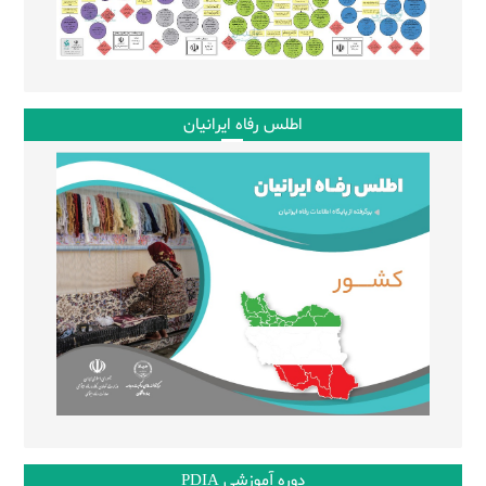
اطلس رفاه ایرانیان
دوره آموزشی PDIA