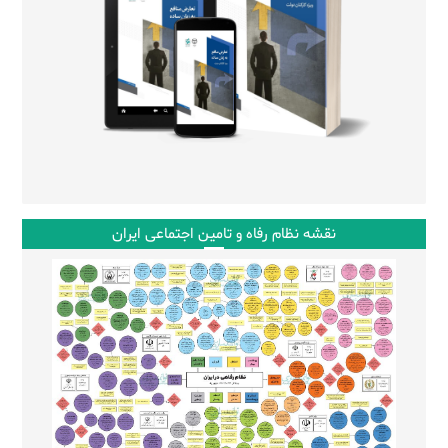
نقشه نظام رفاه و تامین اجتماعی ایران