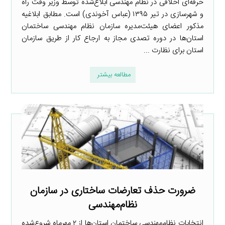
حرفه‌ای اخلاقی در نظام مهندسی ابلاغ‌شده توسط وزیر وقت راه
و شهرسازی در تیر ۱۳۹۵ (عباس آخوندی) است. مطابق ابلاغیه
مذکور اعضای هیئت‌مدیره سازمان نظام مهندسی ساختمان
استان‌ها در دوره تصدی مجاز به ارجاع کار از طریق سازمان
استان برای نظارت ...
مطالعه بیشتر
ضرورت حذف تعارضات ساختاری در سازمان
نظام‌مهندسی
انتخابات نظام‌مهندسی ساختمان استان‌ها از ۲ مهرماه شروع‌شده