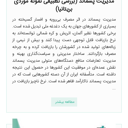
مدیریت پسماند (بررسی تطبیقی نمونۀ موردی
بریتانیا)
مدیریت پسماند در اثر مصرف بی‌رویه و افسار گسیخته در
بسیاری از کشورهای جهان به یک دغدغه ملی تبدیل شده است.
برخی کشورها نظیر آلمان، اتریش و کره شمالی توانسته‌اند به
نرخ بازیافت قابل توجهی دست پیدا کنند و بیش از نیمی از
زباله‌های تولید شده در کشورشان را بازیافت کرده و به چرخه
مصرف بازگردانند. ساختار مدیریتی و سیاست‌گذاری بهینه و
مدیریت تعارضات منافع دستگاه‌های متولی مدیریت پسماند
نقش عمده‌ای در موفقیت این کشورها در حصول این نتیجه
داشته است. متأسفانه ایران از آن دسته کشورهایی است که در
مدیریت پسماند ناکارآمد ظاهر شده است. نرخ ناچیز بازیافت در
...
مطالعه بیشتر