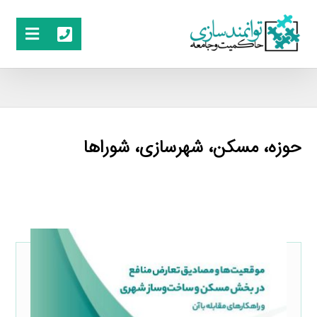
حوزه، مسکن، شهرسازی، شوراها