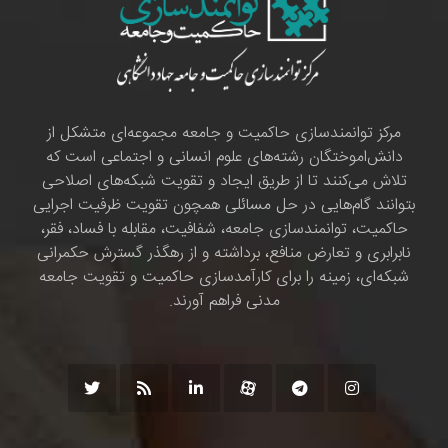
مرکز توانمندسازی حاکمیت و جامعه مجموعه‌ای متشکل از
دانش‌اموختگان رشته‌های علوم انسانی و اجتماعی است که
تلاش می‌کنند تا از طریق ایجاد و تقویت شبکه‌های اصلاحی
بتوانند گام‌هایی در حل مسائلی همچون تقویت ظرفیت اجرایی
حاکمیت، توانمندسازی جامعه، شفافیت، مقابله با فساد، فقر،
نابرابری و تعارض منافع، برداشته و از رهگذر گسترش حکمرانی
شبکه‌ای، زمینه را برای کارآمدسازی حاکمیت و تقویت جامعه
مدنی فراهم آورند.