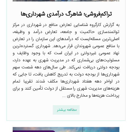
تراکم‌فروشی؛ شاهرگ درآمدی شهرداری‌ها
به گزارش کارگروه شناسایی تعارض منافع در شهرداری در مرکز
توانمندسازی حاکمیت و جامعه، تعارض درآمد و وظیفه،
اصلی‌ترین مسئله‌ایست که درآمدهای این سازمان را در تعارض
با منافع عمومی شهروندان قرار می‌دهد. شهرداری گسترده‌ترین
نهاد عمومی غیردولتی در ایران است که با وجود وظایف و
مسئولیت‌های بی‌شماری که در مدیریت شهری به عهده دارد،
بودجه دولتی دریافت نمی‌کند. طی سال‌های دهه شصت سهم
شهرداری‌ها از بودجه دولت به تدریج کاهش یافت، تا جایی که
در اواخر دهه هفتاد شهرداری‌ها مکلف شدند تقریبا تمام
هزینه‌های مدیریت شهری را مستقل از دولت تأمین کنند و برای
پرداخت هزینه‌ها و مخارج بالای ...
مطالعه بیشتر