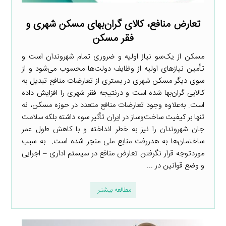
تعارض منافع، کالای گران‌بهای مسکن شهری و
فقر مسکن
مسکن از یک‌سو نیاز اولیه و ضروری تمام شهروندان است و
تأمین نیازهای اولیه از وظایف دولت‌ها محسوب می‌شود و از
سوی دیگر مسکن شهری در بستری از تعارضات منافع تبدیل به
کالایی گران‌بها شده است و درنتیجه فقر شهری را افزایش داده
است. به‌علاوه وجود تعارضات منافع متعدد در حوزه مسکن، نه
تنها بر کیفیت ساخت‌وساز در ایران تأثیر سوء داشته بلکه سلامت
جان شهروندان را نیز به خطر انداخته و با کاهش طول عمر
ساختمان‌ها به هدررفت منابع ملی منجر شده است. به سبب
موردتوجه قرار نگرفتن تعارض منافع در سیستم اداری – اجرایی
و وضع قوانین در ...
مطالعه بیشتر