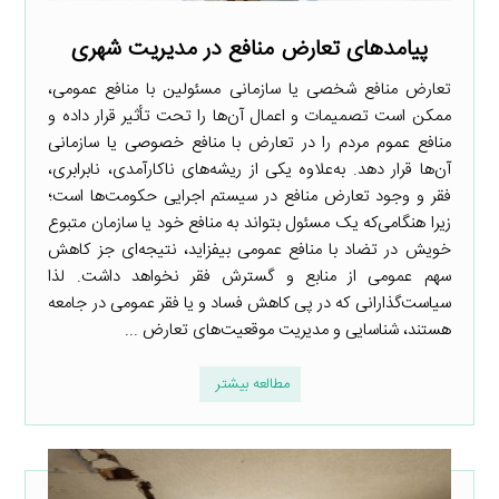
پیامدهای تعارض منافع در مدیریت شهری
تعارض منافع شخصی یا سازمانی مسئولین با منافع عمومی،
ممکن است تصمیمات و اعمال آن‌ها را تحت تأثیر قرار داده و
منافع عموم مردم را در تعارض با منافع خصوصی یا سازمانی
آن‌ها قرار دهد. به‌علاوه یکی از ریشه‌های ناکارآمدی، نابرابری،
فقر و وجود تعارض منافع در سیستم اجرایی حکومت‌ها است؛
زیرا هنگامی‌که یک مسئول بتواند به منافع خود یا سازمان متبوع
خویش در تضاد با منافع عمومی بیفزاید، نتیجه‌ای جز کاهش
سهم عمومی از منابع و گسترش فقر نخواهد داشت. لذا
سیاست‌گذارانی که در پی کاهش فساد و یا فقر عمومی در جامعه
هستند، شناسایی و مدیریت موقعیت‌های تعارض ...
مطالعه بیشتر