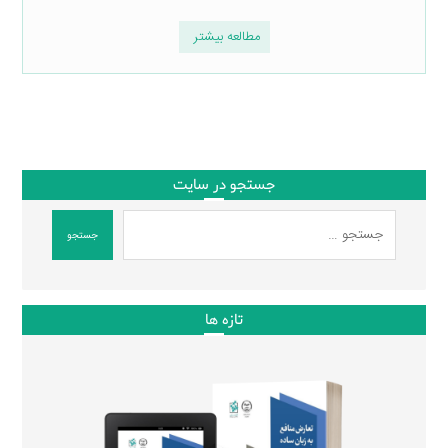
مطالعه بیشتر
جستجو در سایت
جستجو
تازه ها