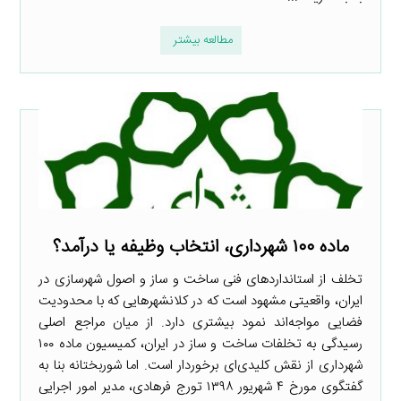
مطالعه بیشتر
ماده ۱۰۰ شهرداری، انتخاب وظیفه یا درآمد؟
تخلف از استانداردهای فنی ساخت و ساز و اصول شهرسازی در
ایران، واقعیتی مشهود است که در کلانشهرهایی که با محدودیت
فضایی مواجه‌اند نمود بیشتری دارد. از میان مراجع اصلی
رسیدگی به تخلفات ساخت و ساز در ایران، کمیسیون ماده ۱۰۰
شهرداری از نقش کلیدی‌ای برخوردار است. اما شوربختانه بنا به
گفتگوی مورخ ۴ شهریور ۱۳۹۸ تورج فرهادی، مدیر امور اجرایی