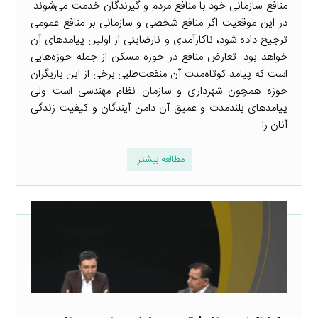
منافع سازمانی خود با منافع مردم و گیرندگان خدمت می‌شوند.
در این موقعیت اگر منافع شخصی و سازمانی بر منافع عمومی
ترجیح داده شود، ناکارآمدی و نارضایتی از اولین پیامدهای آن
خواهد بود. تعارض منافع در حوزه مسکن از جمله حوزه‌هایی
است که پیامد کوتاه‌مدت آن منفعت‌طلبی برخی از این بازیگران
حوزه همچون شهرداری و سازمان نظام مهندسی است ولی
پیامدهای بلندمدت و عمیق آن دامن آیندگان و کیفیت زندگی
آنان را ...
مطالعه بیشتر