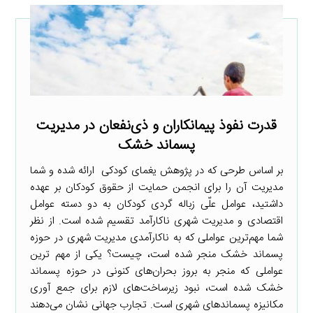
قدرت نفوذ پیمانکاران و ذی‌نفعان در مدیریت
پسماند خشک
بر اساس طرحی که در پژوهش یغمای کودکی ارائه شده و شما
مدیریت آن را برای انجمن حمایت از حقوق کودکان بر عهده
داشتید، عوامل علّی زباله گردی کودکان به دو دسته عوامل
اقتصادی و مدیریت شهری ناکارآمد تقسیم شده است. از نظر
شما مهم‌ترین عواملی که به ناکارآمدی مدیریت شهری در حوزه
پسماند خشک منجر شده است، چیست؟ یکی از مهم ترین
عواملی که منجر به بروز بحران‌های کنونی در حوزه پسماند
خشک شده است، نبود زیرساخت‌های لازم برای جمع آوری
مکانیزه پسماندهای شهری است. تجارب جهانی نشان می‌دهند