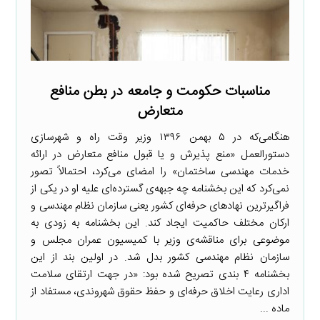
مناسبات حکومت و جامعه در بطن منافع
متعارض
هنگامی‌که در ۵ بهمن ۱۳۹۶ وزیر وقت راه و شهرسازی
دستورالعمل «منع پذیرش و یا قبول منافع متعارض در ارائه
خدمات مهندسی ساختمان» را امضای می‌کرد، احتمالاً تصور
نمی‌کرد که این بخشنامه چه جبهه‌ی گسترده‌ای علیه او در یکی از
فراگیرترین نهادهای حرفه‌ای کشور یعنی سازمان نظام مهندسی و
ارکان مختلف حاکمیت ایجاد کند. این بخشنامه به زودی به
موضوعی برای مناقشه‌ی وزیر با کمیسیون عمران مجلس و
سازمان نظام مهندسی کشور بدل شد. در اولین بند از این
بخشنامه ۴ بندی تصریح شده بود: «در جهت ارتقای سلامت
اداری رعایت اخلاق حرفه‌ای و حفظ حقوق شهروندی، مستفاد از
ماده ...