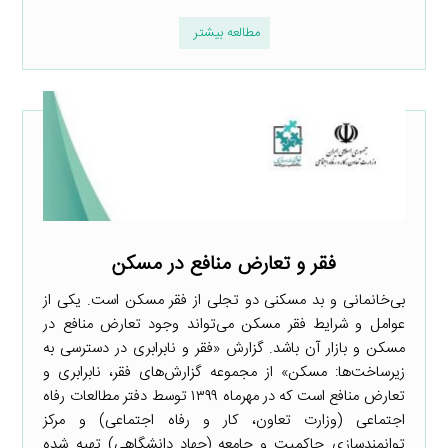
مطالعه بیشتر
فقر و تعارض منافع در مسکن
بی‌خانمانی و بد مسکنی دو تجلی از فقر مسکن است. یکی از
عوامل و شرایط فقر مسکن می‌تواند وجود تعارض منافع در
مسکن و بازار آن باشد. گزارش «فقر و نابرابری در دسترسی به
زیرساخت‌ها: مسکن» از مجموعه گزارش‌های فقر، نابرابری و
تعارض منافع است که در مهرماه ۱۳۹۹ توسط دفتر مطالعات رفاه
اجتماعی (وزارت تعاون، کار و رفاه اجتماعی) و مرکز
توانمندسازی حاکمیت و جامعه (جهاد دانشگاهی) تهیه شده