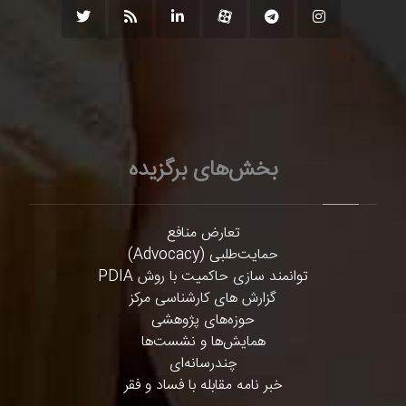
بخش‌های برگزیده
تعارض منافع
حمایت‌طلبی (Advocacy)
توانمند سازی حاکمیت با روش PDIA
گزارش های کارشناسی مرکز
حوزه‌های پژوهشی
همایش‌ها و نشست‌ها
چندرسانه‌ای
خبر نامه مقابله با فساد و فقر