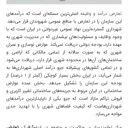
تعارض درآمد و وظیفه
اصلی‌ترین مسئله‌ای است که درآمدهای
این سازمان را در تعارض با منافع عمومی شهروندان قرار می‌دهد.
شهرداری گسترده‌ترین نهاد عمومی غیردولتی در ایران است که با
وجود وظایف و مسئولیت‌های بیشماری که در مدیریت شهری به
عهده دارد، بودجه دولتی دریافت نمی‌کند. عوارض نوسازی و عمران
شهری که به صورت سالانه از تمامی مالکانی که اراضی و
ساختمان‌های آن‌ها در محدوده شهری قرار دارد، دریافت می‌شود
و در تمامی کشورهای پیشرفته جزو درآمد اصلی شهرداری‌ها به
شمار می‌آید، در ایران بخش بسیار کوچکی (کمتر از ۱ درصد) از
بودجه این سازمان را تشکیل میدهد. بخش عمده عوارض
ساختمانی در ایران مربوط به جریمه‌های ساختمانی تغییر کاربری و
فروش تراکم مازاد است که جزو یکی از ناپایدارترین درآمدهای
شهرداری‌هاست که کیفیت فضاهای شهری را با تهدید جدی
مواجه می‌سازد.
مرکز توانمندساز ی حاکمیت و جامعه در اینفوگرافیک
تعارض