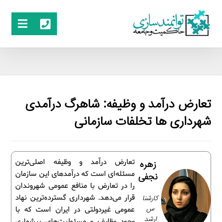
تعارض درآمد و وظیفه: شاهرگ درآمدی
شهرداری ها تخلفات سازمانی
تعارض درآمد و وظیفه اصلی‌ترین
زهره
مسئله‌ای است که درآمدهای این سازمان
نجفی
را در تعارض با منافع عمومی شهروندان
کارشنا
قرار می‌دهد. شهرداری گسترده‌ترین نهاد
س
عمومی غیردولتی در ایران است که با
ارشد
وجود وظایف و مسئولیت‌های بیشماری