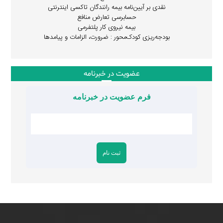
نقدی بر آیین‌نامه بیمه رانندگان تاکسی اینترنتی
حسابرسی تعارض منافع
بیمه نیروی کار پلتفرمی
بودجه‌ریزی کودک‌محور : ضرورت، الزامات و پیامدها
عضویت در خبرنامه
فرم عضویت در خبرنامه