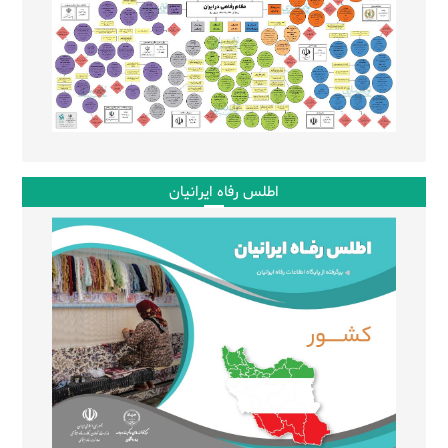
اطلس رفاه ایرانیان