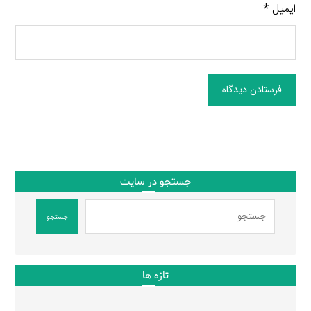
ایمیل
*
فرستادن دیدگاه
جستجو در سایت
جستجو
تازه ها