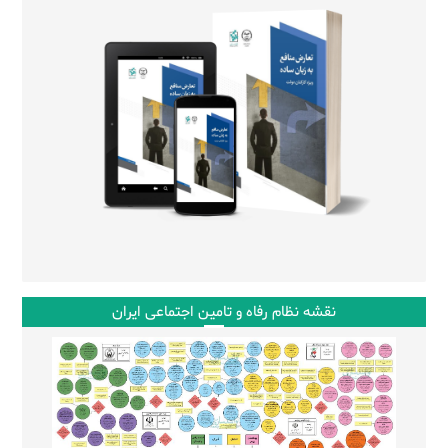
نقشه نظام رفاه و تامین اجتماعی ایران