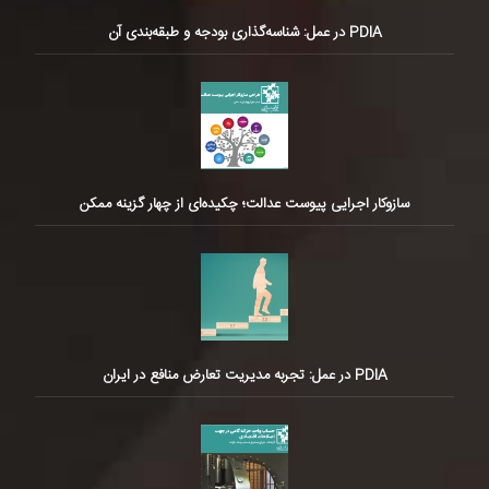
PDIA در عمل: شناسه‌گذاری بودجه و طبقه‌بندی آن
سازوکار اجرایی پیوست عدالت؛ چکیده‌ای از چهار گزینه ممکن
PDIA در عمل: تجربه مدیریت تعارض منافع در ایران