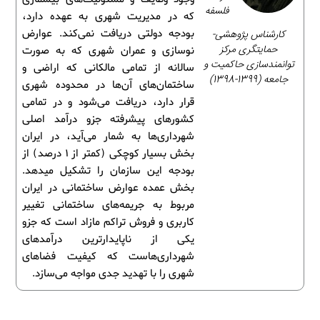
فلسفه
که در مدیریت شهری به عهده دارد،
کارشناس پژوهشی-
بودجه دولتی دریافت نمی‌کند. عوارض
حمایتگری مرکز
نوسازی و عمران شهری که به صورت
توانمندسازی حاکمیت و
سالانه از تمامی مالکانی که اراضی و
جامعه (1399-1398)
ساختمان‌های آن‌ها در محدوده شهری
قرار دارد، دریافت می‌شود و در تمامی
کشورهای پیشرفته جزو درآمد اصلی
شهرداری‌ها به شمار می‌آید، در ایران
بخش بسیار کوچکی (کمتر از 1 درصد) از
بودجه این سازمان را تشکیل میدهد.
بخش عمده عوارض ساختمانی در ایران
مربوط به جریمه‌های ساختمانی تغییر
کاربری و فروش تراکم مازاد است که جزو
یکی از ناپایدارترین درآمدهای
شهرداری‌هاست که کیفیت فضاهای
شهری را با تهدید جدی مواجه می‌سازد.