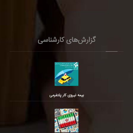
گزارش‌های کارشناسی
بیمه نیروی کار پلتفرمی