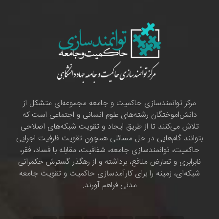
مرکز توانمندسازی حاکمیت و جامعه مجموعه‌ای متشکل از
دانش‌اموختگان رشته‌های علوم انسانی و اجتماعی است که
تلاش می‌کنند تا از طریق ایجاد و تقویت شبکه‌های اصلاحی
بتوانند گام‌هایی در حل مسائلی همچون تقویت ظرفیت اجرایی
حاکمیت، توانمندسازی جامعه، شفافیت، مقابله با فساد، فقر،
نابرابری و تعارض منافع، برداشته و از رهگذر گسترش حکمرانی
شبکه‌ای، زمینه را برای کارآمدسازی حاکمیت و تقویت جامعه
مدنی فراهم آورند.