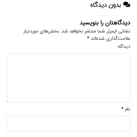
بدون دیدگاه
دیدگاهتان را بنویسید
نشانی ایمیل شما منتشر نخواهد شد.
بخش‌های موردنیاز
علامت‌گذاری شده‌اند
*
دیدگاه
نام
*