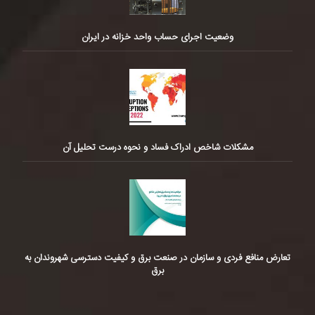
وضعیت اجرای حساب واحد خزانه در ایران
مشکلات شاخص ادراک فساد و نحوه درست تحلیل آن
تعارض منافع فردی و سازمان در صنعت برق و کیفیت دسترسی شهروندان به
برق