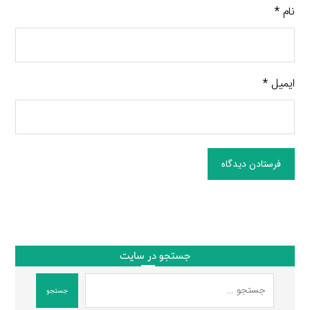
نام
*
ایمیل
*
فرستادن دیدگاه
جستجو در سایت
جستجو