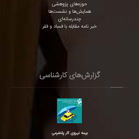
حوزه‌های پژوهشی
همایش‌ها و نشست‌ها
چندرسانه‌ای
خبر نامه مقابله با فساد و فقر
گزارش‌های کارشناسی
بیمه نیروی کار پلتفرمی