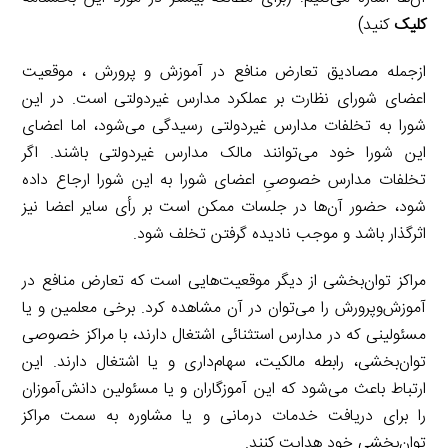
کلیک
کنید)
ازجمله مصادیق تعارض منافع در آموزش و پرورش ، موقعیت
اعضای شورای نظارت بر عملکرد مدارس غیردولتی است. در این
شورا به تخلفات مدارس غیردولتی رسیدگی می‌شود، اما اعضای
این شورا خود می‌توانند مالک مدارس غیردولتی باشند. اگر
تخلفات مدارس خصوصیِ اعضای شورا به این شورا ارجاع داده
شود، حضور آن‌ها در جلسات ممکن است بر رأی سایر اعضا نیز
اثرگذار باشد و موجب نادیده گرفتن تخلف شود.
مراکز توان‌بخشی از دیگر موقعیت‌هایی است که تعارض منافع در
آموزش‌وپرورش را می‌توان در آن مشاهده کرد. برخی معلمین و یا
مسئولینی که در مدارس استثنائی اشتغال دارند، با مراکز خصوصی
توان‌بخشی، رابطه مالکیت، سهام‌داری و یا اشتغال دارند. این
ارتباط باعث می‌شود که این آموزگاران و یا مسئولین دانش‌آموزان
را برای دریافت خدمات درمانی و یا مشاوره به سمت مراکز
توان‌بخشی خود هدایت کنند.