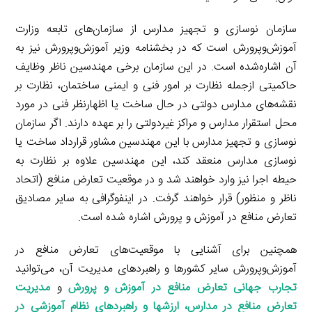
سازمان نوسازی و تجهیز مدارس از سازمان‌های تابعه وزارت
آموزش‌وپرورش است که در بخشنامه وزیر آموزش‌وپرورش نیز به
آن اشاره‌شده است. در این سازمان برخی مهندسین ناظر وظایف
حاکمیتی ازجمله نظارت بر امور فنی و ایمنی ساختمان، نظارت بر
نقشه‌های مدارس دولتی در حال ساخت یا اظهارنظر فنی در مورد
محل استقرار مدارس و مراکز غیردولتی را بر عهده دارند. اگر سازمان
نوسازی و تجهیز مدارس با این مهندسین مشاور قرارداد ساخت یا
نوسازی مدارس منعقد کند، این مهندسین علاوه بر نظارت به
حیطه اجرا نیز وارد خواهند شد و در موقعیت تعارض منافع (اتحاد
ناظر و منظور) قرار خواهند گرفت. در اینفوگرافی به سایر مصادیق
تعارض منافع در آموزش و پرورش اشاره شده است.
همچنین برای آشنایی با موقعیت‌های تعارض منافع در
آموزش‌وپرورش سایر کشورها و راهبردهای مدیریت آن، می‌توانید
تجارب جهانی تعارض منافع در آموزش­ و پرورش
و
مدیریت
تعارض منافع در مدارس، ارزش­ها و راهبردهای نظام آموزشی در