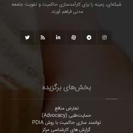
شبکه‌ای، زمینه را برای کارآمدسازی حاکمیت و تقویت جامعه
مدنی فراهم آورند.
بخش‌های برگزیده
تعارض منافع
حمایت‌طلبی (Advocacy)
توانمند سازی حاکمیت با روش PDIA
گزارش های کارشناسی مرکز