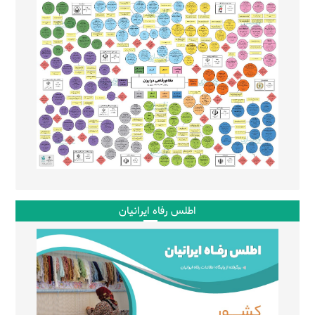
اطلس رفاه ایرانیان