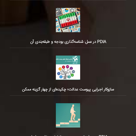
PDIA در عمل: شناسه‌گذاری بودجه و طبقه‌بندی آن
سازوکار اجرایی پیوست عدالت؛ چکیده‌ای از چهار گزینه ممکن