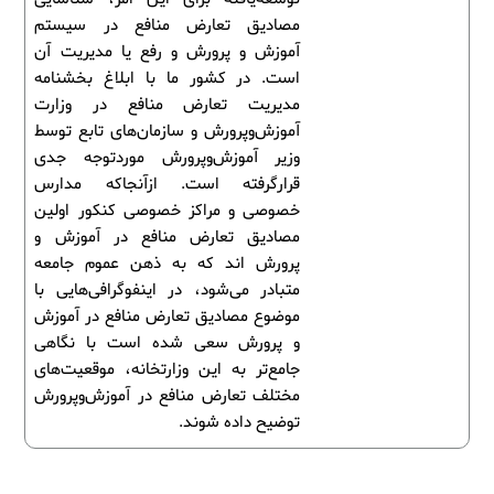
مصادیق تعارض منافع در سیستم
آموزش و پرورش و رفع یا مدیریت آن
است. در کشور ما با ابلاغ بخشنامه
مدیریت تعارض منافع در وزارت
آموزش‌وپرورش و سازمان‌های تابع توسط
وزیر آموزش‌وپرورش موردتوجه جدی
قرارگرفته است. ازآنجاکه مدارس
خصوصی و مراکز خصوصی کنکور اولین
مصادیق تعارض منافع در آموزش و
پرورش اند که به ذهن عموم جامعه
متبادر می‌شود، در اینفوگرافی‌هایی با
موضوع مصادیق تعارض منافع در آموزش
و پرورش سعی شده است با نگاهی
جامع‌تر به این وزارتخانه، موقعیت‌های
مختلف تعارض منافع در آموزش‌وپرورش
توضیح داده شوند.