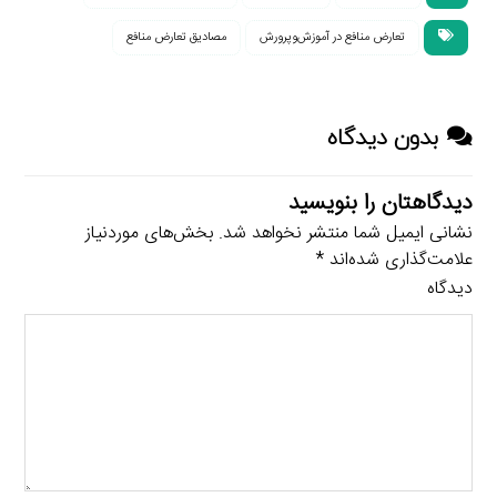
تعارض منافع در آموزش‌وپرورش
مصادیق تعارض منافع
بدون دیدگاه
دیدگاهتان را بنویسید
نشانی ایمیل شما منتشر نخواهد شد.
بخش‌های موردنیاز
علامت‌گذاری شده‌اند
*
دیدگاه