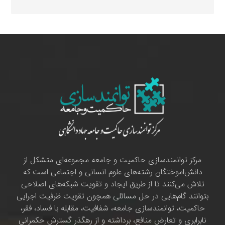
مرکز توانمندسازی حاکمیت و جامعه مجموعه‌ای متشکل از
دانش‌اموختگان رشته‌های علوم انسانی و اجتماعی است که
تلاش می‌کنند تا از طریق ایجاد و تقویت شبکه‌های اصلاحی
بتوانند گام‌هایی در حل مسائلی همچون تقویت ظرفیت اجرایی
حاکمیت، توانمندسازی جامعه، شفافیت، مقابله با فساد، فقر،
نابرابری و تعارض منافع، برداشته و از رهگذر گسترش حکمرانی