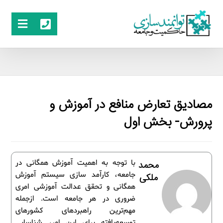
مصادیق تعارض منافع در آموزش و
پرورش- بخش اول
با توجه به اهمیت آموزش همگانی در
محمد
جامعه، کارآمد سازی سیستم آموزش
ملکی
همگانی و تحقق عدالت آموزشی امری
ضروری در هر جامعه است. ازجمله
مهم‌ترین راهبردهای کشورهای
توسعه‌یافته برای این امر، شناسایی