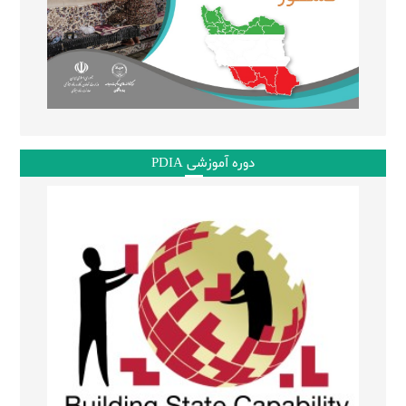
دوره آموزشی PDIA