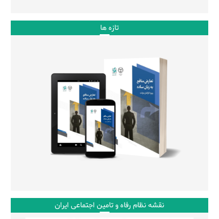
تازه ها
نقشه نظام رفاه و تامین اجتماعی ایران