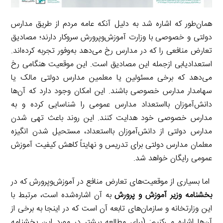
همان‌طور که اشاره شد به دلیل آنکه عامه مردم از طریق مدارس
دولتی و خصوصی با وزارت آموزش‌وپرورش سروکار دارند؛ مصادیق
تعارض منافعی را که در مدارس رخ می‌دهد به‌وفور تجربه کرده‌اند.
استعدادیابی ازجمله این مصادیق است. این موقعیت هنگامی رخ
می‌دهد که برخی مسئولین یا معلمین مدارس دولتی مالک یا
سهامدار مدارس خصوصی باشند. این امکان وجود دارد که آن‌ها
دانش‌آموزان بااستعداد مدارس عمومی را شناسایی کرده و به
مدارس خصوصی خود هدایت کنند. این روند باعث تهی شدن
مدارس دولتی از دانش‌آموزان بااستعداد، مستحیل شدن انگیزه
معلمان مدارس دولتی برای تدریس و نهایتاً کاهش کیفیت آموزش
عمومی رایگان خواهد شد.
اما بسیاری از موقعیت‌های تعارض منافع در آموزش‌وپرورش که در
بخشنامه وزیر آموزش و پرورش
به آن اشاره‌شده است، مرتبط با
این وزارتخانه و سازمان‌های تابعه آن است که در اینجا به برخی از
آن‌ها اشاره می‌کنیم: (برای مطالعه بیشتر در مورد این بخشنامه