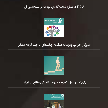
PDIA در عمل: شناسه‌گذاری بودجه و طبقه‌بندی آن
سازوکار اجرایی پیوست عدالت؛ چکیده‌ای از چهار گزینه ممکن
PDIA در عمل: تجربه مدیریت تعارض منافع در ایران