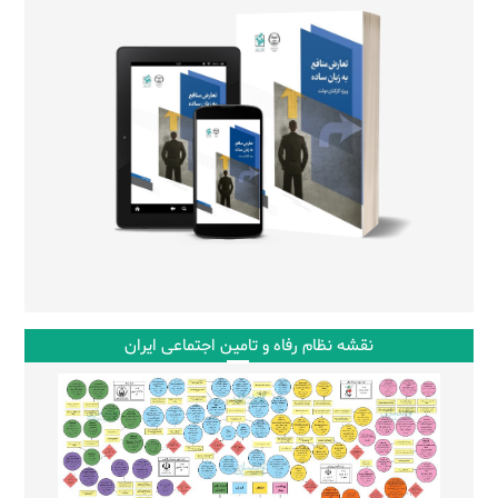
نقشه نظام رفاه و تامین اجتماعی ایران