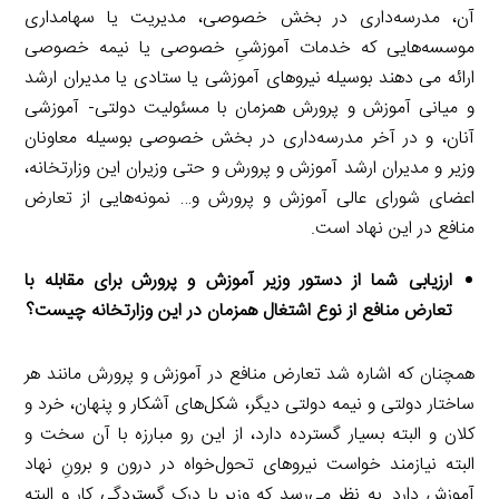
آن، مدرسه‌داری در بخش خصوصی، مدیریت یا سهامداری
موسسه‌هایی که خدمات آموزشیِ خصوصی یا نیمه خصوصی
ارائه می دهند بوسیله نیروهای آموزشی یا ستادی یا مدیران ارشد
و میانی آموزش و پرورش همزمان با مسئولیت دولتی- آموزشی
آنان، و در آخر مدرسه‌داری در بخش خصوصی بوسیله معاونان
وزیر و مدیران ارشد آموزش و پرورش و حتی وزیران این وزارتخانه،
اعضای شورای عالی آموزش و پرورش و… نمونه‌هایی از تعارض
منافع در این نهاد است.
ارزیابی شما از دستور وزیر آموزش و پرورش برای مقابله با
تعارض منافع از نوع اشتغال همزمان در این وزارتخانه چیست؟
همچنان که اشاره شد تعارض منافع در آموزش و پرورش مانند هر
ساختار دولتی و نیمه دولتی دیگر، شکل‌های آشکار و پنهان، خرد و
کلان و البته بسیار گسترده دارد، از این رو مبارزه با آن سخت و
البته نیازمند خواست نیروهای تحول‌خواه در درون و برونِ نهاد
آموزش دارد. به نظر می‌رسد که وزیر با درک گستردگی کار و البته