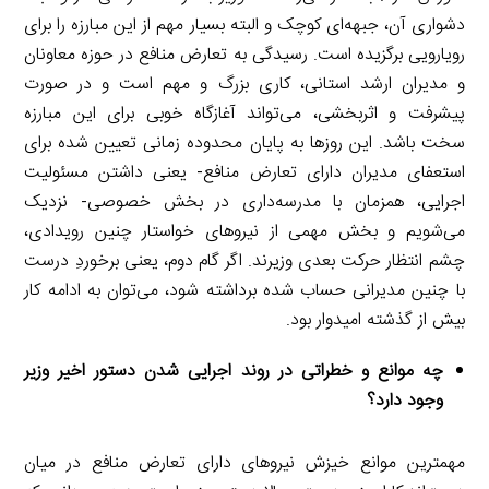
دشواری آن، جبهه‌ای کوچک و البته بسیار مهم از این مبارزه را برای
رویارویی برگزیده است. رسیدگی به تعارض منافع در حوزه معاونان
و مدیران ارشد استانی، کاری بزرگ و مهم است و در صورت
پیشرفت و اثربخشی، می‌تواند آغازگاه خوبی برای این مبارزه
سخت باشد. این روزها به پایان محدوده زمانی تعیین شده برای
استعفای مدیران دارای تعارض منافع- یعنی داشتن مسئولیت
اجرایی، همزمان با مدرسه‌داری در بخش خصوصی- نزدیک
می‌شویم و بخش مهمی از نیروهای خواستار چنین رویدادی،
چشم انتظار حرکت بعدی وزیرند. اگر گام دوم، یعنی برخوردِ درست
با چنین مدیرانی حساب شده برداشته شود، می‌توان به ادامه کار
بیش از گذشته امیدوار بود.
چه موانع و خطراتی در روند اجرایی شدن دستور اخیر وزیر
وجود دارد؟
مهمترین موانع خیزش نیروهای دارای تعارض منافع در میان