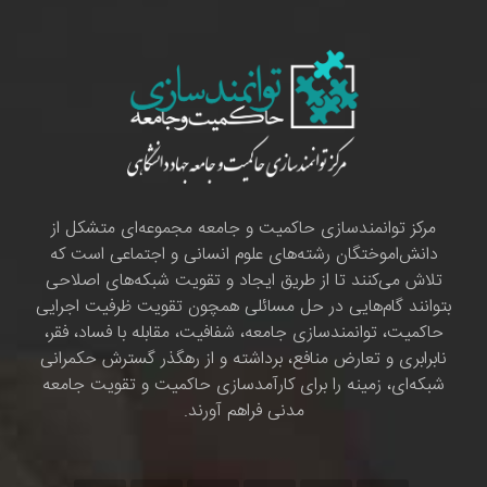
مرکز توانمندسازی حاکمیت و جامعه مجموعه‌ای متشکل از
دانش‌اموختگان رشته‌های علوم انسانی و اجتماعی است که
تلاش می‌کنند تا از طریق ایجاد و تقویت شبکه‌های اصلاحی
بتوانند گام‌هایی در حل مسائلی همچون تقویت ظرفیت اجرایی
حاکمیت، توانمندسازی جامعه، شفافیت، مقابله با فساد، فقر،
نابرابری و تعارض منافع، برداشته و از رهگذر گسترش حکمرانی
شبکه‌ای، زمینه را برای کارآمدسازی حاکمیت و تقویت جامعه
مدنی فراهم آورند.