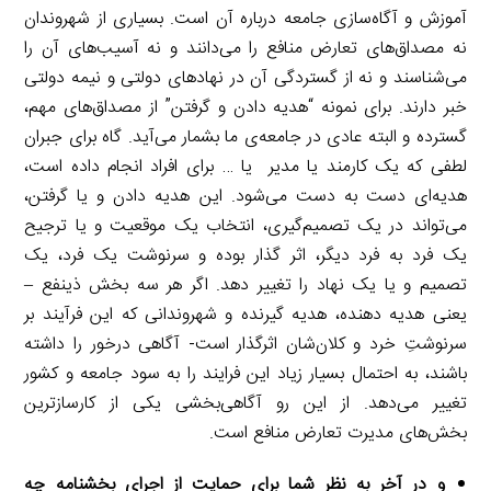
آموزش و آگاه‌سازی جامعه درباره آن است. بسیاری از شهروندان
نه مصداق‌های تعارض منافع را می‌دانند و نه آسیب‌های آن را
می‌شناسند و نه از گستردگی آن در نهادهای دولتی و نیمه دولتی
خبر دارند. برای نمونه “هدیه دادن و گرفتن” از مصداق‌های مهم،
گسترده و البته عادی در جامعه‌ی ما بشمار می‌آید. گاه برای جبران
لطفی که یک کارمند یا مدیر یا … برای افراد انجام داده است،
هدیه‌ای دست به دست می‌شود. این هدیه دادن و یا گرفتن،
می‌تواند در یک تصمیم‌گیری، انتخاب یک موقعیت و یا ترجیح
یک فرد به فرد دیگر، اثر گذار بوده و سرنوشت یک فرد، یک
تصمیم و یا یک نهاد را تغییر دهد. اگر هر سه بخش ذینفع –
یعنی هدیه دهنده، هدیه گیرنده و شهروندانی که این فرآیند بر
سرنوشتِ خرد و کلان‌شان اثرگذار است- آگاهی درخور را داشته
باشند، به احتمال بسیار زیاد این فرایند را به سود جامعه و کشور
تغییر می‌دهد. از این رو آگاهی‌بخشی یکی از کارسازترین
بخش‌های مدیرت تعارض منافع است.
و در آخر به نظر شما برای حمایت از اجرای بخشنامه چه