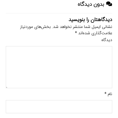
بدون دیدگاه
دیدگاهتان را بنویسید
نشانی ایمیل شما منتشر نخواهد شد.
بخش‌های موردنیاز
علامت‌گذاری شده‌اند
*
دیدگاه
نام
*