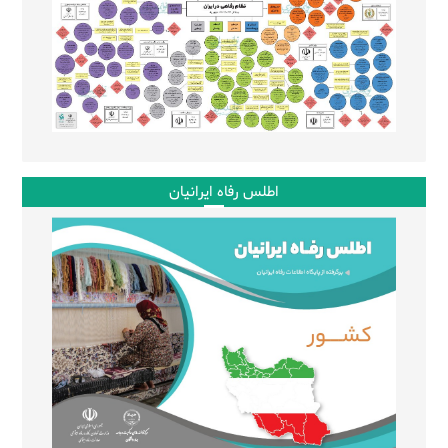
اطلس رفاه ایرانیان