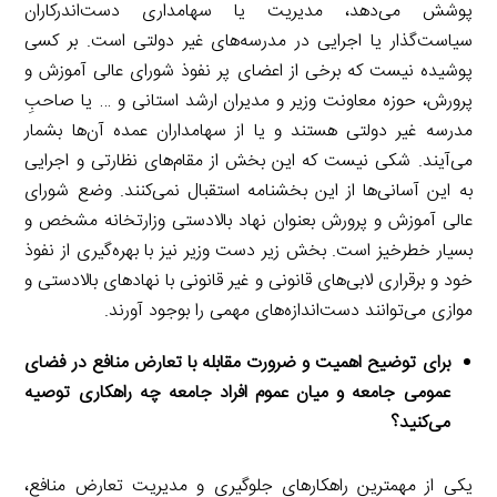
پوشش می‌دهد، مدیریت یا سهامداری دست‌اندرکاران
سیاست‌گذار یا اجرایی در مدرسه‌های غیر دولتی است. بر کسی
پوشیده نیست که برخی از اعضای پر نفوذ شورای عالی آموزش و
پرورش، حوزه معاونت وزیر و مدیران ارشد استانی و … یا صاحبِ
مدرسه غیر دولتی هستند و یا از سهامداران عمده آن‌ها بشمار
می‌آیند. شکی نیست که این بخش از مقام‌های نظارتی و اجرایی
به این آسانی‌ها از این بخشنامه استقبال نمی‌کنند. وضع شورای
عالی آموزش و پرورش بعنوان نهاد بالادستی وزارتخانه مشخص و
بسیار خطرخیز است. بخش زیر دست وزیر نیز با بهره‌گیری از نفوذ
خود و برقراری لابی‌های قانونی و غیر قانونی با نهادهای بالادستی و
موازی می‌توانند دست‌اندازه‌های مهمی را بوجود آورند.
برای توضیح اهمیت و ضرورت مقابله با تعارض منافع در فضای
عمومی جامعه و میان عموم افراد جامعه چه راهکاری توصیه
می‌کنید؟
یکی از مهمترین راهکارهای جلوگیری و مدیریت تعارض منافع،