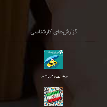
گزارش‌های کارشناسی
بیمه نیروی کار پلتفرمی