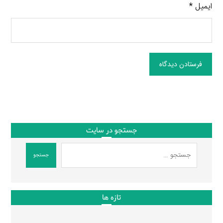
ایمیل
*
فرستادن دیدگاه
جستجو در سایت
جستجو
تازه ها