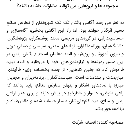
مجموعه ها و نیروهایی می توانند مشارکت داشته باشند؟
به نظر می رسد آگاهی یافتن تک تک شهروندان از تعارض منافع
بسیار اثرگذار خواهد بود. اما راه این آگاهی بخشی، آگاه‌سازی و
حساسیت‌زایی در گروه‌های مرجعی مانند روشنفکران، پژوهشگران،
دانشگاهیان، روزنامه‌نگاران، نهادهای مدنی، سیاسی و صنفیِ درون
و بیرون آموزش و پرورش و البته معلمان است. بی‌گمان رفتن در
این مسیر زمینه‌ها و نیازمندی‌های خود را می‌طلبد و البته نباید
فراموش کرد که چنین کارهایی- از جمله بخشنامه وزیر- فرآیندی
میان‌مدت و بلندمدت است. سیاست‌گذاران، برنامه‌ریزان و مجریان
مبارزه با نمادهای آشکار و پنهان تعارض منافع، باید بدانند که
راهی طولانی، دشوار و خطرخیز در پیش دارند و برای هدر نرفتن
زمان و منابع، باید گام‌های‌شان بسیار حساب شده و دانش‌بنیاد و
برنامه‌محور باشد.
مصاحبه کننده: افسانه شرکت