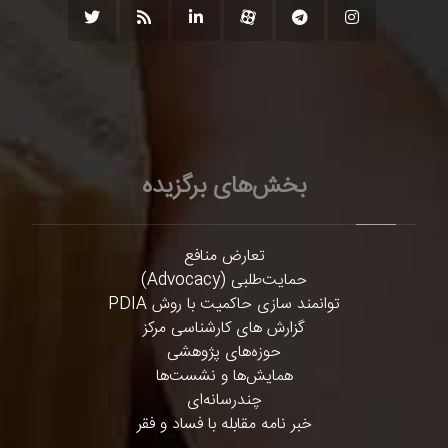
بخش‌های برگزیده
تعارض منافع
حمایت‌طلبی (Advocacy)
توانمند سازی حاکمیت با روش PDIA
گزارش های کارشناسی مرکز
حوزه‌های پژوهشی
همایش‌ها و نشست‌ها
چندرسانه‌ای
خبر نامه مقابله با فساد و فقر