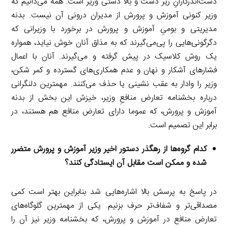
دست‌اندرکارانِ زیر دست و بالا دستی وزیر است. همه می‌دانیم که
وزیر کنونی آموزش و پرورش از مدیران درونی آن نیست. بدنه
مدیریتی و بومیِ آموزش و پرورش در برخورد با وزیرانی که
دگرگونی‌هایی را پی‌می‌گیرند که به مذاق آنان خوش نیاید، همواره
یک روش کلاسیک در پیش گرفته و می‌گیرند. آنان با اعمال
فشارهای آشکار و نهان و عدم همکاری‌های گسترده و کمر شکن،
وزیر را وادار به عقب نشینی یا حذف می‌کنند. مهمترین دلنگرانی
درباره بخشنامه تعارض منافعِ وزیر، خیزش این بخش از بدنه
آموزش و پرورش، که عموما دارای تعارض منافع هم هستند، در
برابر این تصمیم است.
کدام گروه‌ها از رهگذر دستور اخیر وزیر آموزش و پرورش متضرر
شده و ممکن است مقابل آن ایستادگی کنند؟
در پاسخ به پرسش بالا اشاره‌هایی شد بنابراین بهتر است کمی
مصداقی‌تر و شفاف‌تر حرف بزنیم. یکی از مهمترین گلوگاه‌های
تعارض منافع در آموزش و پرورش، که بخشنامه وزیر نیز آن را