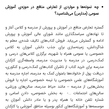
چه نمونه‌ها و مواردی از تعارض منافع در حوزه‌ی آموزش
عمومی (مدارس) می‌شناسید؟
گستره تعارض منافع در آموزش و پرورش از مدرسه و کلاس آغاز و
تا نهادهای سیاستگذاری مانند شورای عالی آموزش و پرورش
ادامه و گسترش می‌یابد. فروش کتاب‌های تالیف شده‌ی معلم به
شاگردانش، زمینه‌سازی برای جذب دانش آموزان به کلاس
خصوصی یا عمومی همراه با شهریه، برگزاری کلاس‌های درسی و
کمک‌درسی در مدرسه با مدیریت مدرسه، واسطه‌گری کارکنان
مدرسه برای خرید کتاب از ناشرانِ کتاب‌های کمک‌درسی و کنکوری،
دریافت پول از خانواده‌ها باعنوان کمک به مدرسه، اجاره مدرسه به
آموزشگاه‌های علمیِ خصوصی یا نیمه خصوصی، اجاره یا فروش
بخش‌هایی از مدرسه – مانند حیاط مدرسه، سالن‌های ورزشی،
سالن‌های اجتماعات …-‌ به بخش خصوصی، دادنِ اسامی و
شماره تلفن خانه یا همراه پدر و یا مادر دانش آموزان به
موسسه‌ها و آموزشگاه‌های کنکور بوسیله مناطق آموزشی یا کارکنان