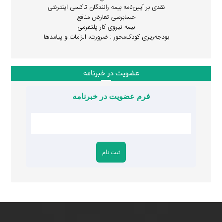
نقدی بر آیین‌نامه بیمه رانندگان تاکسی اینترنتی
حسابرسی تعارض منافع
بیمه نیروی کار پلتفرمی
بودجه‌ریزی کودک‌محور : ضرورت، الزامات و پیامدها
عضویت در خبرنامه
فرم عضویت در خبرنامه