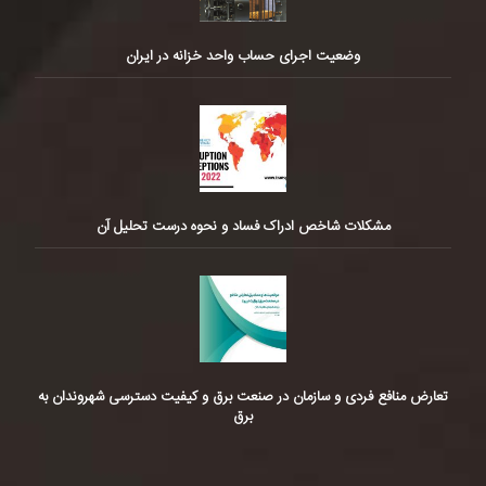
وضعیت اجرای حساب واحد خزانه در ایران
مشکلات شاخص ادراک فساد و نحوه درست تحلیل آن
تعارض منافع فردی و سازمان در صنعت برق و کیفیت دسترسی شهروندان به
برق