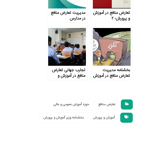
تعارض منافع در آموزش
مدیریت تعارض منافع
و پرورش- ۲
در مدارس
بخشنامه مدیریت
تجارب جهانی تعارض
تعارض منافع در آموزش
منافع در آموزش و
و پرورش؛ یک تحلیل
پرورش
کوتاه
تعارض منافع
حوزه آموزش عمومی و عالی
آموزش و پرورش
بخشنامه وزیر آموزش و پرورش