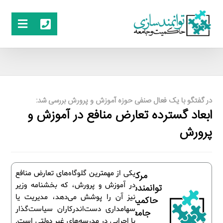
در گفتگو با یک فعال صنفی حوزه آموزش و پرورش بررسی شد:
ابعاد گسترده تعارض منافع در آموزش و
پرورش
یکی از مهمترین گلوگاه‌های تعارض منافع
مرکز
در آموزش و پرورش، که بخشنامه وزیر
توانمندسازی
نیز آن را پوشش می‌دهد، مدیریت یا
حاکمیت و
سهامداری دست‌اندرکاران سیاست‌گذار
جامعه
یا اجرایی در مدرسه‌های غیر دولتی است.