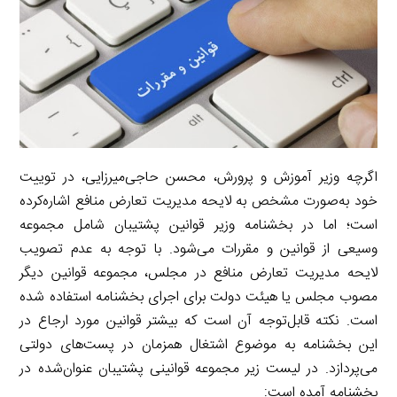
اگرچه وزیر آموزش و پرورش، محسن حاجی‌میرزایی، در توییت
خود به‌صورت مشخص به لایحه مدیریت تعارض منافع اشاره‌کرده
است؛ اما در بخشنامه وزیر قوانین پشتیبان شامل مجموعه
وسیعی از قوانین و مقررات می‌شود. با توجه به عدم تصویب
لایحه مدیریت تعارض منافع در مجلس، مجموعه قوانین دیگر
مصوب مجلس یا هیئت دولت برای اجرای بخشنامه استفاده شده
است. نکته قابل‌توجه آن است که بیشتر قوانین مورد ارجاع در
این بخشنامه به موضوع اشتغال همزمان در پست‌های دولتی
می‌پردازد. در لیست زیر مجموعه قوانینی پشتیبان عنوان‌شده در
بخشنامه آمده است: