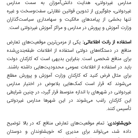
مدارس غیردولتی، هدایت دانش‌آموزان به سمت مدارس
غیردولتی، جلوگیری از تدوین قوانین نظارتی سفت‌وسخت و غیره
تنها بخشی از پیامدهای مالکیت و سهامداری سیاست‌گذاران
وزارت آموزش و پرورش در مدارس و مراکز آموزش غیردولتی است.
استفاده از رانت اطلاعاتی:
یکی از مزمن‌ترین موقعیت‌های تعارض
منافع در دستگاه‌های دولتی استفاده از اطلاعات طبقه‌بندی‌شده
برای منافع شخصی است. بنابراین بدیهی است که کارکنان دولت
باید در استفاده از اطلاعات عمومی محدودیت‌هایی داشته باشند.
برای مثال فرض کنید که کارکنان وزارت آموزش و پرورش مطلع
می‌شوند که قرار است کمک‌هایی بلاعوض در اختیار مدارس
غیردولتی در شهرهای با اندازه متوسط قرار گیرد، در چنین شرایطی
این کارکنان راغب می‌شوند در این شهرها مدارس غیردولتی
تأسیس کنند.
خویشاوندی:
تمام موقعیت‌های تعارض منافع که در بالا توضیح
داده شد، می‌تواند برای مدیری که خویشاوندان و دوستان