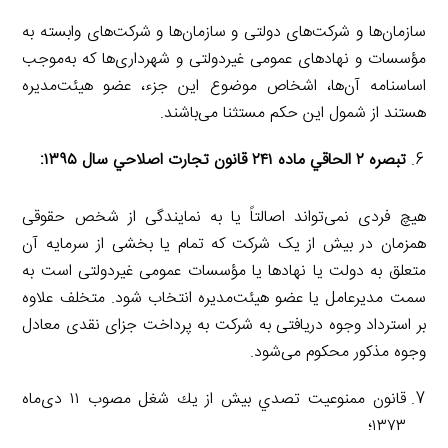
سازمان‌ها و شرکت‌های دولتی و سازمان‌ها و شرکت‌های وابسته به
مؤسسات و نهادهای عمومی غیردولتی و شهرداری‌ها که به‌موجب
اساسنامه آن‌ها، اشخاص موضوع این جزء، عضو هیئت‌مدیره
هستند از شمول این حکم مستثنا می‌باشند.
تبصره ۲ الحاقي ماده ۲۴۱ قانون تجارت اصلاحي سال ۱۳۹۵:
هیچ فردی نمی‌تواند اصالتاً یا به نمایندگی از شخص حقوقی
همزمان در بیش از یک شرکت که تمام یا بخشی از سرمایه آن
متعلق به دولت یا نهادها یا مؤسسات عمومی غیردولتی است به
سمت مدیرعامل یا عضو هیئت‌مدیره انتخاب شود. متخلف علاوه
بر استرداد وجوه دریافتی به شرکت به پرداخت جزای نقدی معادل
وجوه مذکور محکوم می‌شود.
قانون ممنوعيت تصدي بيش از يك شغل مصوب ۱۱ دی‌ماه
۱۳۷۳؛