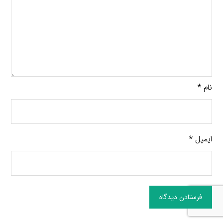
نام
*
ایمیل
*
فرستادن دیدگاه