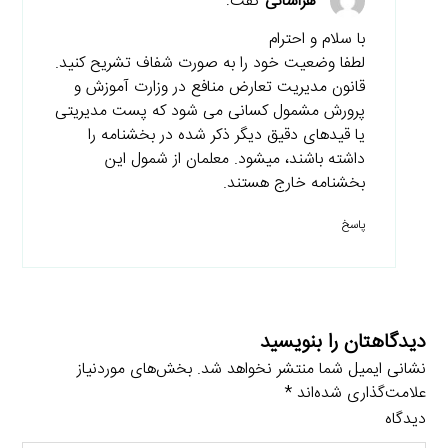
هراسانی
گفت:
با سلام و احترام
لطفا وضعیت خود را به صورت شفاف تشریح کنید.
قانون مدیریت تعارض منافع در وزارت آموزش و
پرورش مشمول کسانی می شود که پست مدیریتی
یا قیدهای دقیق دیگر ذکر شده در بخشنامه را
داشته باشند، میشود. معلمان از شمول این
بخشنامه خارج هستند.
پاسخ
دیدگاهتان را بنویسید
نشانی ایمیل شما منتشر نخواهد شد.
بخش‌های موردنیاز
علامت‌گذاری شده‌اند
*
دیدگاه