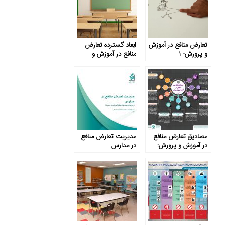
تعارض منافع در آموزش
ابعاد گسترده تعارض
و پرورش- ۱
منافع در آموزش و
پرورش
مصادیق تعارض منافع
مدیریت تعارض منافع
در آموزش‌ و پرورش:
در مدارس
بخش دوم