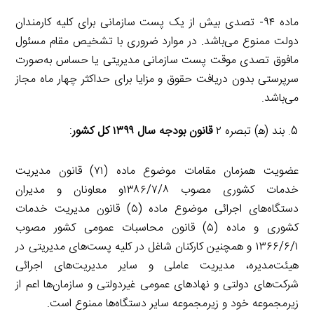
ماده ۹۴- تصدی بیش از یک پست سازمانی برای کلیه کارمندان
دولت ممنوع می‌باشد. در موارد ضروری با تشخیص مقام مسئول
مافوق تصدی موقت پست سازمانی مدیریتی یا حساس به‌صورت
سرپرستی بدون دریافت حقوق و مزایا برای حداکثر چهار ماه مجاز
می‌باشد.
بند (ﻫ) تبصره ۲
قانون بودجه سال ۱۳۹۹ كل كشور
:
عضویت همزمان مقامات موضوع ماده (۷۱) قانون مدیریت
خدمات کشوری مصوب ۱۳۸۶/۷/۸و معاونان و مدیران
دستگاه‌های اجرائی موضوع ماده (۵) قانون مدیریت خدمات
کشوری و ماده (۵) قانون محاسبات عمومی کشور مصوب
۱۳۶۶/۶/۱ و همچنین کارکنان شاغل در کلیه پست‌های مدیریتی در
هیئت‌مدیره، مدیریت عاملی و سایر مدیریت‌های اجرائی
شرکت‌های دولتی و نهادهای عمومی غیردولتی و سازمان‌ها اعم از
زیرمجموعه خود و زیرمجموعه سایر دستگاه‌ها ممنوع است.