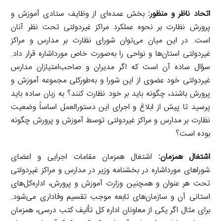
اتحاد ناظر و منظور:
بخش عمده‌ای از وظایف ستادی آموزش و
پرورش نظارت بر نحوه عملکرد مراکز غیردولتی تحت نظر آنان
است. در این میان می‌توان شورای نظارت بر مدارس و مراکز
غیردولتی استان‌ها و نواحی را به‌صورت خاص مورداشاره قرار داد.
سؤال ساده آن است که اگر مدیران و صاحب‌امتیازان مدارس
غیردولتی خود عضوی از این شورا و به‌طورکلی مجموعه آموزش و
پرورش باشند، چگونه باید بر خود نظارت کنند؟ به زبان ساده باید
پرسید تا پیش از ابلاغ و اجرای این دستورالعمل اساساً وضعیت
نظارت بر مدارس و مراکز غیردولتی توسط آموزش و پرورش چگونه
بوده است؟
اشتغال همزمان:
اشتغال همزمان مقامات اجرایی و اعضای
شوراهای مورداشاره در بخشنامه وزیر در مدارس و مراکز غیردولتی
تحت هر عنوان و همچنین وزارت آموزش و پرورش، اداره‌کل‌های
استانی آن و سازمان‌های تابعه موجب تقسیم وفاداری می‌شود.
برای مثال اگر یکی از معاونان اداره کل تألیف کتب درسی، همزمان