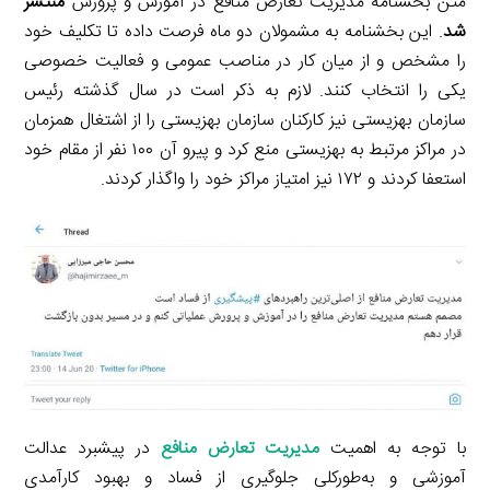
متن بخشنامه مدیریت تعارض منافع در آموزش و پرورش
منتشر
شد
. این بخشنامه به مشمولان دو ماه فرصت داده تا تکلیف خود
را مشخص و از میان کار در مناصب عمومی و فعالیت خصوصی
یکی را انتخاب کنند. لازم به ذکر است در سال گذشته رئیس
سازمان بهزیستی نیز کارکنان سازمان بهزیستی را از اشتغال همزمان
در مراکز مرتبط به بهزیستی منع کرد و پیرو آن ۱۰۰ نفر از مقام خود
استعفا کردند و ۱۷۲ نیز امتیاز مراکز خود را واگذار کردند.
با توجه به اهمیت
مدیریت تعارض منافع
در پیشبرد عدالت
آموزشی و به‌طورکلی جلوگیری از فساد و بهبود کارآمدی