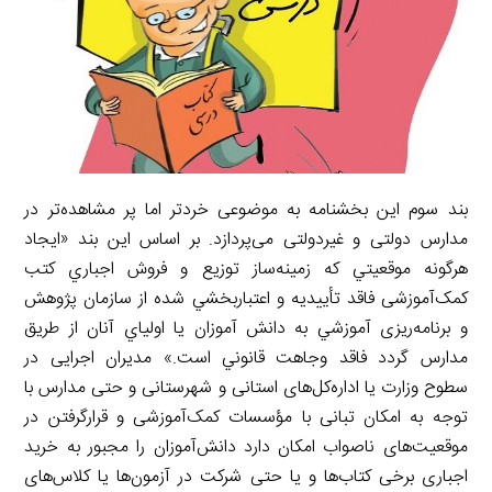
بند سوم این بخشنامه به موضوعی خردتر اما پر مشاهده‌تر در
مدارس دولتی و غیردولتی می‌پردازد. بر اساس این بند «ايجاد
هرگونه موقعيتي كه زمینه‌ساز توزيع و فروش اجباري كتب
کمک‌آموزشی فاقد تأییدیه و اعتباربخشي شده از سازمان پژوهش
و برنامه‌ریزی آموزشي به دانش آموزان يا اولياي آنان از طريق
مدارس گردد فاقد وجاهت قانوني است.» مدیران اجرایی در
سطوح وزارت یا اداره‌کل‌های استانی و شهرستانی و حتی مدارس با
توجه به امکان تبانی با مؤسسات کمک‌آموزشی و قرارگرفتن در
موقعیت‌های ناصواب امکان دارد دانش‌آموزان را مجبور به خرید
اجباری برخی کتاب‌ها و یا حتی شرکت در آزمون‌ها یا کلاس‌های