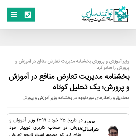
وزیر آموزش و پرورش بخشنامه مدیریت تعارض منافع در آموزش و
پرورش را صادر کرد
بخشنامه مدیریت تعارض منافع در آموزش
و پرورش؛ یک تحلیل کوتاه
مصادیق و راهکارهای موردتوجه در بخشنامه وزیر آموزش و پرورش
در تاریخ 25 خرداد 1399 وزیر آموزش و
سعید
پرورش در حساب کاربری توییتر خود
هراسانی
اعلام کرد که مصمم است لایحه تعارض