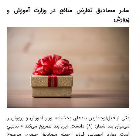
سایر مصادیق تعارض منافع در وزارت آموزش و
پرورش
یکی از قابل‌توجه‌ترین بندهای بخشنامه وزیر آموزش و پرورش را
می‌توان بند شماره (۹) دانست. این بند تصریح می‌کند « بديهي
است موارد احصايي فوق، ازجمله مصاديق حصري موضوع