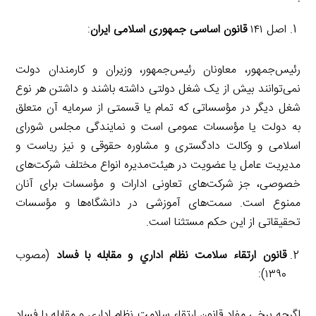
اصل ۱۴۱
قانون اساسی جمهوری اسلامی ایران
:
رئیس‌جمهور، معاونان رئیس‌جمهور، وزیران و کارمندان دولت
نمی‌توانند بیش از یک شغل دولتی داشته باشند و داشتن هر نوع
شغل دیگر در مؤسساتی که تمام یا قسمتی از سرمایه آن متعلق
به دولت یا مؤسسات عمومی است و نمایندگی مجلس شورای
اسلامی و وکالت دادگستری و مشاوره حقوقی و نیز ریاست و
مدیریت عامل یا عضویت در هیئت‌مدیره انواع مختلف شرکت‌های
خصوصی، جز شرکت‌های تعاونی ادارات و مؤسسات برای آنان
ممنوع است. سمت‌های آموزشی در دانشگاه‌ها و مؤسسات
تحقیقاتی از این حکم مستثنا است.
قانون ارتقاء سلامت نظام اداري و مقابله با فساد
(مصوب
۱۳۹۰):
اگرچه برخی مفاد قانون ارتقاء سلامت نظام اداری و مقابله با فساد