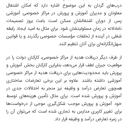
درب‌های گردان به این موضوع اشاره دارد که امکان اشتغال
معاونان و مدیران آموزش و پرورش در مراکز خصوصی آموزشی
پس از دوران اشتغالشان ممکن است باعث بروز تصمیمات
ناعادلانه در زمان مسئولیتشان شود. برای مثال به امید ایجاد رابطه
شغلی در آینده از تخلفات مؤسسات خصوصی بگذرند و یا قوانین
سهل‌انگارانه‌ای برای آنان تنظیم کنند.
از طرف دیگر دریافت هدیه از مراکز خصوصی، کارکنان دولت را در
موقعیت جبران لطف قرار می‌دهد، بنابراین کارکنان بخش آموزش و
پرورش باید محدودیت‌هایی برای دریافت هدیه از مراکز خصوصی
آموزشی داشته باشند. علاوه بر این برخی تعارضات ساختاری
همچون تعارض درآمد و وظیفه نیز منجر به اختلالات جدی در
آموزش و پرورش شده است. برای مثال تأمین هزینه‌های توسط
خود آموزش و پرورش موجب شکل‌گیری موجی از درخواست‌ها
برای تغییر کاربری مدارس به تجاری شده است که می‌توان آن را
در زمره تعارض درآمد و وظیفه قرار داد.