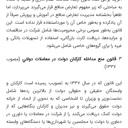
به مباحثی که زیر مفهوم تعارض منافع قرار می‌گیرند می‌پردازد، اما
ظاهراً بخشنامه مدیریت تعارض منافع در آموزش و پرورش صرفاً از
آن یادکرده و به‌طور خاص آن را مورداستفاده قرار نداده است. این
قانون به‌طور عمومی برخی محرومیت‌ها شامل شرکت در مناقصات
و مزایده‌ها، دریافت کارت بازرگانی، استفاده از تسهیلات بانکی و
غیره را برای گروه‌های خاصی شامل می‌شود.
قانون منع مداخله كاركنان دولت در معاملات دولتي
(مصوب
۱۳۳۷):
این قانون که در سال ۱۳۳۷ به تصویب رسیده است کارکنان و
وابستگان حقیقی و حقوقی دولت از بالاترین رده‌ها شامل
نخست‌وزیر و وزیران تا اشخاصی که به نحوی از انحاء از خزانه
دولت حقوق می‌گیرند و نیز مدیران و کارکنان بنگاه‌هایی که از
دولت کمک دریافت می‌کنند را از شرکت در معاملات یا داوری در
دعاوی با دولت یا مجلسین یا شهرداری‌ها یا دستگاه‌های وابسته