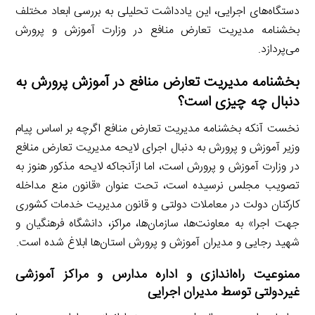
دستگاه‌های اجرایی، این یادداشت تحلیلی به بررسی ابعاد مختلف
بخشنامه مدیریت تعارض منافع در وزارت آموزش و پرورش
می‌پردازد.
بخشنامه مدیریت تعارض منافع در آموزش پرورش به
دنبال چه چیزی است؟
نخست آنکه بخشنامه مدیریت تعارض منافع اگرچه بر اساس پیام
وزیر آموزش و پرورش به دنبال اجرای لایحه مدیریت تعارض منافع
در وزارت آموزش و پرورش است، اما ازآنجاکه لایحه مذکور هنوز به
تصویب مجلس نرسیده است، تحت عنوان «قانون منع مداخله
کارکنان دولت در معاملات دولتی و قانون مدیریت خدمات کشوری
جهت اجرا» به معاونت‌ها، سازمان‌ها، مراکز، دانشگاه فرهنگیان و
شهید رجایی و مدیران آموزش و پرورش استان‌ها ابلاغ شده است.
ممنوعیت راه‌اندازی و اداره مدارس و مراکز آموزشی
غیردولتی توسط مدیران اجرایی