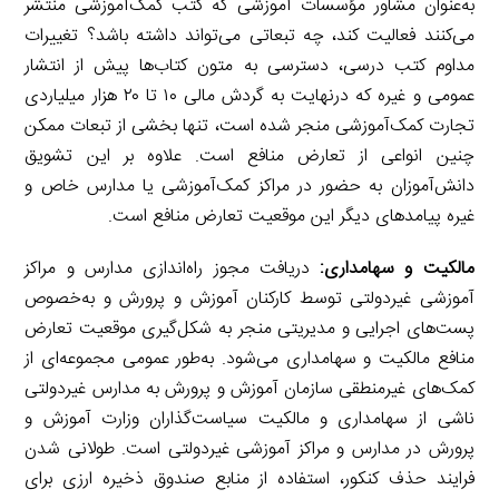
به‌عنوان مشاور مؤسسات آموزشی که کتب کمک‌آموزشی منتشر
می‌کنند فعالیت کند، چه تبعاتی می‌تواند داشته باشد؟ تغییرات
مداوم کتب درسی، دسترسی به متون کتاب‌ها پیش از انتشار
عمومی و غیره که درنهایت به گردش مالی ۱۰ تا ۲۰ هزار میلیاردی
تجارت کمک‌آموزشی منجر شده است، تنها بخشی از تبعات ممکن
چنین انواعی از تعارض منافع است. علاوه بر این تشویق
دانش‌آموزان به حضور در مراکز کمک‌آموزشی یا مدارس خاص و
غیره پیامدهای دیگر این موقعیت تعارض منافع است.
مالکیت و سهامداری:
دریافت مجوز راه‌اندازی مدارس و مراکز
آموزشی غیردولتی توسط کارکنان آموزش و پرورش و به‌خصوص
پست‌های اجرایی و مدیریتی منجر به شکل‌گیری موقعیت تعارض
منافع مالکیت و سهامداری می‌شود. به‌طور عمومی مجموعه‌ای از
کمک‌های غیرمنطقی سازمان آموزش و پرورش به مدارس غیردولتی
ناشی از سهامداری و مالکیت سیاست‌گذاران وزارت آموزش و
پرورش در مدارس و مراکز آموزشی غیردولتی است. طولانی شدن
فرایند حذف کنکور، استفاده از منابع صندوق ذخیره ارزی برای