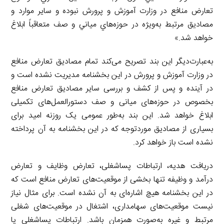
تعارض منافع در وزارت آموزش و پرورش نبوده و ساير موارد و
مصاديق مرتبط به‌ویژه در حوزه‌هاي مياني و صف متعاقباً ابلاغ
خواهد شد.»
به‌عبارت‌دیگر این بند تصریح می‌کند تمام مصادیق تعارض منافع
در وزارت آموزش و پرورش در این بخشنامه مدیریت نشده است و
در آینده و پس از کشف و بررسی سایر مصادیق تعارض منافع
بخصوص در حوزه‌های میانی و صف دستورالعمل‌های تکمیلی
ابلاغ خواهد شد. این بند به‌طور عمومی یک روزنه امید برای
بسیاری از مصادیق موردتوجه که در این بخشنامه به آن پرداخته
نشده است باز خواهد کرد.
دریافت هدیه، ارتباطات پساشغلی، تعارض وظایف و تعارض
درآمد و وظیفه تنها بخشی از موقعیت‌های تعارض منافع است که
در این بخشنامه هیچ اشاره‌ای به آن نشده است. برای مثال نیاز
نیست موقعیت‌های سهامداری، اشتغال در موقعیت‌های شغلی
مرتبط و غیره به‌صورت همزمان باشد. ارتباطات پساشغلی یا