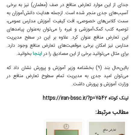
جدای از این موارد تعارض منافع در صف (معلمان) نیز به برخی
آسیب‌های جدی منجر شده است. ازجمله هدایت دانش‌آموزان به
سمت کلاس‌های خصوصی، افت کیفیت آموزش مدارس عمومی،
توصیه کتب کمک‌آموزشی و غیره را می‌توان به‌عنوان پیامدهای
این تعارض منافع عنوان کرد. علاوه بر این در سطح مدیریت
مدارس نیز امکان برخی موقعیت‌های تعارض منافع وجود دارد.
برای مثال می‌توانید برخی از این مصادیق را در
اینجا
بخوانید.
بااین‌حال بند (۹) بخشنامه وزیر آموزش و پرورش نشان داد که
می‌توان امید جدی به مدیریت تمام سطوح تعارض منافع در
وزارت آموزش و پرورش داشت.
لینک کوتاه https://iran-bssc.ir/?p=7542
مطالب مرتبط: