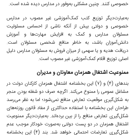
خصوصی کنند. چنین مشکلی به‌وفور در مدارس دیده شده است.
به‌عبارت‌دیگر توزیع کتب کمک‌آموزشی غیر مصوب در مدارس
خصوصی و دولتی بیش از آنکه ناشی از احساس مسئولیت
مسئولان مدارس و کمک به افزایش مهارت‌ها و آموزش
دانش‌آموزان باشد، به خاطر منافع شخصی مسئولان است.
دریافت هدیه و یا سهمی از میزان فروش به مسئولان مدارس دلیل
اصلی توزیع اقلام کمک‌آموزشی غیر مصوب است.
ممنوعیت اشتغال همزمان معاونان و مدیران
بندهای (۴) و (۷) این بخشنامه اشتغال همزمان کارکنان دولت در
مشاغل عمومی را ممنوع می‌کند. اگرچه صرف دو شغله بودن منجر
به شکل‌گیری موقعیت تعارض منافع نمی‌شود؛ اما به نظر می‌رسد
طراحان این بخشنامه با استفاده حداکثری از مفاد قانون روزنه‌های
شکل‌گیری تعارض منافع را از بین برده‌اند. به‌عبارت‌دیگر ممنوعیت
اشتغال همزمان در دو پست دولتی به‌صورت خودکار موجب عدم
شکل‌گیری تعارضات احتمالی خواهد شد. بند (۴) این بخشنامه