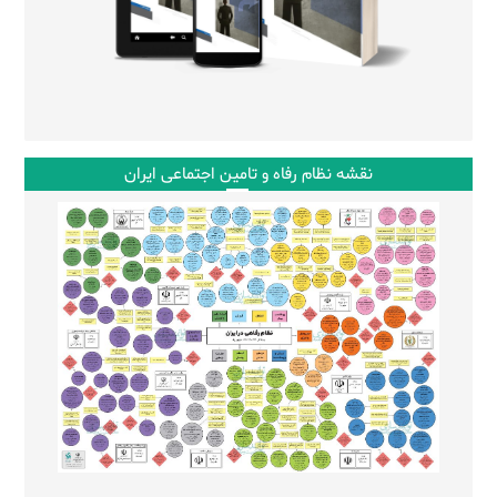
نقشه نظام رفاه و تامین اجتماعی ایران