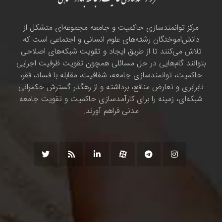
مرکز توانمندسازی حاکمیت و جامعه مجموعه‌ای متشکل از
دانش‌اموختگان رشته‌های علوم انسانی و اجتماعی است که
تلاش می‌کنند تا از طریق ایجاد و تقویت شبکه‌های اصلاحی
بتوانند گام‌هایی در حل مسائلی همچون تقویت ظرفیت اجرایی
حاکمیت، توانمندسازی جامعه، شفافیت، مقابله با فساد، فقر،
نابرابری و تعارض منافع، برداشته و از رهگذر گسترش حکمرانی
شبکه‌ای، زمینه را برای کارآمدسازی حاکمیت و تقویت جامعه
مدنی فراهم آورند.