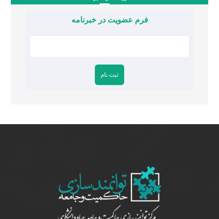
فرم عضویت در خبرنامه