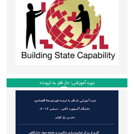
دوره آموزشی: «از فقر به ثروت»