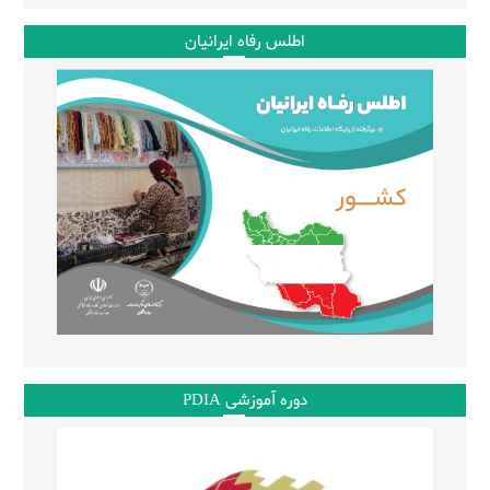
اطلس رفاه ایرانیان
دوره آموزشی PDIA