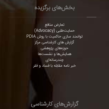
بخش‌های برگزیده
تعارض منافع
حمایت‌طلبی (Advocacy)
توانمند سازی حاکمیت با روش PDIA
گزارش های کارشناسی مرکز
حوزه‌های پژوهشی
همایش‌ها و نشست‌ها
چندرسانه‌ای
خبر نامه مقابله با فساد و فقر
گزارش‌های کارشناسی