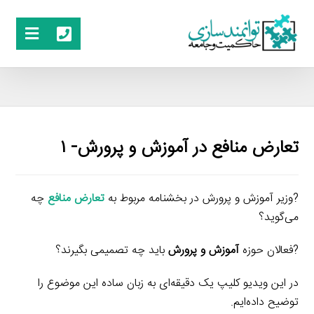
تعارض منافع در آموزش و پرورش- ۱
?️
وزیر آموزش و پرورش در بخشنامه مربوط به
تعارض منافع
چه
می‌گوید؟
?️فعالان حوزه
آموزش و پرورش
باید چه تصمیمی بگیرند؟
در این ویدیو کلیپ یک دقیقه‌ای به زبان ساده این موضوع را
توضیح داده‌ایم.