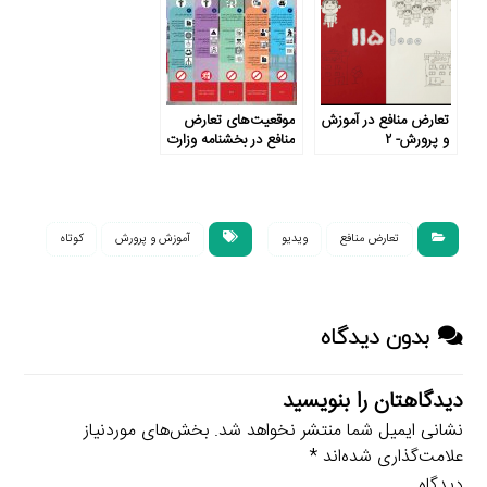
تعارض منافع در آموزش
موقعیت‌های تعارض
و پرورش- ۲
منافع در بخشنامه وزارت
آموزش و پرورش ناظر
به چه مواردی است؟
تعارض منافع
ویدیو
آموزش و پرورش
کوتاه
بدون دیدگاه
دیدگاهتان را بنویسید
نشانی ایمیل شما منتشر نخواهد شد.
بخش‌های موردنیاز
علامت‌گذاری شده‌اند
*
دیدگاه