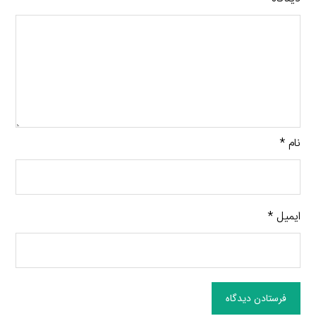
نام
*
ایمیل
*
فرستادن دیدگاه