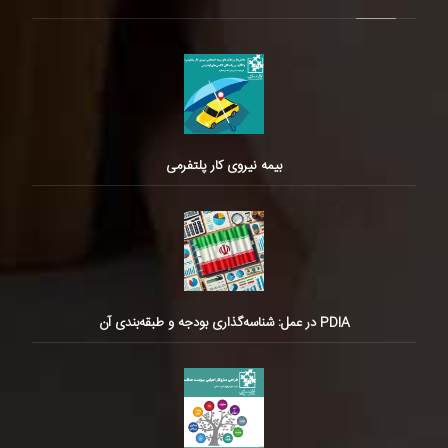
بیمه نیروی کار پلتفرمی
PDIA در عمل: شناسه‌گذاری بودجه و طبقه‌بندی آن