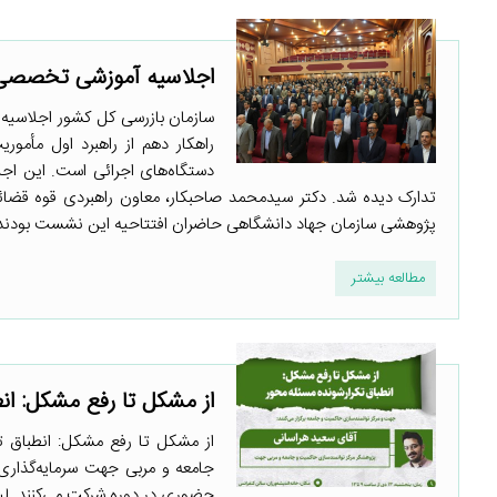
اجلاسیه آموزشی تخصصی ا
سازمان بازرسی کل کشور اجلاسیه آ
راهکار دهم از راهبرد اول مأمو
دستگاه‌های اجرائی است. این اج
تدارک دیده شد. دکتر سیدمحمد صاحبکار، معاون راهبردی قوه قضائیه
پژوهشی سازمان جهاد دانشگاهی حاضران افتتاحیه این نشست بودند. 
مطالعه بیشتر
از مشکل تا رفع مشکل: انط
از مشکل تا رفع مشکل: انطباق ت