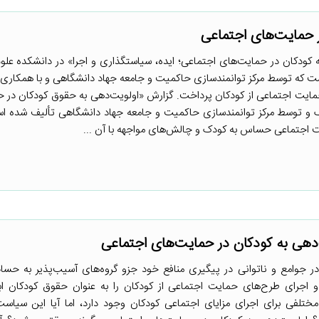
 حمایت‌های اجتماعی
کان در حمایت‌های اجتماعی؛ ایده، سیاستگذاری و اجرا» در دانشکده علو
شست که توسط مرکز توانمندسازی حاکمیت و جامعه جهاد دانشگاهی و با همکاری
مایت اجتماعی از کودکان پرداخت. گزارش «اولویت‌دهی به حقوق کودکان در 
و توسط مرکز توانمندسازی حاکمیت و جامعه جهاد دانشگاهی تألیف شده اس
ت اجتماعی حساس به کودک و چالش‌های مواجهه با آن ...
 به کودکان در حمایت‌های اجتماعی
ر جوامع و ناتوانی در پیگیری منافع خود جزو گروه‌های آسیب‌پذیر به حساب
جرای طرح‌های حمایت اجتماعی از کودکان را به عنوان حقوق کودکان ابرا
مختلفی برای اجرای مزایای اجتماعی کودکان وجود دارد، اما آیا این سیاست‌