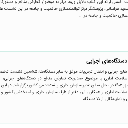
ت. ضمن ارائه این کتاب دلایل ورود مرکز به موضوع تعارض منافع و دستورکار
سعید هراسانی، پژوهشگر مرکز توانمندسازی حاکمیت و جامعه در این نشست عنو
سازی حاکمیت و جامعه در ...
ستگاه‌های اجرایی
اه های اجرایی و انتقال تجربیات موفق به سایر دستگاه‌ها، ششمین نشست تخ
سلامت اداری با موضوع «مدیریت تعارض منافع در دستگاه‌های اجرایی، تو
چالش‌ها»، روز چهارشنبه مورخ ۳۰ مهر ۱۴۰۲ در محل سالن غدیر سازمان اداری و استخدامی کشور برگزار شد. 
و سلامت اداری و همکاران این دفتر از طرف سازمان اداری و استخدامی کشور و 
 از ۷۰ دستگاه ...