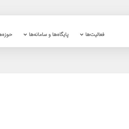
فعالیت‌ها
پایگاه‌ها و سامانه‌ها
حوزه‌