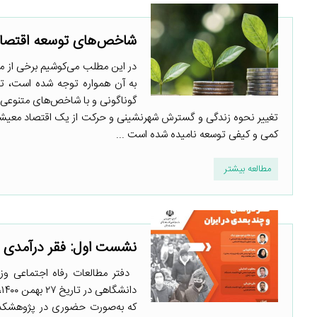
شاخص‌های توسعه اقتصادی
در این مطلب می‌کوشیم برخی از مه
به آن همواره توجه شده است، توس
گوناگونی و با شاخص‌های متنوعی س
تغییر نحوه زندگی و گسترش شهرنشینی و حرکت از یک اقتصاد معیشتی 
کمی و کیفی توسعه نامیده شده است ...
مطالعه بیشتر
نشست اول: فقر درآمدی و
دفتر مطالعات رفاه اجتماعی وزا
د
که به‌صورت حضوری در پژوهشکده م