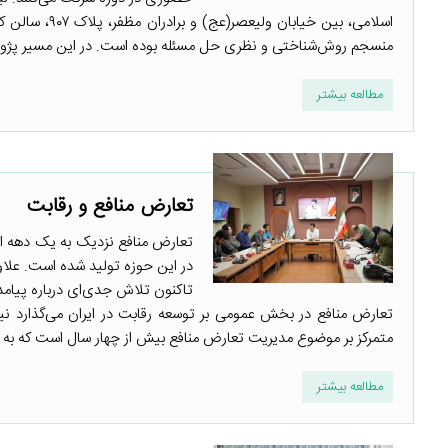
اسلامی، بین خ
منسجم روش‌شناختی و نظری حل مسئله بوده است. در این مسیر پژوهش
مطالعه بیشتر
تعارض منافع و رقابت
تعارض منافع نزدیک به یک دهه اس
در این حوزه تولید شده است. علا
تاکنون تلاش جدی‌ای درباره پیام
تعارض منافع در بخش عمومی بر توسعه رقابت در ایران می‌گذارد نی
متمرکز بر موضوع مدیریت تعارض منافع بیش از چهار سال است که به ت
مطالعه بیشتر