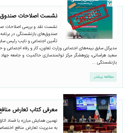
نشست اصلاحات صندوق‌های
نشست نقد و بررسی اصلاحات صندو
صندوق‌های بازنشستگی در برنامه
تأمین اجتماعی و نایب رئیس ساب
مدیرکل سابق بیمه‌های اجتماعی وزارت تعاون، کار و رفاه اجتماعی 
سعید هراسانی، پژوهشگر مرکز توانمندسازی حاکمیت و جامعه جهاد 
بازنشستگی ...
مطالعه بیشتر
معرفی کتاب تعارض منافع 
به مدیریت تعارض منافع اختصاص