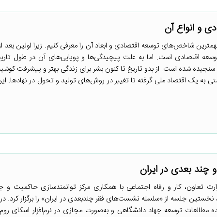
 و انواع آن
مترین شاخص‌های توسعه اقتصادی و ابعاد آن را معرفی کنیم. زیرا اولین بعد از
عه اقتصادی است. اما به علت پیچیدگی‌ها و پویایی‌های آن در طول تاریخ،
نجیده شده است. از بدو تاریخ تا کنون بشر برای زندگی بهتر و پیشرفت کوشید
به یک اقتصاد ملی گرفته تا تغییر در روش‌های تولید و تحول در نهادها. ا
 چند بعدی در ایران
رت تعاون، کار و رفاه اجتماعی با همکاری مرکز توانمندسازی حاکمیت و ج
انشگاهی در تاریخ ۲۷ بهمن ۱۴۰۰، نخستین جلسه از «سلسله نشست‌های فقر چندبعدی در ایران» را برگزار کرد
طالعات توسعه جهاد دانشگاهی و به‌صورت مجازی در نرم‌افزار اسکای روم ب