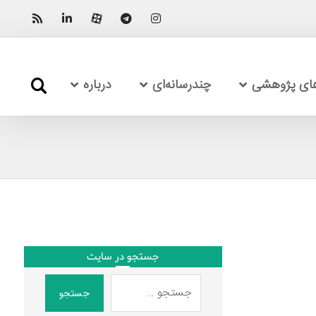
های پژوهشی
چندرسانه‌ای
درباره
جستجو در سایت
جستجو