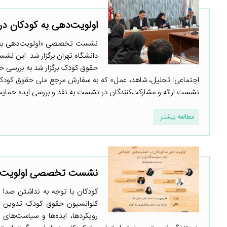
اولویت‌دهی به کودکان در
نشست تخصصی «اولویت‌دهی به کود
دانشگاه تهران برگزار شد. این ن
حقوق کودک برگزار شد به بررسی ح
اجتماعی: تحلیل، شاهد، عمل» که به سفارش مرجع ملی حقوق کودک 
نشست ارائه و مشارکت‌کنندگان در نشست به نقد و بررسی ایده حمای
مطالعه بیشتر
نشست تخصصی اولویت‌دهی
کودکان با توجه به نداشتن صدا د
کنوانسیون حقوق کودک تدوین و ا
رویکردها، ایده‌ها و سیاست‌های 