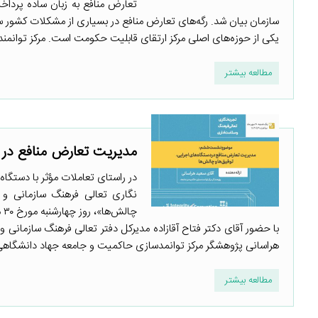
تعارض منافع به زبان ساده پرداخ
سازمان بیان شد. رگه‌های تعارض منافع در بسیاری از مشکلات کشور 
یکی از حوزه‌های اصلی مرکز ارتقای قابلیت حکومت است. مرکز توانمند
مطالعه بیشتر
مدیریت تعارض منافع در د
در راستای تعاملات مؤثر با دستگ
نگاری تعالی فرهنگ سازمانی و 
با حضور آقای دکتر فتاح آقازاده مدیرکل دفتر تعالی فرهنگ سازمانی 
هراسانی پژوهشگر مرکز توانمدسازی حاکمیت و جامعه جهاد دانشگاهی و نمایندگانی
مطالعه بیشتر