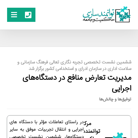
ششمین نشست تخصصی تجربه نگاری تعالی فرهنگ سازمانی و
سلامت اداری در سازمان ادرای و استخدامی کشور برگزار شد
مدیریت تعارض منافع در دستگاه‌های
اجرایی
توفیق‌ها و چالش‌ها
در راستای تعاملات مؤثر با دستگاه های
مرکز
اجرایی و انتقال تجربیات موفق به سایر
توانمندسازی
دستگاه‌ها، ششمین نشست تخصصی