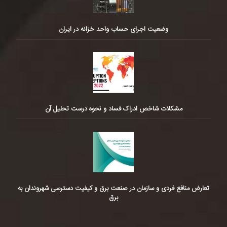
وضعیت اجرای حساب واحد خزانه در ایران
مشکلات شاخص ادراک فساد و نحوه درست تحلیل آن
تعارض منافع فردی و سازمان در صنعت برق و کیفیت دسترسی شهروندان به
برق