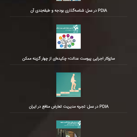
PDIA در عمل: شناسه‌گذاری بودجه و طبقه‌بندی آن
سازوکار اجرایی پیوست عدالت؛ چکیده‌ای از چهار گزینه ممکن
PDIA در عمل: تجربه مدیریت تعارض منافع در ایران