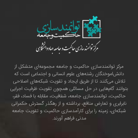
مرکز توانمندسازی حاکمیت و جامعه مجموعه‌ای متشکل از
دانش‌اموختگان رشته‌های علوم انسانی و اجتماعی است که
تلاش می‌کنند تا از طریق ایجاد و تقویت شبکه‌های اصلاحی
بتوانند گام‌هایی در حل مسائلی همچون تقویت ظرفیت اجرایی
حاکمیت، توانمندسازی جامعه، شفافیت، مقابله با فساد، فقر،
نابرابری و تعارض منافع، برداشته و از رهگذر گسترش حکمرانی
شبکه‌ای، زمینه را برای کارآمدسازی حاکمیت و تقویت جامعه
مدنی فراهم آورند.