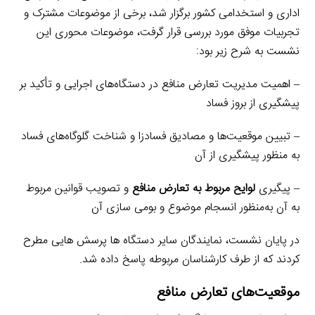
اداری و استخدامی کشور برگزار شد، برخی از موضوعات مشترک و
تجربیات موفق مورد بررسی قرار گرفت، موضوعات محوری این
نشست به شرح زیر بود:
– اهمیت مدیریت تعارض منافع در دستگاه‌های اجرایی و تأکید بر
پیشگیری از بروز فساد
– تبیین موقعیت‌ها و مصادیق فسادزا و شناخت گلوگاه‌های فساد
به منظور پیشگیری از آن
– پیگیری
لوایح مربوط به تعارض منافع
و تصویب قوانین مربوط
به آن به‌منظور انسجام موضوع و بومی سازی آن
در پایان نشست، نمایندگان سایر دستگاه ها پرسش هایی مطرح
کردند که از طرف کارشناسان مربوطه پاسخ داده شد.
موقعیت‌های تعارض منافع