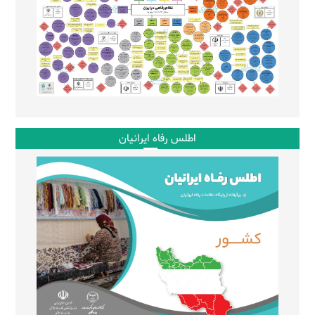
اطلس رفاه ایرانیان