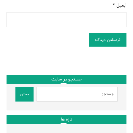
ایمیل
*
فرستادن دیدگاه
جستجو در سایت
جستجو
تازه ها