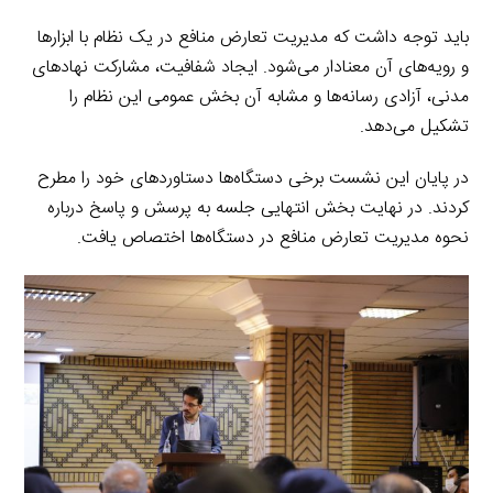
باید توجه داشت که مدیریت تعارض منافع در یک نظام با ابزارها
و رویه‌های آن معنادار می‌شود. ایجاد شفافیت، مشارکت نهادهای
مدنی، آزادی رسانه‌ها و مشابه آن بخش عمومی این نظام را
تشکیل می‌دهد.
در پایان این نشست برخی دستگاه‌ها دستاوردهای خود را مطرح
کردند. در نهایت بخش انتهایی جلسه به پرسش و پاسخ درباره
نحوه مدیریت تعارض منافع در دستگاه‌ها اختصاص یافت.