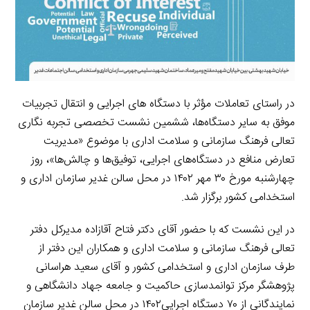
در راستای تعاملات مؤثر با دستگاه های اجرایی و انتقال تجربیات
موفق به سایر دستگاه‌ها، ششمین نشست تخصصی تجربه نگاری
تعالی فرهنگ سازمانی و سلامت اداری با موضوع «مدیریت
تعارض منافع در دستگاه‌های اجرایی، توفیق‌ها و چالش‌ها»، روز
چهارشنبه مورخ ۳۰ مهر ۱۴۰۲ در محل سالن غدیر سازمان اداری و
استخدامی کشور برگزار شد.
در این نشست که با حضور آقای دکتر فتاح آقازاده مدیرکل دفتر
تعالی فرهنگ سازمانی و سلامت اداری و همکاران این دفتر از
طرف سازمان اداری و استخدامی کشور و آقای سعید هراسانی
پژوهشگر مرکز توانمدسازی حاکمیت و جامعه جهاد دانشگاهی و
نمایندگانی از ۷۰ دستگاه اجرایی۱۴۰۲ در محل سالن غدیر سازمان