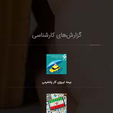
گزارش‌های کارشناسی
بیمه نیروی کار پلتفرمی