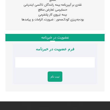
منافع
نقدی بر آیین‌نامه بیمه رانندگان تاکسی اینترنتی
حسابرسی تعارض منافع
بیمه نیروی کار پلتفرمی
بودجه‌ریزی کودک‌محور : ضرورت، الزامات و پیامدها
عضویت در خبرنامه
فرم عضویت در خبرنامه