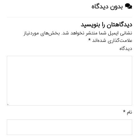
بدون دیدگاه
دیدگاهتان را بنویسید
نشانی ایمیل شما منتشر نخواهد شد.
بخش‌های موردنیاز
علامت‌گذاری شده‌اند
*
دیدگاه
نام
*