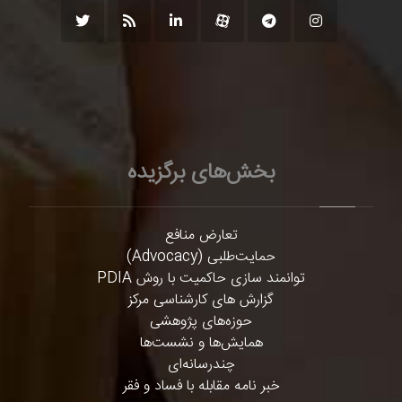
بخش‌های برگزیده
تعارض منافع
حمایت‌طلبی (Advocacy)
توانمند سازی حاکمیت با روش PDIA
گزارش های کارشناسی مرکز
حوزه‌های پژوهشی
همایش‌ها و نشست‌ها
چندرسانه‌ای
خبر نامه مقابله با فساد و فقر