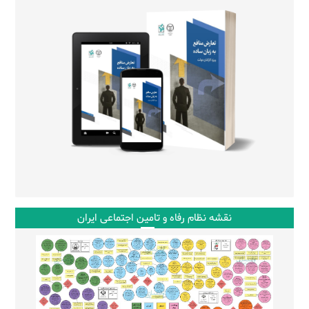
نقشه نظام رفاه و تامین اجتماعی ایران