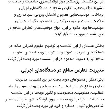
در این نشست، پژوهشگر مرکز توانمندسازی حاکمیت و جامعه به
تشریح موقعیت‌های تعارض منافع در دستگاه‌های اجرایی
پرداخت. موقعیت‌هایی همچون اشتغال بیرونی، سهامداری و
مالکیت، نظارت بر خود، درآمد و وظیفه، درب گردان اهم این
موقعیت‌ها بود. علاوه بر این، انواع موقعیت‌های تعارض منافع در
این نشست مورد بحث قرار گرفت.
بخش عمده‌ای از این نشست بر توضیح مفهوم تعارض منافع در
دستگاه‌های اجرایی متمرکز بود. علاوه براین، پیامدهای تعارض
منافع نیز به صورت محدود در این نشست مورد بحث قرار گرفت.
مدیریت تعارض منافع در دستگاه‌های اجرایی
یکی دیگر از محتواهای مورد بحث در این نشست، مدیریت
تعارض منافع در سازمان‌ها بود. مجموعا چهار روش عمومی ایجاد
شفافیت، ممنوعیت، محدودیت و تغییر رویه‌ها در این نشست
بحث شد. علاوه بر این، مباحثی چون فرهنگ‌سازی سازمانی، تغییر
شاخص‌های کلیدی عملکرد و غیره نیز مورد بحث قرار گرفت.