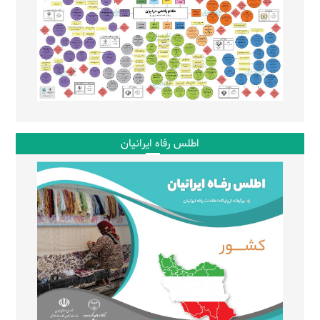
اطلس رفاه ایرانیان