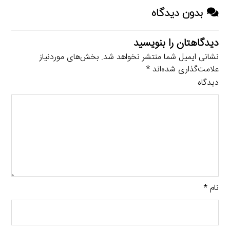
بدون دیدگاه
دیدگاهتان را بنویسید
نشانی ایمیل شما منتشر نخواهد شد.
بخش‌های موردنیاز
علامت‌گذاری شده‌اند
*
دیدگاه
نام
*