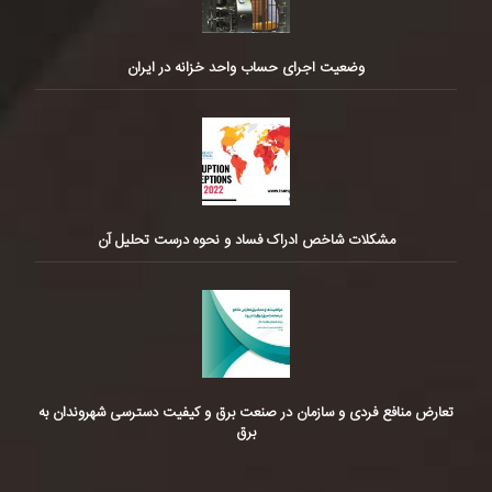
وضعیت اجرای حساب واحد خزانه در ایران
مشکلات شاخص ادراک فساد و نحوه درست تحلیل آن
تعارض منافع فردی و سازمان در صنعت برق و کیفیت دسترسی شهروندان به
برق