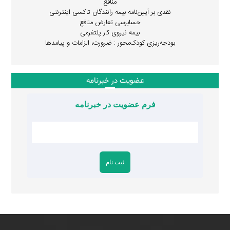
منافع
نقدی بر آیین‌نامه بیمه رانندگان تاکسی اینترنتی
حسابرسی تعارض منافع
بیمه نیروی کار پلتفرمی
بودجه‌ریزی کودک‌محور : ضرورت، الزامات و پیامدها
عضویت در خبرنامه
فرم عضویت در خبرنامه