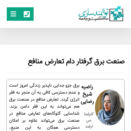
صنعت برق گرفتار دام تعارض منافع
برق جزو جدایی ناپذیر زندگی امروز است
راضیه
و عدم دسترسی کافی به آن منجر به فقر
شیخ
انرژی گردد. تعارض منافع در صنعت برق
رضایی
هم می‌تواند به این فقر دامن بزند.
شناسایی گلوگاه‌های تعارض منافع در
کارشنا
س
صنعت برق می‌تواند علاوه بر امکان
ارشد
دسترسی همگان به این منبع،