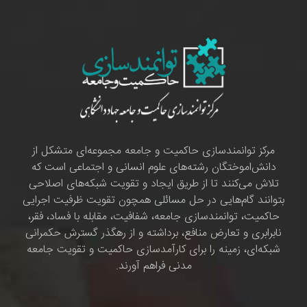
مرکز توانمندسازی حاکمیت و جامعه مجموعه‌ای متشکل از
دانش‌اموختگان رشته‌های علوم انسانی و اجتماعی است که
تلاش می‌کنند تا از طریق ایجاد و تقویت شبکه‌های اصلاحی
بتوانند گام‌هایی در حل مسائلی همچون تقویت ظرفیت اجرایی
حاکمیت، توانمندسازی جامعه، شفافیت، مقابله با فساد، فقر،
نابرابری و تعارض منافع، برداشته و از رهگذر گسترش حکمرانی
شبکه‌ای، زمینه را برای کارآمدسازی حاکمیت و تقویت جامعه
مدنی فراهم آورند.