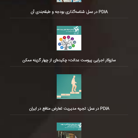
PDIA در عمل: شناسه‌گذاری بودجه و طبقه‌بندی آن
سازوکار اجرایی پیوست عدالت؛ چکیده‌ای از چهار گزینه ممکن
PDIA در عمل: تجربه مدیریت تعارض منافع در ایران