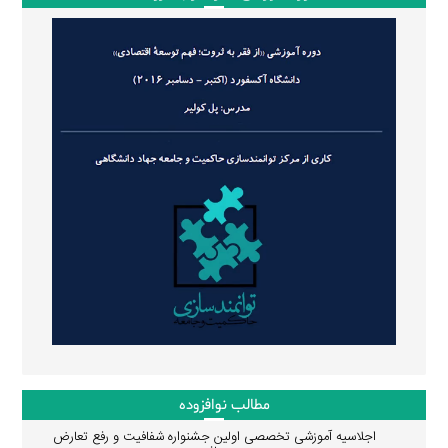
مطالب نوافزوده
اجلاسیه آموزشی تخصصی اولین جشنواره شفافیت و رفع تعارض