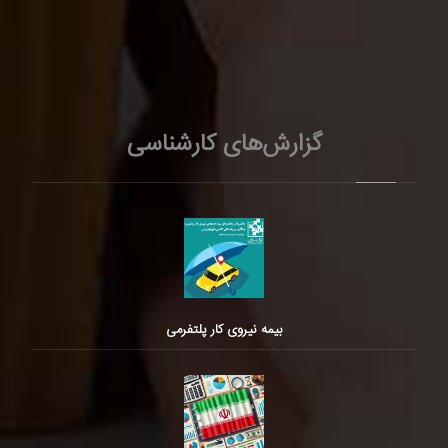
گزارش‌های کارشناسی
بیمه نیروی کار پلتفرمی