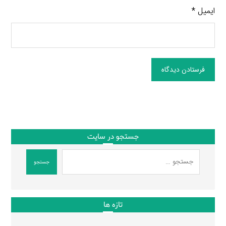
ایمیل
*
فرستادن دیدگاه
جستجو در سایت
جستجو
تازه ها