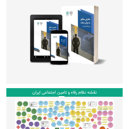
نقشه نظام رفاه و تامین اجتماعی ایران