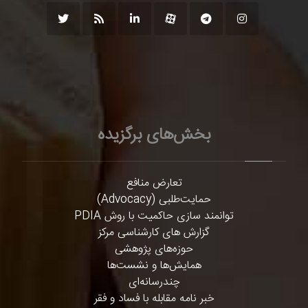
بخش‌های برگزیده
تعارض منافع
حمایت‌طلبی (Advocacy)
توانمند سازی حاکمیت با روش PDIA
گزارش های کارشناسی مرکز
حوزه‌های پژوهشی
همایش‌ها و نشست‌ها
چندرسانه‌ای
خبر نامه مقابله با فساد و فقر