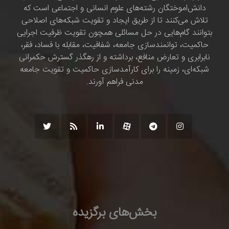
دانش‌اموختگان رشته‌های علوم انسانی و اجتماعی است که
تلاش می‌کنند تا از طریق ایجاد و تقویت شبکه‌های اصلاحی
بتوانند گام‌هایی در حل مسائلی همچون تقویت ظرفیت اجرایی
حاکمیت، توانمندسازی جامعه، شفافیت، مقابله با فساد، فقر،
نابرابری و تعارض منافع، برداشته و از رهگذر گسترش حکمرانی
شبکه‌ای، زمینه را برای کارآمدسازی حاکمیت و تقویت جامعه
مدنی فراهم آورند.
بخش‌های برگزیده