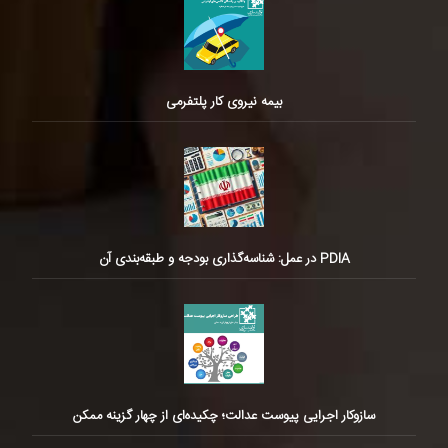
بیمه نیروی کار پلتفرمی
PDIA در عمل: شناسه‌گذاری بودجه و طبقه‌بندی آن
سازوکار اجرایی پیوست عدالت؛ چکیده‌ای از چهار گزینه ممکن