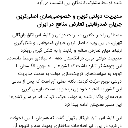
شده توسط مشارکت‌کنندگان این نشست می‌آید.
مدیریت دولتی توین و خصوصی‌سازی اصلی‌ترین
جریان ضدرقابتی تعارض منافع در ایران
مصطفی رنجبر، دکتری مدیریت دولتی و کارشناس
اتاق بازرگانی
تهران
، در این رویداد اصلی‌ترین جریان ضدرقابتی و شکل‌گیری
ارتباط میان تعارض منافع و رقابت را به شکل گیری رویکرد
مدیریت دولتی نوین در انگلستان دهه ۸۰ میلادی مرتبط دانست.
این پژوهشگر اشاره داشت که کشورهایی همچون انگلستان با
توجه به سیاست‌های کوچک‌سازی دولت به سمت مدیریت
دولتی نوین حرکت کردند. نکته اصلی آن است که پس از مدتی
این کشور به اشتباه خود پی برده و به سمت بازپس گیری
عرصه‌های واگذار شده به دولت حرکت کردند، اما در سایر کشورها
این مسیر همچنان ادامه پیدا کرد.
این کارشناس اتاق بازرگانی تهران گفت که همزمان با این تحولات
در غرب در ایران نیز اصلاحات ساختاری پدیدار شد و نتیجه آن