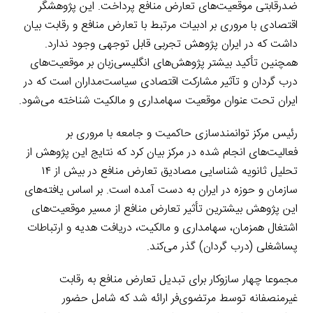
ضدرقابتی موقعیت‌های تعارض منافع پرداخت. این پژوهشگر
اقتصادی با مروری بر ادبیات مرتبط با تعارض منافع و رقابت بیان
داشت که در ایران پژوهش تجربی قابل توجهی وجود ندارد.
همچنین تأکید بیشتر پژوهش‌های انگلیسی‌زبان بر موقعیت‌های
درب گردان و تآثیر مشارکت اقتصادی سیاست‌مداران است که در
ایران تحت عنوان موقعیت سهامداری و مالکیت شناخته می‌شود.
رئیس مرکز توانمندسازی حاکمیت و جامعه با مروری بر
فعالیت‌های انجام شده در مرکز بیان کرد که نتایج این پژوهش از
تحلیل ثانویه شناسایی مصادیق تعارض منافع در بیش از ۱۴
سازمان و حوزه در ایران به دست آمده است. بر اساس یافته‌های
این پژوهش بیشترین تأثیر تعارض منافع از مسیر موقعیت‌های
اشتغال همزمان، سهامداری و مالکیت، دریافت هدیه و ارتباطات
پساشغلی (درب گردان) گذر می‌کند.
مجموعا چهار سازوکار برای تبدیل تعارض منافع به رقابت
غیرمنصفانه توسط مرتضوی‌فر ارائه شد که شامل حضور