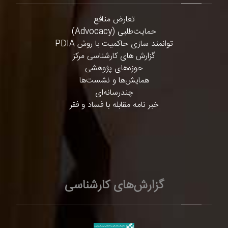
تعارض منافع
حمایت‌طلبی (Advocacy)
توانمند سازی حاکمیت با روش PDIA
گزارش های کارشناسی مرکز
حوزه‌های پژوهشی
همایش‌ها و نشست‌ها
چندرسانه‌ای
خبر نامه مقابله با فساد و فقر
گزارش‌های کارشناسی