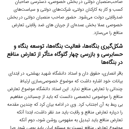
صاحب‌منصبان دولتی در بخش خصوصی، دسترسی صاحبان
کسب و کار به کارکنان دولتی، شرکت‌های دولتی و سیاست‌های
ضدرقابتی دولت می‌شود. حضور صاحب منصبان دولتی در بخش
خصوصی عملا بخش عمده‌ای از جریان های ضد رقابتی تعارض
منافع را می‌سازد.
شکل‌گیری بنگاه‌ها، فعالیت بنگاه‌ها، توسعه بنگاه و
حسابرسی و بازرسی چهار گلوگاه متأثر از تعارض منافع
در بنگاه‌ها
باقر انصاری، حقوق دان و استاد دانشگاه شهید بهشتی، در ابتدای
بیانات خود اشاره داشت که موضوع خصوصی‌سازی ارتباط
چندانی با تعارض منافع ندارد. این استاد دانشگاه موضوع تعارض
منافع را موضوعی تخصصی دانست که باید از چسباندن مفاهیم
بی ربط به آن اجتناب کرد. وی در ادامه بیان کرد که چندین مقدمه
را درباره تعارض منافع و رقابت باید مد نظر داشت، ابتدا آنکه
تعارض منافع باید تبدیل به مفهومی روشن شود، دوم آنکه
موضوع تعارض منافع نسبت به مسئله ایران باید بومی شود چرا