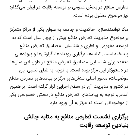
تعارض منافع در بخش عمومی بر توسعه رقابت در ایران می‌گذارد
نیز موضوع مغفول بوده است.
مرکز توانمندسازی حاکمیت و جامعه به عنوان یکی از مراکز متمرکز
بر موضوع مدیریت تعارض منافع بیش از چهار سال است که به
توسعه مفهومی و نظری و شناسایی مصادیق تعارض منافع
پرداخته است. کتاب‌ها، برگزاری رویدادها، گزارش‌ها و پروژه‌های
متعدد برای شناسایی مصادیق تعارض منافع در طول این سال‌ها
در دستورکار این مرکز بوده است. با توجه به غنای نسبی این
موضوعات، محور اصلی تلاش‌های مرکز بر پیامدهای تعارض منافع
در کشور و مدیریت آن در سطح اجرایی قرار گرفته است. بر همین
اساس، توجه به پیامدهای تعارض منافع در بخش خصوصی یکی
از موضوعاتی است که مرکز به آن ورود دارد.
برگزاری نشست تعارض منافع به مثابه چالش
بنیادین توسعه رقابت