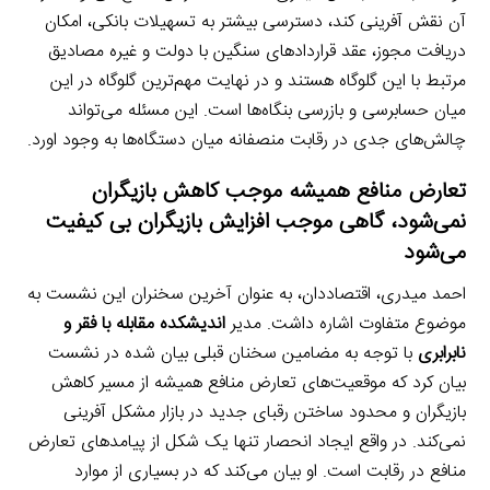
آن نقش آفرینی کند، دسترسی بیشتر به تسهیلات بانکی، امکان
دریافت مجوز، عقد قراردادهای سنگین با دولت و غیره مصادیق
مرتبط با این گلوگاه هستند و در نهایت مهم‌ترین گلوگاه در این
میان حسابرسی و بازرسی بنگاه‌ها است. این مسئله می‌تواند
چالش‌های جدی در رقابت منصفانه میان دستگاه‌ها به وجود اورد.
تعارض منافع همیشه موجب کاهش بازیگران
نمی‌شود، گاهی موجب افزایش بازیگران بی کیفیت
می‌شود
احمد میدری، اقتصاددان، به عنوان آخرین سخنران این نشست به
موضوع متفاوت اشاره داشت. مدیر
اندیشکده مقابله با فقر و
نابرابری
با توجه به مضامین سخنان قبلی بیان شده در نشست
بیان کرد که موقعیت‌های تعارض منافع همیشه از مسیر کاهش
بازیگران و محدود ساختن رقبای جدید در بازار مشکل آفرینی
نمی‌کند. در واقع ایجاد انحصار تنها یک شکل از پیامدهای تعارض
منافع در رقابت است. او بیان می‌کند که در بسیاری از موارد