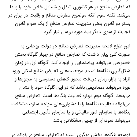
که تعارض منافع در هر کشوری شکل و شمایل خاص خود را پیدا
می‌کند. نکته سوم آنکه موضوع تعارض منافع و رقابت در ایران در
بستر دو قانون یعنی مدیریت تعارض منافع از یک سو و قانون
تجارت از سوی دیگر باید مورد بررسی قرار گیرد.
این طراح لایحه مدیریت تعارض منافع در دولت روحانی به
صورت کلی بیان داشت که تعارض منافع در چهار گلوگاه بخش
خصوصی می‌تواند پیامدهایی را ایجاد کند. گلوگاه اول در زمان
شکل‌گیری بنگاه‌ها است. موقعیت‌های تعارض منافع امکان ورود
افراد به بازار، زمان دریافت مجوز، کاهش دسترسی به مجوزها و
غیره می‌تواند مصادیقی باشد که در این گلوگاه خود را نشان
می‌دهد. گلوگاه دوم درباره فعالیت بنگاه‌ها است. تعارض منافع
می‌تواند فعالیت بنگاه‌ها را با دشواری‌های مواجه سازد، مشکلات
بنگاه‌ها با سازمان امور مالیاتی و یا سازمان تأمین اجتماعی
می‌تواند نمونه‌ای از چنین مشکلاتی باشد.
توسعه بنگاه‌ها بخش دیگری است که تعارض منافع می‌تواند در