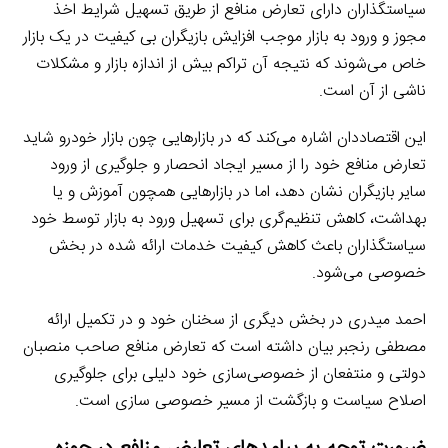
سیاستگذاران دارای تعارض منافع از طریق تسهیل شرایط اخذ
مجوز و ورود به بازار موجب افزایش بازیگران بی کیفیت در یک بازار
خاص می‌شوند که نتیجه آن تراکم بیش از اندازه بازار و مشکلات
ناشی از آن است.
این اقتصاددان اشاره می‌کند که در بازارهایی چون بازار خودرو شاید
تعارض منافع خود را از مسیر ایجاد انحصار و جلوگیری از ورود
سایر بازیگران نشان دهد، اما در بازارهایی همچون آموزش و یا
بهداشت، کاهش تنظیم‌گری برای تسهیل ورود به بازار توسط خود
سیاستگذاران باعث کاهش کیفیت خدمات ارائه شده در بخش
خصوصی می‌شود.
احمد میدری در بخش دیگری از سخنان خود و در تکمیل ارائه
مصطفی رنجبر بیان داشته است که تعارض منافع صاحب منصبان
دولتی و منتفعان از خصوصی‌سازی خود دلیلی برای جلوگیری
اصلاح سیاست و بازگشت از مسیر خصوصی سازی است.