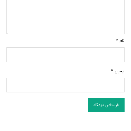
نام
*
ایمیل
*
فرستادن دیدگاه