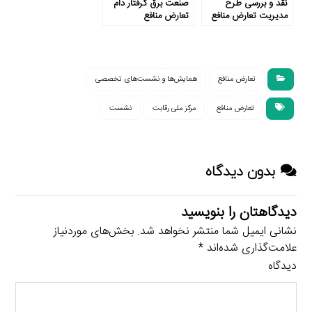
نقد و بررسی طرح
صنعت برق گرفتار دام
مدیریت تعارض منافع
تعارض منافع
تعارض منافع
همایش‌ها و نشست‌های تخصصی
تعارض منافع
مرکز ملی رقابت
نشست
بدون دیدگاه
دیدگاهتان را بنویسید
نشانی ایمیل شما منتشر نخواهد شد.
بخش‌های موردنیاز
علامت‌گذاری شده‌اند
*
دیدگاه