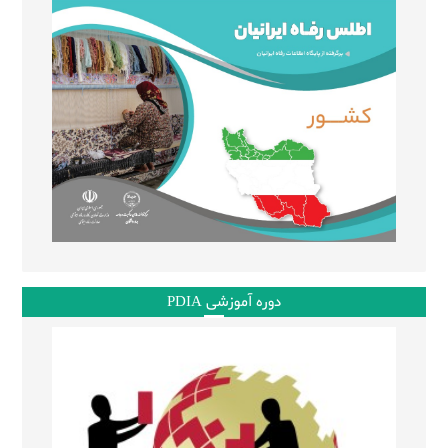
دوره آموزشی PDIA