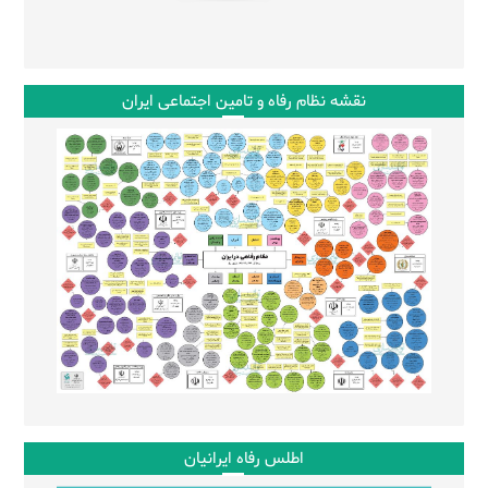
نقشه نظام رفاه و تامین اجتماعی ایران
اطلس رفاه ایرانیان