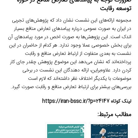
ضرورت توجه به پیامدهای تعارض منافع در حوزه
توسعه رقابت
مجموعه ارائه‌های این نشست نشان داد که پژوهش‌های تجربی
در ایران به صورت عمومی درباره پیامدهای تعارض منافع بسیار
اندک است. این پژوهش‌ها به صورت اخص در مورد پیامدهای آن
برای بخش خصوصی عملا وجود ندارد. هر کدام از حاضران در این
نشست به بعدی متفاوت از ارتباط تعارض منافع و رقابت
پرداخته‌اند که نشان می‌دهد این موضوع پژوهش چقدر جای کار
کردن دارد. علاوه‌براین، ارائه دهندگان این نشست در برخی
موضوعات با یکدیگر اختلاف نظر داشته‌اند که لازم است
بررسی‌های بیشتر برای ارتباط تعارض منافع و رقابت صورت گیرد.
لینک کوتاه https://iran-bssc.ir/?p=24147
مطالب مرتبط: