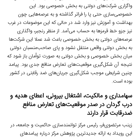
واگزاری شرکت‌های دولتی به بخش خصوصی بود. این
خصوصی‌سازی حتی پا را فراتر گذاشته و به عرصه‌هایی چون
بهداشت و آموزش نیز وارد شد در حالی که این موضوعات در غرب
نیز جزو خط قرمزها به حساب می‌آمد. از منظر رنجبر، واگذاری
عرصه‌های دولتی به بخش خصوصی باعث شد عملا این شرکت‌ها
به بخش دولتی واقعی منتقل نشود و پای صاحب‌منسبان دولتی
میان بخش خصوصی و بخش دولتی به صورت توأمان باز شود که
نتیجه آن شکل‌گیری موقعیت‌های تعارض منافع جدی بود. پیامد
چنین شرایطی موجب شکل‌گیری جریان‌های ضد رقابتی در کشور
بوده است.
سهامداری و مالکیت، اشتغال بیرونی، اعطای هدیه و
درب گردان در صدر موقعیت‌های تعارض منافع
ضدرقابت قرار دارند
زینب مرتضوی‌فر، رئیس مرکز توانمندسازی حاکمیت و جامعه، در
این رویداد به ارائه جدیدترین پژوهش مرکز درباره پیامدهای