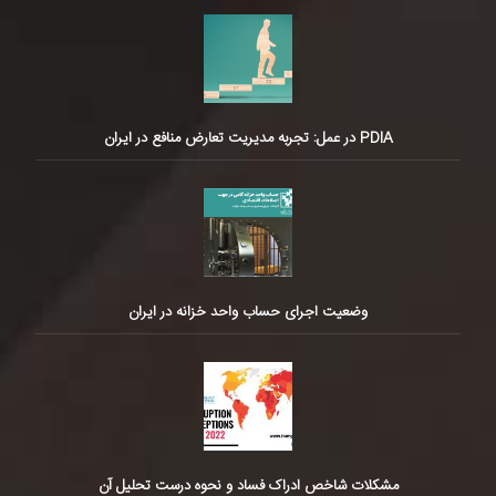
PDIA در عمل: تجربه مدیریت تعارض منافع در ایران
وضعیت اجرای حساب واحد خزانه در ایران
مشکلات شاخص ادراک فساد و نحوه درست تحلیل آن