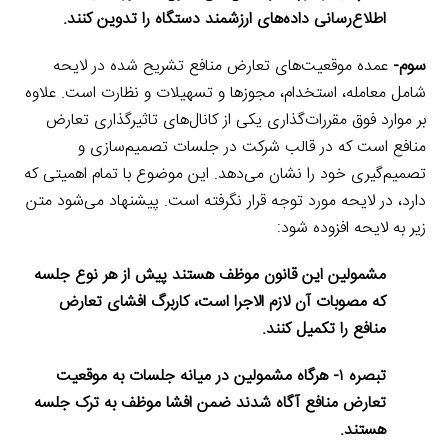
اطلاع‌رسانی داده‌های ارزشمند دستگاه را تدوین کنند.
سوم-
عمده موقعیت‌های تعارض منافع تشریح شده در لایحه
شامل معامله، استخدام، مجوزها و تسهیلات و نظارت است. علاوه
بر موارد فوق مقررات‌گذاری یکی از کانال‌های تاثیرگذاری تعارض
منافع است که در قالب شرکت در جلسات تصمیم‌سازی و
تصمیم‌گیری خود را نشان می‌دهد. این موضوع با تمام اهمیتی که
دارد، در لایحه مورد توجه قرار نگرفته است. پیشنهاد می‌شود متن
زیر به لایحه افزوده شود:
مشمولین این قانون موظف هستند پیش از هر نوع جلسه
که مصوبات آن لازم الاجرا است، کاربرگ افشای تعارض
منافع را تکمیل کنند.
تبصره ۱- هرگاه مشمولین در میانه جلسات به موقعیت
تعارض منافع آگاه شدند ضمن افشا موظف به ترک جلسه
هستند.