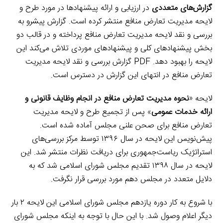
گزارش‌های متعددی
در ارزیابی و ارائه پیشنهاد‌ها در مورد طرح و
لایحه مدیریت تعارض منافع منتشر کرده است. گزارش پیشرو به
بررسی و نقد لایحه مدیریت تعارض منافع پرداخته و در قالب دو
بخش پیشنهادهای کلی و پیشنهادهای موردی تلاش می‌کند این
لایحه را بهبود دهد. PDF گزارش بررسی و نقد لایحه مدیریت
تعارض منافع در انتهای این گزارش در دسترس است.
لایحه «
نحوه مدیریت تعارض منافع در انجام وظایف قانونی و
ارائه خدمات عمومی
» پس از تجمیع طرح و لایحه مدیریت
تعارض منافع برای صحن علنی مجلس آماده شده است.
پیش‌نویس این لایحه در سال ۱۳۹۶ توسط مرکز بررسی‌های
استراتژیک ریاست‌جمهوری برای دریافت نظرات منتشر شد. این
لایحه در سال ۱۳۹۸ تقدیم مجلس شورای اسلامی شد که به
دلایل متعدد در مجلس دهم مورد بررسی قرار نگرفت.
با شروع به کار دوره یازدهم مجلس شورای اسلامی این لایحه ۲ بار
دیگر اعلام وصول شد. با این حال با توجه به اینکه مجلس شورای