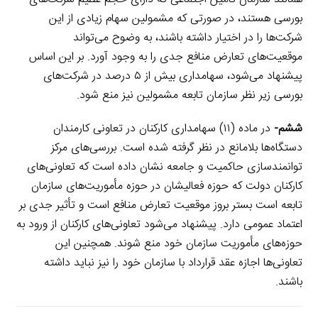
بورسی هستند، در صورتی که مشمولین سهام زیادی از این
شرکت‌ها را در اختیار داشته باشند، به وضوح می‌تواند
موقعیت‌های تعارض منافع جدی را به وجود آورد. بر این اساس
پیشنهاد می‌شود، سهامداری بیش از ۵ درصد در شرکت‌های
بورسی زیر نظر سازمان تابعه مشمولین نیز منع شود.
ششم-
در ماده (۱۱) سهامداری کارکنان در تعاونی کارمندان
دستگاه‌ها بلامانع در نظر گرفته شده است. بررسی‌های مرکز
توانمندسازی حاکمیت و جامعه نشان داده است که تعاونی‌های
کارکنان دولت که حوزه فعالیشان در حوزه مأموریت‌های سازمان
تابعه است بستر بروز موقعیت تعارض منافع است و تأثیر جدی بر
اعتماد عمومی دارد. پیشنهاد می‌شود تعاونی‌های کارکنان از ورود به
حوزه‌های مأموریت سازمان خود منع شوند. همچنین این
تعاونی‌ها اجازه عقد قرارداد با سازمان خود را نیز نباید داشته
باشند.