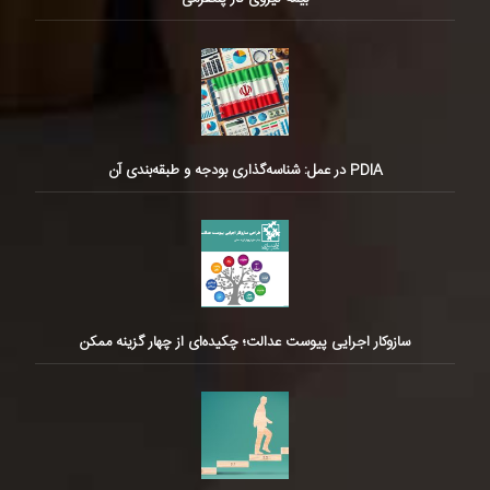
PDIA در عمل: شناسه‌گذاری بودجه و طبقه‌بندی آن
سازوکار اجرایی پیوست عدالت؛ چکیده‌ای از چهار گزینه ممکن