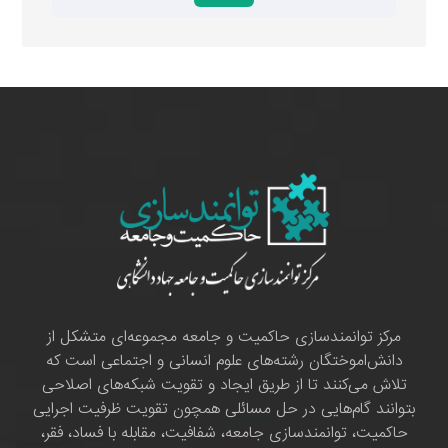
مرکز توانمندسازی حاکمیت و جامعه مجموعه‌ای متشکل از
دانش‌اموختگان رشته‌های علوم انسانی و اجتماعی است که
تلاش می‌کنند تا از طریق ایجاد و تقویت شبکه‌های اصلاحی
بتوانند گام‌هایی در حل مسائلی همچون تقویت ظرفیت اجرایی
حاکمیت، توانمندسازی جامعه، شفافیت، مقابله با فساد، فقر،