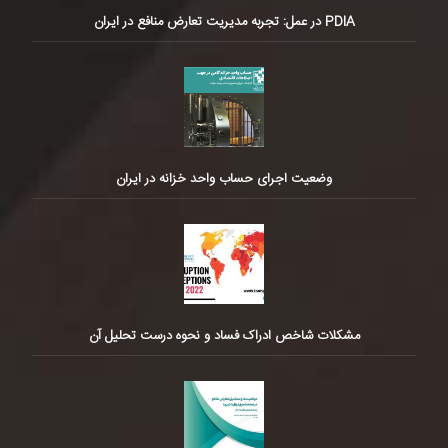
PDIA در عمل: تجربه مدیریت تعارض منافع در ایران
وضعیت اجرای حساب واحد خزانه در ایران
مشکلات شاخص ادراک فساد و نحوه درست تحلیل آن