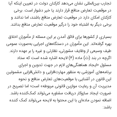
تجارب بین‌المللی نشان می‌دهد کارکنان دولت در تعیین اینکه آیا
در موقعیت تعارض منافع قرار دارند یا خیر دشوار است. برخی
کارکنان امکان دارد در موقعیت تعارض منافع باشند، اما ندانند و
برخی دیگر به اشتباه خود را درگیر موقعیت تعارض منافع بدانند.
بسیاری از کشورها برای فائق آمدن بر این مسئله از مأموران اخلاق
بهره گرفته‌اند. این مأموران در دستگاه‌های اجرایی به‌صورت عمومی
طیف وسیعی از وظایف مشورتی، نظارتی و غیره را بر عهده دارند.
اگرچه در بند (ث) ماده (۴) لایحه اشاره شده است که ستاد
مسئول «ایجاد هماهنگی‌های لازم در جهت تدوین و اجرای
برنامه‌های آموزشی به منظور مهارت‌افزایی و دانش‌افزایی مشمولین
این قانون در آشنایی با موقعیت‌های تعارض منافع و نحوه
مدیریت آن و رعایت موازین قانونی مربوطه» است؛ اما تصریح در
ضرورت ایجاد سازوکار دریافت مشاوره می‌تواند کمک‌کننده باشد.
اضافه نمودن ماده‌ای با این محتوا به لایحه می‌تواند کمک کننده
باشد: