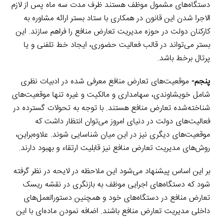
دستگاه‌های مشمول موظف هستند ظرف مدت سه ماه پس از لازم
الاجرا شدن این قانون در همکاری با ستاد بستر ارائه مشاوره به
کارکنان دولت در حوزه مدیریت تعارض منافع را فراهم سازند. این
بستر می‌تواند در قالب فعالیت حضوری، ایجاد خط تلفنی و یا
پرتال برخط باشد.
پنجم-
موقعیت‌های تعارض منافع معرفی شده در ادبیات نظری
شامل خویشاوندی، سهامداری و مالکیت و غیره تنها موقعیت‌های
شناخته‌شده تعارض منافع هستند. با توجه به تحولات گسترده در
فعالیت‌های دولت در دنیای امروز می‌توان انتظار داشت که
موقعیت‌های دیگری نیز در این میان شناسایی شوند. علاوه‌براین،
روش‌های مدیریت تعارض منافع نیز قابلیت ارتقاء و بهبود دارند.
بر این اساس پیشنهاد می‌شود این ملاحظه در لایحه در نظر گرفته
شود که دستگاه‌های اجرایی موظف به بازنگری در نقشه ریسک
تعارض منافع در دستگاه‌های خود و همچنین دستورالعمل‌های
داخلی مدیریت تعارض منافع باشند. اضافه نمودن ماده‌ای با این