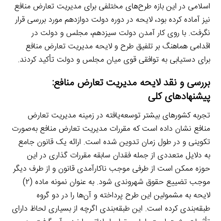
اسلامی در این بازه طرح‌های مختلفی برای مدیریت تعارض منافع
نیز آماده کرده بود، لایحه در دوره دولت دوازدهم مورد بررسی قرار
نگرفت. با روی کار آمدن دولت سیزدهم، مجلس و دولت در
اقدامی هماهنگ بر تلفیق طرح و لایحه مدیریت تعارض منافع
برای دستیابی به توافقی قوی میان مجلس و دولت تأکید کردند.
بررسی و نقد لایحه مدیریت تعارض منافع:
پیشنهادهای کلی
تجربه کشورهای بیشتر توسعه‌یافته در زمینه مدیریت تعارض
منافع نشان داده است که مقررات مدیریت تعارض منافع به‌صورت
تکوینی و در طول زمان تدوین شده است. ارائه یک قانون جامع
به دلایل متعددی از جمله فقدان سابقه مقررات گذاری در این
حوزه ممکن است از طرفی موجب ناکارآمدی قانون و از طرف دیگر
موجب تضییع حقوق شهروندی شود. به عنوان نمونه ماده (۲)
لایحه به مشمولین این طرح پرداخته و آن‌ها را در دو گروه
طبقه‌بندی کرده است. این طبقه‌بندی اگرچه از بسیاری لحاظ دارای