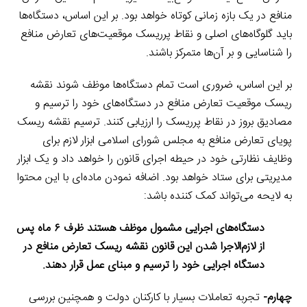
منافع در یک بازه زمانی کوتاه خواهد بود. بر این اساس، دستگاه‌ها
باید گلوگاه‌های اصلی و نقاط پرریسک موقعیت‌های تعارض منافع
را شناسایی و بر آن‌ها متمرکز باشند.
بر این اساس، ضروری است تمام دستگاه‌ها موظف شوند نقشه
ریسک موقعیت تعارض منافع در دستگاه‌های خود را ترسیم و
مصادیق بروز در نقاط پرریسک را ارزیابی کنند. ترسیم نقشه ریسک
پویای تعارض منافع به مجلس شورای اسلامی ابزار لازم برای
وظایف نظارتی خود در حیطه اجرای قانون را خواهد داد و یک ابزار
مدیریتی برای ستاد خواهد بود. اضافه نمودن ماده‌ای با این محتوا
به لایحه می‌تواند کمک کننده باشد:
دستگاه‌های اجرایی مشمول موظف هستند ظرف ۶ ماه پس
از لازم‌الاجرا شدن این قانون نقشه ریسک تعارض منافع در
دستگاه اجرایی خود را ترسیم و مبنای عمل قرار دهند.
چهارم-
تجربه تعاملات بسیار با کارکنان دولت و همچنین بررسی