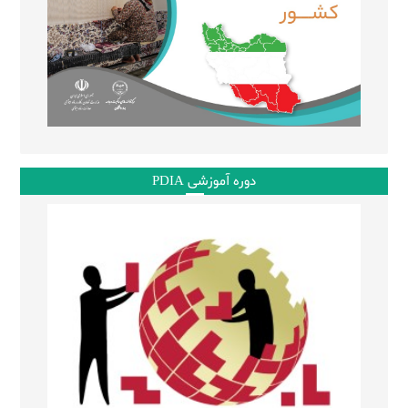
دوره آموزشی PDIA