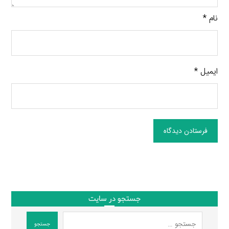
نام
*
ایمیل
*
فرستادن دیدگاه
جستجو در سایت
جستجو