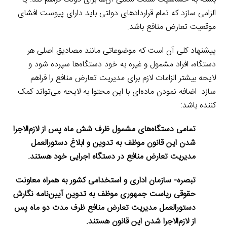
الزامی سازد که تمام قراردادهای دولتی باید دارای پیوست افشای
موقعیت تعارض منافع باشد.
پیشنهاد کلی آن است که موضوعاتی مانند مصادیق اصلی هر
دستگاه، افراد مشمول و غیره به خود دستگاه‌ها سپرده شود و
لایحه بیشتر الزامات لازم برای مدیریت تعارض منافع را فراهم
سازد. اضافه نمودن ماده‌ای با این محتوا به لایحه می‌تواند کمک
کننده باشد:
تمامی دستگاه‌های مشمول ظرف شش ماه پس از لازم‌الاجرا
شدن این قانون موظف به تدوین و ابلاغ دستورالعمل
مدیریت تعارض منافع در دستگاه اجرایی خود هستند.
تبصره- سازمان اداری و استخدامی کشور به همراه معاونت
حقوقی ریاست جمهوری موظف به تدوین آیین‌نامه نگارش
دستورالعمل مدیریت تعارض منافع ظرف مدت دو ماه پس
از لازم‌الاجرا شدن این قانون هستند.