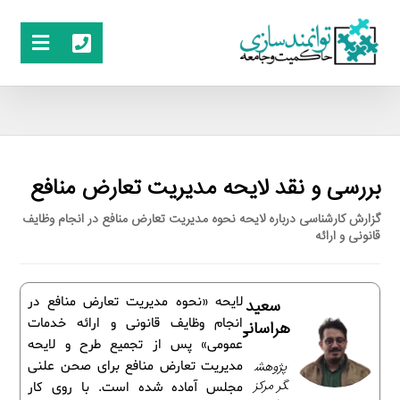
بررسی و نقد لایحه مدیریت تعارض منافع
گزارش کارشناسی درباره لایحه نحوه مدیریت تعارض منافع در انجام وظایف
قانونی و ارائه
لایحه «نحوه مدیریت تعارض منافع در
سعید
انجام وظایف قانونی و ارائه خدمات
هراسانی
عمومی» پس از تجمیع طرح و لایحه
پژوهش
مدیریت تعارض منافع برای صحن علنی
گر مرکز
مجلس آماده شده است. با روی کار