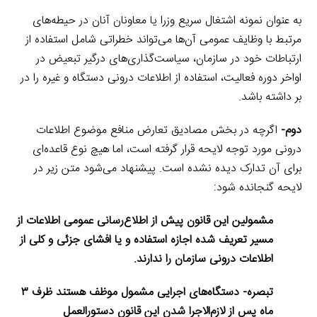
به عنوان نمونه اشتغال سریع وزرا یا معاونان آنان در حیطه‌های
مرتبط با وظایف عمومی آن‌ها می‌تواند خطراتی شامل استفاده از
ارتباطات خود در سازمان، سیاست‌گذاری‌های درگیر تبعیض در
اواخر دوره فعالیت، استفاده از اطلاعات درونی دستگاه و غیره را در
بر داشته باشد.
دوم-
اگرچه در بخش مصادیق تعارض منافع موضوع اطلاعات
درونی مورد توجه لایحه قرار گرفته است، اما هیچ نوع قاعده‌ای
برای آن تدارک دیده نشده است. پیشنهاد می‌شود متن زیر در
لایحه گنجانده شود:
مشمولین این قانون پیش از اطلاع‌رسانی عمومی اطلاعات از
مسیر تعریف شده اجازه استفاده و یا افشای جزئی و کلی از
اطلاعات درونی سازمان را ندارند.
تبصره- دستگاه‌های اجرایی مشمول موظف هستند ظرف ۳
ماه پس از لازم‌الاجرا شدن این قانون دستورالعمل