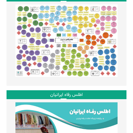
اطلس رفاه ایرانیان