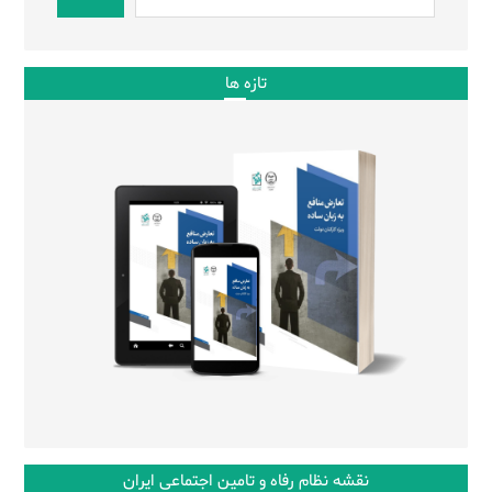
تازه ها
نقشه نظام رفاه و تامین اجتماعی ایران