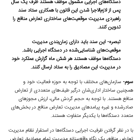
دستگاه‌های اجرایی مشمول موظف هستند ظرف یک سال
پس از لازم‌الاجرا شدن این قانون با همکاری ستاد سند
راهبردی مدیریت موقعیت‌های ساختاری تعارض منافع را
تدوین کنند.
تبصره- این سند باید دارای زمان‌بندی مدیریت
موقعیت‌های شناسایی‌شده در دستگاه اجرایی باشد.
دستگاه‌ها موظف هستند هر شش ماه گزارش عملکرد خود
در مدیریت این مصادیق را به ستاد ارسال کنند.
سوم-
سازمان‌های مختلف با توجه به حوزه فعالیت خود و
همچنین ساختار اداری‌شان درگیر طیف‌های متعددی از تعارض
منافع هستند. با توجه به حجم گردش مالی، ارزش مجوزهای
صادرشده و غیره پیامدهای مدیریت تعارض منافع در بخش‌های
متعدد دستگاه‌ها با یکدیگر متفاوت هستند.
با در نظر گرفتن ظرفیت اجرایی دستگاه‌ها در استقرار نظام مدیریت
تعارض منافع، یک نگاه واقع‌بینانه مدیریت تمام مصادیق تعارض