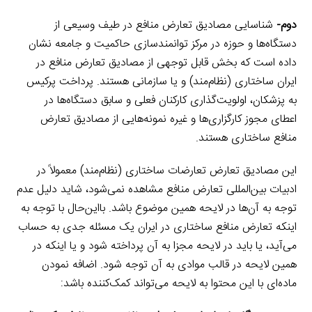
دوم-
شناسایی مصادیق تعارض منافع در طیف وسیعی از
دستگاه‌ها و حوزه در مرکز توانمندسازی حاکمیت و جامعه نشان
داده است که بخش قابل توجهی از مصادیق تعارض منافع در
ایران ساختاری (نظام‌مند) و یا سازمانی هستند. پرداخت پرکیس
به پزشکان، اولویت‌گذاری کارکنان فعلی و سابق دستگاه‌ها در
اعطای مجوز کارگزاری‌ها و غیره نمونه‌هایی از مصادیق تعارض
منافع ساختاری هستند.
این مصادیق تعارض تعارضات ساختاری (نظام‌مند) معمولاً در
ادبیات بین‌المللی تعارض منافع مشاهده نمی‌شود، شاید دلیل عدم
توجه به آن‌ها در لایحه همین موضوع باشد. بااین‌حال با توجه به
اینکه تعارض منافع ساختاری در ایران یک مسئله جدی به حساب
می‌آید، یا باید در لایحه مجزا به آن پرداخته شود و یا اینکه در
همین لایحه در قالب موادی به آن توجه شود. اضافه نمودن
ماده‌ای با این محتوا به لایحه می‌تواند کمک‌کننده باشد: