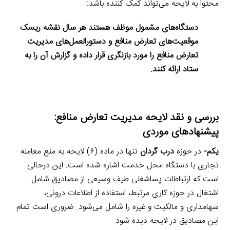
محتوا به لایحه می‌تواند کمک کننده باشد:
دستگاه‌های مشمول موظف هستند هر سال نقشه ریسک
موقعیت‌های تعارض منافع و دستورالعمل‌های مدیریت
تعارض منافع را مورد بازنگری قرار داده و گزارش آن را به
ستاد ارائه کنند.
بررسی و نقد لایحه مدیریت تعارض منافع:
پیشنهادهای موردی
یکم-
در حوزه
درب گردان
تنها در ماده (۶) لایحه به منع معامله
تجاری با دستگاه محل خدمت اشاره شده است. این درحالی
است که ارتباطات پساشغلی طیف وسیعی از مصادیق شامل
اشتغال در حوزه کاری مرتبط، استفاده از اطلاعات درونی،
سهامداری و مالکیت و غیره را شامل می‌شود. ضروری است تمام
این مصادیق در لایحه دیده شود.