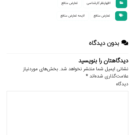
اظهارنظر کارشناسی
تعارض منافع
تعارض منافع
لایحه تعارض منافع
بدون دیدگاه
دیدگاهتان را بنویسید
نشانی ایمیل شما منتشر نخواهد شد.
بخش‌های موردنیاز
علامت‌گذاری شده‌اند
*
دیدگاه