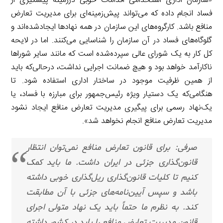
«سازمان اداری استخدامی اقدامات خوبی درزمینه پیشگیری از
فساد انجام داده که می‌تواند پیش‌زمینه‌ای برای مدیریت تعارض
منافع باشد. کارگروه‌های این سازمان در همه نهادها ایجادشده‌اند و
گلوگاه‌های فساد در آن سازمان را شناسایی می‌کنند. اما در لایحه
کل کار به یک شورای عالی سپرده‌شده است که مانند سایر شوراها
ناکارآمد خواهد بود و هیچ ضمانت اجرایی نداشت، درحالی‌که باید
از همین ظرفیت موجود در ساختار اداری استفاده شود. تا
هنگامی‌که یک دستیار ویژه رئیس‌جمهور برای مبارزه با فساد، یا
یک‌نهاد رسمی برای پیگیری مدیریت تعارض منافع ایجاد نشود
مدیریت تعارض منافع انجام نخواهد شد».
صرفی: برای قانون تعارض منافع نمی‌توان انتظار
قانون‌گذاری جزئی در ایران داشت. ما باید کمک
کنیم تا کلیات قانون‌گذاری ریل‌گذاری خوبی داشته
باشد و سپس آیین‌نامه‌های جزئی با آن مطابقت
کند. به نظرم ما حتماً باید یک نهاد متولی اجرای
قانون مدیریت تعارض منافع را باید در کشور داشته