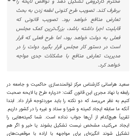
محترم کارگروهی تشکیل دهد و نواقص لایحه را
برطرف کند. تصویب طرح کنونی لطمه زدن به بحث
تعارض منافع خواهد بود. تصویب قانونی که
قابلیت اجرا داشته باشد، بزرگ‌ترین کمک مجلس
فعلی به دولت خواهد بود، اما طرح فعلی که قرار
است در دستور کار مجلس قرار بگیرد دولت را در
مدیریت تعارض منافع با مشکلات جدی مواجه
خواهد کرد.
سعید هراسانی کارشناس مرکز توانمندسازی حاکمیت و جامعه در
رابطه با نهاد مجری این قانون گفت: «درباره طرح یا لایحه صحبت
کنیم به نظر می‌رسد که دو نکته را باید موردتوجه قرار داد. ابتدا
آنکه ما سابقه ایجاد کمیته و شورا و ستاد و غیره را در کشور داریم.
تقریباً هیچ‌کدام از آن‌ها جواب نداده است. شما کمیته‌هایی را
ایجاد می‌کنید، مشخص نیست تشکیل بشوند یا خیر و اگر هم
تشکیل شوند انگیزه‌ای برای مواجهه با اراده با موقعیت‌های