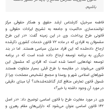
باشیم.
فاطمه سرخیل، کارشناس ارشد حقوق و همکار حقوقی مرکز
توانمندسازی حاکمیت و جامعه به تشریح ایرادات حقوقی و
قانونی طرح پرداخت. وی در این زمینه گفت: «در این طرح
مشمولان به افرادی که در ماده ۷۲ قانون خدمات کشوری ذکرشده
ارجاع داده‌شده که این افراد مدیران سیاسی هستند. اما در بند
دیگری به برنامه توسعه ارجاع داده شده است که در برنامه
توسعه نهادهایی احصا شده است که افرادی که مشمول این
قانون می‌شوند در مقایسه با طرح قبلی بسیار متفاوت هستند
شوراهای اسلامی شهر و روستا و مجمع تشخیص مصلحت چرا از
شمول قانون تعارض منافع کنار گذاشته‌شده‌اند؟ آیا مبنای دقیقی
در مورد آن وجود داشته یا خیر؟»
وی در مورد مغایرت طرح با قانون اساسی توضیح داد: «در اصل
۱۴۲ قانون اساسی عنوان می‌شود که دارایی‌های مقام رهبری و