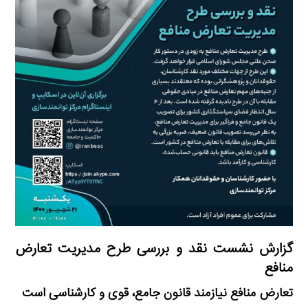
گزارش نشست نقد و بررسی طرح مدیریت تعارض
منافع
تعارض منافع نیازمند قانون جامع، قوی و کارشناسی است