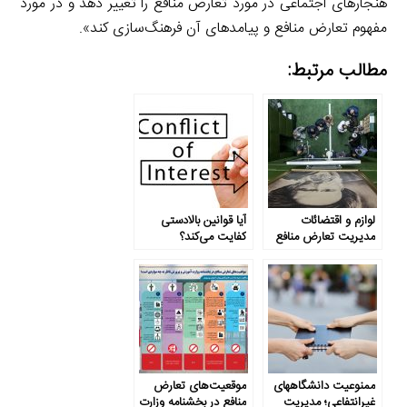
هنجارهای اجتماعی در مورد تعارض منافع را تغییر دهد و در مورد
مفهوم تعارض منافع و پیامدهای آن فرهنگ‌سازی کند».
مطالب مرتبط:
لوازم و اقتضائات
آیا قوانین بالادستی
مدیریت تعارض منافع
کفایت می‌کند؟
در مجلس
ممنوعیت دانشگاههای
موقعیت‌های تعارض
غیرانتفاعی؛ مدیریت
منافع در بخشنامه وزارت