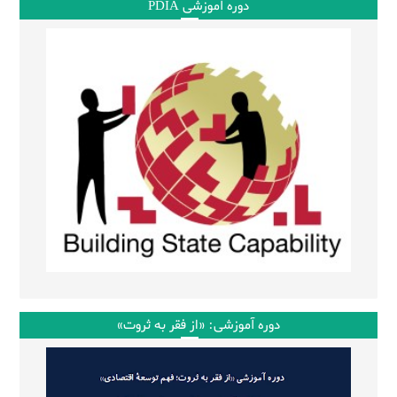
دوره آموزشی PDIA
دوره آموزشی: «از فقر به ثروت»