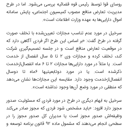
روسای قوا توسط رئیس قوه قضائیه بررسی می‌شود. اما در طرح
مدیریت تعارض منافع مصوب کمیسیون اجتماعی، پایش سامانه
اموال دارایی‌ها به عهده وزارت اطلاعات است».
سرخیل در مورد عدم تناسب مجازات تعیین‌شده با تخلف صورت
گرفته در طرح گفت: «بر اساس این طرح اگر فردی آگاهی دارد که
در موقعیت تعارض منافع است و در جلسه تصمیم‌گیری شرکت
کند، تخلف کرده و مجازات وی ۲ تا ۵ سال انفصال از خدمت
است. یا مثلاً در مورد دارایی‌ها مجازات ۲ تا ۶ ماه انفصال‌ازخدمت
ذکرشده است. یا در مورد دوتابعیتی­ها ۶ماه تا دوسال
انفصال‌ازخدمت وجود دارد. مقایسه این مجازات‌ها نشان می‌دهد
که منطقی در مورد وضع آن‌ها وجود نداشته است».
سرخیل به ابهام دیگری در طرح در مورد فردی که مسئولیت صدور
مجوز دارد افزود: «باید مشخص شود فردی که مجوز صادر می‌کند
وظیفه‌اش صدور مجوز است یا مدیران کل صدور مجوز را در
سطحی انجام می‌دهند که مشمول ماده ۹۲ قانون برنامه توسعه و