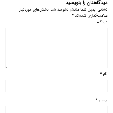
دیدگاهتان را بنویسید
نشانی ایمیل شما منتشر نخواهد شد.
بخش‌های موردنیاز
علامت‌گذاری شده‌اند
*
دیدگاه
نام
*
ایمیل
*