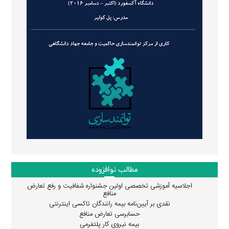
مطالب نوافزوده
اجلاسیه آموزشی تخصصی اولین جشنواره شفافیت و رفع تعارض
منافع
نقدی بر آیین‌نامه بیمه رانندگان تاکسی اینترنتی
حسابرسی تعارض منافع
بیمه نیروی کار پلتفرمی