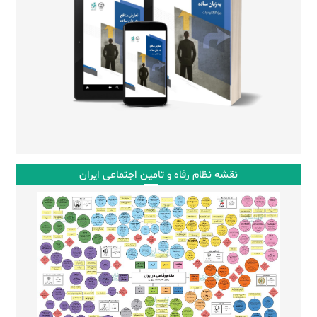
نقشه نظام رفاه و تامین اجتماعی ایران