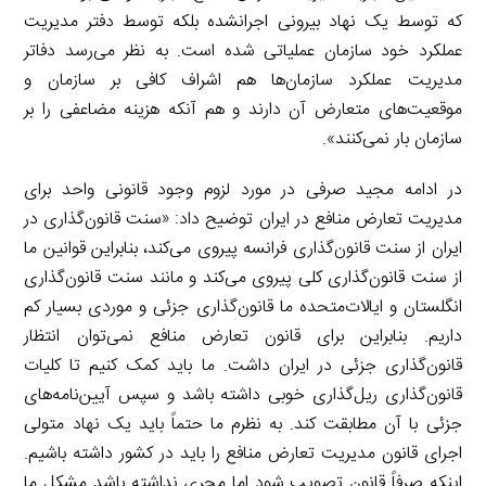
که توسط یک نهاد بیرونی اجرانشده بلکه توسط دفتر مدیریت
عملکرد خود سازمان عملیاتی شده است. به نظر می‌رسد دفاتر
مدیریت عملکرد سازمان‌ها هم اشراف کافی بر سازمان و
موقعیت‌های متعارض آن دارند و هم آنکه هزینه مضاعفی را بر
سازمان بار نمی‌کنند».
در ادامه مجید صرفی در مورد لزوم وجود قانونی واحد برای
مدیریت تعارض منافع در ایران توضیح داد: «سنت قانون‌گذاری در
ایران از سنت قانون‌گذاری فرانسه پیروی می‌کند، بنابراین قوانین ما
از سنت قانون‌گذاری کلی پیروی می‌کند و مانند سنت قانون‌گذاری
انگلستان و ایالات‌متحده ما قانون‌گذاری جزئی و موردی بسیار کم
داریم. بنابراین برای قانون تعارض منافع نمی‌توان انتظار
قانون‌گذاری جزئی در ایران داشت. ما باید کمک کنیم تا کلیات
قانون‌گذاری ریل‌گذاری خوبی داشته باشد و سپس آیین‌نامه‌های
جزئی با آن مطابقت کند. به نظرم ما حتماً باید یک نهاد متولی
اجرای قانون مدیریت تعارض منافع را باید در کشور داشته باشیم.
اینکه صرفاً قانون تصویب شود اما مجری نداشته باشد مشکل ما