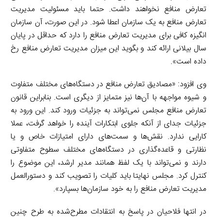
تعارض منافع نخواهند داشت. حتما باید مسئولیت مدیریت
تعارض منافع به یک سازمان اعطا شود. در این صورت، آن سازمان
انگیزه کافی برای مدیریت تعارض منافع را دارد که حداقل در پایان
سال بیلانی ارائه کند و بگوید این میزان مدیریت تعارض منافع رخ
داده است».
وی افزود: «مصادیق تعارض منافع در دستگاه‌های مختلف متفاوت
و شیوه مواجهه با آن‌ها نیز متمایز از دیگری است. بنابراین قانون
تعارض منافع مجلس نمی‌تواند به جزئیات ورود کند. این ورود به
جزئیات جدای از آنکه جلوی ابتکارات آینده را خواهد گرفت، عملا
کارایی ندارد. نقش‌ها و سمت‌های دارای امتیازات خاص و یا
نظارتی و قاعده‌گذاری در دستگاه‌های مختلف سطوح متفاوتی
دارند و نمی‌تواند با یک لفظ همانند مدیر ارشد، این موضوع را
کنترل کرد. مجلس نهایتا باید کلیات را تصویب کند و دستورالعمل
مدیریت تعارض منافع را به خود سازمان‌ها بسپارد».
در انتها فلاحیان در پاسخ به انتقادات مطرح‌شده به طرح چنین