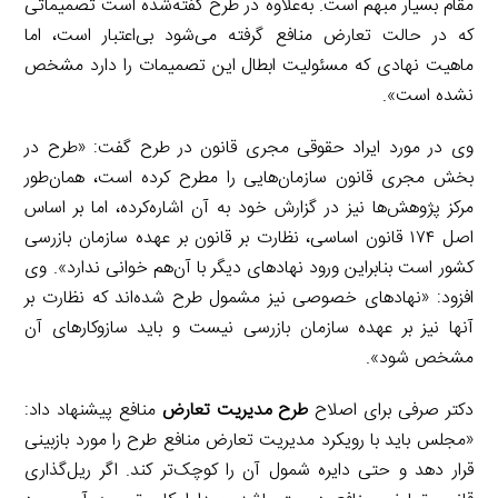
مقام بسیار مبهم است. به‌علاوه در طرح گفته‌شده است تصمیماتی
که در حالت تعارض منافع گرفته می‌شود بی‌اعتبار است، اما
ماهیت نهادی که مسئولیت ابطال این تصمیمات را دارد مشخص
نشده است».
وی در مورد ایراد حقوقی مجری قانون در طرح گفت: «طرح در
بخش مجری قانون سازمان‌هایی را مطرح کرده است، همان‌طور
مرکز پژوهش‌ها نیز در گزارش خود به آن اشاره‌کرده، اما بر اساس
اصل ۱۷۴ قانون اساسی، نظارت بر قانون بر عهده سازمان بازرسی
کشور است بنابراین ورود نهادهای دیگر با آن‌هم خوانی ندارد». وی
افزود: «نهادهای خصوصی نیز مشمول طرح شده‌اند که نظارت بر
آنها نیز بر عهده سازمان بازرسی نیست و باید سازوکارهای آن
مشخص شود».
دکتر صرفی برای اصلاح
طرح مدیریت تعارض
منافع پیشنهاد داد:
«مجلس باید با رویکرد مدیریت تعارض منافع طرح را مورد بازبینی
قرار دهد و حتی دایره شمول آن را کوچک‌تر کند. اگر ریل‌گذاری