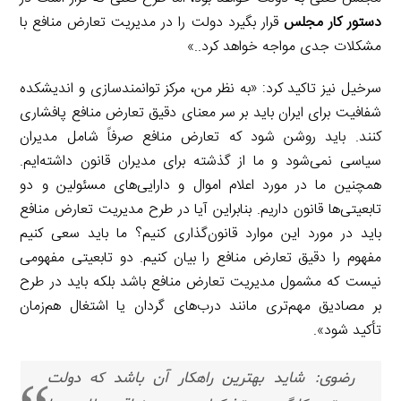
دستور کار مجلس
قرار بگیرد دولت را در مدیریت تعارض منافع با
مشکلات جدی مواجه خواهد کرد..»
سرخیل نیز تاکید کرد: «به نظر من، مرکز توانمندسازی و اندیشکده
شفافیت برای ایران باید بر سر معنای دقیق تعارض منافع پافشاری
کنند. باید روشن شود که تعارض منافع صرفاً شامل مدیران
سیاسی نمی‌شود و ما از گذشته برای مدیران قانون داشته‌ایم.
همچنین ما در مورد اعلام اموال و دارایی‌های مسئولین و دو
تابعیتی‌ها قانون داریم. بنابراین آیا در طرح مدیریت تعارض منافع
باید در مورد این موارد قانون‌گذاری کنیم؟ ما باید سعی کنیم
مفهوم را دقیق تعارض منافع را بیان کنیم. دو تابعیتی مفهومی
نیست که مشمول مدیریت تعارض منافع باشد بلکه باید در طرح
بر مصادیق مهم‌تری مانند درب‌های گردان یا اشتغال هم‌زمان
تأکید شود».
رضوی: شاید بهترین راهکار آن باشد که دولت