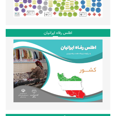
اطلس رفاه ایرانیان