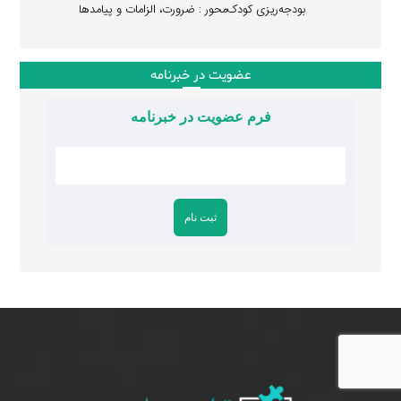
بودجه‌ریزی کودک‌محور : ضرورت، الزامات و پیامدها
عضویت در خبرنامه
فرم عضویت در خبرنامه