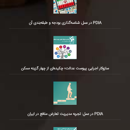
PDIA در عمل: شناسه‌گذاری بودجه و طبقه‌بندی آن
سازوکار اجرایی پیوست عدالت؛ چکیده‌ای از چهار گزینه ممکن
PDIA در عمل: تجربه مدیریت تعارض منافع در ایران