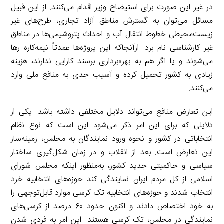
در غیر این صورت برای استیضاح وزیر اقدام می‌کنند. از این قبیل
مسائل می‌توان به گسترش مناطق آزاد تجاری، طرح‌های غیر
زیست‌محیطی خطوط انتقال آب و احداث پتروشیمی‌ها در مناطق
غیر کارشناسی نام برد. ازآنجاکه این پروژه‌ها عمدتاً نیمه‌کاره رها
می‌شوند و یا اگر هم به بهره‌برداری برسند کارایی ندارند، هزینه
زیادی به کشور تحمیل کرده و آسیب جدی به منافع ملی وارد
می‌کنند.
این تعارض منافع می‌تواند دلایل مختلفی داشته باشد. یکی از
دلایلی که برای این امر ذکر می‌شود این است که نوع نظام
انتخاباتی در کشور و نحوه ورود نمایندگان به مجلس، زمینه‌ساز
این تعارض است. بعد از انقلاب و در زمان شکل‌گیری ساختار
سیاسی و حاکمیتی جدید کشور، به‌منظور اینکه مجلس شورای
اسلامی از کل مردم ایران نمایندگی کند حوزه‌های انتخابیه خرد
انتخاب شدند و حوزه‌های انتخابیه تک کرسی موارد قابل‌توجهی را
به خود اختصاص دادند و اکنون حدود ۶۰ درصد از کرسی‌های
نمایندگی در مجلس، تک کرسی هستند. این امر به فردی شدن