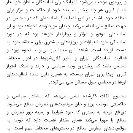
و پیرامون موجب می‌شود تا پایگاه رأی نمایندگان مناطق خواستار
امتیاز گیری هر چه بیشتر نماینده خود از حاکمیت و مرکز برای
منطقه خود باشند. در این فضا دیگر نماینده‌ای که در مجلس در
جهت منافع ملی اقدام می‌کند چندان موردتوجه نخواهد بود و آن
نماینده‌ای موفق و مؤثر و پرطرفدار خواهد بود که در دوره
نمایندگی خود امتیازات و پروژه‌های بیشتری برای منطقه خود به
دست آورده است. شاهد این مدعا نیز می‌تواند نحوه ورود و
فعالیت نمایندگان تهران و سایر کلان‌شهرها در ادوار مختلف
مجلس باشد که بیشترین وجه سیاسی را دارند و ملاک امتیاز
گیری آن‌ها برای تهران نیست، به همین دلیل عمده فعالیت‌های
آن‌ها در مجلس حول مسائل ملی می‌گردد.
مجموع نکات ذکرشده نشان می‌دهد که ساختار سیاسی و
حاکمیتی موجب بروز و خلق موقعیت‌های تعارض منافع می‌شود.
درواقع توجه به بستری که خود شرایط و زمینه بروز تعارض و
منافع را مهیا می‌کند همان مقدار اهمیت دارد که توجه به
موقعیت‌های تعارض منافع در بخش‌های مختلف مهم است. به