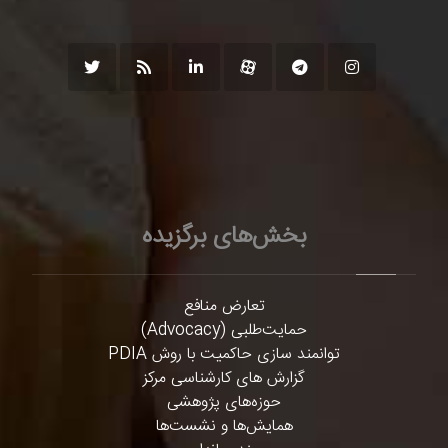
بخش‌های برگزیده
تعارض منافع
حمایت‌طلبی (Advocacy)
توانمند سازی حاکمیت با روش PDIA
گزارش های کارشناسی مرکز
حوزه‌های پژوهشی
همایش‌ها و نشست‌ها