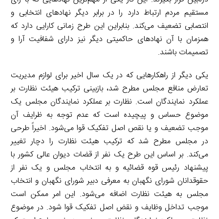
مستقیم مردم ارتباط دارد را در برابر دیگر نهادهای انتخابی و
انتصابی تضعیف می‌کند. بنابراین این طرح زمانی کارایی دارد که
همزمان با آن نهادهای حاکمیتی دیگر نیز دارای شفافیت آرا و
تصمیمات باشند.
یکی دیگر از راهکارهایی که در یک سال اخیر برای لوازم مدیریت
تعارض منافع مجلس مطرح شد، بازبینی ترکیب هیئت نظارت بر
عملکرد نمایندگان است. نظارت بر عملکرد نمایندگان مجلس یک
موضوع حساس و پیچیده است که عدم توجه به ظرایف آن
موجب تضعیف و یا نقص اصل تفکیک قوا می‌شود. اخیراً طرحی
در مجلس مطرح شد که ترکیب هیئت نظارت را دچار تغییر
می‌کند. بر اساس این طرح یک نفر از قضات دیوان عالی کشور با
پیشنهاد رئیس قوه قضائیه و به انتخاب مجلس و یک نفر از
حقوقدانان شورای نگهبان به معرفی دبیر شورای نگهبان و انتخاب
مجلس به هیئت نظارت اضافه می‌شود. این امر ممکن است
موجب تداخل وظایف و نقض اصل تفکیک قوا شود. در موضوع