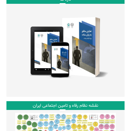
نقشه نظام رفاه و تامین اجتماعی ایران