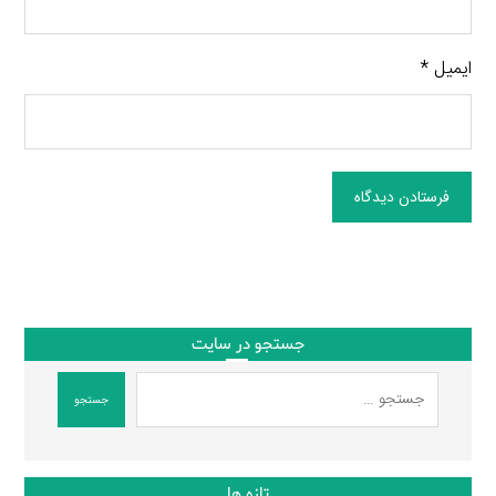
ایمیل
*
فرستادن دیدگاه
جستجو در سایت
جستجو
تازه ها