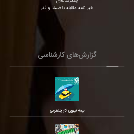
چندرسانه‌ای
خبر نامه مقابله با فساد و فقر
گزارش‌های کارشناسی
بیمه نیروی کار پلتفرمی