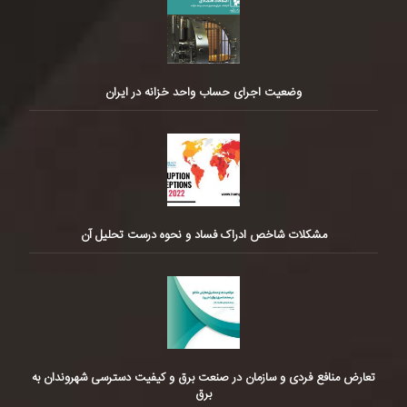
وضعیت اجرای حساب واحد خزانه در ایران
مشکلات شاخص ادراک فساد و نحوه درست تحلیل آن
تعارض منافع فردی و سازمان در صنعت برق و کیفیت دسترسی شهروندان به
برق