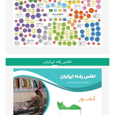
اطلس رفاه ایرانیان