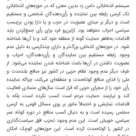
سیستم انتخاباتی دامن زد بدین معنی که در حوزه‌های انتخاباتیِ
تک کرسی رابطه بین نماینده و رأی‌دهندگان شخصی و مستقیم
است و دیگر بر مبنای عضویت در حزب و یا دارا بودن برچسب
سیاسی احزاب نخواهد بود. ازاین‌رو فرد برای رأی جمع‌کردن باید
اقدامات به‌ظاهر حمایت گونه از منطقه خود کند و با آن‌ها شناخته
شود. در حوزه‌های انتخابی بزرگ‌تر و دارای چندکرسی به دلیل عدم
وجود رابطه مستقیم بین نمایندگان و رأی‌دهندگان، احزاب و
عضویت داشتن در آن‌ها باعث شناخته شدن نماینده می‌شود. از
طرف دیگر عدم وجود نظام حزبی در کشور نیز منافع بلندمدت و
ملی را فدای منافع کوتاه‌مدت و منطقه‌ای می‌کند، چراکه نماینده
رأی خود را از مجرای حزبی که قرار است سال‌های متمادی فعالیت
کند و نیازمند حمایت مردم است کسب نکرده است، بلکه با
اقدامات نمایشی و احتمالاً مانور بر روی مسائل قومی به کرسی
مجلس رسیده است و به دنبال کسب منافع در دوره کوتاه عمر
سیاسی خویش است. این عدم وجود تحزب افق سیاست‌گذاری
در کشور را کوتاه‌مدت کرده است. این حوزه‌های کوچک امکان