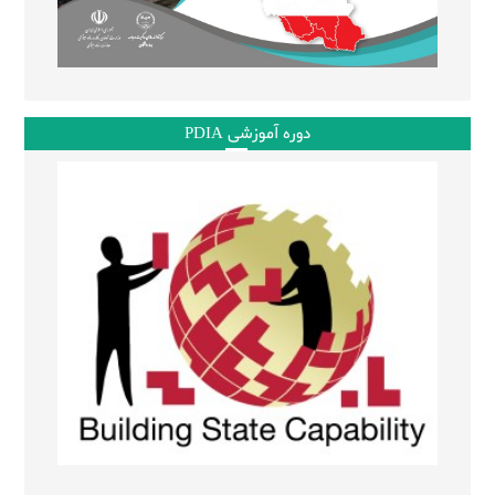
دوره آموزشی PDIA