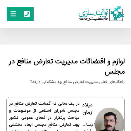
لوازم و اقتضائات مدیریت تعارض منافع در
مجلس
راهکارهای فعلی مدیریت تعارض منافع چه مشکلاتی دارند؟
در یک سالی که گذشت تعارض منافع در
میلاد
مجلس شورای اسلامی از موضوعات و
زمان
مباحث پرتکرار در فضای عمومی کشور
کارشناس
بود. تعارض منافع مجلس ابعاد مختلفی