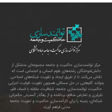
مرکز توانمندسازی حاکمیت و جامعه مجموعه‌ای متشکل از
دانش‌اموختگان رشته‌های علوم انسانی و اجتماعی است که
تلاش می‌کنند تا از طریق ایجاد و تقویت شبکه‌های اصلاحی
بتوانند گام‌هایی در حل مسائلی همچون تقویت ظرفیت اجرایی
حاکمیت، توانمندسازی جامعه، شفافیت، مقابله با فساد، فقر،
نابرابری و تعارض منافع، برداشته و از رهگذر گسترش حکمرانی
شبکه‌ای، زمینه را برای کارآمدسازی حاکمیت و تقویت جامعه
مدنی فراهم آورند.