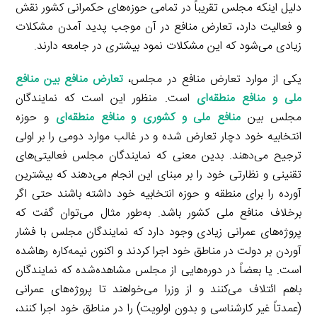
دلیل اینکه مجلس تقریباً در تمامی حوزه‌های حکمرانی کشور نقش
و فعالیت دارد، تعارض منافع در آن موجب پدید آمدن مشکلات
زیادی می‌شود که این مشکلات نمود بیشتری در جامعه دارند.
یکی از موارد تعارض منافع در مجلس،
تعارض منافع بین منافع
ملی و منافع منطقه‌ای
است. منظور این است که نمایندگان
مجلس بین
منافع ملی و کشوری و منافع منطقه‌ای
و حوزه
انتخابیه خود دچار تعارض شده و در غالب موارد دومی را بر اولی
ترجیح می‌دهند. بدین معنی که نمایندگان مجلس فعالیتی‌های
تقنینی و نظارتی خود را بر مبنای این انجام می‌دهند که بیشترین
آورده را برای منطقه و حوزه انتخابیه خود داشته باشند حتی اگر
برخلاف منافع ملی کشور باشد. به‌طور مثال می‌توان گفت که
پروژه‌های عمرانی زیادی وجود دارد که نمایندگان مجلس با فشار
آوردن بر دولت در مناطق خود اجرا کردند و اکنون نیمه‌کاره رهاشده
است. یا بعضاً در دوره‌هایی از مجلس مشاهده‌شده که نمایندگان
باهم ائتلاف می‌کنند و از وزرا می‌خواهند تا پروژه‌های عمرانی
(عمدتاً غیر کارشناسی و بدون اولویت) را در مناطق خود اجرا کنند،