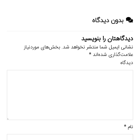
بدون دیدگاه
دیدگاهتان را بنویسید
نشانی ایمیل شما منتشر نخواهد شد.
بخش‌های موردنیاز
علامت‌گذاری شده‌اند
*
دیدگاه
نام
*