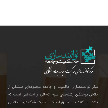
مرکز توانمندسازی حاکمیت و جامعه مجموعه‌ای متشکل از
دانش‌اموختگان رشته‌های علوم انسانی و اجتماعی است که
تلاش می‌کنند تا از طریق ایجاد و تقویت شبکه‌های اصلاحی