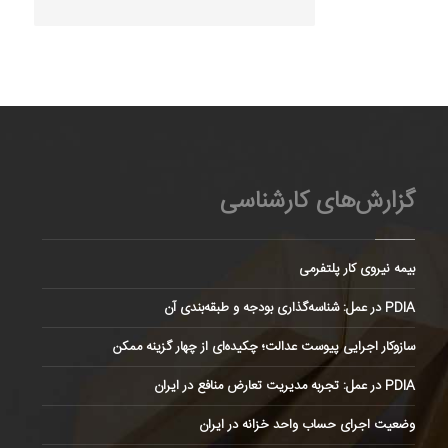
گزارش‌های کارشناسی
بیمه نیروی کار پلتفرمی
PDIA در عمل: شناسه‌گذاری بودجه و طبقه‌بندی آن
سازوکار اجرایی پیوست عدالت؛ چکیده‌ای از چهار گزینه ممکن
PDIA در عمل: تجربه مدیریت تعارض منافع در ایران
وضعیت اجرای حساب واحد خزانه در ایران