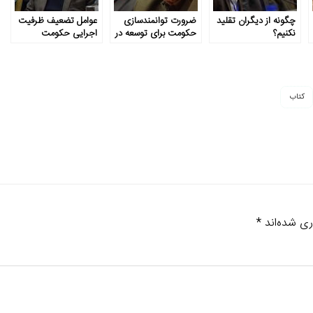
چگونه از دیگران تقلید
ضرورت توانمندسازی
عوامل تضعیف ظرفیت
نکنیم؟
حکومت برای توسعه در
اجرایی حکومت
ایران
چیست؟
کتاب
ری شده‌اند
*