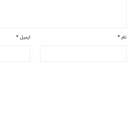
نام
*
ایمیل
*