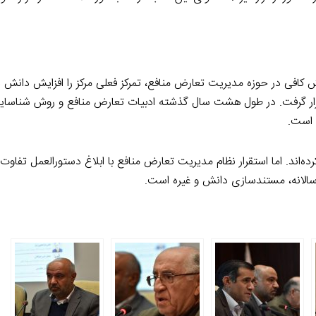
ش کافی در حوزه مدیریت تعارض منافع، تمرکز فعلی مرکز را افزایش دانش 
پژوهشگران قرار گرفت. در طول هشت سال گذشته ادبیات تعارض منافع و روش شناسا
 است.
ده‌اند. اما استقرار نظام مدیریت تعارض منافع با ابلاغ دستورالعمل تفاوت 
 سالانه، مستندسازی دانش و غیره است.