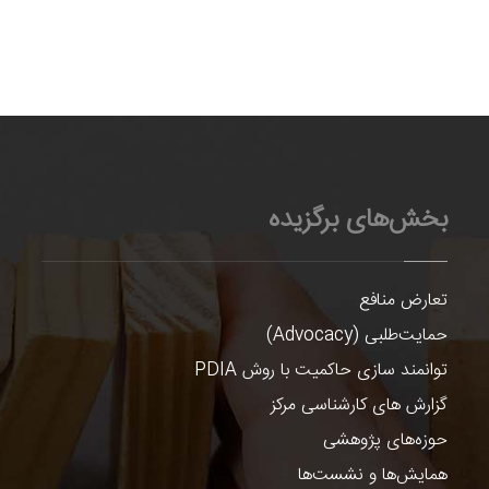
بخش‌های برگزیده
تعارض منافع
حمایت‌طلبی (Advocacy)
توانمند سازی حاکمیت با روش PDIA
گزارش های کارشناسی مرکز
حوزه‌های پژوهشی
همایش‌ها و نشست‌ها