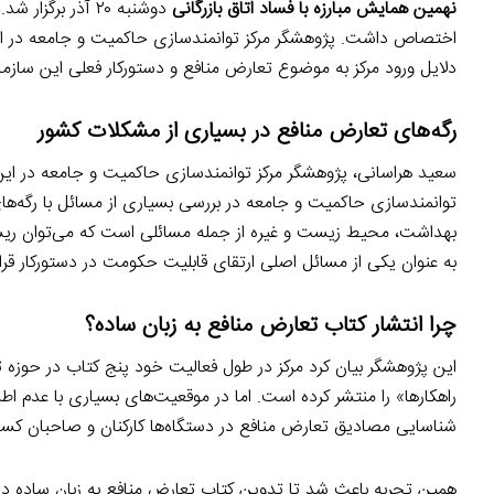
نهمین همایش مبارزه با فساد اتاق بازرگانی
دوشنبه ۲۰ آذر ب
اختصاص داشت. پژوهشگر مرکز توانمندسازی حاکمیت و جامعه در 
دلایل ورود مرکز به موضوع تعارض منافع و دستورکار فعلی این سازما
رگه‌های تعارض منافع در بسیاری از مشکلات کشور
سعید هراسانی، پژوهشگر مرکز توانمندسازی حاکمیت و جامعه در این
توانمندسازی حاکمیت و جامعه در بررسی بسیاری از مسائل با رگه‌ه
بهداشت، محیط زیست و غیره از جمله مسائلی است که می‌توان ریش
به عنوان یکی از مسائل اصلی ارتقای قابلیت حکومت در دستورکار قرار
چرا انتشار کتاب تعارض منافع به زبان ساده؟
این پژوهشگر بیان کرد مرکز در طول فعالیت خود پنج کتاب در حوزه ت
راهکارها» را منتشر کرده است. اما در موقعیت‌های بسیاری با عدم 
شناسایی مصادیق تعارض منافع در دستگاه‌ها کارکنان و صاحبان کسب 