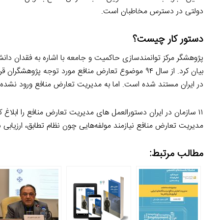
دولتی در دسترس مخاطبان است.
دستور کار چیست؟
پژوهشگر مرکز توانمندسازی حاکمیت و جامعه با اشاره به فقدان دان
بیان کرد. از سال ۹۴ موضوع تعارض منافع مورد توجه 
در ایران مستند شده است. اما به مدیریت تعارض منافع ورود نشده
۱۱ سازمان در ایران دستورالعمل های مدیریت تعارض منافع را ابلاغ کر
مدیریت تعارض منافع نیازمند مولفه‌هایی چون نظام تطابق، ارزیابی
مطالب مرتبط: