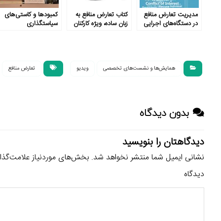
مدیریت تعارض منافع
کتاب تعارض منافع به
کمبودها و کاستی‌های
در دستگاه‌های اجرایی
زبان ساده، ویژه کارکنان
سیاستگذاری
دولت
همایش‌ها و نشست‌های تخصصی
ویدیو
تعارض منافع
بدون دیدگاه
دیدگاهتان را بنویسید
نشانی ایمیل شما منتشر نخواهد شد.
بخش‌های موردنیاز علامت‌گذا
دیدگاه