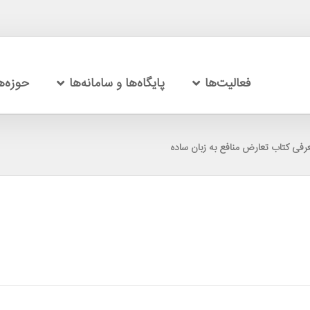
فعالیت‌ها
پایگاه‌ها و سامانه‌ها
حوزه‌
رفی کتاب تعارض منافع به زبان ساده