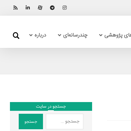
های پژوهشی
چندرسانه‌ای
درباره
جستجو در سایت
جستجو