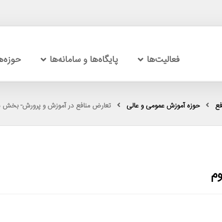
فعالیت‌ها
پایگاه‌ها و سامانه‌ها
حوزه‌
فع
حوزه آموزش عمومی و عالی
تعارض منافع در آموزش و پرورش- بخش 
م