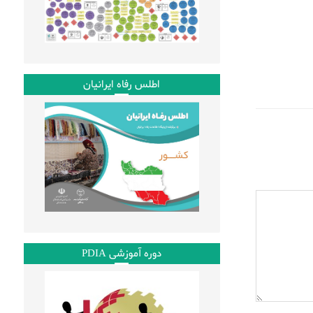
اطلس رفاه ایرانیان
دوره آموزشی PDIA