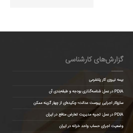
گزارش‌های کارشناسی
بیمه نیروی کار پلتفرمی
PDIA در عمل: شناسه‌گذاری بودجه و طبقه‌بندی آن
سازوکار اجرایی پیوست عدالت؛ چکیده‌ای از چهار گزینه ممکن
PDIA در عمل: تجربه مدیریت تعارض منافع در ایران
وضعیت اجرای حساب واحد خزانه در ایران