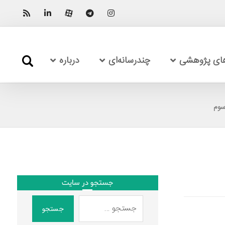
های پژوهشی
چندرسانه‌ای
درباره
سوم
جستجو در سایت
جستجو