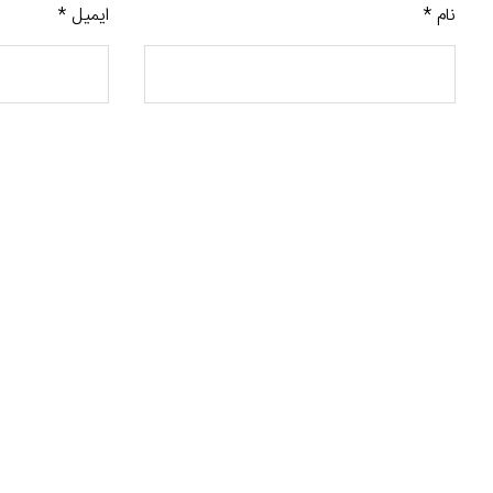
نام
*
ایمیل
*