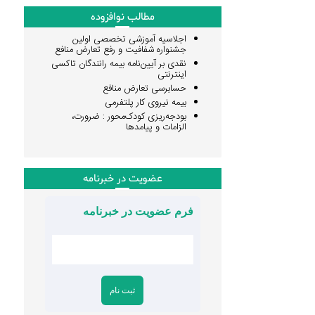
مطالب نوافزوده
اجلاسیه آموزشی تخصصی اولین
جشنواره شفافیت و رفع تعارض منافع
نقدی بر آیین‌نامه بیمه رانندگان تاکسی
اینترنتی
حسابرسی تعارض منافع
بیمه نیروی کار پلتفرمی
بودجه‌ریزی کودک‌محور : ضرورت،
الزامات و پیامدها
عضویت در خبرنامه
فرم عضویت در خبرنامه