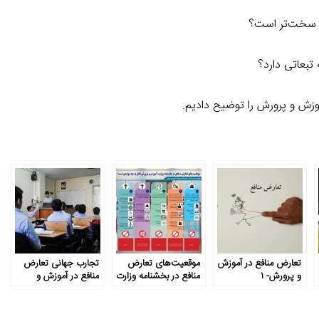
ا سخت‌تر است؟
بعاتی دارد؟
وزش و پرورش را توضیح دادیم.
تعارض منافع در آموزش
موقعیت‌های تعارض
تجارب جهانی تعارض
و پرورش- ۱
منافع در بخشنامه وزارت
منافع در آموزش و
آموزش و پرورش ناظر
پرورش
به چه مواردی است؟