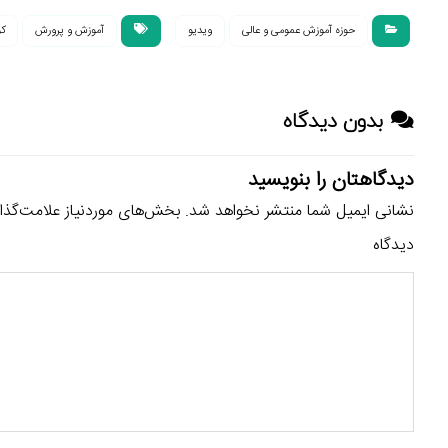
حوزه آموزش عمومی و عالی
ویدیو
آموزش و پرورش
کو
بدون دیدگاه
دیدگاهتان را بنویسید
نشانی ایمیل شما منتشر نخواهد شد.
بخش‌های موردنیاز علامت‌گذا
دیدگاه