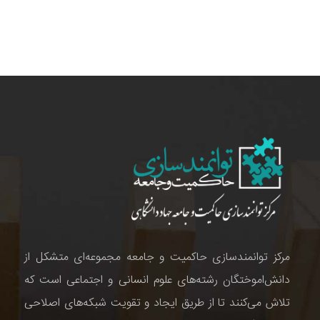
مرکز توانمندسازی حاکمیت و جامعه مجموعه‌ای متشکل از
دانش‌اموختگان رشته‌های علوم انسانی و اجتماعی است که
تلاش می‌کنند تا از طریق ایجاد و تقویت شبکه‌های اصلاحی