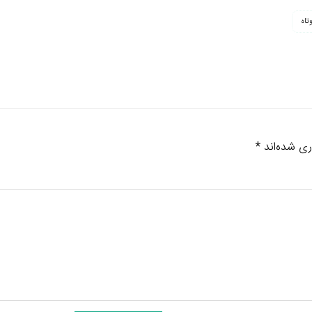
تاه
ری شده‌اند
*