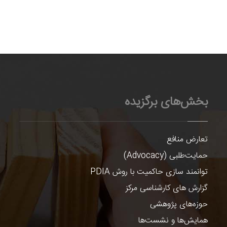
بخش‌های برگزیده
تعارض منافع
حمایت‌طلبی (Advocacy)
توانمند سازی حاکمیت با روش PDIA
گزارش های کارشناسی مرکز
حوزه‌های پژوهشی
همایش‌ها و نشست‌ها