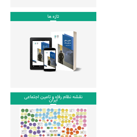
تازه ها
نقشه نظام رفاه و تامین اجتماعی
ایران