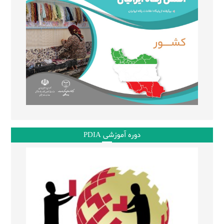
دوره آموزشی PDIA