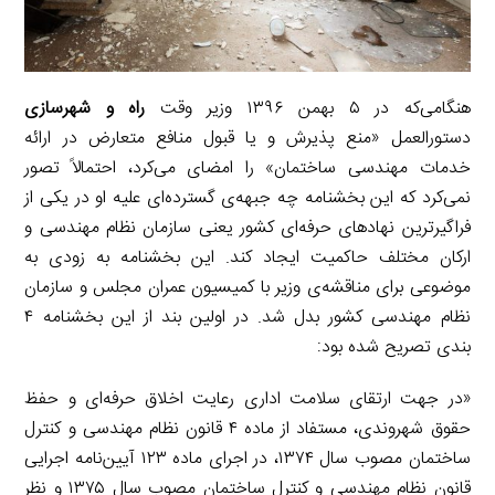
هنگامی‌که در ۵ بهمن ۱۳۹۶ وزیر وقت
راه و شهرسازی
دستورالعمل «منع پذیرش و یا قبول منافع متعارض در ارائه
خدمات مهندسی ساختمان» را امضای می‌کرد، احتمالاً تصور
نمی‌کرد که این بخشنامه چه جبهه‌ی گسترده‌ای علیه او در یکی از
فراگیرترین نهادهای حرفه‌ای کشور یعنی سازمان نظام مهندسی و
ارکان مختلف حاکمیت ایجاد کند. این بخشنامه به زودی به
موضوعی برای مناقشه‌ی وزیر با کمیسیون عمران مجلس و سازمان
نظام مهندسی کشور بدل شد. در اولین بند از این بخشنامه ۴
بندی تصریح شده بود:
«در جهت ارتقای سلامت اداری رعایت اخلاق حرفه‌ای و حفظ
حقوق شهروندی، مستفاد از ماده ۴ قانون نظام مهندسی و کنترل
ساختمان مصوب سال ۱۳۷۴، در اجرای ماده ۱۲۳ آیین‌نامه اجرایی
قانون نظام مهندسی و کنترل ساختمان مصوب سال ۱۳۷۵ و نظر