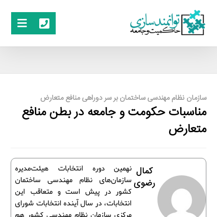
سازمان نظام مهندسی ساختمان بر سر دوراهی منافع متعارض
مناسبات حکومت و جامعه در بطن منافع
متعارض
نهمین دوره انتخابات هیئت‌مدیره
کمال
سازمان‌های نظام مهندسی ساختمان
رضوی
کشور در پیش است و متعاقب این
انتخابات، در سال آینده انتخابات شورای
مرکزی سازمان نظام مهندسی کشور هم