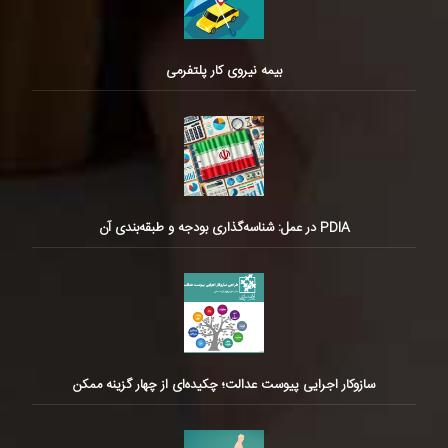
بیمه نیروی کار پلتفرمی
PDIA در عمل: شناسه‌گذاری بودجه و طبقه‌بندی آن
سازوکار اجرایی پیوست عدالت؛ چکیده‌ای از چهار گزینه ممکن