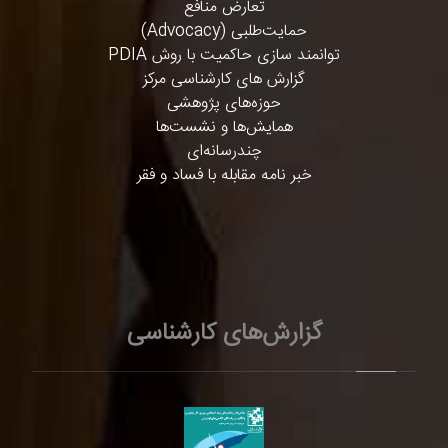
تعارض منافع
حمایت‌طلبی (Advocacy)
توانمند سازی حاکمیت با روش PDIA
گزارش های کارشناسی مرکز
حوزه‌های پژوهشی
همایش‌ها و نشست‌ها
چندرسانه‌ای
خبر نامه مقابله با فساد و فقر
گزارش‌های کارشناسی