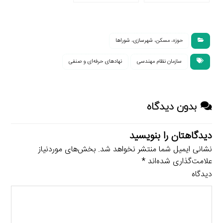
مدیریت پسماند
شهرداری ها تخلفات
(بررسی تطبیقی نمونۀ
سازمانی
موردی بریتانیا)
حوزه، مسکن، شهرسازی، شوراها
سازمان نظام مهندسی
نهادهای حرفه‌ای و صنفی
بدون دیدگاه
دیدگاهتان را بنویسید
نشانی ایمیل شما منتشر نخواهد شد.
بخش‌های موردنیاز
علامت‌گذاری شده‌اند
*
دیدگاه