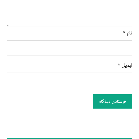
نام
*
ایمیل
*
فرستادن دیدگاه