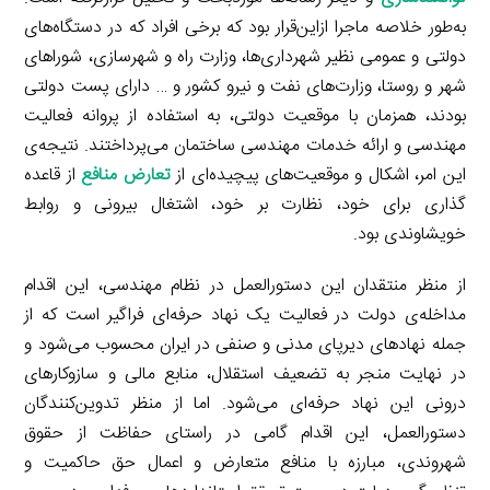
به‌طور خلاصه ماجرا ازاین‌قرار بود که برخی افراد که در دستگاه‌های
دولتی و عمومی نظیر شهرداری‌ها، وزارت راه و شهرسازی، شوراهای
شهر و روستا، وزارت‌های نفت و نیرو کشور و … دارای پست دولتی
بودند، همزمان با موقعیت دولتی، به استفاده از پروانه فعالیت
مهندسی و ارائه خدمات مهندسی ساختمان می‌پرداختند. نتیجه‌ی
این امر، اشکال و موقعیت‌های پیچیده‌ای از
تعارض منافع
از قاعده
گذاری برای خود، نظارت بر خود، اشتغال بیرونی و روابط
خویشاوندی بود.
از منظر منتقدان این دستورالعمل در نظام مهندسی، این اقدام
مداخله‌ی دولت در فعالیت یک نهاد حرفه‌ای فراگیر است که از
جمله نهادهای دیرپای مدنی و صنفی در ایران محسوب می‌شود و
در نهایت منجر به تضعیف استقلال، منابع مالی و سازوکارهای
درونی این نهاد حرفه‌ای می‌شود. اما از منظر تدوین‌کنندگان
دستورالعمل، این اقدام گامی در راستای حفاظت از حقوق
شهروندی، مبارزه با منافع متعارض و اعمال حق حاکمیت و