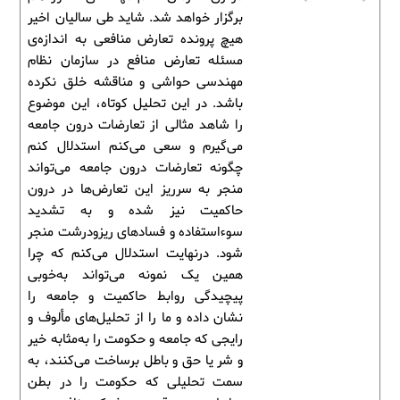
برگزار خواهد شد. شاید طی سالیان اخیر
هیچ پرونده تعارض منافعی به اندازه‌ی
مسئله تعارض منافع در سازمان نظام
مهندسی حواشی و مناقشه خلق نکرده
باشد. در این تحلیل کوتاه، این موضوع
را شاهد مثالی از تعارضات درون جامعه
می‌گیرم و سعی می‌کنم استدلال کنم
چگونه تعارضات درون جامعه می‌تواند
منجر به سرریز این تعارض‌ها در درون
حاکمیت نیز شده و به تشدید
سوءاستفاده و فسادهای ریزودرشت منجر
شود. درنهایت استدلال می‌کنم که چرا
همین یک نمونه می‌تواند به‌خوبی
پیچیدگی روابط حاکمیت و جامعه را
نشان داده و ما را از تحلیل‌های مألوف و
رایجی که جامعه و حکومت را به‌مثابه خیر
و شر یا حق و باطل برساخت می‌کنند، به
سمت تحلیلی که حکومت را در بطن