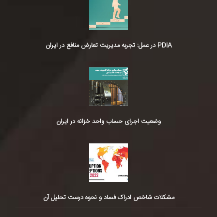
PDIA در عمل: تجربه مدیریت تعارض منافع در ایران
وضعیت اجرای حساب واحد خزانه در ایران
مشکلات شاخص ادراک فساد و نحوه درست تحلیل آن