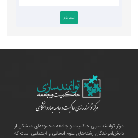
مرکز توانمندسازی حاکمیت و جامعه مجموعه‌ای متشکل از
دانش‌اموختگان رشته‌های علوم انسانی و اجتماعی است که