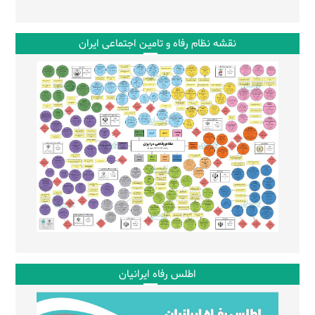
نقشه نظام رفاه و تامین اجتماعی ایران
اطلس رفاه ایرانیان