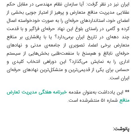
ایران نیز در نظر گرفت: آیا سازمان نظام مهندسی در مقابل حکم
عقلایی مدیریت منافع متعارض و پرهیز از امتیاز جویی بخشی از
اعضای خود، استانداردهای حرفه‌ای را به صورت خودخواسته اعمال
کرده و گامی در راستای بلوغ این نهاد حرفه‌ای فراگیر و با قدمت
چند دهه‌ای در تاریخ ایران برمی‌دارد؟ یا با پافشاری بر منافع
متعارض برخی اعضا، تصویری از جامعه‌ی مدنی و نهادهای
حرفه‌ای نابالغ و هم‌سنخ با منفعت‌طلبی بخش‌هایی از سیستم
اداری را به نمایش می‌گذارد؟ این دوراهی انتخاب کلیدی و
حساس برای یکی از قدیمی‌ترین و متشکل‌ترین نهادهای حرفه‌ای
ایران است.
** این یادداشت به‌عنوان مقدمه
خبرنامه هفتگی مدیریت تعارض
منافع
شماره ۵۱ منتشرشده است.
پانوشت: