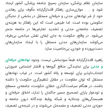
سازمان نظام پزشکی، سازمان بسیج جامعه پزشکی کشور ایجاد
شود و … . موازی‌سازی راهکار اقتدارگرایانه مألوف برای رهاندن
خود از شر نهادهای مدنی و حرفه‌ای مستقل در بخشی از نخبگان
حکومتی بوده است. اما طبیعی است که این راهکار به هزینه‌ی
تضعیف جامعه‌ی مدنی و تشدید تعارض‌ها در جامعه منجر
می‌شود. در واقع، حکومت به جای ایفای نقش میانجی بی‌طرف
می‌کوشد سازمان‌های مدنی مستقل را با ایجاد سازمان‌های
دست‌پرورده و خودی، بی‌خاصیت سازد.
راهبرد اقتدارگرایانه طبعاً سودبخش نیست. وجود
نهادهای حرفه‌ای
و مدنی
برای نمایندگی منافع گروه‌ها و اقشار اجتماعی ضرورتی
اجتناب‌ناپذیر برای توسعه و رفاه کشور است. در غیاب نهادهای
مستقل که توان مقاومت در مقابل تنظیم‌گری حکومت را داشته
باشند، در هنگام سیاست‌گذاری خطای حکومت، جامعه‌ی مسطح
و توده‌وار یارای تصحیح مسیر حاکمان را ندارد، اخلاق حرفه‌ای و
همبستگی‌های چندلایه و شبکه روابط چندگانه درون جامعه و
حوزه‌ی مدنی تضعیف و مضمحل می‌شوند و در نتیجه‌ی تضعیف