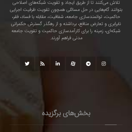
تلاش می‌کنند تا از طریق ایجاد و تقویت شبکه‌های اصلاحی
بتوانند گام‌هایی در حل مسائلی همچون تقویت ظرفیت اجرایی
حاکمیت، توانمندسازی جامعه، شفافیت، مقابله با فساد، فقر،
نابرابری و تعارض منافع، برداشته و از رهگذر گسترش حکمرانی
شبکه‌ای، زمینه را برای کارآمدسازی حاکمیت و تقویت جامعه
مدنی فراهم آورند.
بخش‌های برگزیده