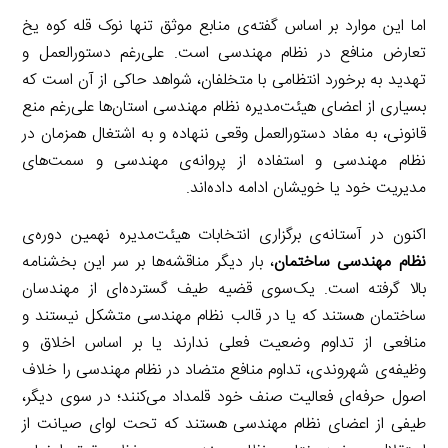
اما این موارد بر اساس گفته‌ی منابع موثق تنها نوک قله کوه یخ
تعارض منافع در نظام مهندسی است. علی‌رغم دستورالعمل و
تهدید به برخورد انتظامی با متخلفان، شواهد حاکی از آن است که
بسیاری از اعضای هیئت‌مدیره نظام مهندسی استان‌ها علی‌رغم منع
قانونی، به مفاد دستورالعمل وقعی ننهاده و به اشتغال همزمان در
نظام مهندسی و استفاده از پروانه‌ی مهندسی و سمت‌های
مدیریت خود یا خویشان ادامه داده‌اند.
اکنون در آستانه‌ی برگزاری انتخابات هیئت‌مدیره نهمین دوره‌ی
نظام مهندسی ساختمان
، بار دیگر مناقشه‌ها بر سر این بخشنامه
بالا گرفته است. یک‌سوی قضیه طیف گسترده‌ای از مهندسان
ساختمان هستند که یا در قالب نظام مهندسی متشکل نیستند و
منافعی از تداوم وضعیت فعلی ندارند یا بر اساس اخلاق و
وظیفه‌ی شهروندی، تداوم منافع متضاد در نظام مهندسی را خلاف
اصول حرفه‌ای فعالیت صنف خود قلمداد می‌کنند؛ در سوی دیگر،
طیفی از اعضای نظام مهندسی هستند که تحت لوای صیانت از