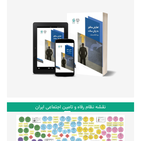
نقشه نظام رفاه و تامین اجتماعی ایران