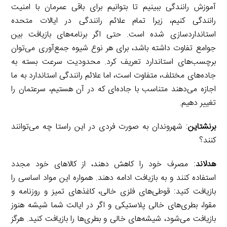
آموزش رانندگی ببینیم تا بتوانیم برای باقی عمرمان با امنیت
رانندگی کنیم، زیرا تمام علائم رانندگی در ایالات متحده
استانداردسازی شده است. حتی اگر برنامه‌های بازیافت بین
جوامع تفاوت داشته باشد، برای هر نوع شیوه جمع‌آوری می‌توان
برچسب‌های استاندارد تعریف کرد. محدودیت سرعت بسته به
جاده‌های مختلف، متفاوت است، اما علائم رانندگی استاندارد به ما
اجازه می‌دهند متناسب با جاده‌ای که در آن هستیم، سرعتمان را
تغییر دهیم.
برنشتاین
: شهروندان به صورت فردی در این راستا چه می‌توانند
کنند؟
هدلاند
: مصرف خود را کاهش دهند، از کالاهای خود مجدد
استفاده کنند و به بازیافت ادامه دهند. همواره این مواد اساسی را
بازیافت کنید: قوطی‌های فلزی خالی، کاغذهای تمیز و روزنامه و
مقوا، بطری‌های خالی پلاستیکی و اگر در ایالت شما شیشه هنوز
بازیافت می‌شود، شیشه‌های خالی و بطری‌ها را بازیافت کنید. هرگز