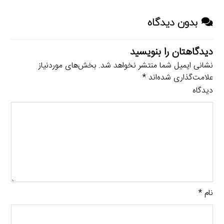
بدون دیدگاه
دیدگاهتان را بنویسید
نشانی ایمیل شما منتشر نخواهد شد.
بخش‌های موردنیاز
علامت‌گذاری شده‌اند
*
دیدگاه
نام
*