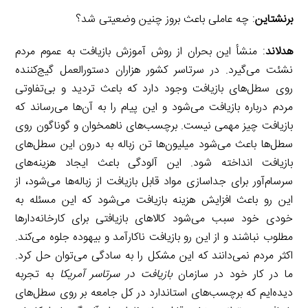
برنشتاین
: چه عاملی باعث بروز چنین وضعیتی شد؟
هدلاند
: منشأ این بحران از روش آموزش بازیافت به عموم مردم
نشئت می‌گیرد. در سرتاسر کشور هزاران دستورالعمل گیج‌کننده
روی سطل‌های بازیافت وجود دارد که باعث تردید و بی‌تفاوتی
مردم درباره بازیافت می‌شود و این پیام را به آن‌ها می‌رساند که
بازیافت چیز مهمی نیست. برچسب‌های ناهمخوان و گوناگون روی
سطل‌ها باعث می‌شود میلیون‌ها تن زباله به درون این سطل‌های
بازیافت انداخته شود. این آلودگی باعث ایجاد هزینه‌های
سرسام‌آور برای جداسازی مواد قابل بازیافت از زباله‌ها می‌شود، از
این رو باعث افزایش هزینه بازیافت می‌شود که این مسئله به
خودی خود سبب می‌شود کالاهای بازیافتی برای کارخانه‌دارها
مطلوب نباشند و از این رو بازیافت ناکارآمد و بیهوده جلوه می‌کند.
اکثر مردم نمی‌دانند که این مشکل را به سادگی می‌توان حل کرد.
ما در کار خود در سازمان
بازیافت در سرتاسر آمریکا
به تجربه
دیده‌ایم که برچسب‌های استاندارد در کل جامعه بر روی سطل‌های