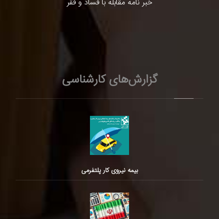
خبر نامه مقابله با فساد و فقر
گزارش‌های کارشناسی
بیمه نیروی کار پلتفرمی