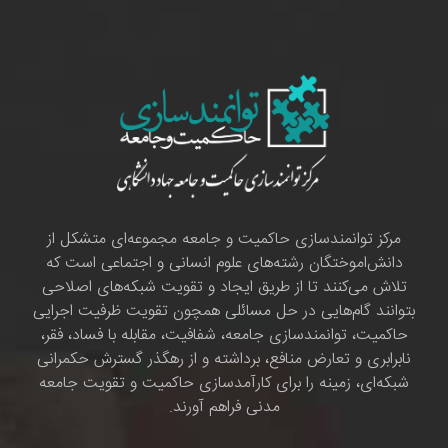
مرکز توانمندسازی حاکمیت و جامعه مجموعه‌ای متشکل از
دانش‌اموختگان رشته‌های علوم انسانی و اجتماعی است که
تلاش می‌کنند تا از طریق ایجاد و تقویت شبکه‌های اصلاحی
بتوانند گام‌هایی در حل مسائلی همچون تقویت ظرفیت اجرایی
حاکمیت، توانمندسازی جامعه، شفافیت، مقابله با فساد، فقر،
نابرابری و تعارض منافع، برداشته و از رهگذر گسترش حکمرانی
شبکه‌ای، زمینه را برای کارآمدسازی حاکمیت و تقویت جامعه
مدنی فراهم آورند.