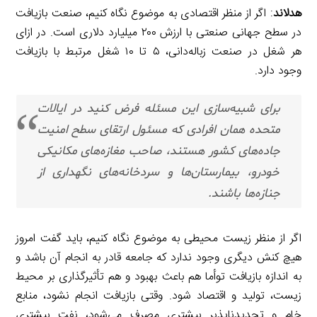
هدلاند
: اگر از منظر اقتصادی به موضوع نگاه کنیم، صنعت بازیافت
در سطح جهانی صنعتی با ارزش ۲۰۰ میلیارد دلاری است. در ازای
هر شغل در صنعت زباله‌دانی، ۵ تا ۱۰ شغل مرتبط با بازیافت
وجود دارد.
برای شبیه‌سازی این مسئله فرض کنید در ایالات
متحده همان افرادی که مسئول ارتقای سطح امنیت
جاده‌های کشور هستند، صاحب مغازه‌های مکانیکی
خودرو، بیمارستان‌ها و سردخانه‌های نگهداری از
جنازه‌ها باشند.
اگر از منظر زیست محیطی به موضوع نگاه کنیم، باید گفت امروز
هیچ کنش دیگری وجود ندارد که جامعه قادر به انجام آن باشد و
به اندازه بازیافت توأما هم باعث بهبود و هم تأثیرگذاری بر محیط
زیست، تولید و اقتصاد شود. وقتی بازیافت انجام نشود، منابع
خام و تجدیدناپذیر بیشتری مصرف می‌شود، نفت بیشتری