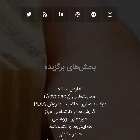
بخش‌های برگزیده
تعارض منافع
حمایت‌طلبی (Advocacy)
توانمند سازی حاکمیت با روش PDIA
گزارش های کارشناسی مرکز
حوزه‌های پژوهشی
همایش‌ها و نشست‌ها
چندرسانه‌ای