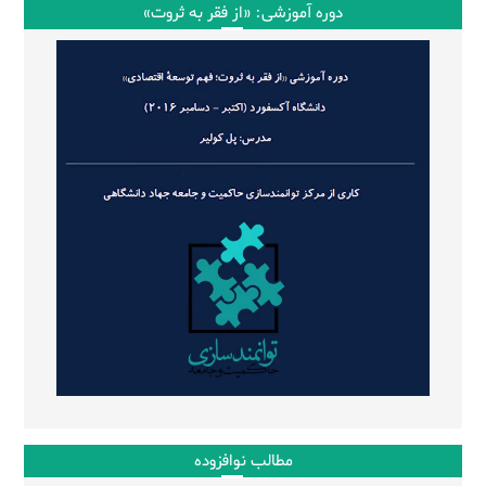
دوره آموزشی: «از فقر به ثروت»
مطالب نوافزوده