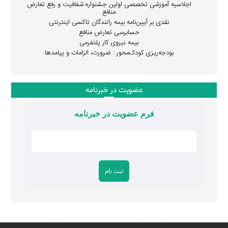
اجلاسیه آموزشی تخصصی اولین جشنواره شفافیت و رفع تعارض
منافع
نقدی بر آیین‌نامه بیمه رانندگان تاکسی اینترنتی
حسابرسی تعارض منافع
بیمه نیروی کار پلتفرمی
بودجه‌ریزی کودک‌محور : ضرورت، الزامات و پیامدها
عضویت در خبرنامه
فرم عضویت در خبرنامه