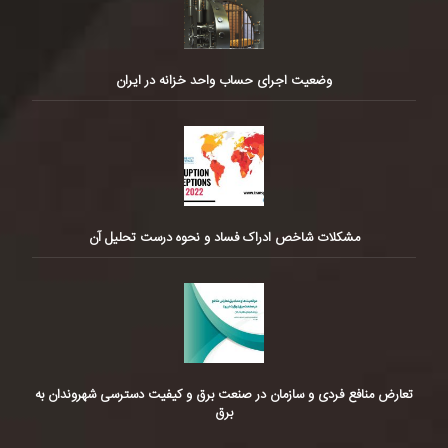
وضعیت اجرای حساب واحد خزانه در ایران
مشکلات شاخص ادراک فساد و نحوه درست تحلیل آن
تعارض منافع فردی و سازمان در صنعت برق و کیفیت دسترسی شهروندان به
برق