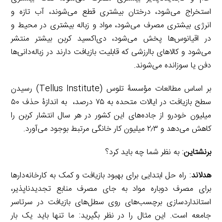
استخراج می‌شود، درختان بیشتری قطع می‌شوند، آب تازه و
انرژی بیشتری مصرف می‌شود، مواد و زباله بیشتری در محیط و
در اقیانوس‌ها پخش می‌شود، دی‌اکسید کربن بیشتر منتشر
می‌شود و کالاهای باارزشی که قابلیت بازیافت دارند در زباله‌دانی‌ها
دفن یا سوزانده می‌شوند.
بر اساس مطالعات مؤسسۀ تلوس (Tellus Institute) رسیدن
سطح بازیافت در ایالات متحده به ۷۵ درصد، به اندازۀ حذف ۵۰
میلیون خودرو از جاده‌های این کشور در هر سال انتشار کربن را
کاهش می‌دهد و ۲٫۳ میلیون کار خانگی مرتبط بوجود می‌آورد.
برنشتاین
: به نظر شما چه باید کرد؟
هدلاند
: راه حل ابتدایی برای بهبود بازیافت و کمک به کارخانه‌دارها
برای مصرف دوباره مواد به جای مصرف منابع تجدیدناپذیر،
استانداردسازی برچسب‌های روی سطل‌های بازیافت در سرتاسر
جامعه است. این مثال را در نظر بگیرید: ما تنها باید یک بار