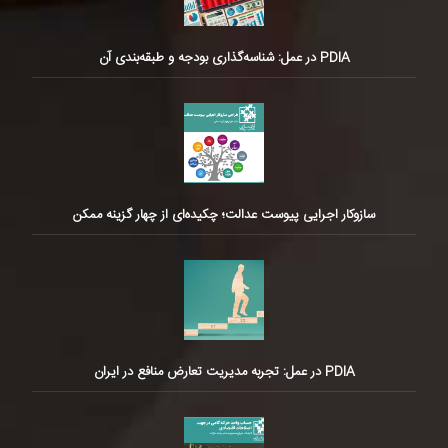
PDIA در عمل: شناسه‌گذاری بودجه و طبقه‌بندی آن
سازوکار اجرایی پیوست عدالت؛ چکیده‌ای از چهار گزینه ممکن
PDIA در عمل: تجربه مدیریت تعارض منافع در ایران