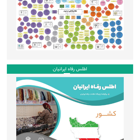
اطلس رفاه ایرانیان