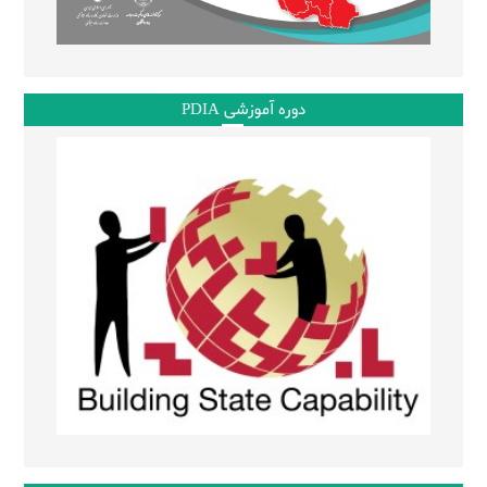
دوره آموزشی PDIA