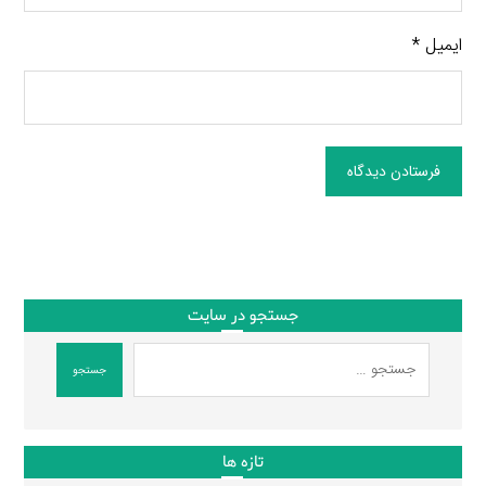
ایمیل
*
فرستادن دیدگاه
جستجو در سایت
جستجو
تازه ها