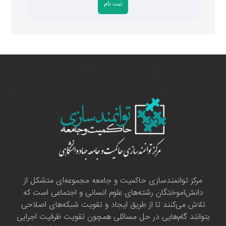
مرکز توانمندسازی حاکمیت و جامعه مجموعه‌ای متشکل از
دانش‌اموختگان رشته‌های علوم انسانی و اجتماعی است که
تلاش می‌کنند تا از طریق ایجاد و تقویت شبکه‌های اصلاحی
بتوانند گام‌هایی در حل مسائلی همچون تقویت ظرفیت اجرایی