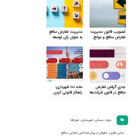
تصویب قانون مدیریت
مدیریت تعارض منافع
تعارض منافع و موانع
به عنوان رکن توسعه
پیش رو
جدی گرفتن تعارض
ماده ۱۰۰ شهرداری:
منافع در قانون شرکت‌ها
راهکار قانونی کردن
تخلفات ساخت و ساز
حوزه، مسکن، شهرسازی، شوراها
مبانی نظری، حقوقی و روش‌شناختی تعارض منافع