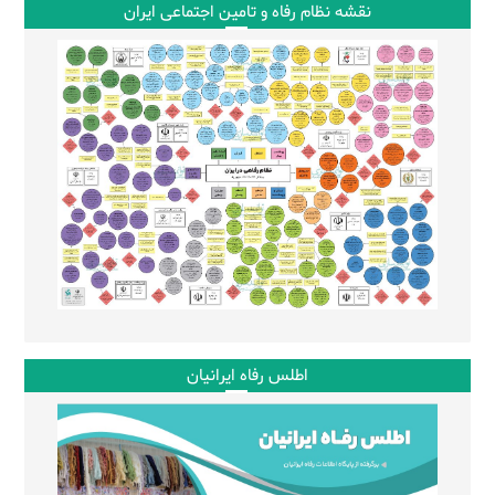
نقشه نظام رفاه و تامین اجتماعی ایران
اطلس رفاه ایرانیان