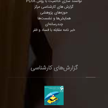
توانمند سازی حاکمیت با روش PDIA
گزارش های کارشناسی مرکز
حوزه‌های پژوهشی
همایش‌ها و نشست‌ها
چندرسانه‌ای
خبر نامه مقابله با فساد و فقر
گزارش‌های کارشناسی