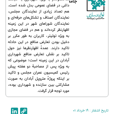
جامعه
داغی در فضای عمومی بدل شده است.
هم تعداد زیادی از نمایندگان مجلس،
نمایندگان اصناف و تشکل‌های حرفه‌ای و
نمایندگان شوراهای شهر در این زمینه
اظهارنظر کرده‌اند و هم در فضای مجازی
به ویژه توئیتر، کاربران به طور مکرر بر
دخیل بودن تعارض منافع در این حادثه
تاکید دارند. عمدۀ اظهارنظرها نیز حول
تاکید بر نقش تعارض منافع شهرداری
آبادان در این زمینه است؛ موضوعی که
به ویژه پس از مصاحبۀ دو هفته پیش
رئیس کمیسیون عمران مجلس و تاکید
بر اینکه پروژۀ متروپل آبادان به صورت
مشارکتی بین سازنده و شهرداری بوده،
مورد توجه قرار گرفت.
تاریخ انتشار : ۱۹ خرداد ۰۱
C
L