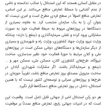
در مقابل کسانی هستند که این استدلال را صائب ندانسته و ناشی
از عدم آشنایی با مسئلۀ تعارض منافع می‌دانند. بر این اساس،
تعارض منافع اصولاً در سطح فردی مطرح است و امری نیست که
بتوان آن را به یک سازمان منتسب کرد. به علاوه، بسیاری از
دستگاه‌ها در پروژه‌های مربوط به حیطۀ فعالیت خود به صورت
مشارکتی ورود کرده و نقش سرمایه‌گذاری و ذینفع را دارند؛ چنانکه
وزارت نیرو، وزارت جهاد کشاورزی، وزارت راه و شهرسازی و بسیاری
از دیگر سازمان‌ها و دستگاه‌های دولتی ممکن است در پروژه‌های
ملی و کلان مرتبط با حوزۀ فعالیت خود نظیر سدسازی، ساخت
نیروگاه، طرح‌های کشاورزی کلان، مسکن ملی، مسکن مهر و …
ذینفع و سرمایه‌گذار باشند. اگر مشارکت شهرداری آبادان در
ساخت متروپل مصداق بروز تعارض منافع باشد، تقریباً حوزه‌ای در
طرح‌ها و پروژه‌های عمرانی و توسعه‌ای کشور نیست که با همین
استدلال، داخل در بروز تعارض منافع دستگاه‌ها قرار نگیرد.
هر دو رکن استدلال اخیر از جهاتی قابل تامل است. واقعیت این
است که در ادبیات جهانی رایج، تعارض منافع عمدتاً بر موقعیت