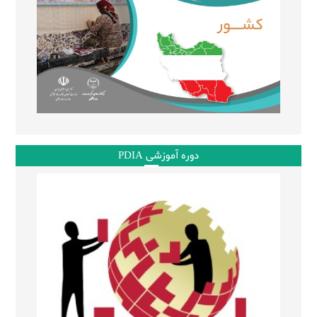
دوره آموزشی PDIA