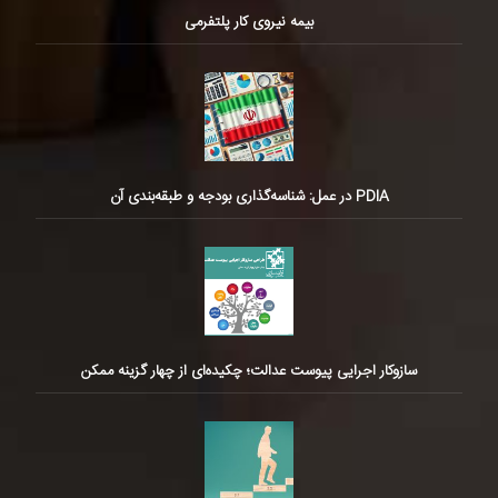
بیمه نیروی کار پلتفرمی
PDIA در عمل: شناسه‌گذاری بودجه و طبقه‌بندی آن
سازوکار اجرایی پیوست عدالت؛ چکیده‌ای از چهار گزینه ممکن