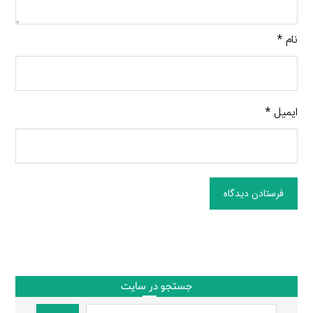
نام
*
ایمیل
*
فرستادن دیدگاه
جستجو در سایت