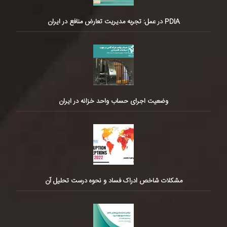
PDIA در عمل: تجربه مدیریت تعارض منافع در ایران
وضعیت اجرای حساب واحد خزانه در ایران
مشکلات شاخص ادراک فساد و نحوه درست تحلیل آن