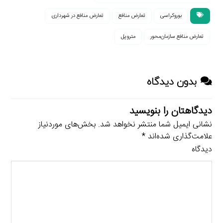
بوروکراسی
تعارض منافع
تعارض منافع در شهرداری
تعارض منافع سازمان‌محور
متروپل
بدون دیدگاه
دیدگاهتان را بنویسید
نشانی ایمیل شما منتشر نخواهد شد.
بخش‌های موردنیاز
علامت‌گذاری شده‌اند
*
دیدگاه