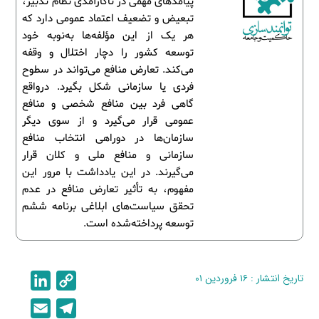
پیامدهای مهمی در ناکارآمدی نظام تدبیر،
تبعیض و تضعیف اعتماد عمومی دارد که
هر یک از این مؤلفه‌ها به‌نوبه خود
توسعه کشور را دچار اختلال و وقفه
می‌کند. تعارض منافع می‌تواند در سطوح
فردی یا سازمانی شکل بگیرد. درواقع
گاهی فرد بین منافع شخصی و منافع
عمومی قرار می‌گیرد و از سوی دیگر
سازمان‌ها در دوراهی انتخاب منافع
سازمانی و منافع ملی و کلان قرار
می‌گیرند. در این یادداشت با مرور این
مفهوم، به تأثیر تعارض منافع در عدم
تحقق سیاست‌های ابلاغی برنامه ششم
توسعه پرداخته‌شده است.
تاریخ انتشار : ۱۶ فروردین ۰۱
C
L
i
o
E
T