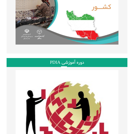
دوره آموزشی PDIA