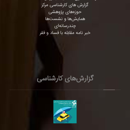
گزارش های کارشناسی مرکز
حوزه‌های پژوهشی
همایش‌ها و نشست‌ها
چندرسانه‌ای
خبر نامه مقابله با فساد و فقر
گزارش‌های کارشناسی