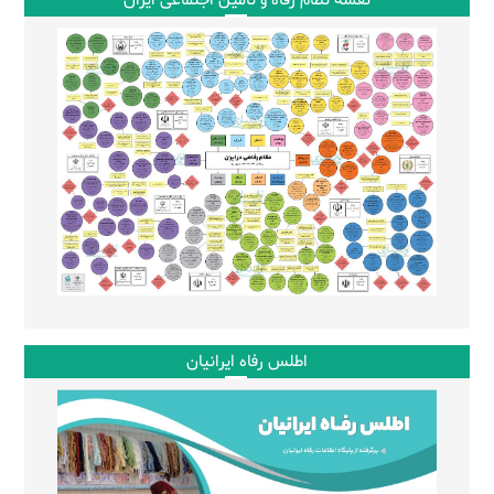
اطلس رفاه ایرانیان