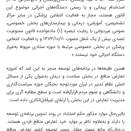
استخدام پیمانی و یا رسمی دستگاه‌های اجرائی موضوع این
قانون هستند، مجاز به فعالیت انتفاعی پزشکی در سایر مراکز
تشخیصی، آموزشی، درمانی و بیمارستان‌های بخش خصوصی،
عمومی غیردولتی با رعایت تبصره (۱) ماده‌واحده قانون ممنوعیت
تصدی بیش از یک شغل مصوب ۱۳۷۳/۱۰/۱۱ و یا فعالیت انتفاعی
پزشکی در بخش خصوصی مرتبط با حوزه ستادی مربوط به‌غیراز
دستگاه اجرائی خود نیستند.»
همین طلیعه‌ها در برنامه‌های توسعه منجر به این شد که امروزه
تعارض منافع در بخش سلامت و درمان به‌عنوان یکی از مسائل
اصلی نظام تدبیر در ایران موردتوجه نخبگان حوزه سیاست‌گذاری
و دانشگاهی و عموم مردم قرارگرفته است و سطح مطالبه گری برای
مدیریت تعارض در این بخش را ارتقای غیرقابل‌انکاری داده است.
بااین‌حال موارد مذکور حکم استثناء در روند تدوین برنامه‌ی توسعه
را دارند و به‌علاوه ناظر بر موارد خرد تعارض منافع فردی هستند.
درحالی‌که مانع مهم‌تر مقابل مسیر توسعه کشور تعارض منافع