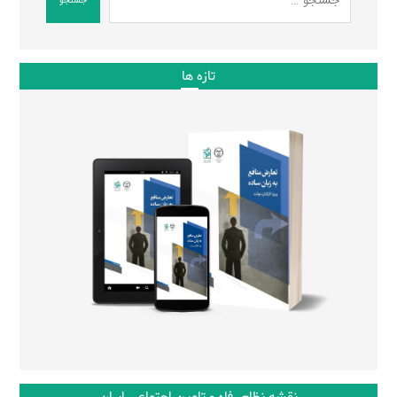
جستجو
تازه ها
نقشه نظام رفاه و تامین اجتماعی ایران