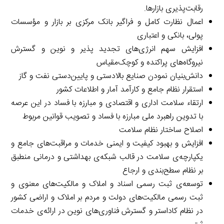
رقابت‌پذیری بازارها.
اعمال نظارت کامل و فراگیر بانک مرکزی بر بازار و مؤسسات
پولی، بانکی و اعتباری
افزایش سهم انرژی‌های تجدید پذیر و نوین و گسترش
نیروگاه‌های پراکنده و کوچک‌مقیاس
دانش‌بنیان نمودن صنایع بالادستی و پایین‌دستی نفت و گاز
استقرار نظام جامع و کارآمد آمار و اطلاعات کشور
ارتقاء سلامت اداری و اقتصادی و مبارزه با فساد در این عرصه
با تدوین راهبرد ملی مبارزه با فساد و تصویب قوانین مربوط
اصلاح ساختار نظام سلامت
افزایش و بهبود کیفیت و ایمنی خدمات و مراقبت‌های جامع و
یکپارچه‌ی سلامت در قالب شبکه‌ی بهداشتی و درمانی منطبق
بر نظام سطح‌بندی و ارجاع
توسعه‌ی ثبت رسمی اسناد و املاک و مالکیت‌های معنوی و
ثبت رسمی مالکیت‌های دولت و مردم بر املاک و اراضی کشور
در نظام کاداستر و گسترش فناوری‌های نوین در ارائه‌ی خدمات