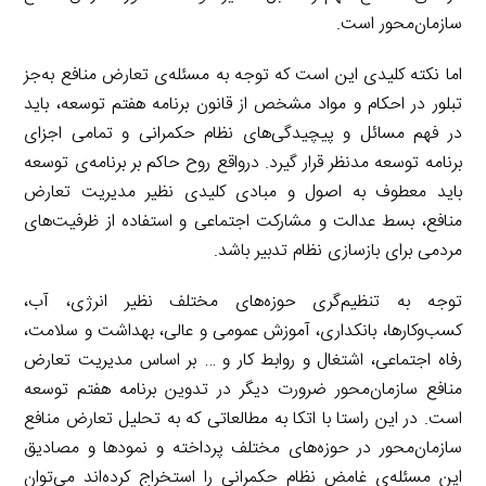
سازمان‌محور است.
اما نکته کلیدی این است که توجه به مسئله‌ی تعارض منافع به‌جز
تبلور در احکام و مواد مشخص از قانون برنامه هفتم توسعه، باید
در فهم مسائل و پیچیدگی‌های نظام حکمرانی و تمامی اجزای
برنامه توسعه مدنظر قرار گیرد. درواقع روح حاکم بر برنامه‌ی توسعه
باید معطوف به اصول و مبادی کلیدی نظیر مدیریت تعارض
منافع، بسط عدالت و مشارکت اجتماعی و استفاده از ظرفیت‌های
مردمی برای بازسازی نظام تدبیر باشد.
توجه به تنظیم‌گری حوزه‌های مختلف نظیر انرژی، آب،
کسب‌وکارها، بانکداری، آموزش عمومی و عالی، بهداشت و سلامت،
رفاه اجتماعی، اشتغال و روابط کار و … بر اساس مدیریت تعارض
منافع سازمان‌محور ضرورت دیگر در تدوین برنامه هفتم توسعه
است. در این راستا با اتکا به مطالعاتی که به تحلیل تعارض منافع
سازمان‌محور در حوزه‌های مختلف پرداخته و نمودها و مصادیق
این مسئله‌ی غامض نظام حکمرانی را استخراج کرده‌اند می‌توان