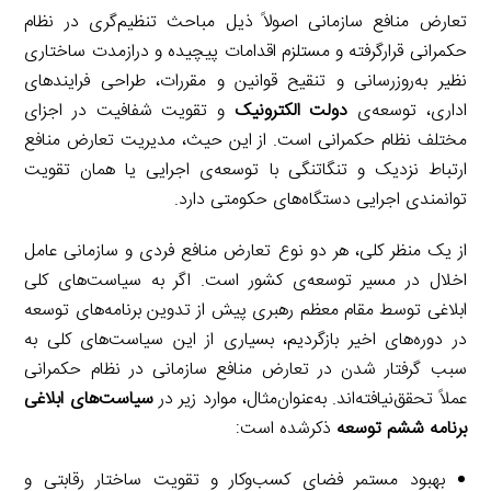
تعارض منافع سازمانی اصولاً ذیل مباحث تنظیم‌گری در نظام
حکمرانی قرارگرفته و مستلزم اقدامات پیچیده و درازمدت ساختاری
نظیر به‌روزرسانی و تنقیح قوانین و مقررات، طراحی فرایندهای
اداری، توسعه‌ی
دولت الکترونیک
و تقویت شفافیت در اجزای
مختلف نظام حکمرانی است. از این حیث، مدیریت تعارض منافع
ارتباط نزدیک و تنگاتنگی با توسعه‌ی اجرایی یا همان تقویت
توانمندی اجرایی دستگاه‌های حکومتی دارد.
از یک منظر کلی، هر دو نوع تعارض منافع فردی و سازمانی عامل
اخلال در مسیر توسعه‌ی کشور است. اگر به سیاست‌های کلی
ابلاغی توسط مقام معظم رهبری پیش از تدوین برنامه‌های توسعه
در دوره‌های اخیر بازگردیم، بسیاری از این سیاست‌های کلی به
سبب گرفتار شدن در تعارض منافع سازمانی در نظام حکمرانی
عملاً تحقق‌نیافته‌اند. به‌عنوان‌مثال، موارد زیر در
سیاست‌های ابلاغی
برنامه ششم توسعه
ذکرشده است:
بهبود مستمر فضای کسب‌وکار و تقویت ساختار رقابتی و