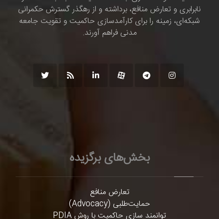
نابرابری و تعارض منافع، برداشته و از رهگذر گسترش حکمرانی
شبکه‌ای، زمینه را برای کارآمدسازی حاکمیت و تقویت جامعه
مدنی فراهم آورند.
بخش‌های برگزیده
تعارض منافع
حمایت‌طلبی (Advocacy)
توانمند سازی حاکمیت با روش PDIA