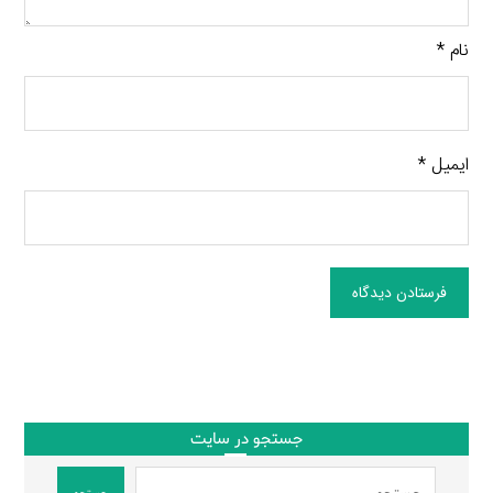
نام
*
ایمیل
*
فرستادن دیدگاه
جستجو در سایت