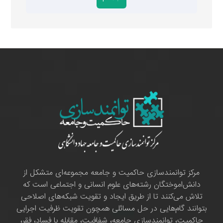
مرکز توانمندسازی حاکمیت و جامعه مجموعه‌ای متشکل از
دانش‌اموختگان رشته‌های علوم انسانی و اجتماعی است که
تلاش می‌کنند تا از طریق ایجاد و تقویت شبکه‌های اصلاحی
بتوانند گام‌هایی در حل مسائلی همچون تقویت ظرفیت اجرایی
حاکمیت، توانمندسازی جامعه، شفافیت، مقابله با فساد، فقر،