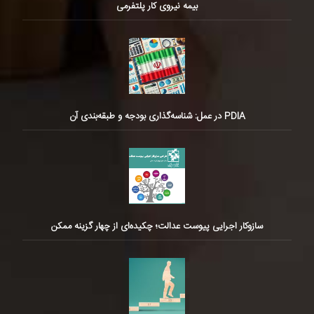
بیمه نیروی کار پلتفرمی
PDIA در عمل: شناسه‌گذاری بودجه و طبقه‌بندی آن
سازوکار اجرایی پیوست عدالت؛ چکیده‌ای از چهار گزینه ممکن