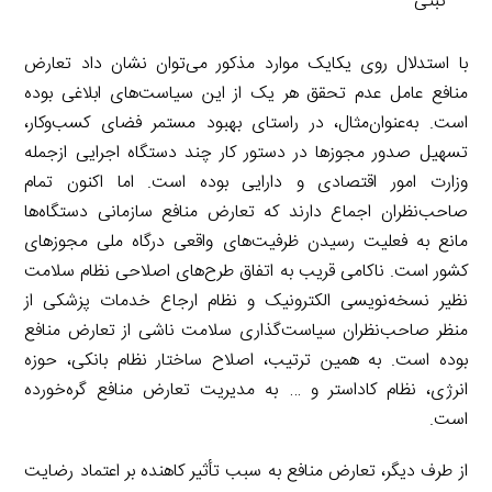
ثبتی
با استدلال روی یکایک موارد مذکور می‌توان نشان داد تعارض
منافع عامل عدم تحقق هر یک از این سیاست‌های ابلاغی بوده
است. به‌عنوان‌مثال، در راستای بهبود مستمر فضای کسب‌وکار،
تسهیل صدور مجوزها در دستور کار چند دستگاه اجرایی ازجمله
وزارت امور اقتصادی و دارایی بوده است. اما اکنون تمام
صاحب‌نظران اجماع دارند که تعارض منافع سازمانی دستگاه‌ها
مانع به فعلیت رسیدن ظرفیت‌های واقعی درگاه ملی مجوزهای
کشور است. ناکامی قریب به اتفاق طرح‌های اصلاحی نظام سلامت
نظیر نسخه‌نویسی الکترونیک و نظام ارجاع خدمات پزشکی از
منظر صاحب‌نظران سیاست‌گذاری سلامت ناشی از تعارض منافع
بوده است. به همین ترتیب، اصلاح ساختار نظام بانکی، حوزه
انرژی، نظام کاداستر و … به مدیریت تعارض منافع گره‌خورده
است.
از طرف دیگر، تعارض منافع به سبب تأثیر کاهنده بر اعتماد رضایت