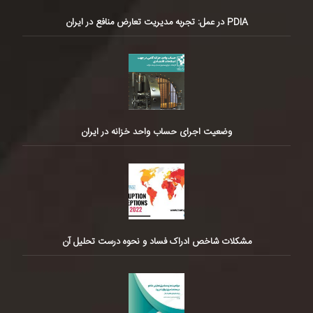
PDIA در عمل: تجربه مدیریت تعارض منافع در ایران
وضعیت اجرای حساب واحد خزانه در ایران
مشکلات شاخص ادراک فساد و نحوه درست تحلیل آن