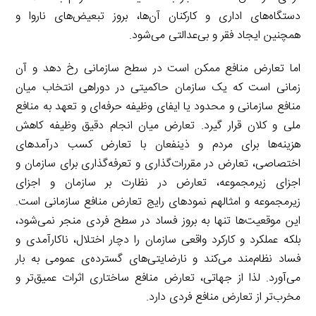
دستگاه‌های اداری و کارکنان آن‌ها، بروز تبعیض‌های ناروا و
همچنین ایجاد فقر و بی‌عدالتی می‌شود.
اما تعارض منافع ممکن است در سطح سازمانی رخ دهد و آن
زمانی است که یک سازمان حاکمیتی در دوراهی انتخاب میان
منافع سازمانی و محدود یا ایفای وظیفه حرفه‌ای و تعهد به منافع
ملی و کلان قرار گیرد. تعارض میان انجام دقیق وظیفه کاهش
هزینه‌ها برای مردم و ذینفعان با تعارض کسب درآمدهای
اختصاصی، تعارض در مقررات‌گذاری و تعرفه‌گذاری برای سازمان و
اجزای زیرمجموعه، تعارض در نظارت بر سازمان و اجزای
زیرمجموعه و امثالهم نمودهای رایج تعارض منافع سازمانی است.
این موقعیت‌ها تنها به بروز فساد در سطح فردی منجر نمی‌شود،
بلکه عملکرد و کارکرد واقعی سازمان را دچار اختلال، ناکارآمدی و
فساد نظام‌مند می‌کند و نارضایتی‌های گسترده‌ی عمومی به بار
می‌آورد. لذا از جهاتی، تعارض منافع ساختاری اثرات عمیق‌تر و
مخرب‌تر از تعارض منافع فردی دارد.