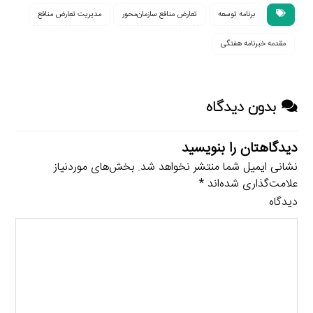
برنامه توسعه
تعارض منافع سازمان‌محور
مدیریت تعارض منافع
مقدمه خبرنامه هفتگی
بدون دیدگاه
دیدگاهتان را بنویسید
نشانی ایمیل شما منتشر نخواهد شد.
بخش‌های موردنیاز
علامت‌گذاری شده‌اند
*
دیدگاه