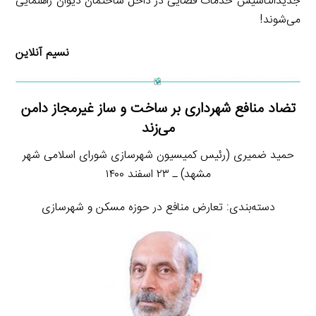
جدیدالتاسیس خدمات قضایی در داخل ساختمان دیوان راهنمایی
می‌شوند!
نسیم آنلاین
تضاد منافع شهرداری بر ساخت و ساز غیرمجاز دامن
می‌زند
حمید ضمیری (رئیس کمیسیون شهرسازی شورای اسلامی شهر
مشهد) ـ ۲۳ اسفند ۱۴۰۰
دسته‌بندی: تعارض منافع در حوزه مسکن و شهرسازی