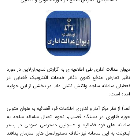
دسته‌بندی: تعارض منافع در حوزۀ حقوقی و قضایی
دیوان عدالت اداری طی اطلاعیه‌ای به گزارش نسیم‌آن‌لاین در مورد
تاثیر تعارض منافع کانون دفاتر خدمات الکترونیک قضایی در
تعطیلی سامانه ساجد واکنش نشان داد. در بخشی از این جوابیه
آمده است:
الف) از نظر مرکز آمار و فناوری اطلاعات قوه قضائیه به عنوان متولی
حوزه فناوری در دستگاه قضایی، نحوه اتصال سامانه ساجد به
سامانه های قوه قضائیه و همچنین دسترسی عمومی در بستر
اینترنت به این سامانه نیز خلاف دستورالعمل های سازمان پدافند