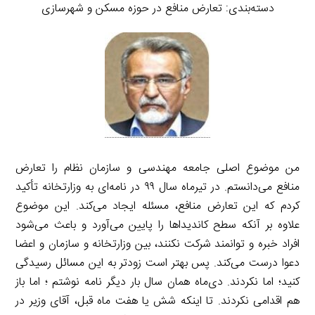
دسته‌بندی: تعارض منافع در حوزه مسکن و شهرسازی
من موضوع اصلی جامعه مهندسی و سازمان نظام را تعارض
منافع می‌دانستم. در تیرماه سال ۹۹ در نامه‌ای به وزارتخانه تأکید
کردم که این تعارض منافع، مسئله ایجاد می‌کند. این موضوع
علاوه بر آنکه سطح کاندیداها را پایین می‌آورد و باعث می‌شود
افراد خبره و توانمند شرکت نکنند، بین وزارتخانه و سازمان و اعضا
دعوا درست می‌کند. پس بهتر است زودتر به این مسائل رسیدگی
کنید؛ اما نکردند. دی‌ماه همان سال بار دیگر نامه نوشتم ؛ اما باز
هم اقدامی نکردند. تا اینکه شش یا هفت ماه قبل، آقای وزیر در