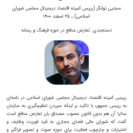
مجتبی توانگر (رییس کمیته اقتصاد دیجیتال مجلس شورای
اسلامی) ـ ۲۵ اسفند ۱۴۰۰
دسته‌بندی: تعارض منافع در حوزه فرهنگ و رسانه
رییس کمیته اقتصاد دیجیتال مجلس شورای اسلامی در نامه‌ای
به رییس جمهور، با تاکید بر اینکه سپردن تنظیم‌گیری به سازمان
ساترا آن هم بدون قانون مصوب مصداق بارز تعارض منافع است
گفت که شورای عالی فضای مجازی به قید فوریت وظایف و
اختیارات و چارچوب فعالیت برای حوزه صوت و تصویر فراگیر و