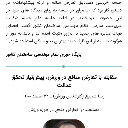
جلسه «بررسی مصادیق تعارض منافع و ارائه پیشنهادات» در
دستور کار بود که حاضران در جلسه به بیان دیدگاه های خود در
این خصوص پرداختند. در ادامه جلسه دکتر حمزه شکیب
سرپرست سازمان نظام مهندسی ساختمان کشور گفت: اعضای
هیات مدیره های جدید با انرژی مثبت آمده اند و باید به دور از
هرگونه حاشیه از این ظرفیت به بهترین نحو ممکن استفاده شود.
پایگاه خبری نظام مهندسی ساختمان کشور
مقابله با تعارض منافع در ورزش، پیش‌نیاز تحقق
عدالت
رضا شجیع (کارشناس ورزش) ـ ۲۲ اسفند ۱۴۰۰
دسته‌بندی: تعارض منافع در حوزه ورزش