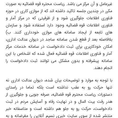
غیرعامل و آن مرکز می باشد. ریاست محتره قوه قضائیه به صورت
مکرر در چندین جلسه تاکید داشته اند که از موازی کاری در حوزه
فناوری اطلاعات جلوگیری شود و از ظرفیتی که در مرکز آمار و
فناوری اطلاعات قوه قضائیه وجود دارد استفاده شود و سازمان
های تابعه از ایجاد سامانه های موازی خودداری کنند. ب)
بلافاصله بعد از قطع شدن سامانه ساجد در دیوان عدالت اداری،
امکان خودکاربری برای ثبت دادخواست در سامانه خدمات مرکز
آمار و فناوری اطلاعات قوه قضائیه فعال شده که اشخاص با این
سامانه پیشرفته و بدون مشکل می توانند ثبت دادخواست را
انجام دهند.
با توجه به موارد و توضیحات بیان شده، دیوان عدالت اداری نه
تنها حرکت رو به عقب نداشته است بلکه تماما در راستای
دستورات ریاست محترم قوه قضائیه، صرفه جویی و جلوگیری از
هدر رفت بیت المال و در نهایت رفاه و آسایش مردم در ثبت
دادخواست، حرکت رو به جلو هم داشته است و متاسفانه خبر
منتشر شده از سوی سایت خبری نسیم آنلاین را مغرضانه و به