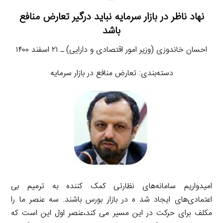
نهاد ناظر در بازار سرمایه نباید درگیر تعارض منافع
باشد
احسان خاندوزی (وزیر امور اقتصادی و دارایی) ـ ۲۱ اسفند ۱۴۰۰
دسته‌بندی: تعارض منافع در بازار سرمایه
امیدواریم سامانه‌های نظارتی کمک کننده به ترمیم بی
اعتمادی‌های ایجاد شد ه در بازار بورس باشند. سه عنصر ما را
مکلف برای حرکت در این مسیر می کند،عنصر اول این است که