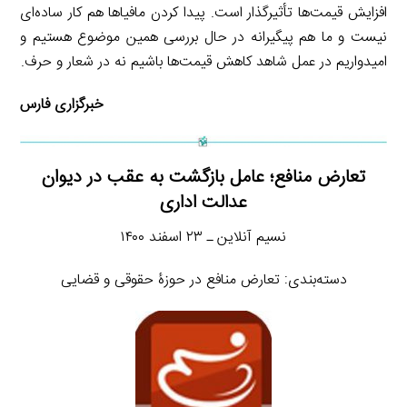
افزایش قیمت‌ها تأثیرگذار است. پیدا کردن مافیاها هم کار ساده‌ای
نیست و ما هم پیگیرانه در حال بررسی همین موضوع هستیم و
امیدواریم در عمل شاهد کاهش قیمت‌ها باشیم نه در شعار و حرف.
خبرگزاری فارس
تعارض منافع؛ عامل بازگشت به عقب در دیوان
عدالت اداری
نسیم آنلاین ـ ۲۳ اسفند ۱۴۰۰
دسته‌بندی: تعارض منافع در حوزۀ حقوقی و قضایی