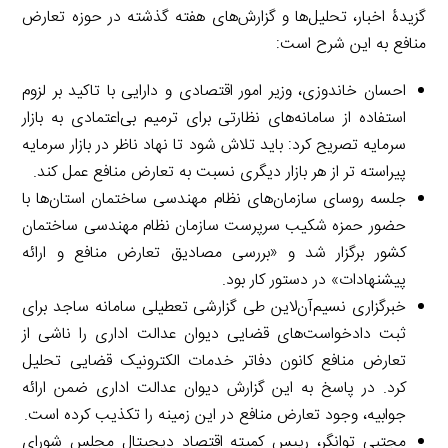
گزیدۀ اخبار، تحلیل‌ها و گزارش‌های هفته گذشته در حوزه تعارض
منافع به این شرح است:
احسان خاندوزی، وزیر امور اقتصادی و دارایی با تاکید بر لزوم
استفاده از سامانه‌های نظارتی برای ترمیم بی‌اعتمادی به بازار
سرمایه تصریح کرد: باید تلاش شود تا نهاد ناظر در بازار سرمایه
پیراسته تر از هر بازار دیگری نسبت به تعارض منافع عمل کند.
جلسه روسای سازمان‌های نظام مهندسی ساختمان استان‌ها با
حضور حمزه شکیب سرپرست سازمان نظام مهندسی ساختمان
کشور برگزار شد و «بررسی مصادیق تعارض منافع و ارائه
پیشنهادات» در دستور کار بود.
خبرگزاری نسیم‌آن‌لاین طی گزارشی تعطیلی سامانه ساجد برای
ثبت دادخواست‌های قضایی دیوان عدالت اداری را ناشی از
تعارض منافع کانون دفاتر خدمات الکترونیک قضایی تحلیل
کرد. در پاسخ به این گزارش دیوان عدالت اداری ضمن ارائه
جوابیه، وجود تعارض منافع در این زمینه را تکذیب کرده است.
مجتبی توانگر، رییس کمیته اقتصاد دیجیتال مجلس شورای