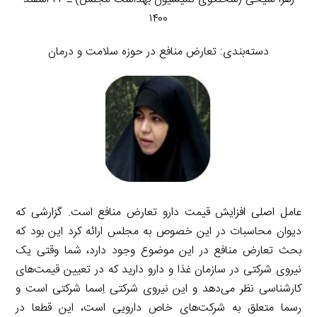
۱۴۰۰
دسته‌بندی: تعارض منافع در حوزه سلامت و درمان
عامل اصلی افزایش قیمت دارو تعارض منافع است. گزارشی که
دیوان محاسبات در این خصوص به مجلس ارائه کرد این بود که
بحث تعارض منافع در این موضوع وجود دارد، شما وقتی یک
نیروی شرکتی در سازمان غذا و دارو دارید که در تعیین قیمت‌های
کارشناسی نظر می‌دهد و این نیروی شرکتی اِسما شرکتی است و
رسما متعلق به شرکت‌های خاص دارویی است، این قطعا در