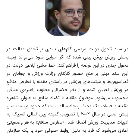
در سند تحول دولت مردمی گام‌های بلندی بر تحقق عدالت در
بخش ورزش پیش بینی شده که اگر اجرایی شود می‌تواند زمینه
تحول جدی در این عرصه را فراهم کند. خط مشی ابلاغی دولت در
این سند مبنی بر منع حضور کارکنان وزارت ورزش و جوانان در
فدراسیون‌ها و هیئت‌های ورزشی در راستای مقابله با تعارض منافع
در ورزش تعیین شده و از نظر حکمرانی مطلوب راهبردی مترقی
محسوب می‌شود. موضوع مقابله با تضاد منافع به عنوان شاهراه
مقابله با فساد، یک بحث پنجاه ساله است که حدود بیست سال
پیش یعنی در سال ۲۰۰۲ با تصویب کمیته بین المللی المپیک به
ادبیات مدیریت ورزش اضافه شد. «تعارض منافع» به هر وضعیتی
اطلاق می‌شود که فرد به دلیل روابط حقوقی خود با یک سازمان