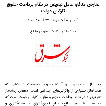
تعارض منافع، عامل تبعیض در نظام پرداخت حقوق
کارکنان دولت
آرمان عدالت‌خواه ـ ۲۵ اسفند ۱۴۰۰
دسته‌بندی: کلیات تعارض منافع
یکی از ملموس‌ترین و آزاردهنده‌ترین معضلات در کشور که
علت‌العلل بسیاری از واگرایی‌های اجتماعی است، معضل ریشه‌دار
«تبعیض» در نظام پرداخت حقوق و مزایای کارکنان دولت است که
به سبب «تعارض منافع» میان قانون‌گذاران، سیاست‌گذاران و