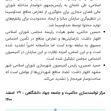
اسلامی، طی نامه‌ای به رئیس‌جمهور خواستار مداخله شورای
عالی فضای مجازی برای جلوگیری از تعارض منافع صداوسیما
در تنظیم‌گری سازمان ساترا و ایجاد محدودیت برای پلتفرم‌های
تولید محتوا توسط صداوسیما شد.
حسین حاتمی، عضو هیئت رئیسه مجلس شورای اسلامی
اظهار داشت: نارضایتی‌ها و تعارض منافع در تأمین اجتماعی
مسبوق به سابقه بوده است اما متأسفانه اخیراً تشدید شده
است و بر این اساس، کمیته نظارت بر این سازمان در کمیسیون
اجتماعی مجلس تشکیل شده است.
حمید ضمیری، رئیس کمیسیون شهرسازی شورای اسلامی شهر
مشهد اظهار داشت: تضاد منافع شهرداری‌ها از عواملی است که
ساخت‌وساز غیرمجاز را تشدید می‌کند.
مرکز توانمندسازی حاکمیت و جامعه جهاد دانشگاهی – ۲۹ اسفند
۱۴۰۰