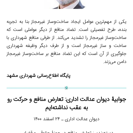
یکی از مهم‌ترین عوامل ایجاد ساخت‌وساز غیرمجاز بنا به تجربه
بنده، طرح تفصیلی است. تضاد منافع از دیگر عواملی است که
ساخت‌وساز غیرمجاز را تشدید می‌کند. از طرفی منافع شهرداری با
ساخت و ساز غیرمجاز است و از طرف دیگر وظیفه شهرداری
جلوگیری از آن است که این تضاد منافع بر ساخت‌وساز غیرمجاز
دامن می‌زند.
پایگاه اطلاع‌رسانی شهرداری مشهد
جوابیۀ دیوان عدالت اداری: تعارض منافع و حرکت رو
به عقب نداشته‌ایم
دیوان عدالت اداری ـ ۲۴ اسفند ۱۴۰۰