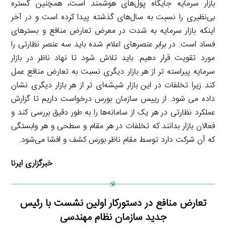
بازار سرمایه جایگاه پول‌های هوشمند است، همچنین گستره
بی‌نظیری را نسبت به سال‌های گذشته پیدا کرده است و در آخر
اینکه بازار سرمایه به شدت در معرض تعارض منافع و بسترهای
فساد است. در برابر عنصرهای اعلام شده باید سه عنصر نظارتی را
مورد تقویت قرار دهیم. باید تلاش شود تا نهاد ناظر در بازار
سرمایه پیراسته تر از هر بازار دیگری نسبت به تعارض منافع عمل
کند زیرا تخلفات در این بازار شیشه‌ای تر از هر بازار دیگری نشان
داده می شود. از رییس سازمان بورس درخواست داریم تا گزارش
عملکرد نظارتی در هر یک از سامانه‌ها را به طور دقیق بررسی کند و
فعالان بازار بدانند که تخلفات در هر مقام و سطحی و هر وابستگی
که آن شرکت دارد توسط مقام ناظر بورس کشف و افشا می‌شود.
خبرگزاری ایرنا
تعارض منافع در دستورکار اولین نشست با رئیس
جدید سازمان نظام مهندسی