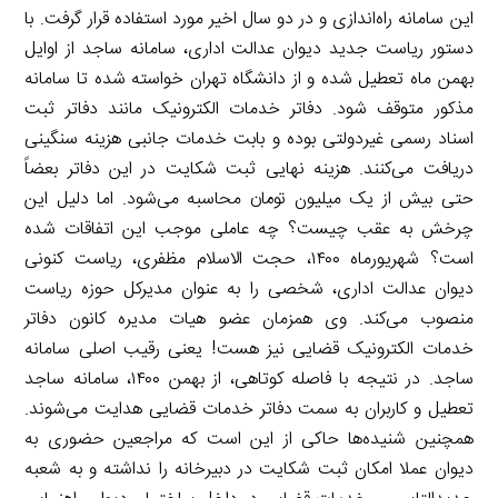
این سامانه راه‌اندازی و در دو سال اخیر مورد استفاده قرار گرفت. با
دستور ریاست جدید دیوان عدالت اداری، سامانه ساجد از اوایل
بهمن ماه تعطیل شده و از دانشگاه تهران خواسته شده تا سامانه
مذکور متوقف شود. دفاتر خدمات الکترونیک مانند دفاتر ثبت
اسناد رسمی غیردولتی بوده و بابت خدمات جانبی هزینه سنگینی
دریافت می‌کنند. هزینه نهایی ثبت شکایت در این دفاتر بعضاً
حتی بیش از یک میلیون تومان محاسبه می‌شود. اما دلیل این
چرخش به عقب چیست؟ چه عاملی موجب این اتفاقات شده
است؟ شهریورماه ۱۴۰۰، حجت الاسلام مظفری، ریاست کنونی
دیوان عدالت اداری، شخصی را به عنوان مدیرکل حوزه ریاست
منصوب می‌کند. وی همزمان عضو هیات مدیره کانون دفاتر
خدمات الکترونیک قضایی نیز هست! یعنی رقیب اصلی سامانه
ساجد. در نتیجه با فاصله کوتاهی، از بهمن ۱۴۰۰، سامانه ساجد
تعطیل و کاربران به سمت دفاتر خدمات قضایی هدایت می‌شوند.
همچنین شنیده‌ها حاکی از این است که مراجعین حضوری به
دیوان عملا امکان ثبت شکایت در دبیرخانه را نداشته و به شعبه