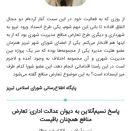
از روزی که به فعالیت خود در این سمت آغاز کرده‌ام دو مجال
اتفاق افتاده تا بانی این مهم شوم، یکی طرح انسداد ورود نیرو به
شهرداری و دیگری طرح تعارض منافع مدیریت شهری بود که از به
اینها هم افتخار می‌کنم. یکی از اعضای شورای شهر تبریز همزمان
عضو هئیت مدیره یکی از مجموعه‌ها بوده که سر یک پروژه بین
مدیریت شهری و آن مجموعه اختلاف به وجود آمده و لاجرم
است در این راستا اقداماتی انجام دهد، این عضو شورا کدام طرف
میز ایستاده است؟ به این موضوع تعارض منافع گفته می‌شود.
پایگاه اطلاع‌رسانی شورای اسلامی تبریز
پاسخ نسیم‌آنلاین به دیوان عدالت اداری: تعارض
منافع همچنان باقیست
نسیم‌آن‌لاین ـ ۲۷ اسفند ۱۴۰۰