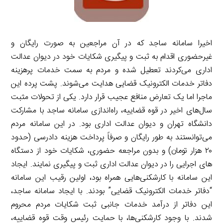
اخیرا سامانه ساجد که در آن مراجعین به صورت رایگان و
غیرحضوری اقدام به ثبت و پیگیری شکایات خود در دیوان عدالت
اداری می‌کردند تعطیل شده و مردم به سمت خدمات پرهزینه
دفاتر خدمات الکترونیک قضایی هدایت می‌شوند. پشت پرده این
ماجرا اما یک تعارض منافع عجیب قرار دارد. یکی از تحولات مثبت
سال‌های اخیر در قوه قضاییه، راه‌اندازی سامانه ساجد با مشارکت
دانشگاه تهران و دیوان عدالت اداری بود. در این سامانه مردم
می‌توانستند به طور رایگان و صرفاً پرداخت هزینه دادرسی (حدود
۲۰ هزار تومان) و بدون مراجعه حضوری، شکایات خود از دستگاه
های اجرایی را در دیوان عدالت اداری ثبت و پیگیری نمایند. ایجاد
این سامانه با کارشکنی‌هایی همراه بود، اولین رقیب این سامانه
“دفاتر خدمات الکترونیک قضایی” بودند. با ایجاد سامانه ساجد،
این دفاتر از درآمد خدمات جانبی ثبت شکایات مردم محروم
شدند. با وجود کارشکنی‌ها، با حمایت رئیس وقت قوه قضاییه،