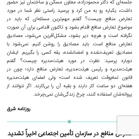
جلسه‌ای که دکتر محمودزاده، معاون مسکن و ساختمان نیز حضور
داشت، یکباره رو به من کرد و پرسید راستی نظر شما در مورد
تعارض منافع چیست؟ گفتم مهم‌ترین مسئله‌ای که باید در
موضوع تعارض منافع اقدام بشود و تاکنون اقدامی برای آن صورت
نگرفته است و هرچه دیر بشود، مشکل‌آفرین می‌شود، مصادیق
تعارض منافع است. باید مصادیق را روشن کنیم. نمی‌شود با
مصادیق تعریف‌نشده و امضانشده، یقه کسی را بگیریم. ایشان
دوباره پرسید: نظرت در مورد هیئت‌مدیره چیست؟ گفتم
هیئت‌مدیره و رئیس هیئت‌مدیره، تعارض منافع دارد؛ چون در
قانون تمام‌وقت تعریف شده است؛ ولی اعضای هیئت‌مدیره
هفته‌ای دو ساعت کار دارند و بقیه آن را بی‌کارند. اگر نتوانند از
پروانه‌شان استفاده کنند، چرخ زندگی‌شان نمی‌چرخد.
روزنامه شرق
تعارض منافع در سازمان تأمین اجتماعی اخیراً تشدید