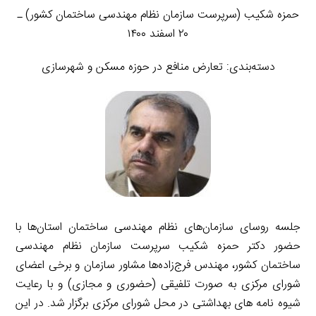
حمزه شکیب (سرپرست سازمان نظام مهندسی ساختمان کشور) ـ
۲۰ اسفند ۱۴۰۰
دسته‌بندی: تعارض منافع در حوزه مسکن و شهرسازی
جلسه روسای سازمان‌های نظام مهندسی ساختمان استان‌ها با
حضور دکتر حمزه شکیب سرپرست سازمان نظام مهندسی
ساختمان کشور، مهندس فرج‌زاده‌ها مشاور سازمان و برخی اعضای
شورای مرکزی به صورت تلفیقی (حضوری و مجازی) و با رعایت
شیوه نامه های بهداشتی در محل شورای مرکزی برگزار شد. در این