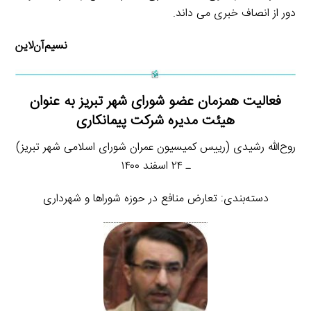
دور از انصاف خبری می داند.
نسیم‌آن‌لاین
فعالیت همزمان عضو شورای شهر تبریز به عنوان
هیئت مدیره شرکت پیمانکاری
روح‌الله رشیدی (رییس کمیسیون عمران شورای اسلامی شهر تبریز)
ـ ۲۴ اسفند ۱۴۰۰
دسته‌بندی: تعارض منافع در حوزه شوراها و شهرداری