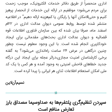
اداری منحصراً از طریق دفاتر خدمات الکترونیک، موجب زحمت
برای مردم می‌شود؛ موظفیم در ارائه این خدمات از انحصار پرهیز
کنیم و حتی‌الامکان آنها را رایگان یا کم‌هزینه ارائه دهیم” در اطلاعیه
منتشر شده توسط روابط عمومی دیوان عدالت اداری در ۲۲ام
اسفند ماه، صرفا بیان شده که بین سازمان فناوری اطلاعات قوه
قضائیه و دیوان عدالت اداری بحث‌های مقدماتی برای ایجاد
خودکاربری انجام شده است. با این وجود معلوم نیست چطور
چنین درگاهی در عرض ۲۴ ساعت راه‌اندازی می‌شود؟ به گفته
برخی کارشناسان امنیت مجازی،دراثر عجله برای ایجاد این درگاه
جدید خطاهای فاحش امنیتی به وجود آمده و هر کس با یک کد
ملی امکان استعلام اطلاعات ثنای هر ایرانی را پیدا کرده است.
نسیم‌آن‌لاین
سپردن تنظیم‌گری پلتفرم‌ها به صداوسیما مصداق بارز
تعارض منافع است