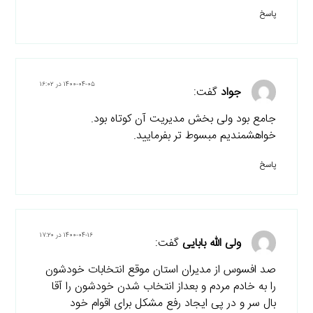
پاسخ
۱۴۰۰-۰۴-۰۵ در ۱۶:۰۲
جواد
گفت:
جامع بود ولی بخش مدیریت آن کوتاه بود.
خواهشمندیم مبسوط تر بفرمایید.
پاسخ
۱۴۰۰-۰۴-۱۶ در ۱۷:۲۰
ولی الله بابایی
گفت:
صد افسوس از مدیران استان موقع انتخابات خودشون
را به خادم مردم و بعداز انتخاب شدن خودشون را آقا
بال سر و در پی ایجاد رفع مشکل برای اقوام خود