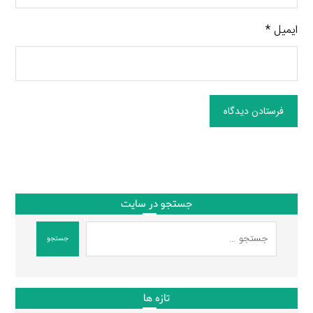
ایمیل
*
فرستادن دیدگاه
جستجو در سایت
جستجو
تازه ها