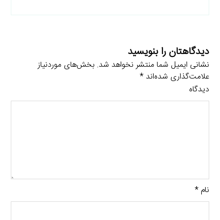
دیدگاهتان را بنویسید
نشانی ایمیل شما منتشر نخواهد شد.
بخش‌های موردنیاز
علامت‌گذاری شده‌اند
*
دیدگاه
نام
*