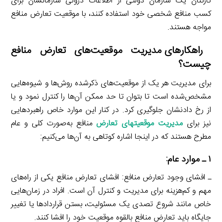
کارکنان یک سازمان دولتی از اطلاعات درونی سازمانشان برای
کسب منافع شخصی خود استفاده کنند، با موقعیت تعارض منافع
مواجه هستند.
راهکارهای مدیریت موقعیت‌های تعارض منافع
چیست؟
برای مدیریت هر یک از موقعیت‌های ذکرشده روش‌ها و شیوه‌هایی
مشخص‌شده است تا بتوان تا حد ممکن آن‌ها را کنترل نمود و یا
از رخ دادنشان جلوگیری کرد. در کنار این موارد خاص راهبردهایی
نیز برای
مدیریت موقعیت­های تعارض
منافع به‌صورت کلی و عام
مطرح هستند که در اینجا اشاره کوتاهی به آن‌ها می‌کنیم:
۱ ـ موارد عام:
ـ افشای وجود تعارض منافع: افشای تعارض منافع یکی از راه‌های
مهم و کم‌هزینه برای مدیریت و کنترل آن است. افراد در زمان‌هایی
خاص مانند شروع تصدی یک مسئولیت، بستن قراردادها یا تغییر
جایگاه باید تعارض منافع بالقوه موقعیت خود را افشا کنند.