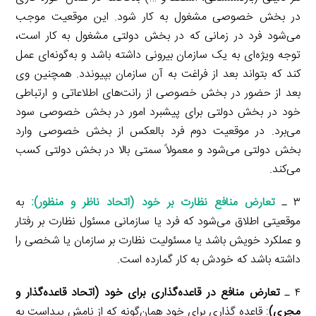
در بخش خصوصی مشغول به کار شود. این موقعیت موجب
می‌شود فرد در زمانی که در بخش دولتی مشغول به کار است،
توجه ویژه‌ای به یک سازمان بیرونی داشته باشد و به‌گونه‌ای عمل
کند که بتواند بعد از فراغت به آن سازمان بپیوندد. همچنین وی
بعد از حضور در بخش خصوصی از رانت‌های اطلاعاتی و ارتباطی
خود در بخش دولتی برای پیشبرد امور در بخش خصوصی سود
می‌برد. در موقعیت دوم فرد بالعکس از بخش خصوصی وارد
بخش دولتی می‌شود و معمولاً سمتی بالا در بخش دولتی کسب
می‌کند.
۳ ـ
تعارض منافع نظارت بر خود (اتحاد ناظر و منظور)
:
به
موقعیتی اطلاق می‌شود که فرد یا سازمانی مسئول نظارت بر رفتار
و عملکرد خویش باشد یا مسئولیت نظارت بر سازمان یا شخصی را
داشته باشد که خودش به کار گمارده است.
۴ ـ
تعارض منافع در قاعده‌گذاری برای خود (اتحاد قاعده‌گذار و
مجری)
: قاعده گذاری برای خود همان‌گونه که از نامش پیداست به