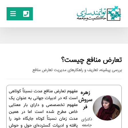
تعارض منافع چیست؟
بررسی پیشینه، تعاریف و راهکارهای مدیریت تعارض منافع
مفهوم تعارض منافع مدت نسبتاً کوتاهی
زهره
است که در ادبیات جهانی به عنوان یک
سروش
مفهوم تخصصصی و دارای بار معنایی
فر
خاص مطرح شده است اما در همین
مدت زمان نسبتاً کوتاه جایگاه خود را
دکترای
جامعه
یافته و ادبیات گسترده‌ای حول و حوش