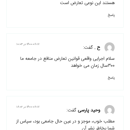
هستند این نوعی تعارض است
پاسخ
۱۴۰۰-۰۸-۱۷ در ۱۰:۰۳
ح .
گفت:
سلام اجرایی واقعی قوانین تعارض منافع در جامعه ما
۳۰۰سال زمان می خواهد
پاسخ
۱۴۰۰-۰۸-۱۷ در ۱۸:۰۲
وحید پارسی
گفت:
مطلب خوب، موجز و در عین حال جامعی بود، سپاس از
شما بخاطر نشر آن