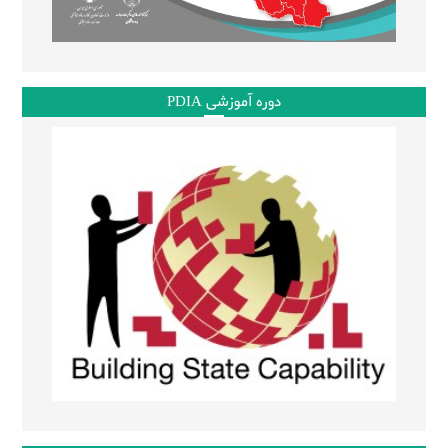
دوره آموزشی PDIA