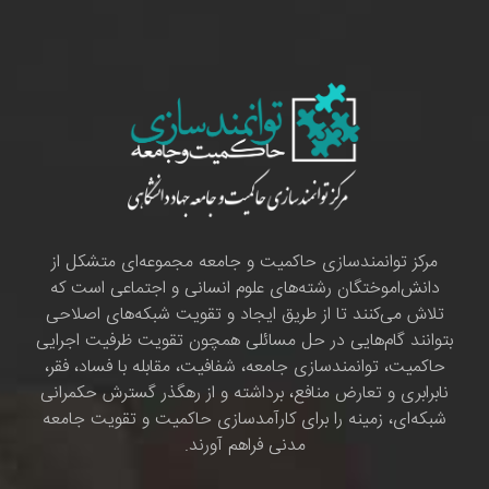
مرکز توانمندسازی حاکمیت و جامعه مجموعه‌ای متشکل از
دانش‌اموختگان رشته‌های علوم انسانی و اجتماعی است که
تلاش می‌کنند تا از طریق ایجاد و تقویت شبکه‌های اصلاحی
بتوانند گام‌هایی در حل مسائلی همچون تقویت ظرفیت اجرایی
حاکمیت، توانمندسازی جامعه، شفافیت، مقابله با فساد، فقر،
نابرابری و تعارض منافع، برداشته و از رهگذر گسترش حکمرانی
شبکه‌ای، زمینه را برای کارآمدسازی حاکمیت و تقویت جامعه
مدنی فراهم آورند.