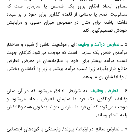
معنای ایجاد امکان برای یک شخص یا سازمان است که
مسئولیت تمام یا بخشی از قاعده گذاری برای خود را بر عهده
داشته باشد؛ برای مثال در خصوص میزان حقوق و مزایایش
خودش تصمیم‌گیری کند.
۵ ـ
تعارض درآمد و وظیفه
: این موقعیت ناشی از شیوه و ساختار
درآمدی خاص یک سازمان است که موجب می‌شود کارکنان جهت
کسب درآمد بیشتر برای خود یا سازمانشان در معرض تعارض
منافع قرار بگیرند زیرا کسب درآمد بیشتر با زیر پا گذاشتن بخشی
از وظایفشان رخ می‌دهد.
۶ ـ
تعارض وظایف
: به شرایطی اطلاق می‌شود که در آن میان
وظایف گوناگون یک فرد یا سازمان تعارض ایجاد می‌شود و
موجب می‌گردد که آن فرد یا سازمان نتواند به‌خوبی همه وظایفش
را به انجام رساند.
۷ ـ تعارض منافع در ارتباط/ پیوند/ وابستگی با گروه‌های اجتماعی