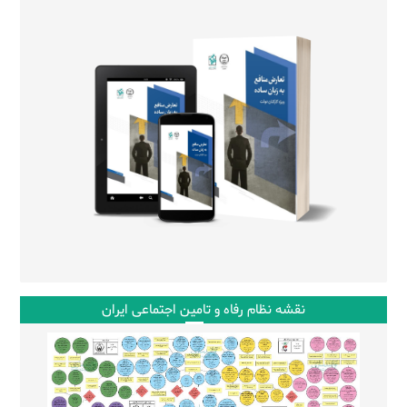
نقشه نظام رفاه و تامین اجتماعی ایران