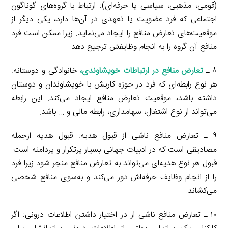
(قومی، مذهبی، سیاسی یا حرفه‌ای): ارتباط با گروه‌های گوناگون
اجتماعی که فرد عضویت یا تعهدی در آن‌ها دارد، یکی دیگر از
موقعیت‌های تعارض منافع را ایجاد می‌نماید. زیرا ممکن است فرد
منافع آن گروه را به انجام وظایفش ترجیح دهد.
۸ ـ
تعارض منافع در ارتباطات خویشاوندی
،
خانوادگی و دوستانه:
هر نوع رابطه‌ای که فرد در حوزه کاریش با خویشاوندان و دوستان
داشته باشد، موقعیت تعارض منافع ایجاد می‌کند. این رابطه
می‌تواند از نوع اشتغال، سهامداری، رابطه مالی و … باشد.
۹ ـ تعارض منافع ناشی از قبول هدیه: قبول هدیه ازجمله
مصادیقی است که در ادبیات جهانی بسیار پرتکرار و پردامنه است.
قبول هر نوع هدیه‌ای می‌تواند به تعارض منافع منجر شود زیرا فرد
را از انجام وظایف حرفه‌اش دور می‌کند و به‌سوی منافع شخصی
می‌کشاند.
۱۰ ـ تعارض منافع ناشی از در اختیار داشتن اطلاعات درونی: اگر