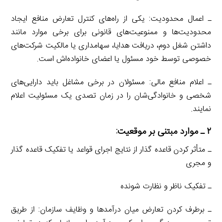
ـ اعمال محدودیت: یکی از راه‌های کنترل تعارض منافع ایجاد
محدودیت‌ها و ممنوعیت‌های قانونی برای برخی موارد مانند
داشتن شغل دوم، دریافت هدایا، سهامداری یا مالکیت شرکت‌های
خصوصی توسط خود مسئول یا اعضای خانواده‌اش است.
ـ اعلام منافع مالی: مسئولان در برخی مشاغل باید دارایی‌های
شخصی و خانوادگی‌شان را در زمان تصدی یک مسئولیت اعلام
نمایند.
۲ ـ موارد مبتنی بر موقعیت:
ـ متأثر کردن قاعده گذار از نتایج اجرای قواعد یا تفکیک قاعده گذار
و مجری
ـ تفکیک ناظر و نظارت شونده
ـ برطرف کردن تعارض میان درآمدها و وظایف سازمان: از طریق