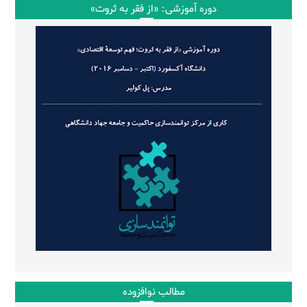
دوره آموزشی: «از فقر به ثروت»
مطالب نوافزوده