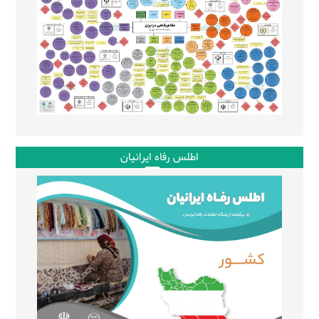
اطلس رفاه ایرانیان