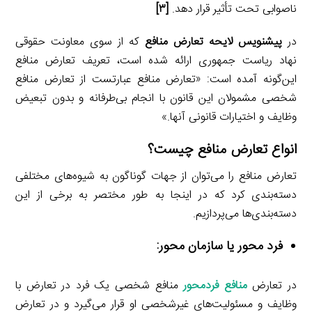
ناصوابی تحت تأثیر قرار دهد.
[۳]
در
پیش­نویس لایحه تعارض منافع
که از سوی معاونت حقوقی
نهاد ریاست جمهوری ارائه شده است، تعریف تعارض منافع
این‌گونه آمده است: «تعارض منافع عبارتست از تعارض منافع
شخصی مشمولان این قانون با انجام بی‌طرفانه و بدون تبعیض
وظایف و اختیارات قانونی آنها.»
انواع تعارض منافع چیست؟
تعارض منافع را می‌توان از جهات گوناگون به شیوه‌های مختلفی
دسته‌بندی کرد که در اینجا به طور مختصر به برخی از این
دسته‌بندی‌ها می‌پردازیم.
فرد محور یا سازمان محور:
در تعارض
منافع فردمحور
منافع شخصی یک فرد در تعارض با
وظایف و مسئولیت‌های غیرشخصی او قرار می‌گیرد و در تعارض