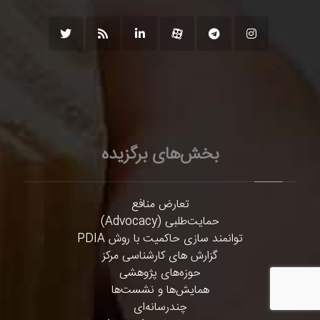
بخش‌های برگزیده
تعارض منافع
حمایت‌طلبی (Advocacy)
توانمند سازی حاکمیت با روش PDIA
گزارش های کارشناسی مرکز
حوزه‌های پژوهشی
همایش‌ها و نشست‌ها
چندرسانه‌ای