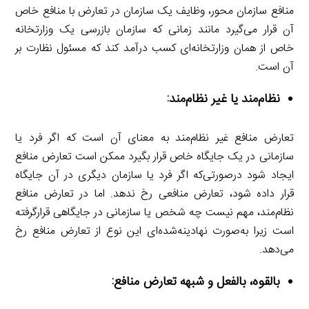
منافع سازمان محور، وظایف یک سازمان در تعارض با منافع خاص
آن قرار می‌گیرد مانند زمانی که سازمان بازرسی یک وزارتخانه
خاص از همان وزارتخانه‌ای کسب درآمد کند که مسئول نظارت بر
آن است.
نظام‌مند یا غیر نظام‌مند:
تعارض منافع غیر نظام‌مند به معنای آن است که اگر فرد یا
سازمانی در یک جایگاه خاص قرار بگیرد ممکن است تعارض منافع
ایجاد شود درصورتی‌که اگر فرد یا سازمان دیگری در آن جایگاه
قرار داده شود، تعارض منافعی رخ ندهد. اما در تعارض منافع
نظام‌مند، مهم نیست چه شخص یا سازمانی در جایگاهی قرارگرفته
است زیرا به‌صورت نهادینه‌شده‌ای این نوع از تعارض منافع رخ
می‌دهد.
بالقوه، بالفعل و شبهه تعارض منافع: