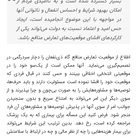
بسیار گسترده شده است و به ناامیدی مردم از
امکان بهبود شرایط و احساس انفعال و ناتوانی آنها
در مواجهه با این موضوع انجامیده است، ایجاد
حس امید و اعتماد نسبت به دولت می‌تواند یکی از
کارکردهای افشای موقعیت‌های تعارض منافع باشد.
اطلاع از موقعیت تعارض منافع گاه ذی‌نفعان را دچار سردرگمی در
تصمیم‌گیری می‌نماید. آنها ممکن است از یک‌سو خود را در
موقعیتی انتخابی اخلاقی ببینند و حس کنند در قبال فردی که
موقعیت خود را افشا نموده است مسئولیت دارند و باید حرف‌ها،
توصیه‌ها و مشاوره‌هایش را به صورت بی‌چون و چرا بپذیرند و از
سوی دیگر این امر می‌تواند به امتناع سریع و بدون سنجیدن
جوانب امر از سوی آنها در پذیرش توصیه‌ها و مشاوره‌های آن فرد
منجر شود. فرض کنید این مسأله برای بیماری که به یک پزشک
مراجعه کرده است، رخ دهد. بدین ترتیب این شرایط می‌تواند
برای بیمار هزینه‌هایی را چه از نظر مالی و چه در ارتباط با سلامتش