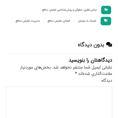
مبانی نظری، حقوقی و روش‌شناختی تعارض منافع
اعتماد به سازمان
افشای تعارض منافع
مدیریت تعارض منافع
بدون دیدگاه
دیدگاهتان را بنویسید
نشانی ایمیل شما منتشر نخواهد شد.
بخش‌های موردنیاز
علامت‌گذاری شده‌اند
*
دیدگاه