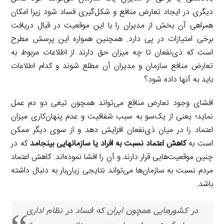
دیگری در ایجاد تعارض منافع و شکل‌گیری فساد شود زیرا امکان
همراهی آن بخش از مدیران را با این موقعیت در قبال دریافت
برخی امتیازات در پی دارد. همچنین همواره این پرسش مطرح
است که ذی‌نفعان تا چه میزان حق دارند از اطلاعات مربوط به
تعارض منافع سازمان و مدیران آن مطلع شوند و کدام اطلاعات
باید به آنها داده شود؟
افشای وجود تعارض منافع می‌تواند همچون تیغی دو دم عمل
نماید؛ یعنی از یک‌سو به سبب شفافیت و عدم پنهان‌کاری میزان
اعتماد را در میان ذی‌نفعان افزایش دهد و از سوی دیگر ممکن
است به
کاهش اعتماد نسبت به افراد یا سازمان­هایی بینجامد
که در
چنین موقعیت‌هایی قرار دارند و آن را افشا نموده‌اند. کاهش اعتماد
مردم نسبت به سازمان‌ها می‌تواند نتایجی زیان‌بار به دنبال داشته
باشد.
در کشورهایی همچون ایران که فساد در نظام اداری