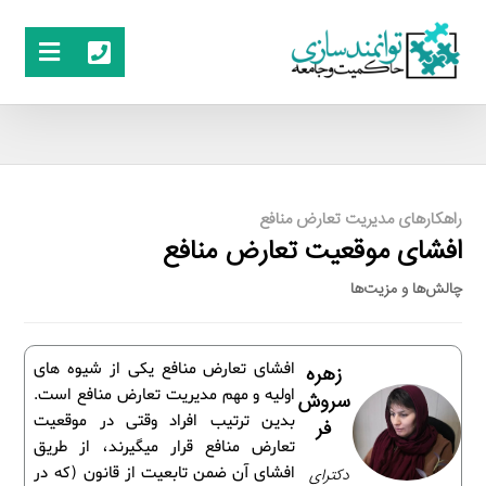
راهکارهای مدیریت تعارض منافع
افشای موقعیت تعارض منافع
چالش‌ها و مزیت‌ها
افشای تعارض منافع یکی از شیوه­ های
زهره
اولیه و مهم مدیریت تعارض منافع است.
سروش
بدین ترتیب افراد وقتی در موقعیت
فر
تعارض منافع قرار می­گیرند، از طریق
افشای آن ضمن تابعیت از قانون (که در
دکترای