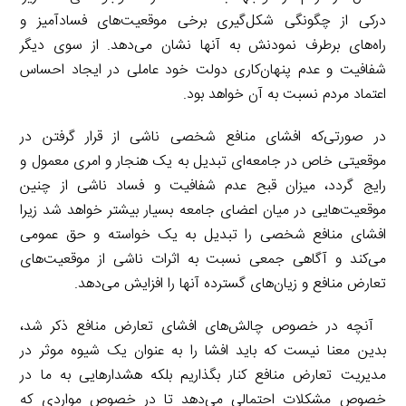
درکی از چگونگی شکل‌گیری برخی موقعیت‌های فسادآمیز و
راه‌های برطرف نمودنش به آنها نشان می‌دهد. از سوی دیگر
شفافیت و عدم پنهان‌کاری دولت خود عاملی در ایجاد احساس
اعتماد مردم نسبت به آن خواهد بود.
در صورتی‌که افشای منافع شخصی ناشی از قرار گرفتن در
موقعیتی خاص در جامعه‌ای تبدیل به یک هنجار و امری معمول و
رایج گردد، میزان قبح عدم شفافیت و فساد ناشی از چنین
موقعیت‌هایی در میان اعضای جامعه بسیار بیشتر خواهد شد زیرا
افشای منافع شخصی را تبدیل به یک خواسته و حق عمومی
می‌کند و آگاهی جمعی نسبت به اثرات ناشی از موقعیت‌های
تعارض منافع و زیان‌های گسترده آنها را افزایش می‌دهد.
آنچه در خصوص چالش‌های افشای تعارض منافع ذکر شد،
بدین معنا نیست که باید افشا را به عنوان یک شیوه موثر در
مدیریت تعارض منافع کنار بگذاریم بلکه هشدارهایی به ما در
خصوص مشکلات احتمالی می‌دهد تا در خصوص مواردی که