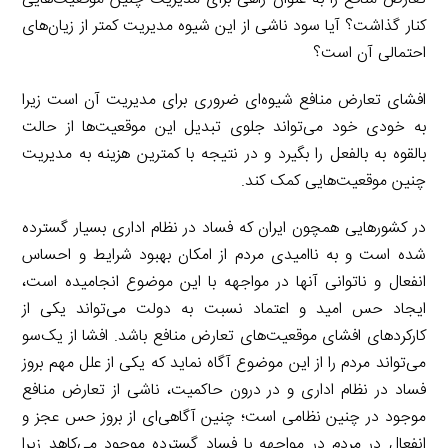
کنار گذاشت؟ آیا سود ناشی از این شیوه مدیریت کمتر از زیان‌های
احتمالی آن است؟
افشای تعارض منافع شیوه‌ای ضروری برای مدیریت آن است زیرا
به خودی خود می‌تواند جلوی تبدیل این موقعیت‌ها از حالت
بالقوه به بالفعل را بگیرد و در نتیجه با کمترین هزینه به مدیریت
چنین موقعیت‌هایی کمک کند.
در کشورهایی همچون ایران که فساد در نظام اداری بسیار گسترده
شده است و به ناامیدی مردم از امکان بهبود شرایط و احساس
انفعال و ناتوانی آنها در مواجهه با این موضوع انجامیده است،
ایجاد حس امید و اعتماد نسبت به دولت می‌تواند یکی از
کارکردهای افشای موقعیت‌های تعارض منافع باشد. افشا از یک‌سو
می‌تواند مردم را از این موضوع آگاه نماید که یکی از علل مهم بروز
فساد در نظام اداری و در درون حاکمیت، ناشی از تعارض منافع
موجود در چنین نظامی است؛ چنین آگاهی‌ای از بروز حس عجز و
انفعال در مردم در مواجهه با فساد گسترده موجود می‌کاهد زیرا