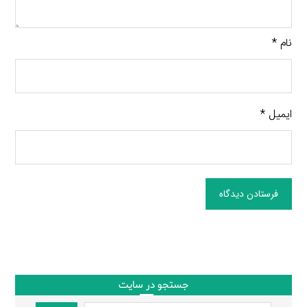
نام
*
ایمیل
*
فرستادن دیدگاه
جستجو در سایت