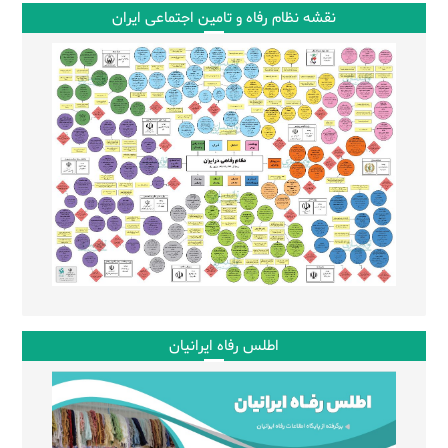
نقشه نظام رفاه و تامین اجتماعی ایران
اطلس رفاه ایرانیان