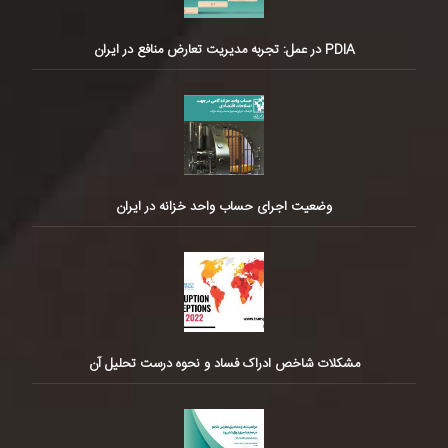
PDIA در عمل: تجربه مدیریت تعارض منافع در ایران
وضعیت اجرای حساب واحد خزانه در ایران
مشکلات شاخص ادراک فساد و نحوه درست تحلیل آن