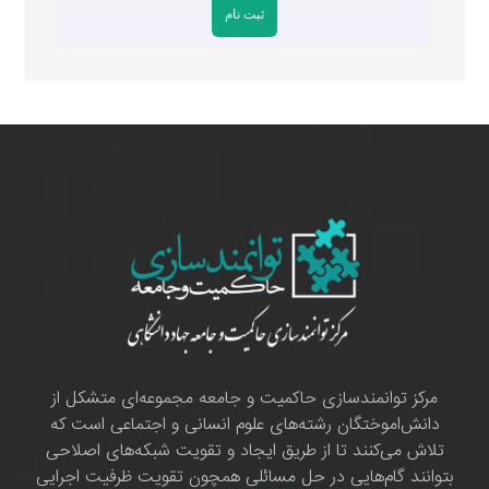
مرکز توانمندسازی حاکمیت و جامعه مجموعه‌ای متشکل از
دانش‌اموختگان رشته‌های علوم انسانی و اجتماعی است که
تلاش می‌کنند تا از طریق ایجاد و تقویت شبکه‌های اصلاحی
بتوانند گام‌هایی در حل مسائلی همچون تقویت ظرفیت اجرایی