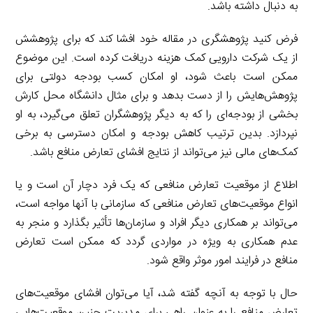
به دنبال داشته باشد.
فرض کنید پژوهشگری در مقاله خود افشا کند که برای پژوهشش
از یک شرکت دارویی کمک هزینه دریافت کرده است. این موضوع
ممکن است باعث شود، او امکان کسب بودجه دولتی برای
پژوهش‌هایش را از دست بدهد و برای مثال دانشگاه محل کارش
بخشی از بودجه‌ای را که به دیگر پژوهشگران تعلق می‌گیرد، به او
نپردازد. بدین ترتیب کاهش بودجه و امکان دسترسی به برخی
کمک‌های مالی نیز می‌تواند از نتایج افشای تعارض منافع باشد.
اطلاع از موقعیت تعارض منافعی که یک فرد دچار آن است و یا
انواع موقعیت‌های تعارض منافعی که سازمانی با آنها مواجه است،
می‌تواند بر همکاری دیگر افراد و سازمان‌ها تأثیر بگذارد و منجر به
عدم همکاری به ویژه در مواردی گردد که ممکن است تعارض
منافع در فرایند امور موثر واقع شود.
حال با توجه به آنچه گفته شد، آیا می‌توان افشای موقعیت‌های
تعارض منافع را به عنوان راهی برای مدیریت چنین موقعیت‌هایی