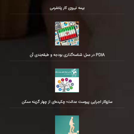
بیمه نیروی کار پلتفرمی
PDIA در عمل: شناسه‌گذاری بودجه و طبقه‌بندی آن
سازوکار اجرایی پیوست عدالت؛ چکیده‌ای از چهار گزینه ممکن