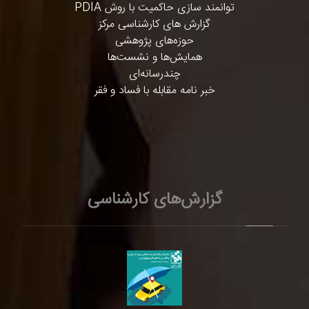
توانمند سازی حاکمیت با روش PDIA
گزارش های کارشناسی مرکز
حوزه‌های پژوهشی
همایش‌ها و نشست‌ها
چندرسانه‌ای
خبر نامه مقابله با فساد و فقر
گزارش‌های کارشناسی