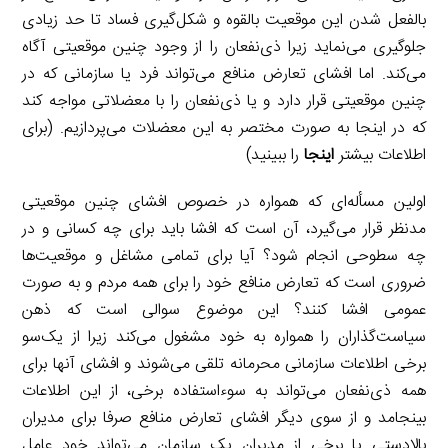
بالفعل شدن این موقعیت بالقوه و شکل‌گیری فساد تا حد زیادی
جلوگیری می‌نماید زیرا ذی‌نفعان را از وجود چنین موقعیتی آگاه
می‌کند. اما افشای تعارض منافع می‌تواند فرد یا سازمانی که در
چنین موقعیتی قرار دارد و یا ذی‌نفعان را با معضلاتی مواجه کند
که در اینجا به صورت مختصر به این معضلات می‌پردازیم. (برای
اطلاعات بیشتر
اینجا
را ببینید)
اولین مسأله‌ای که همواره در خصوص افشای چنین موقعیتی
مدنظر قرار می‌گیرد، آن است که افشا باید برای چه کسانی و در
چه سطوحی انجام شود؟ آیا برای تمامی مشاغل و موقعیت‌ها
ضروری است که تعارض منافع خود را برای همه مردم و به صورت
عمومی افشا کنند؟ این موضوع سوالی است که ذهن
سیاست‌گذاران را همواره به خود مشغول می‌کند زیرا از یک‌سو
برخی اطلاعات سازمانی محرمانه تلقی می‌شوند و افشای آنها برای
همه ذی‌نفعان می‌تواند به سوءاستفاده برخی، از این اطلاعات
بینجامد و از سوی دیگر افشای تعارض منافع صرفا برای مدیران
بالادستی یا برخی از مدیران یک سازمان می‌تواند خود عامل