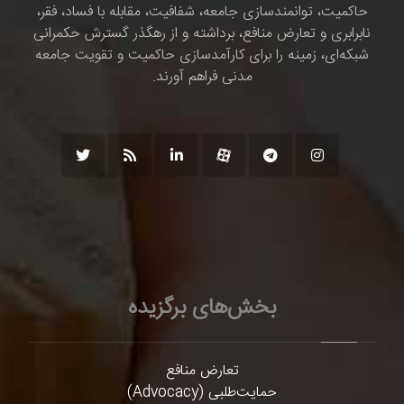
حاکمیت، توانمندسازی جامعه، شفافیت، مقابله با فساد، فقر،
نابرابری و تعارض منافع، برداشته و از رهگذر گسترش حکمرانی
شبکه‌ای، زمینه را برای کارآمدسازی حاکمیت و تقویت جامعه
مدنی فراهم آورند.
بخش‌های برگزیده
تعارض منافع
حمایت‌طلبی (Advocacy)