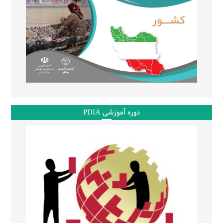
دوره آموزشی PDIA