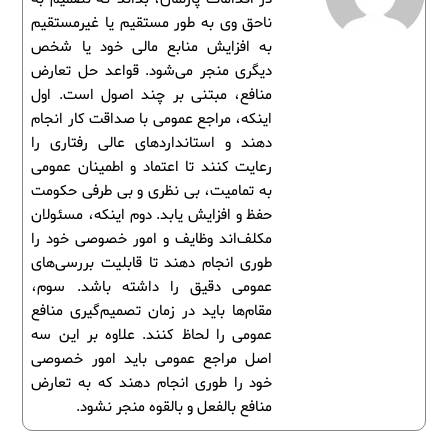
ناحق وی به طور مستقیم یا غیرمستقیم
به افزایش منابع مالی خود یا شخص
دیگری منجر می‌شود. قواعد حل تعارض
منافع، مبتنی بر چند اصول است. اول
اینکه، مراجع عمومی با صداقت کار انجام
دهند و استانداردهای عالی رفتاری را
رعایت کنند تا اعتماد و اطمینان عمومی
به تمامیت، بی نظری و بی طرفی حکومت
حفظ و افزایش یابد. دوم اینکه، مسئولان
مکلف‌اند وظایف و امور خصوصی خود را
طوری انجام دهند تا قابلیت بررسی‌های
عمومی دقیق را داشته باشد. سوم،
مقام‌ها باید در زمان تصمیم‌گیری منافع
عمومی را لحاظ کنند. علاوه بر این سه
اصل مراجع عمومی باید امور خصوصی
خود را طوری انجام دهند که به تعارض
منافع بالفعل و بالقوه منجر نشود.