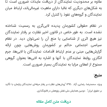
علاوه بر محدودیت نمایندگان از دریافت عایدات ضروری است تا
به شکل‌های دیگری که غالبا دارای ماهیت غیرمالی‌اند، ارتباط میان
نمایندگان و گروه‌های نفوذ را کنترل کرد.
در نظام حقوقی کشورمان پدیده لابی‌گری به رسمیت شناخته
نشده است. به طور خاص در قانون اخیر نظارت بر رفتار نمایندگان
نیز هیچ اثری از شناسایی یا منع آن را نمی‌توان دید. در نظام
سیاسی اجتماعی حاکم بر کشورمان روش‌هایی چون ارائه
گزارش‌هایی مبنی بر عدم ارتباط اقدامات نمایندگان با لابی‌ها، جرم
انگاری روابط نمایندگان با آنها و اشاره به لابی‌ها بعنوان گروهی
ممنوع از اعطای مزایا به نمایندگان بسیار ضروری است.
منبع:
ویژه، محمدرضا، رضایی، آزاد. ۱۳۹۲٫ “روش‌های نظارت بر رفتار حرفه‌ای نمایندگان پارلمان؛ با تأکید
بر حقوق ایران” . دومین همایش ملی نقش پژوهش در قانونگذاری.
دریافت متن کامل مقاله