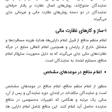
نمایندگان متنوع‌اند،­ روش‌های اعمال نظارت بر رفتار حرفه‌ای
نمایندگان در دو دسته روش‌های نظارت مالی و غیرمالی جای
می‌گیرند.
۱-ساز و کارهای نظارت مالی
اعلام منظم منافع از قبیل اعلام دارایی‌ها، هدایا، هزینه مسافرت‌ها و
مشاغل خارج از پارلمان و همچنین اعلام اتفاقی منابع در جرگه
نظارت‌های مالی جای می‌گیرند که به دلیل محوریت سازوکار اعلام
منافع، مستلزم اعتماد به نمایندگان است.
اعلام منافع در موعدهای مشخص
منظور از اعلام منظم منافع، اعلام منافع در موعدهای مشخص
است و نمایندگان مکلف‌اند در ابتدای دوره نمایندگی و پس از آن،
سالی یک مرتبه و هنگامی که تغییرات محسوسی در منافع
نماینده حاصل آید اعلام کنند. این منافع شامل اعلام دارایی ها،