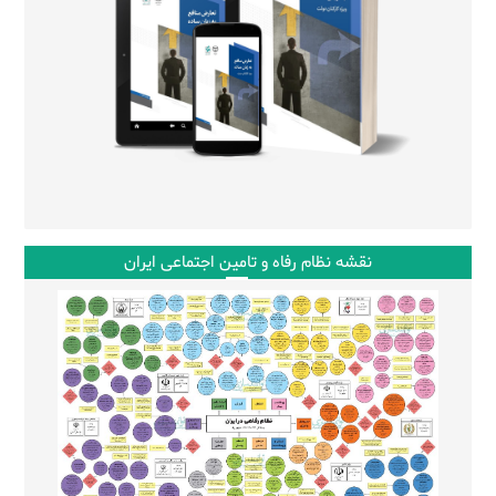
نقشه نظام رفاه و تامین اجتماعی ایران