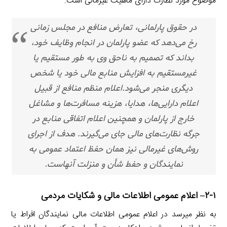
موضوع مورد نظارت دارای ماهیت غیرمالی است.
در حقوق پارلمانی، تعارض منافع در مجلس زمانی
رخ می‌دهد که عضو پارلمان در انجام وظایف خود،
بداند که تصمیم به ناحق وی به طور مستقیم یا
غیرمستقیم به افزایش منابع مالی خود یا شخص
دیگری منجر می‌شود.اعلام منظم منافع از قبیل
اعلام دارایی‌ها، هدایا، هزینه مسافرت‌ها و مشاغل
خارج از پارلمان و همچنین اعلام اتفاقی منابع در
جرگه نظارت‌های مالی جای می‌گیرند. هدف از اجرای
روش‌های غیرمالی نیز همان حفظ اعتماد عمومی به
نمایندگان و حفط شأن و منزلت آنهاست.
۲-۱
–
اعلام عمومی اطلاعات مالی و شکایات مردمی
به نظر میرسد در اعلام عمومی اطلاعات مالی نمایندگان افراط یا