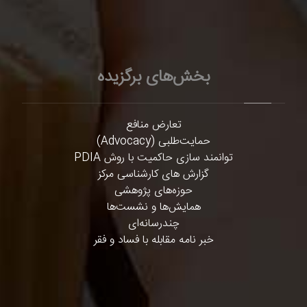
بخش‌های برگزیده
تعارض منافع
حمایت‌طلبی (Advocacy)
توانمند سازی حاکمیت با روش PDIA
گزارش های کارشناسی مرکز
حوزه‌های پژوهشی
همایش‌ها و نشست‌ها
چندرسانه‌ای
خبر نامه مقابله با فساد و فقر