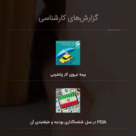
گزارش‌های کارشناسی
بیمه نیروی کار پلتفرمی
PDIA در عمل: شناسه‌گذاری بودجه و طبقه‌بندی آن