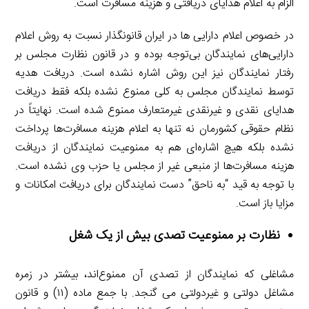
الزام به اعلام هدایای دریافتی و هزینه مسافرت است.
در خصوص اعلام دارایی ها در ایران قانونگذار نسبت به روش اعلام
دارایی‌های نمایندگان بی‌توجه بوده و در قانون نظارت مجلس بر
رفتار نمایندگان نیز این روش اشاره نشده است. دریافت هدیه
توسط نمایندگان مجلس به کلی ممنوع نشده بلکه فقط دریافت
هدایای نقدی و غیرنقدی غیرمتعارف ممنوع شده است. نهایتاً در
نظام حقوقی کشورمان نه تنها به اعلام هزینه مسافرت‌ها پرداخت
نشده بلکه هیچ اشاره‌ای هم به ممنوعیت نمایندگان از دریافت
هزینه مسافرت‌ها از منبعی غیر از مجلس یا حزب وی نشده است.
با توجه به قید “به ناحق” دست نمایندگان برای دریافت امکانات و
مزایا باز است.
نظارت بر ممنوعیت تصدی بیش از یک شغل
مشاغلی که نمایندگان از تصدی آن ممنوع‌اند، بیشتر در زمره
مشاغل دولتی و غیردولتی می گنجد. با جمع ماده (۱۱) و قانون