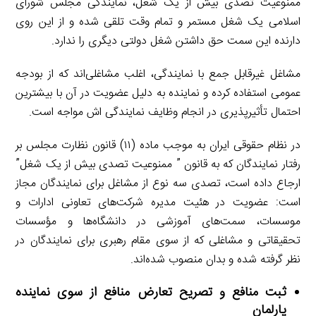
ممنوعیت تصدی بیش از یک شغل، نمایندگی مجلس شورای
اسلامی یک شغل مستمر و تمام وقت تلقی شده و از این روی
دارنده این سمت حق داشتن شغل دولتی دیگری را ندارد.
مشاغل غیرقابل جمع با نمایندگی، اغلب مشاغلی‌اند که از بودجه
عمومی استفاده کرده و نماینده به دلیل عضویت در آن با بیشترین
احتمال تأثیرپذیری در انجام وظایف نمایندگی اش مواجه است.
در نظام حقوقی ایران به موجب ماده (۱۱) قانون نظارت مجلس بر
رفتار نمایندگان که به قانون ” ممنوعیت تصدی بیش از یک شغل”
ارجاع داده است، تصدی سه نوع از مشاغل برای نمایندگان مجاز
است: عضویت در هئیت مدیره شرکت‌های تعاونی ادارات و
موسسات، سمت‌های آموزشی در دانشگاه‌ها و مؤسسات
تحقیقاتی و مشاغلی که از سوی مقام رهبری برای نمایندگان در
نظر گرفته شده و بدان منصوب شده‌اند.
ثبت منافع و تصریح تعارض منافع از سوی نماینده
پارلمان