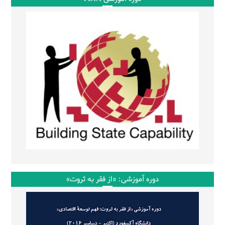
دوره آموزشی: «از فقر به ثروت»