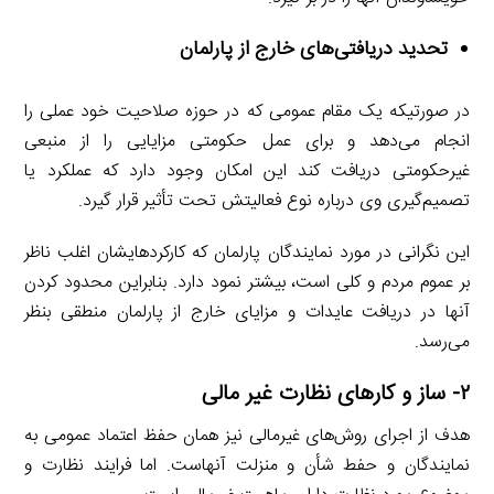
تحدید دریافتی‌های خارج از پارلمان
در صورتیکه یک مقام عمومی که در حوزه صلاحیت خود عملی را
انجام می‌دهد و برای عمل حکومتی مزایایی را از منبعی
غیرحکومتی دریافت کند این امکان وجود دارد که عملکرد یا
تصمیم‌گیری وی درباره نوع فعالیتش تحت تأثیر قرار گیرد.
این نگرانی در مورد نمایندگان پارلمان که کارکردهایشان اغلب ناظر
بر عموم مردم و کلی است، بیشتر نمود دارد. بنابراین محدود کردن
آنها در دریافت عایدات و مزایای خارج از پارلمان منطقی بنظر
می‌رسد.
۲- ساز و کارهای نظارت غیر مالی
هدف از اجرای روش‌های غیرمالی نیز همان حفظ اعتماد عمومی به
نمایندگان و حفط شأن و منزلت آنهاست. اما فرایند نظارت و