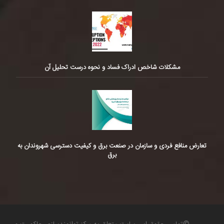
مشکلات شاخص ادراک فساد و نحوه درست تحلیل آن
تعارض منافع فردی و سازمان در صنعت برق و کیفیت دسترسی شهروندان به
برق