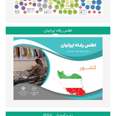
اطلس رفاه ایرانیان
دوره آموزشی PDIA