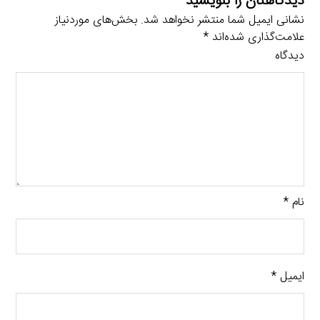
دیدگاهتان را بنویسید
نشانی ایمیل شما منتشر نخواهد شد.
بخش‌های موردنیاز
علامت‌گذاری شده‌اند
*
دیدگاه
نام
*
ایمیل
*