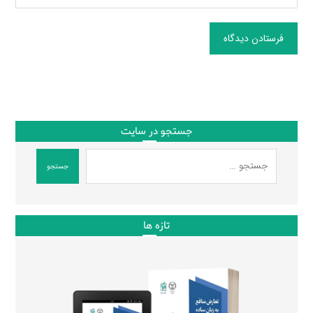
فرستادن دیدگاه
جستجو در سایت
جستجو
تازه ها