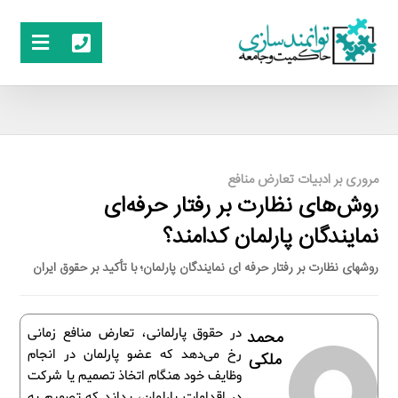
مروری بر ادبیات تعارض منافع
روش‌های نظارت بر رفتار حرفه‌ای
نمایندگان پارلمان کدامند؟
روش­های نظارت بر رفتار حرفه ­ای نمایندگان پارلمان؛ با تأکید بر حقوق ایران
در حقوق پارلمانی، تعارض منافع زمانی
محمد
رخ می‌دهد که عضو پارلمان در انجام
ملکی
وظایف خود هنگام اتخاذ تصمیم یا شرکت
در اقدامات پارلمان، بداند که تصمیم به