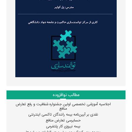
مطالب نوافزوده
اجلاسیه آموزشی تخصصی اولین جشنواره شفافیت و رفع تعارض
منافع
نقدی بر آیین‌نامه بیمه رانندگان تاکسی اینترنتی
حسابرسی تعارض منافع
بیمه نیروی کار پلتفرمی