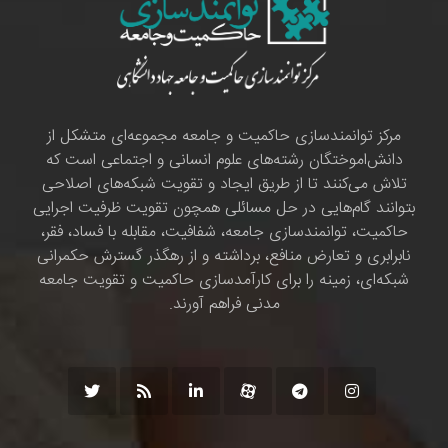
مرکز توانمندسازی حاکمیت و جامعه مجموعه‌ای متشکل از
دانش‌اموختگان رشته‌های علوم انسانی و اجتماعی است که
تلاش می‌کنند تا از طریق ایجاد و تقویت شبکه‌های اصلاحی
بتوانند گام‌هایی در حل مسائلی همچون تقویت ظرفیت اجرایی
حاکمیت، توانمندسازی جامعه، شفافیت، مقابله با فساد، فقر،
نابرابری و تعارض منافع، برداشته و از رهگذر گسترش حکمرانی
شبکه‌ای، زمینه را برای کارآمدسازی حاکمیت و تقویت جامعه
مدنی فراهم آورند.