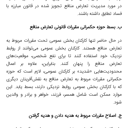
در مورد مدیریت تعارض منافع تجویز شده در قانون مبارزه با
فساد تطابق داشته باشند.
ب. بسط حوزه حکمرانی مقررات قانونی تعارض منافع
در حال حاضر تنها کارکنان بخش عمومی تحت مقررات مربوط به
تعارض منافع هستند. کارکنان بخش عمومی می‌توانند از روابط
نزدیک خود استفاده کنند تا برای نفع شخصی، موقعیت‌های
تعارض منافع را پنهان کنند. بنابراین، علاوه بر اعمال
محدودیت‌هایی «شدید» بر کارکنان عمومی، لازم است که حوزه
حکمرانی مقررات مربوط به تعارض منافع به نقش‌آفرینان دیگری
که با کارکنان بخش عمومی روابط نزدیکی دارند، بسط یابد. این
موارد ممکن است شامل همسر، فرزند، خواهر و برادر و والدین
شود.
ج. اصلاح مقررات مربوط به هدیه دادن و هدیه گرفتن