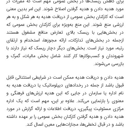
برای کاهش ریسک‌ها در بخش عمومی مهم است که مقررات در
مورد هدیه دادن و هدیه گرفتن اصلاح شوند. این امر بدین معنی
است که کارکنان بخش عمومی از دریافت هدیه به هر شکل و به هر
ارزشی منع شوند. این منع به‌ویژه برای کارکنان بخش عمومی که
در بخش‌هایی با ریسک بالای تعارض منافع مشغول هستند
ازجمله در بخش‌های تدارکات، ارائه مجوزها، استخدام و ارتقای
رتبه، مورد نیاز است. بخش‌های دیگر دچار ریسک که نیاز دارند با
شهروندان و کسب‌وکارها کار کنند شامل بخش مالیات، گمرک و
بازرسی می‌شوند.
هدیه دادن و دریافت هدیه ممکن است در شرایطی استثنائی قابل
قبول باشد از جمله در رخدادهای دیپلوماتیک یا دریافت هدیه به
نام اداره یا سازمان در جایی که این هدیه ارزش‌های فرهنگی و
معنوی را بازنمایی می‌کند. علاوه بر این، مهم است که یک اداره
مرکزی مسئولیت پیگیری، دریافت اطلاعات و ارائه گزارش در مورد
هدیه دادن و هدیه گرفتن کارکنان بخش عمومی را بر عهده داشته
باشد و در قبال تخطی‌ها، مجازات‌هایی معین اعمال کند.