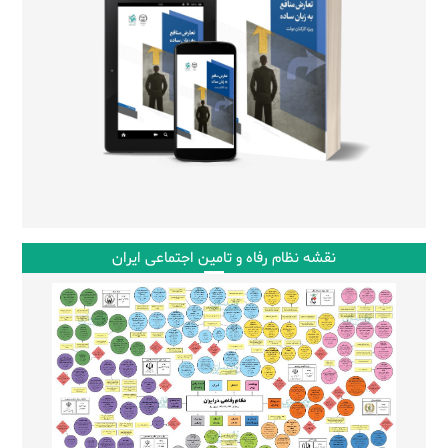
نقشه نظام رفاه و تامین اجتماعی ایران