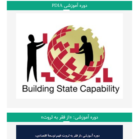
دوره آموزشی PDIA
دوره آموزشی: «از فقر به ثروت»