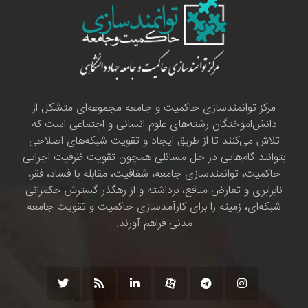
مرکز توانمندسازی حاکمیت و جامعه مجموعه‌ای متشکل از
دانش‌اموختگان رشته‌های علوم انسانی و اجتماعی است که
تلاش می‌کنند تا از طریق ایجاد و تقویت شبکه‌های اصلاحی
بتوانند گام‌هایی در حل مسائلی همچون تقویت ظرفیت اجرایی
حاکمیت، توانمندسازی جامعه، شفافیت، مقابله با فساد، فقر،
نابرابری و تعارض منافع، برداشته و از رهگذر گسترش حکمرانی
شبکه‌ای، زمینه را برای کارآمدسازی حاکمیت و تقویت جامعه
مدنی فراهم آورند.