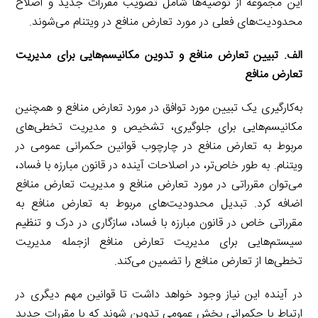
این مجموعه از توصیه‌ها شامل تصویب مقررات جدید و اصلاح
محدودیت‌های فعلی در مورد تعارض منافع در ویتنام می‌شوند.
الف. تبیین تعارض منافع و تدوین مکانیسم‌هایی برای مدیریت
تعارض منافع
به‌کارگیری یک تبیین مورد توافق در مورد تعارض منافع و همچنین
مکانیسم‌هایی برای جلوگیری، تشخیص و مدیریت تخطی‌های
مربوط به تعارض منافع در چارچوب قوانین حکمرانی عمومی در
ویتنام. به طور خاص‌تر، در اصلاحات آینده در قانون مبارزه با فساد،
می‌توان مقرراتی در مورد تعارض منافع و مدیریت تعارض منافع
اضافه کرد. تبدیل محدودیت‌های مربوط به تعارض منافع به
مقرراتی خاص در قانون مبارزه با فساد، سازگاری در درک و تنظیم
سیستم‌هایی برای مدیریت تعارض منافع ازجمله مدیریت
تخطی‌ها از تعارض منافع را تضمین می‌کند.
در آینده این نیاز وجود خواهد داشت تا قوانین مهم دیگری در
ارتباط با حکمرانی بخش عمومی تدوین شوند که با مقررات جدید