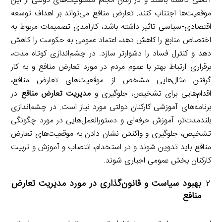
آگاهی داشته باشند و در زمان انجام مسئولیت‌های دولتی از این
موقعیت‌ها اجتناب کنند. تعارض منافع می‌تواند بر اهداف توسعه
اقتصادی-سیاسی تاثیر داشته باشد، کارآمدی تصمیمات مربوط به
اختصاص منابع را کاهش دهد، اعتماد عمومی به حکومت را کاهش
دهد و کنترل فساد را دشوارتر سازد. در چشم‌اندازی کوتاه مدت،
برقراری ارتباط بهتر با عموم مردم در مورد تعارض منافع و به کار
گرفتن مثال‌هایی مشخص از موقعیت‌های تعارض منافع،
اقدام‌هایی برای تشخیص، جلوگیری و
مدیریت تعارض منافع
در
برنامه‌های آموزشی کارکنان دولتی مورد نیاز است. در چشم‌اندازی
بلندمدت‌تر، آموزش حرفه‌ای و دستورالعمل‌هایی در مورد چگونگی
تشخیص، جلوگیری و واکنش نشان دادن به موقعیت‌های تعارض
منافع باید تدوین شوند و در استخدام، انتصاب و آموزش و تربیت
کارکنان بخش عمومی اجباری شوند.
بهبود سیاست و قانون‌گذاری در مورد مدیریت تعارض
منافع