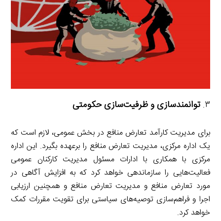
توانمندسازی و ظرفیت‌سازی حکومتی
برای مدیریت کارآمد تعارض منافع در بخش عمومی، لازم است که
یک اداره مرکزی، مدیریت تعارض منافع را برعهده بگیرد. این اداره
مرکزی با همکاری با ادارات مسئول مدیریت کارکنان عمومی
فعالیت‌هایی را سازماندهی خواهد کرد که به افزایش آگاهی در
مورد تعارض منافع و مدیریت تعارض منافع و همچنین ارزیابی
اجرا و فراهم‌سازی توصیه‌های سیاستی برای تقویت مقررات کمک
خواهد کرد.