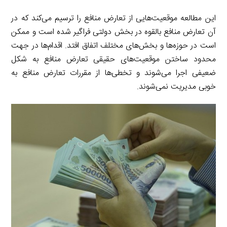
این مطالعه موقعیت‌هایی از تعارض منافع را ترسیم می‌کند که در
آن تعارض منافع بالقوه در بخش دولتی فراگیر شده است و ممکن
است در حوزه‌ها و بخش‌های مختلف اتفاق افتد. اقدام‌ها در جهت
محدود ساختن موقعیت‌های حقیقی تعارض منافع به شکل
ضعیفی اجرا می‌شوند و تخطی‌ها از مقررات تعارض منافع به
خوبی مدیریت نمی‌شوند.