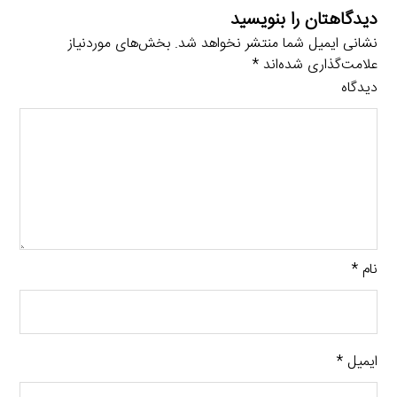
دیدگاهتان را بنویسید
نشانی ایمیل شما منتشر نخواهد شد.
بخش‌های موردنیاز
علامت‌گذاری شده‌اند
*
دیدگاه
نام
*
ایمیل
*