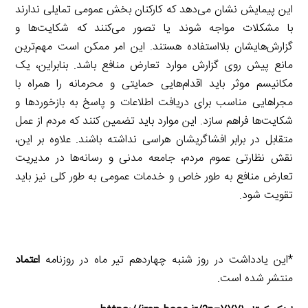
این پیمایش نشان می‌دهد که کارکنان بخش عمومی تمایلی ندارند
با مشکلات مواجه شوند یا تصور می‌کنند که شکایت‌ها و
گزارش‌هایشان بلااستفاده هستند. این امر ممکن است مهم‌ترین
مانع پیش روی گزارش موارد تعارض منافع باشد. بنابراین، یک
مکانیسم موثر باید اقدام‌هایی حمایتی و محرمانه را همراه با
مجراهایی مناسب برای دریافت اطلاعات و پاسخ به بازخوردها و
شکایت‌ها فراهم سازد. این موارد باید تضمین کنند که مردم از عمل
متقابل در برابر افشاگریشان هراسی نداشته باشند. علاوه بر این،
نقش نظارتی عموم مردم، جامعه مدنی و رسانه‌ها در مدیریت
تعارض منافع به طور خاص و خدمات عمومی به طور کلی نیز باید
تقویت شود.
*این یادداشت در روز شنبه چهاردهم تیر ماه در روزنامه
اعتماد
منتشر شده است.