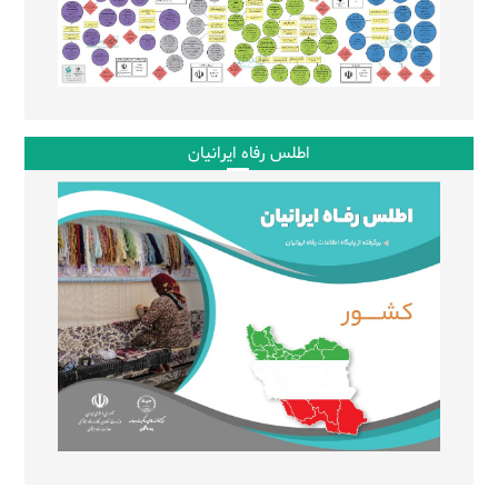
اطلس رفاه ایرانیان