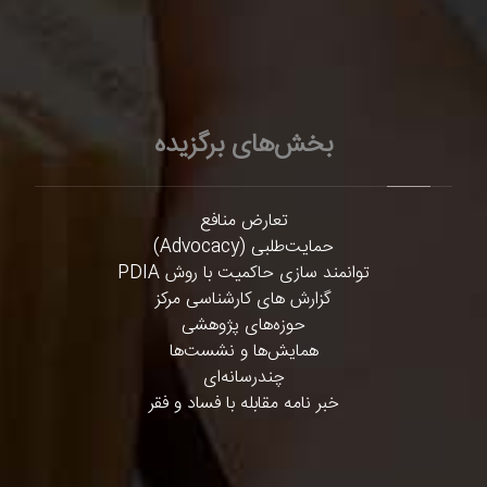
بخش‌های برگزیده
تعارض منافع
حمایت‌طلبی (Advocacy)
توانمند سازی حاکمیت با روش PDIA
گزارش های کارشناسی مرکز
حوزه‌های پژوهشی
همایش‌ها و نشست‌ها
چندرسانه‌ای
خبر نامه مقابله با فساد و فقر