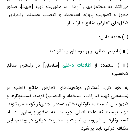
می‌افتد که محتمل‌ترین آن‌ها در مدیریت تهیه [خرید]، صدور
مجوز و تصویب پروژه، استخدام و انتصاب هستند. رایج‌ترین
شکل‌های تعارض منافع عبارتند از:
(i ) هدیه دادن؛
) ii ) انجام الطافی برای دوستان و خانواده؛
(iii ) استفاده از
اطلاعات داخلی
[سازمان] در راستای منافع
شخصی؛
به طور کلی، گسترش موقعیت‌های تعارض منافع (اغلب در
زمینه‌های تهیه تدارکات، استخدام و انتصاب) توسط کسب‌وکارها و
شهروندان نسبت به کارکنان بخش عمومی جدی‌تر گرفته می‌شوند.
مهم نیست که علت اصلی چیست، به منظور بازسازی اعتماد
کسب‌وکارها و شهروندان نسبت به مدیریت دولتی در ویتنام، این
شکاف ادراکی باید پر شود.