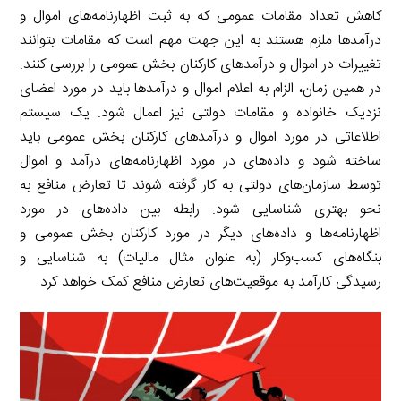
کاهش تعداد مقامات عمومی که به ثبت اظهارنامه‌های اموال و
درآمدها ملزم هستند به این جهت مهم است که مقامات بتوانند
تغییرات در اموال و درآمدهای کارکنان بخش عمومی را بررسی کنند.
در همین زمان، الزام به اعلام اموال و درآمدها باید در مورد اعضای
نزدیک خانواده و مقامات دولتی نیز اعمال شود. یک سیستم
اطلاعاتی در مورد اموال و درآمدهای کارکنان بخش عمومی باید
ساخته شود و داده‌های در مورد اظهارنامه‌های درآمد و اموال
توسط سازمان‌های دولتی به کار گرفته شوند تا تعارض منافع به
نحو بهتری شناسایی شود. رابطه بین داده‌های در مورد
اظهارنامه‌ها و داده‌های دیگر در مورد کارکنان بخش عمومی و
بنگاه‌های کسب‌وکار (به عنوان مثال مالیات) به شناسایی و
رسیدگی کارآمد به موقعیت‌های تعارض منافع کمک خواهد کرد.