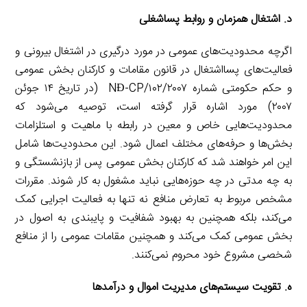
د. اشتغال همزمان و روابط پساشغلی
اگرچه محدودیت‌های عمومی در مورد درگیری در اشتغال بیرونی و
فعالیت‌های پسااشتغال در قانون مقامات و کارکنان بخش عمومی
و حکم حکومتی شماره ۱۰۲/۲۰۰۷/NĐ-CP (در تاریخ ۱۴ جوئن
۲۰۰۷) مورد اشاره قرار گرفته است، توصیه می‌شود که
محدودیت‌هایی خاص و معین در رابطه با ماهیت و استلزامات
بخش‌ها و حرفه‌های مختلف اعمال شود. این محدودیت‌ها شامل
این امر خواهند شد که کارکنان بخش عمومی پس از بازنشستگی و
به چه مدتی در چه حوزه‌هایی نباید مشغول به کار شوند. مقررات
مشخص مربوط به تعارض منافع نه تنها به فعالیت اجرایی کمک
می‌کند، بلکه همچنین به بهبود شفافیت و پایبندی به اصول در
بخش عمومی کمک می‌کند و همچنین مقامات عمومی را از منافع
شخصی مشروع خود محروم نمی‌کنند.
ه. تقویت سیستم‌های مدیریت اموال و درآمدها