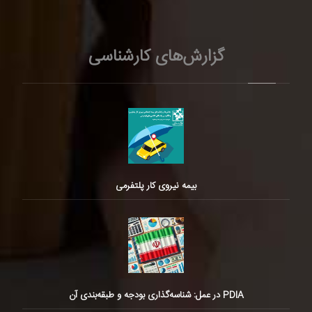
گزارش‌های کارشناسی
بیمه نیروی کار پلتفرمی
PDIA در عمل: شناسه‌گذاری بودجه و طبقه‌بندی آن