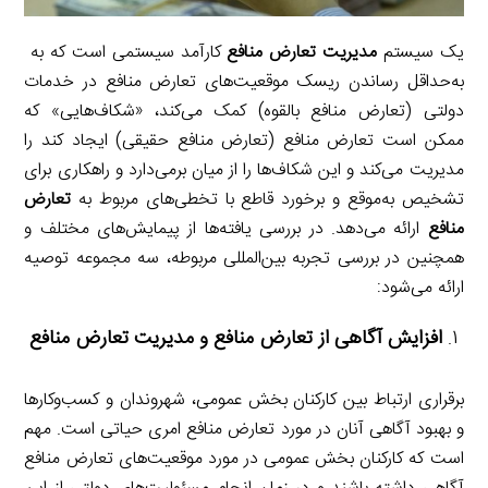
یک سیستم
مدیریت تعارض منافع
کارآمد سیستمی است که به
به‌حداقل رساندن ریسک موقعیت‌های تعارض منافع در خدمات
دولتی (تعارض منافع بالقوه) کمک می‌کند، «شکاف‌هایی» که
ممکن است تعارض منافع (تعارض منافع حقیقی) ایجاد کند را
مدیریت می‌کند و این شکاف‌ها را از میان برمی‌دارد و راهکاری برای
تشخیص به‌موقع و برخورد قاطع با تخطی‌های مربوط به
تعارض
منافع
ارائه می‌دهد. در بررسی یافته‌ها از پیمایش‌های مختلف و
همچنین در بررسی تجربه بین‌المللی مربوطه، سه مجموعه توصیه
ارائه می‌شود:
افزایش آگاهی از تعارض منافع و مدیریت تعارض منافع
برقراری ارتباط بین کارکنان بخش عمومی، شهروندان و کسب‌وکارها
و بهبود آگاهی آنان در مورد تعارض منافع امری حیاتی است. مهم
است که کارکنان بخش عمومی در مورد موقعیت‌های تعارض منافع