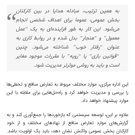
به همین ترتیب، مبادله هدایا در بین کارکنان
بخش عمومی، عموما برای اهداف شخصی انجام
می‌شود. این کار به طور فزاینده‌ای به یک “عمل
معمول” و “هنجار” بدل شده و در روابط کاری به
عنوان “رفتار خوب” شناخته می‌شود. چنین
“قوانین بازی” یا “رویه” با مقررات موجود مغایر
است و باید به روشی موثرتر مدیریت شود.
این اداره مرکزی، موارد مختلف مربوط به تعارض منافع و تخطی‌ها
را بررسی و مدیریت خواهد کرد و راه‌حل‌هایی برای مقابله با این
موارد پیشنهاد خواهد داد.
علاوه بر این، توسعه سیستمی که بازخوردها را جمع‌آوری کند و به
گزارش‌های موارد تعارض منافع از نهادهای مختلف و از خود
کارکنان بخش عمومی واکنش نشان دهد، باید یک اولویت باشد.