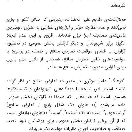
نکرده‌اند.
مجازات‌های ملایم علیه تخلفات، رهبرانی که نقش الگو را بازی
نمی‌کنند و عدم نظارت موثر و ابزارهای نظارتی به عنوان مهم‌ترین
عامل‌های تضعیف اجرا بیان شده‌اند.
افزون بر این، عدم ایجاد
انگیزه برای شهروندان و دیگر کارکنان بخش عمومی در تحقیق،
گزارش یا افشای موقعیت تعارض منافع و ضعف در برخورد با
موقعیت‌های خاصِ تعارض منافع، همچنان از دلایل مهمِ پایین
بودن کارایی مدیریت تعارض منافع هستند.
“فرهنگ” عامل موثری در مدیریت تعارض منافع در نظر گرفته
نشده است. این نتیجه با دیدگاه‌های شهروندان و کسب‌وکارها
همسو است که هدیه‌هایی که عمدتا به کارکنان بخش عمومی
داده می‌شود (به عنوان یک شکل رایج از تعارض منافع)
“رانت‌جویی” است نه یک “سنت”. “سنت” به عنوان بهانه‌ای است
که از آن برخی کارکنان بخش عمومی برای پوشاندن نبود قصد،
صداقت و صلاحیت اجرای مقررات دولت، بکار می‌برند.