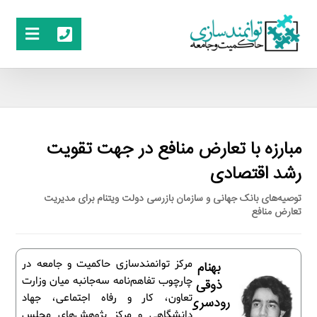
مبارزه با تعارض منافع در جهت تقویت
رشد اقتصادی
توصیه‌های بانک جهانی و سازمان بازرسی دولت ویتنام برای مدیریت
تعارض منافع
مرکز توانمندسازی حاکمیت و جامعه در
بهنام
چارچوب تفاهم‌نامه سه‌جانبه میان وزارت
ذوقی
تعاون، کار و رفاه اجتماعی، جهاد
رودسری
دانشگاهی و مرکز پژوهش‌های مجلس