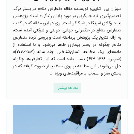
سوزان پی. شاپیرو نویسنده مقاله «تعارض منافع در بستر مرگ:
تصمیم‌گیری فرد جایگزین در مورد پایان زندگی» استاد پژوهشی
بنیاد وکلای آمریکا در شیکاگو است. وی در این مقاله که در کتاب
«تعارض منافع در حکمرانی جهانی، دولتی و شرکتی آمده است،
به ارائه نتایج یک پژوهش پرداخته است و بررسی کرده «تعارض
منافع چگونه در بستر بیماری ظاهر می‌شود و با استفاده از
داده‌های یک مطالعه انسان‌شناختی چند ساله (۲۰۰۷-۲۰۰۹)»
(شاپیرو، ۱۳۹۹: ۴۱۳) نشان داده است که این تعارض‌ها چگونه
حل می‌شوند. این مطالعه بر روی ۲۰۰۰ بیمار صورت گرفته که در
بخش مغز و اعصاب یا مراقبت‌های ویژه ...
مطالعه بیشتر