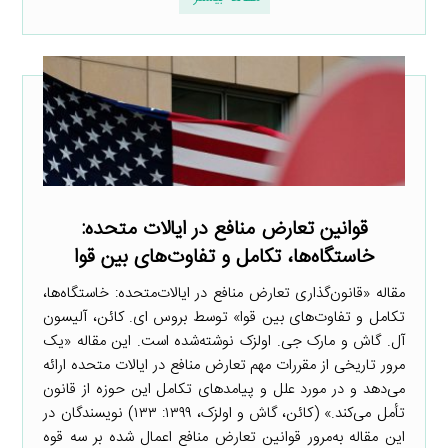
قوانین تعارض منافع در ایالات متحده:
خاستگاه‌ها، تکامل و تفاوت‌های بین قوا
مقاله «قانون‌گذاری تعارض منافع در ایالات‌متحده: خاستگاه‌ها،
تکامل و تفاوت‌های بین قوا» توسط بروس ای. کائن، آلیسون
آل. گاش و مارک جی. اولزک نوشته‌شده است. این مقاله «یک
مرور تاریخی از مقررات مهم تعارض منافع در ایالات متحده ارائه
می‌دهد و در مورد علل و پیامدهای تکامل این حوزه از قانون
تأمل می‌کند.» (کائن، گاش و اولزک، ۱۳۹۹: ۱۳۳) نویسندگان در
این مقاله به‌مرور قوانین تعارض منافع اعمال شده بر سه قوه