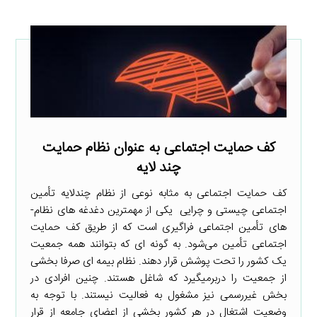
کف حمایت اجتماعی به عنوان نظام حمایت
چند لایه
کف حمایت اجتماعی به مثابه نوعی از نظام چندلایه تأمین
اجتماعی چیستی و چرایی یکی از مهم­ترین دغدغه­ های نظام­
های تأمین اجتماعی فراگیری است که از طریق کف حمایت
اجتماعی تأمین می‌شود. به گونه ­ای که بتوانند همه جمعیت
یک کشور را تحت پوشش قرار دهند. نظام بیمه­ ای صرفا بخشی
از جمعیت را دربرمی­گیرد که شاغل هستند. چنین افرادی در
بخش غیررسمی نیز مشغول به فعالیت نیستند. با توجه به
وضعیت اشتغال در هر کشور بخشی از اعضای جامعه از قرار