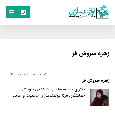
زهره سروش فر
نمایش همه نوشته ها
زهره سروش فر
دکترای جامعه شناسی کارشناس پژوهشی-
حمایتگری مرکز توانمندسازی حاکمیت و جامعه