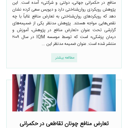
منافع در حکمرانی جهانی، دولتی و شرکتی» آمده است. این
پژوهش رویکردی روان‌شناختی دارد و دیویس سعی کرده نشان
دهد که رویکردهای روان‌شناختی به تعارض منافع غالباً با چه
نقص‌هایی مواجه هستند. پژوهش مدنظر یکی از ضمیمه‌های
گزارشی تحت عنوان «تعارض منافع در پژوهش، آموزش و
درمان پزشکی» است که توسط موسسه IQM در سال ۲۰۰۹
منتشر شده است. عنوان ضمیمه مدنظر این ...
مطالعه بیشتر
تعارض منافع چونان تقاطعی در حکمرانی