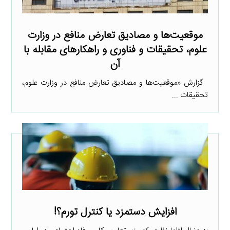
موقعیت‌ها و مصادیق تعارض منافع در وزارت
علوم، تحقیقات و فناوری و راهکارهای مقابله با
آن
گزارش «موقعیت‌ها و مصادیق تعارض منافع در وزارت علوم،
تحقیقات ...
افزایش دستمزد یا کنترل تورم؟!