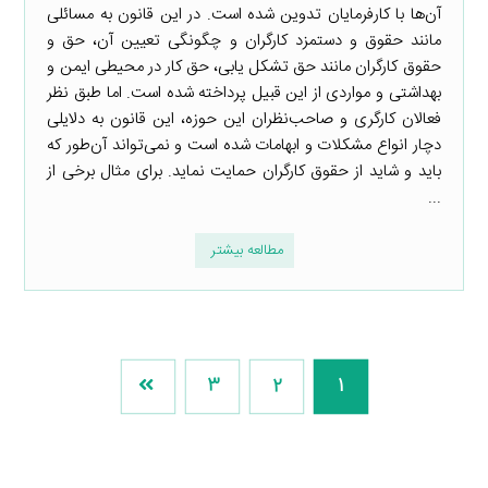
آن‌ها با کارفرمایان تدوین شده است. در این قانون به مسائلی
مانند حقوق و دستمزد کارگران و چگونگی تعیین آن، حق و
حقوق کارگران مانند حق تشکل یابی، حق کار در محیطی ایمن و
بهداشتی و مواردی از این قبیل پرداخته شده است. اما طبق نظر
فعالان کارگری و صاحب‌نظران این حوزه، این قانون به دلایلی
دچار انواع مشکلات و ابهامات شده است و نمی‌تواند آن‌طور که
باید و شاید از حقوق کارگران حمایت نماید. برای مثال برخی از
...
مطالعه بیشتر
3
2
1