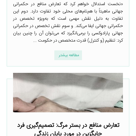
«نخست استدلال خواهم کرد که تعارض منافع در حکمرانی
جهانی ماهیتاً با هم‌نام‌های محلی خود تفاوت دارد. دوم این
تفاوت به دلیل نقش مهمی است که به‌ویژه تخصص در
حکمرانی جهانی ایفا می‌کند. و سوم نقش تخصص در حکمرانی
جهانی پارادوکسی را برمی‌انگیزد که می‌توان آن را چنین بیان
کرد: تنظیم (و کنترل) قدرت متخصص در حکومت ...
مطالعه بیشتر
تعارض منافع در بستر مرگ: تصمیم‌گیری فرد
جایگزین در مورد پایان زندگی