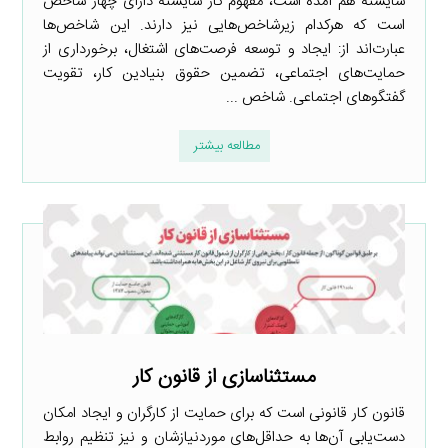
شایسته هم آمده است، مفهوم کار شایسته دارای چهار شاخص
است که هرکدام زیرشاخص‌هایی نیز دارند. این شاخص‌ها
عبارت‌اند از: ایجاد و توسعه فرصت‌های اشتغال، برخورداری از
حمایت‌های اجتماعی، تضمین حقوق بنیادین کار، تقویت
گفتگوهای اجتماعی. شاخص ...
مطالعه بیشتر
مستثناسازی از قانون کار
قانون کار قانونی است که برای حمایت از کارگران و ایجاد امکان
دست‌یابی آن‌ها به حداقل‌های موردنیازشان و نیز تنظیم روابط