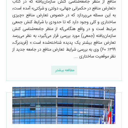
منافع از منظر جامعه‌شناسی کنش سازمان‌یافته که در کتاب
«تعارض منافع در حکمرانی جهانی، دولتی و شرکتی» آمده است،
به این مسئله می‌پردازد که در خصوص تعارض منافع «چیزی
ساختاری و کلی وجود دارد که تا حدودی با شرایط کنش جمعی
مرتبط است و در واقع هنگامی‌که از منظر جامعه‌شناسی کنش
سازمان‌یافته (جمعی) مورد بررسی قرار می‌گیرد، به نظر می‌رسد
تعارض منافع بیشتر یک پدیده شناخته‌شده است.» (فریدبرگ،
۱۳۹۹: ۶۰) وی به بررسی شرایط تعارض منافع در جامعه جدید از
نظر موقعیت ساختاری ...
مطالعه بیشتر