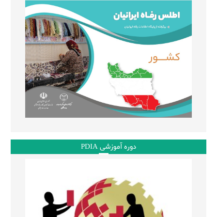
دوره آموزشی PDIA