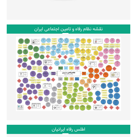
نقشه نظام رفاه و تامین اجتماعی ایران
اطلس رفاه ایرانیان