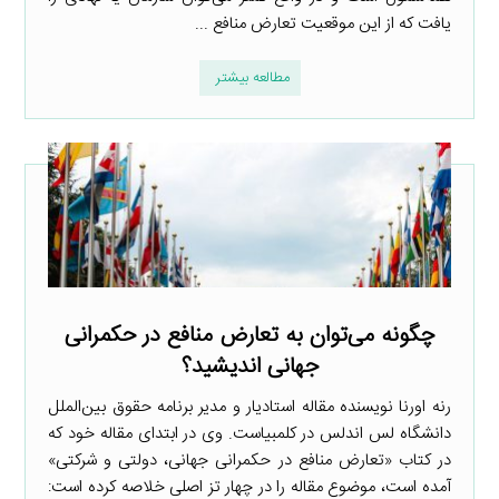
یافت که از این موقعیت تعارض منافع ...
مطالعه بیشتر
چگونه می‌توان به تعارض منافع در حکمرانی
جهانی اندیشید؟
رنه اورنا نویسنده مقاله استادیار و مدیر برنامه حقوق بین‌الملل
دانشگاه لس اندلس در کلمبیاست. وی در ابتدای مقاله خود که
در کتاب «تعارض منافع در حکمرانی جهانی، دولتی و شرکتی»
آمده است، موضوع مقاله را در چهار تز اصلی خلاصه کرده است: