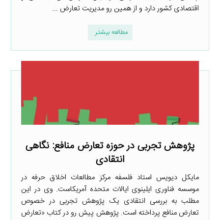
اقتصادی کشور دارد و از همین رو مدیریت تعارض ...
مطالعه بیشتر
پژوهش تجربی در حوزه تعارض منافع: نگاهی
انتقادی
مایکل دیویس استاد فلسفه مرکز مطالعات اخلاق حرفه در
موسسه فناوری ایلینوی ایالات متحده آمریکاست. وی در این
مطلب به بررسی انتقادی یک پژوهش تجربی در خصوص
تعارض منافع پرداخته است. پژوهش پیش رو در کتاب «تعارض