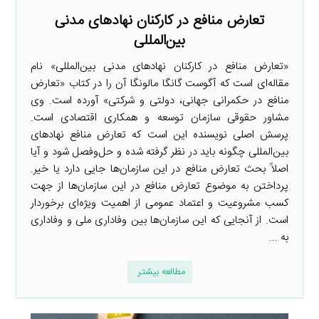
تعارض منافع در کارکنان نهادهای مدنی
بین‌المللی
«تعارض منافع در کارکنان نهادهای مدنی بین‌المللی» نام
مقاله‌ای است که آگوست گانگا مالونگا آن را در کتاب «تعارض
منافع در حکمرانی جهانی، دولتی و شرکتی» آورده است. وی
مشاور حقوقی سازمان توسعه و همکاری اقتصادی است.
پرسش اصلی نویسنده این است که تعارض منافع نهادهای
بین‌المللی چگونه باید در نظر گرفته شده و حل‌وفصل شود و آیا
اصلاً بحث تعارض منافع در این سازمان‌ها جایی دارد یا خیر.
پرداختن به موضوع تعارض منافع در این سازمان‌ها از جهت
کسب مشروعیت و اعتماد عمومی از اهمیت ویژه‌ای برخوردار
است. از آنجایی که این سازمان‌ها بین وفاداری ملی و وفاداری
به ...
مطالعه بیشتر