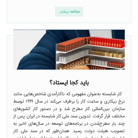
مطالعه بیشتر
باید کجا ایستاد؟
کار شایسته به‌عنوان مفهومی که ناکارآمدی شاخص‌هایی مانند
نرخ بیکاری و ساعت کار را برطرف می‌کند در سال ۱۹۹۹ توسط
سازمان بین‌المللی کار مطرح شد و در دستور کار کشورهای
مختلف قرار گرفت. تدوین سند ملی کار شایسته در ایران پس از
چند بار مطرح‌شدن در برنامه‌های توسعه در سال‌های اخیر به
تصویب هیئت دولت رسید. همان‌طور که در سند ملی کار