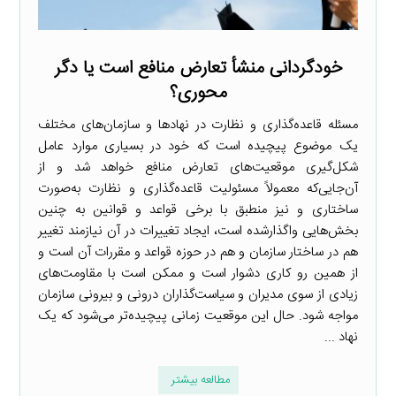
خودگردانی منشأ تعارض منافع است یا دگر
محوری؟
مسئله قاعده‌گذاری و نظارت در نهادها و سازمان‌های مختلف
یک موضوع پیچیده است که خود در بسیاری موارد عامل
شکل‌گیری موقعیت‌های تعارض منافع خواهد شد و از
آن‌جایی‌که معمولاً مسئولیت قاعده‌گذاری و نظارت به‌صورت
ساختاری و نیز منطبق با برخی قواعد و قوانین به چنین
بخش‌هایی واگذارشده است، ایجاد تغییرات در آن نیازمند تغییر
هم در ساختار سازمان و هم در حوزه قواعد و مقررات آن است و
از همین رو کاری دشوار است و ممکن است با مقاومت‌های
زیادی از سوی مدیران و سیاست‌گذاران درونی و بیرونی سازمان
مواجه شود. حال این موقعیت زمانی پیچیده‌تر می‌شود که یک
نهاد ...
مطالعه بیشتر