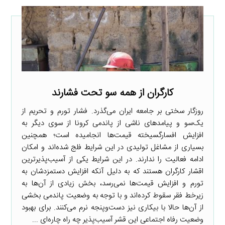
کارگران از همه سو تحت فشارند
روزگار سختی بر جامعه ایران می‌گذرد. فشار تورم و تحریم از
یک‌سو و پیامدهای ناشی از پاندمی کرونا از سوی دیگر به
افزایش افسارگسیخته قیمت‌ها انجامیده است؛ همچنین
بسیاری از مشاغل تولیدی در این شرایط فلج شده‌اند و امکان
ادامه فعالیت را ندارند. در این شرایط یکی از آسیب‌پذیرترین
اقشار کارگران هستند که به دلیل آنکه افزایش دستمزدشان به
تورم و افزایش قیمت‌ها نمی‌رسد، بخش زیادی از آن‌ها به
زیرخط فقر سقوط کرده‌اند و با توجه به وضعیت پاندمی بخشی
از آن‌ها حالا با بیکاری نیز دست‌وپنجه نرم می‌کنند. برای بهبود
وضعیت رفاه اجتماعی این قشر آسیب‌پذیر چه راه چاره‌ای ...