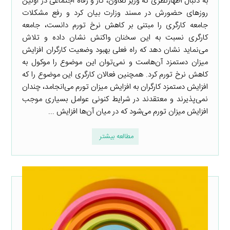
به دنبال اظهارنظری که وزیر تعاون، کار و رفاه اجتماعی در اولین
روزهای حضورش در مسند وزارت بیان کرد و رفع مشکلات
جامعه کارگری را مبتنی بر کاهش نرخ تورم دانست، جامعه
کارگری نسبت به این سخنان واکنش نشان داده و تلاش
می‌نماید نشان دهد که راه فعلی بهبود وضعیت کارگران افزایش
میزان دستمزد آن‌هاست و نمی‌توان این موضوع را موکول به
کاهش نرخ تورم کرد. همچنین فعالان کارگری این موضوع را که
افزایش دستمزد کارگران به افزایش میزان تورم می‌انجامد، چندان
نمی‌پذیرند و معتقدند در شرایط کنونی عوامل بسیاری موجب
افزایش میزان تورم می‌شود که در میان آن‌ها افزایش ...
مطالعه بیشتر