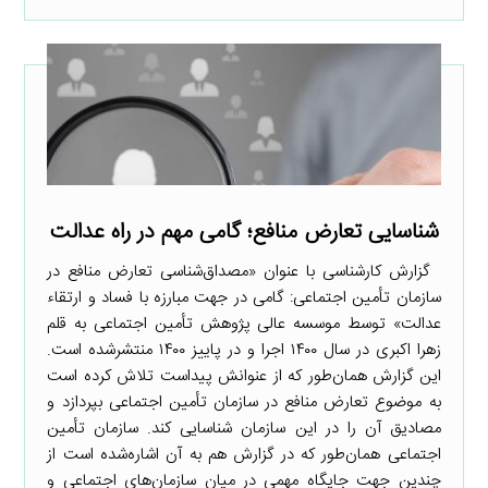
شناسایی تعارض منافع؛ گامی مهم در راه عدالت
گزارش کارشناسی با عنوان «مصداق‌شناسی تعارض منافع در
سازمان تأمین اجتماعی: گامی در جهت مبارزه با فساد و ارتقاء
عدالت» توسط موسسه عالی پژوهش تأمین اجتماعی به قلم
زهرا اکبری در سال ۱۴۰۰ اجرا و در پاییز ۱۴۰۰ منتشرشده است.
این گزارش همان‌طور که از عنوانش پیداست تلاش کرده است
به موضوع تعارض منافع در سازمان تأمین اجتماعی بپردازد و
مصادیق آن را در این سازمان شناسایی کند. سازمان تأمین
اجتماعی همان‌طور که در گزارش هم به آن اشاره‌شده است از
چندین جهت جایگاه مهمی در میان سازمان‌های اجتماعی و