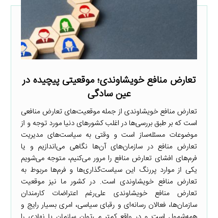
تعارض منافع خویشاوندی؛ موقعیتی پیچیده در
عین سادگی
تعارض منافع خویشاوندی از جمله موقعیت‌های تعارض منافعی
است که بر طبق بررسی‌ها در اغلب کشورهای دنیا مورد توجه و از
موضوعات مسئله‌ساز است و وقتی به سیاست‌های مدیریت
تعارض منافع در سازمان‌های آن‌ها نگاهی می‌اندازیم و یا
فرم‌های افشای تعارض منافع را مرور می‌کنیم، متوجه می‌شویم
یکی از موارد پررنگ این سیاست‌گذاری‌ها و فرم‌ها مربوط به
تعارض منافع خویشاوندی است. در کشور ما نیز موقعیت
تعارض منافع خویشاوندی علی‌رغم اعتراضات کارمندان
سازمان‌ها، فعالان رسانه‌ای و رقبای سیاسی، امری بسیار رایج و
همه‌شمول است و در واقع کمتر می‌توان سازمان یا نهادی را