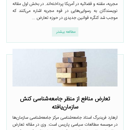
مجریه، مقننه و قضائیه در آمریکا پرداخته‌اند. در بخش اول مقاله
نویسندگان به رسوایی‌هایی در قوه مجریه اشاره می‌کنند که
موجب شد کنگره قوانین جدیدی در حوزه تعارض ...
مطالعه بیشتر
تعارض منافع از منظر جامعه‌شناسی کنش
سازمان‌یافته
ارهارد فریدبرگ استاد جامعه‌شناسی مرکز جامعه‌شناسی سازمان‌ها
در موسسه مطالعات سیاسی پاریس است. وی در مقاله تعارض