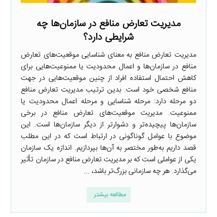
مدیریت تعارض منافع در سازمان‌ها چه
شرایطی دارد؟
مدیریت تعارض منافع به معنای شناسایی موقعیت‌های تعارض
منافع در سازمان‌ها و اعمال محدودیت یا ممنوعیت‌هایی برای
کاهش احتمال استفاده افراد از چنین موقعیت‌هایی در جهت
منافع شخصی خود است. بدین ترتیب مدیریت تعارض منافع
دو مرحله دارد: مرحله شناسایی و مرحله اعمال محدودیت یا
ممنوعیت. مدیریت موقعیت‌های تعارض منافع در برخی
سازمان‌ها پیچیده‌تر و دشوارتر از دیگر سازمان‌ها است. این
موضوع با عوامل گوناگونی در ارتباط است که در این مطلب
قصد داریم به‌طور مختصر به آن‌ها بپردازیم. اندازه یک سازمان
یکی از عواملی است که بر مدیریت تعارض منافع در سازمان تأثیر
می‌گذارد. هر چه سازمانی بزرگ‌تر باشد، ...
مطالعه بیشتر