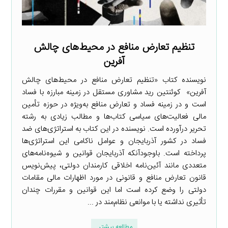
تنظیم تعارض منافع در محیط‌های چالش
آفرین
نویسنده کتاب «تنظیم تعارض منافع در محیط‌های چالش
آفرین» کوئنتین رید مشاوری مستقل در زمینه مبارزه با فساد
است و در زمینه فساد و تعارض منافع به‌ویژه در حوزه تأمین
مالی فعالیت‌های سیاسی کتاب‌ها و مطالب زیادی به رشته
تحریر درآورده است. نویسنده در این کتاب به استراتژی‌های ضد
فساد در کشور آذربایجان و عوامل ناکامی این استراتژی‌ها
پرداخته است. باوجودآنکه آذربایجان قوانین و شیوه‌نامه‌های
متعددی مانند آئین‌نامه اخلاقی کارمندان دولتی، پیش‌نویس
قانون تعارض منافع و قانونی در مورد اظهارات مالی مقامات
دولتی را وضع کرده است اما این قوانین و مقررات چندان
تأثیری نداشته یا با موانعی نظام‌مند در ...
مطالعه بیشتر