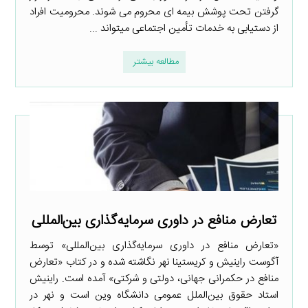
گرفتن تحت پوشش بیمه ­ای محروم می­ شوند. محرومیت افراد
از دست­یابی به خدمات تأمین اجتماعی می­تواند ...
مطالعه بیشتر
تعارض منافع در داوری سرمایه‌گذاری بین‌المللی
«تعارض منافع در داوری سرمایه‌گذاری بین‌المللی» توسط
آگوست راینیش و کریستینا نهر نگاشته شده و در کتاب «تعارض
منافع در حکمرانی جهانی، دولتی و شرکتی» آمده است. راینیش
استاد حقوق بین‌الملل عمومی دانشگاه وین است و نهر در