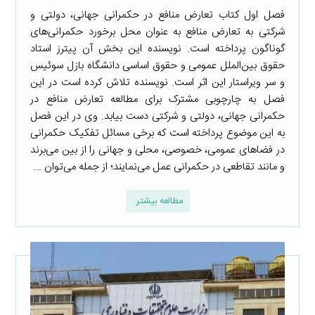
فصل اول کتاب تعارض منافع در حکمرانی جهانی، دولتی و
شرکتی به تعارض منافع به عنوان محل برخورد حکمرانی‌های
گوناگون پرداخته است. نویسنده این بخش آن پیترز استاد
حقوق بین‌الملل عمومی و حقوق اساسی دانشگاه بازل سوئیس
و سر ویراستار این اثر است. نویسنده تلاش کرده است در این
فصل به چارچوبی مشترک برای مطالعه تعارض منافع در
حکمرانی جهانی، دولتی و شرکتی دست بیابد. وی در این فصل
به این موضوع پرداخته است که برخی مسائل تفکیک حکمرانی
در فضاهای عمومی، خصوصی، محلی و جهانی را از بین می‌برند
و مانند تقاطعی در حکمرانی عمل می‌نمایند؛ از جمله می‌توان ...
مطالعه بیشتر