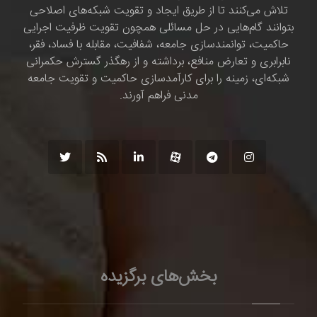
تلاش می‌کنند تا از طریق ایجاد و تقویت شبکه‌های اصلاحی
بتوانند گام‌هایی در حل مسائلی همچون تقویت ظرفیت اجرایی
حاکمیت، توانمندسازی جامعه، شفافیت، مقابله با فساد، فقر،
نابرابری و تعارض منافع، برداشته و از رهگذر گسترش حکمرانی
شبکه‌ای، زمینه را برای کارآمدسازی حاکمیت و تقویت جامعه
مدنی فراهم آورند.
بخش‌های برگزیده