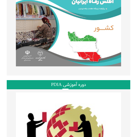
دوره آموزشی PDIA