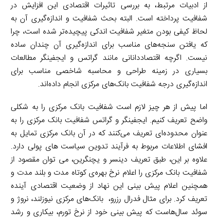
از ادبیات مرتبط، به بررسی تاثیرات اقتصادی این افزایش در
شفافیت پرداخته است. البته بحث شفافیت و اندازه‌گیری آن به
لحاظ کیفی بودن متغیر شفافیت اندکی پیچیده‌تر شده است، چرا
که یافتن سنجه‌های مناسب برای اندازه‌گیری آن چندان ساده
نیست. اگرچه اقتصاددانانی مانند گراتس و ایجفینگر مطالعات
بسیاری در زمینه طراحی و محاسبه شاخصی مناسب برای
اندازه‌گیری درجه شفافیت بانک‌های مرکزی انجام داده‌اند.
اما پیش از هر چیز لازم است شفافیت بانک مرکزی را به شکلی
واضح تعریف کنیم. ایجفینگر و گراتس شفافیت بانک مرکزی را به
عنوان محدوده‌ای تعریف می‌کنند که در آن بانک مرکزی تمایل به
افشای اطلاعات مربوط به فرآیند تدوین سیاست های پولی دارد.
علاوه بر این، طبق تعریف دینسر و یچنگرین، می توان مقصود از
شفافیت بانک مرکزی را اعلام نرخ بهره‌ی کوتاه مدت و بلند مدت و
همچنین اعلام پیش بینی این نهاد از وضعیت اقتصادی آینده
تعریف کرد. برای مثال فدرال رزرو، بانک‌های مرکزی نیوزلند، نروژ و
سوئد سال‌هاست که پیش بینی خود از نرخ تورم، بیکاری و رشد