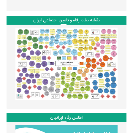
نقشه نظام رفاه و تامین اجتماعی ایران
اطلس رفاه ایرانیان