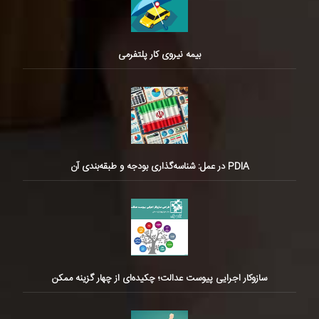
بیمه نیروی کار پلتفرمی
PDIA در عمل: شناسه‌گذاری بودجه و طبقه‌بندی آن
سازوکار اجرایی پیوست عدالت؛ چکیده‌ای از چهار گزینه ممکن