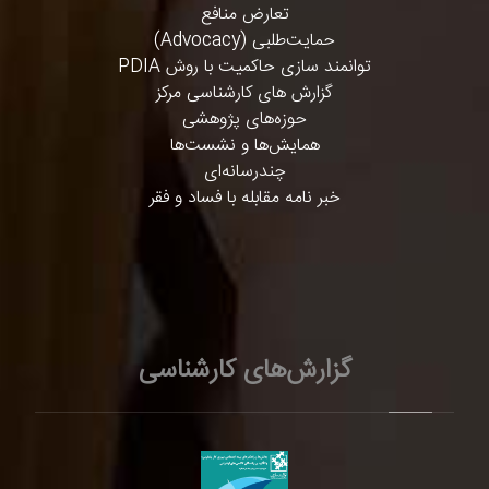
تعارض منافع
حمایت‌طلبی (Advocacy)
توانمند سازی حاکمیت با روش PDIA
گزارش های کارشناسی مرکز
حوزه‌های پژوهشی
همایش‌ها و نشست‌ها
چندرسانه‌ای
خبر نامه مقابله با فساد و فقر
گزارش‌های کارشناسی