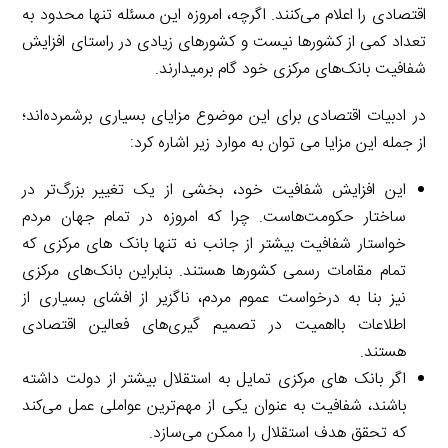
اقتصادی را اعلام می‌کنند. اگرچه، امروزه این مسئله تنها محدود به
تعداد کمی از کشورها نیست و کشورهای زیادی در راستای افزایش
شفافیت بانک‌های مرکزی خود گام برمیدارند.
در ادبیات اقتصادی برای این موضوع مزایای بسیاری برشمرده‌اند؛
از جمله این مزایا می توان به موارد زیر اشاره کرد:
این افزایش شفافیت خود، بخشی از یک تغییر بزرگ‌تر در
ساختار حکومت‌هاست. چرا که امروزه در تمام جهان مردم
خواستار شفافیت بیشتر از جانب نه تنها بانک های مرکزی که
تمام مقامات رسمی کشورها هستند. بنابراین بانک‌های مرکزی
نیز بنا به درخواست عموم مردم، ناگزیر از افشای بسیاری از
اطلاعات بااهمیت در تصمیم گیری‌های فعالین اقتصادی
هستند.
اگر بانک های مرکزی تمایل به استقلال بیشتر از دولت داشته
باشند، شفافیت به عنوان یکی از مهم‌ترین عواملی عمل می‌کند
که تحقق هدف استقلال را ممکن می‌سازد.