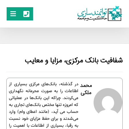
شفافیت بانک مرکزی، مزایا و معایب
در گذشته، بانک‌های مرکزی بسیاری از
محمد
اطلاعات را به صورت محرمانه نگهداری
ملکی
می‌کردند. چراکه این بانک‌ها در عملیاتی
که امروزه تنها مختص بانک‌های تجاری به
حساب می آید، (مانند اعطای وام) وارد
می‌شدند و برای حفظ مزایای خود نسبت
به رقبا، بسیاری از اطلاعات با اهمیت را