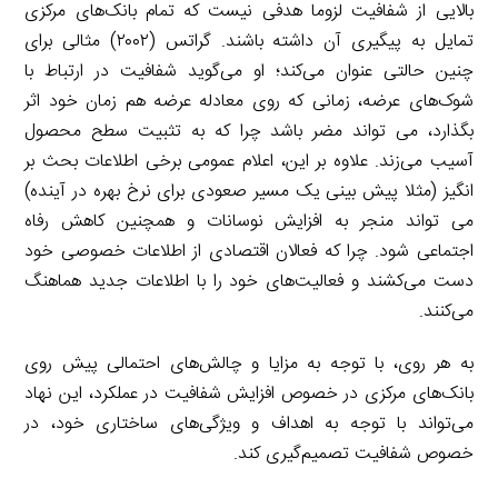
بالایی از شفافیت لزوما هدفی نیست که تمام بانک‌های مرکزی
تمایل به پیگیری آن داشته باشند. گراتس (۲۰۰۲) مثالی برای
چنین حالتی عنوان می‌کند؛ او می‌گوید شفافیت در ارتباط با
شوک‌های عرضه، زمانی که روی معادله عرضه هم زمان خود اثر
بگذارد، می تواند مضر باشد چرا که به تثبیت سطح محصول
آسیب می‌زند. علاوه بر این، اعلام عمومی برخی اطلاعات بحث بر
انگیز (مثلا پیش بینی یک مسیر صعودی برای نرخ بهره در آینده)
می تواند منجر به افزایش نوسانات و همچنین کاهش رفاه
اجتماعی شود. چرا که فعالان اقتصادی از اطلاعات خصوصی خود
دست می‌کشند و فعالیت‌های خود را با اطلاعات جدید هماهنگ
می‌کنند.
به هر روی، با توجه به مزایا و چالش‌های احتمالی پیش روی
بانک‌های مرکزی در خصوص افزایش شفافیت در عملکرد، این نهاد
می‌تواند با توجه به اهداف و ویژگی‌های ساختاری خود، در
خصوص شفافیت تصمیم‌گیری کند.