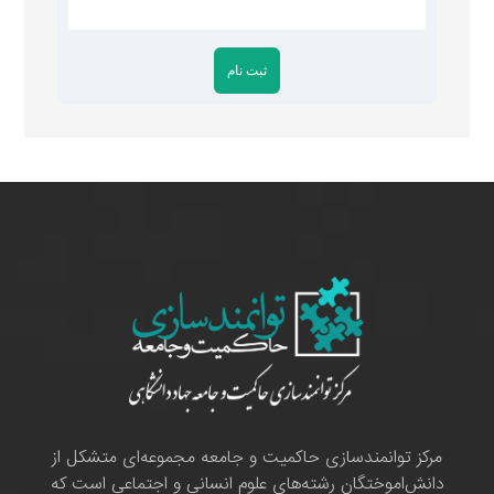
مرکز توانمندسازی حاکمیت و جامعه مجموعه‌ای متشکل از
دانش‌اموختگان رشته‌های علوم انسانی و اجتماعی است که