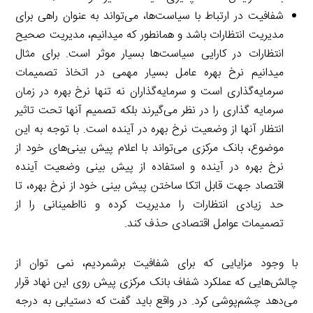
شفافیت در ارتباط با سیاست‌ها، می‌تواند به عنوان راهی برای
مدیریت انتظارات باشد و همانطور که میدانیم، مدیریت صحیح
انتظارات در کارایی سیاست‌ها بسیار موثر است. برای مثال
میدانیم نرخ بهره عامل بسیار مهمی در اتخاذ تصمیمات
سرمایه‌گذاری است و سرمایه‌گذاران نه تنها نرخ بهره در زمان
سرمایه گذاری را در نظر می‌گیرند بلکه تصمیم آنها تحت تاثیر
انتظار آنها از وضعیت نرخ بهره در آینده است. با توجه به این
موضوع، بانک مرکزی می‌تواند با اعلام پیش بینی‌های خود از
نرخ بهره در آینده و استفاده از پیش بینی وضعیت آینده
اقتصاد جهت قابل اتکا ساختن پیش بینی خود از نرخ بهره، تا
حد زیادی انتظارات را مدیریت کرده و نااطمینانی را از
تصمیمات عوامل اقتصادی حذف کند.
با وجود مزایایی که برای شفافیت برشمردیم، نمی توان از
چالش‌هایی که عملکرد شفاف بانک مرکزی پیش روی این نهاد قرار
می‌دهد چشم‌پوشی کرد. در واقع باید گفت که دستیابی به درجه