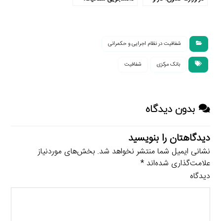
رفاه اجتماعی
حاکمیت پاسخگو،
جامعه مطالبه گر
شفافیت در نظام اجرایی و حکمرانی
بانک مرکزی
شفافیت
بدون دیدگاه
دیدگاهتان را بنویسید
نشانی ایمیل شما منتشر نخواهد شد.
بخش‌های موردنیاز
علامت‌گذاری شده‌اند
*
دیدگاه