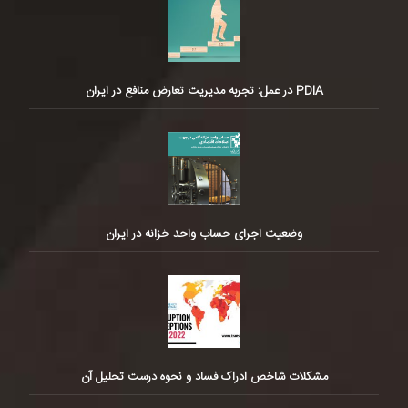
PDIA در عمل: تجربه مدیریت تعارض منافع در ایران
وضعیت اجرای حساب واحد خزانه در ایران
مشکلات شاخص ادراک فساد و نحوه درست تحلیل آن