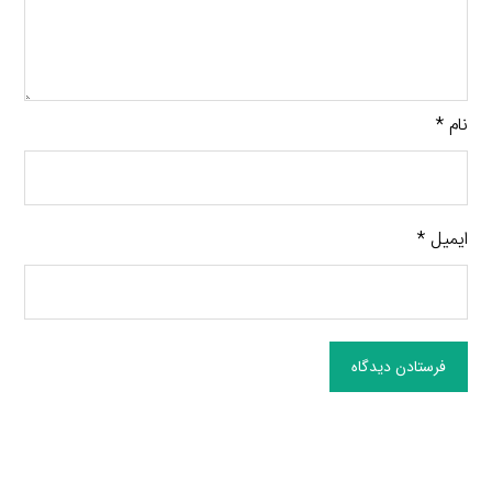
نام
*
ایمیل
*
فرستادن دیدگاه