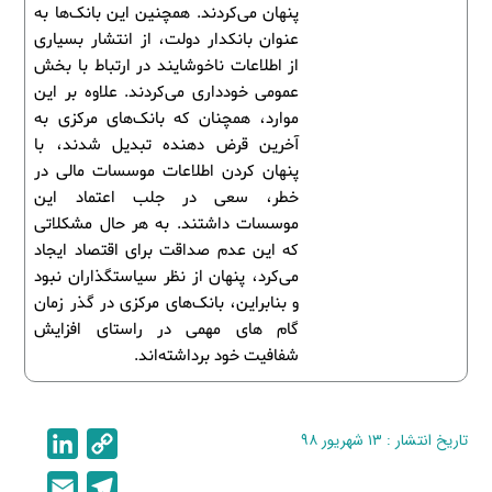
پنهان می‌کردند. همچنین این بانک‌ها به
عنوان بانکدار دولت، از انتشار بسیاری
از اطلاعات ناخوشایند در ارتباط با بخش
عمومی خودداری می‌کردند. علاوه بر این
موارد، همچنان که بانک‌های مرکزی به
آخرین قرض دهنده تبدیل شدند، با
پنهان کردن اطلاعات موسسات مالی در
خطر، سعی در جلب اعتماد این
موسسات داشتند. به هر حال مشکلاتی
که این عدم صداقت برای اقتصاد ایجاد
می‌کرد، پنهان از نظر سیاستگذاران نبود
و بنابراین، بانک‌های مرکزی در گذر زمان
گام های مهمی در راستای افزایش
شفافیت خود برداشته‌اند.
تاریخ انتشار : ۱۳ شهریور ۹۸
C
L
i
o
E
T