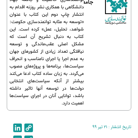
جامعه
دانشگاهی با همکاری نشر روزنه اقدام به
انتشار چاپ دوم این کتاب با عنوان
«توسعه به مثابه توانمندسازی حکومت:
شواهد، تحلیل، عمل» کرده است. این
کتاب به دنبال تشریح آن است که
مشکل اصلی عقب‌ماندگی و توسعه
نیافتگی تعداد زیادی از کشورهای جهان
به عدم اجرا یا اجرای نامناسب و انحراف
سیاست‌ها، برنامه‌ها و پروژه‌های مصوب
می‌گردد. به زبان ساده کتاب ادعا می‌کند
بیشتر از آنکه سیاست‌های انتخابی
دولت‌ها در توسعه آنها تاثیر داشته
باشد، توانایی آنان در اجرای سیاست‌ها
اهمیت دارد.
تاریخ انتشار : ۲۱ تیر ۹۹
C
L
i
o