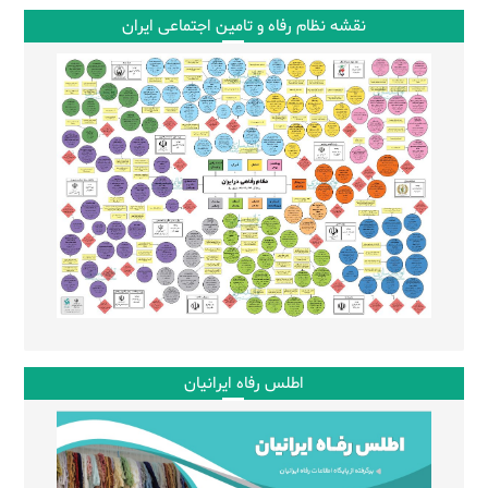
نقشه نظام رفاه و تامین اجتماعی ایران
اطلس رفاه ایرانیان