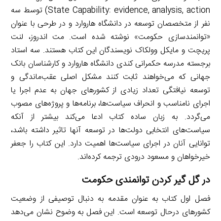
State Capability: evidence, analysis, action) توسط سه
نفر از متخصصان توسعه در دانشگاه هاروارد و در طرحی با عنوان
«توانمندسازی حکومت» نوشته شده است. مت اندروز، لنت
پریچت و مایکل وولکاک نویسندگان این کتاب هستند. سه استاد
برجسته مدرسه حکمرانی کندی دانشگاه هاروارد و کارشناسان بانک
جهانی که می‌خواهند ثابت کنند مشکل اصلی عقب‌ماندگی و
توسعه نیافتگی تعداد زیادی از کشورهای جهان به عدم اجرا یا
اجرای نامناسب و انحراف سیاست‌ها، برنامه‌ها و پروژه‌های مصوب
می‌گردد. به زبان ساده کتاب ادعا می‌کند بیشتر از آنکه
سیاست‌های انتخابی دولت‌ها در توسعه آنها تاثیر داشته باشد،
توانایی آنان در اجرای سیاست‌ها اهمیت دارد. این کتاب را جعفر
خیرخواهان و مسعود درودی ترجمه کرده‌اند.
در گل گیر کردن توانمندی حکومت
فصل اول کتاب به عنوان مقدمه به دنبال توصیفی از وضعیت
کشورهای درحال توسعه است. این فصل به وضوح نشان می‌دهد