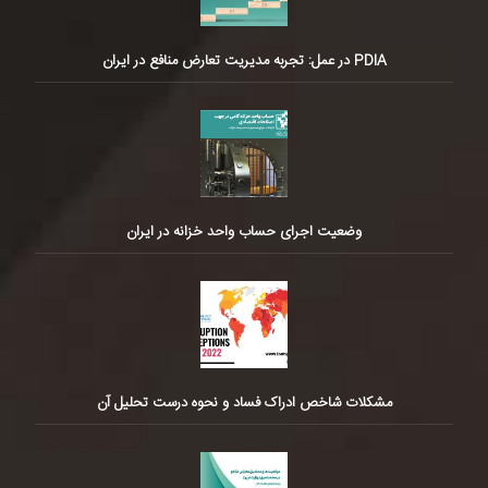
PDIA در عمل: تجربه مدیریت تعارض منافع در ایران
وضعیت اجرای حساب واحد خزانه در ایران
مشکلات شاخص ادراک فساد و نحوه درست تحلیل آن