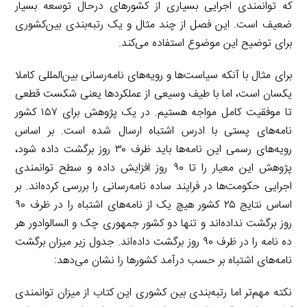
که توانمندی اجرایی بسیاری از کشورهای درحال توسعه بسیار
ضعیف است. این فصل از چند مثال و یک رتبه‌بندی بین‌کشوری
برای توضیح این موضوع استفاده می‌کند.
برای مثال با آنکه سیاست‌ها و رویه‌های نامه‌رسانی بین‌المللی کاملا
یکسان است، اما با طیف وسیعی از عملکردها یعنی شکست قطعی
تا موفقیت کامل مواجه هستیم. در یک پژوهش برای ۱۵۷ کشور
نامه‌های پستی با ادرس اشتباه ارسال شده است. بر اساس
رویه‌های رسمی این نامه‌ها باید ظرف ۳۰ روز برگشت داده شود،
پژوهش این معیار را تا ۹۰ روز افزایش داده و سطح توانمندی
اجرایی حکومت‌ها در فرایند ساده نامه‌رسانی را بررسی کرده‌اند. بر
اساس نتایج ۲۵ کشور هیچ یک از نامه‌های اشتباه را در ظرف ۹۰
روز برگشت نداده‌اند و تنها دو کشور جمهوری چک و السالوادور هر
ده نامه را در ظرف ۹۰ روز برگشت داده‌اند. جدول زیر میزان برگشت
نامه‌های اشتباه بر حسب درآمد کشورها را نشان می‌دهد:
نکته مهم‌تر اما رتبه‌بندی بین کشوری این کتاب از میزان توانمندی