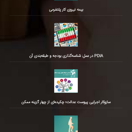
بیمه نیروی کار پلتفرمی
PDIA در عمل: شناسه‌گذاری بودجه و طبقه‌بندی آن
سازوکار اجرایی پیوست عدالت؛ چکیده‌ای از چهار گزینه ممکن