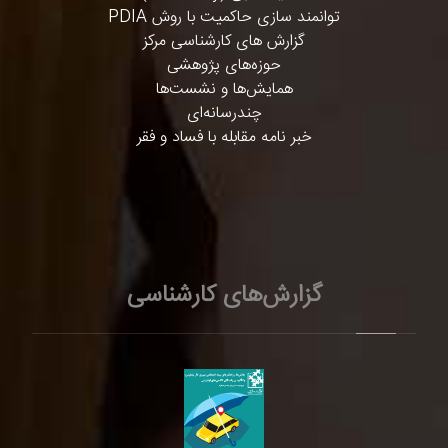
توانمند سازی حاکمیت با روش PDIA
گزارش های کارشناسی مرکز
حوزه‌های پژوهشی
همایش‌ها و نشست‌ها
چندرسانه‌ای
خبر نامه مقابله با فساد و فقر
گزارش‌های کارشناسی