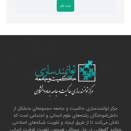
مرکز توانمندسازی حاکمیت و جامعه مجموعه‌ای متشکل از
دانش‌اموختگان رشته‌های علوم انسانی و اجتماعی است که
تلاش می‌کنند تا از طریق ایجاد و تقویت شبکه‌های اصلاحی
بتوانند گام‌هایی در حل مسائلی همچون تقویت ظرفیت اجرایی