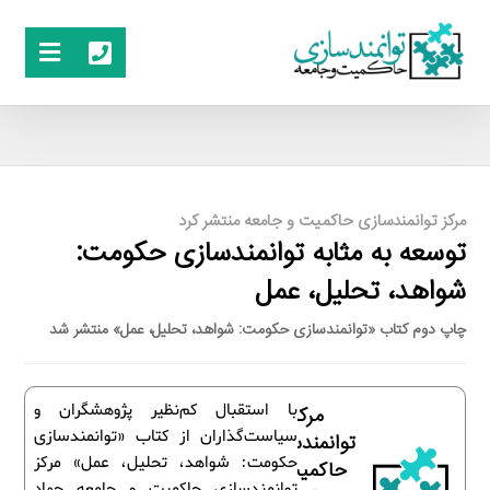
مرکز توانمندسازی حاکمیت و جامعه منتشر کرد
توسعه به مثابه توانمندسازی حکومت:
شواهد، تحلیل، عمل
چاپ دوم کتاب «توانمندسازی حکومت: شواهد، تحلیل، عمل» منتشر شد
با استقبال کم‌نظیر پژوهشگران و
مرکز
سیاست‌گذاران از کتاب «توانمندسازی
توانمندسازی
حکومت: شواهد، تحلیل، عمل» مرکز
حاکمیت و
توانمندسازی حاکمیت و جامعه جهاد