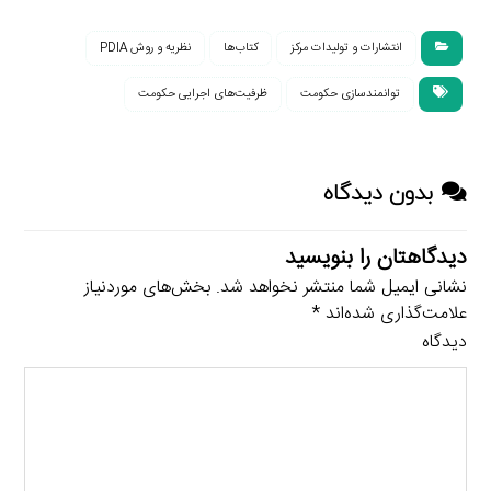
انتشارات و تولیدات مرکز
کتاب‌ها
نظریه و روش PDIA
توانمندسازی حکومت
ظرفیت‌های اجرایی حکومت
بدون دیدگاه
دیدگاهتان را بنویسید
نشانی ایمیل شما منتشر نخواهد شد.
بخش‌های موردنیاز
علامت‌گذاری شده‌اند
*
دیدگاه