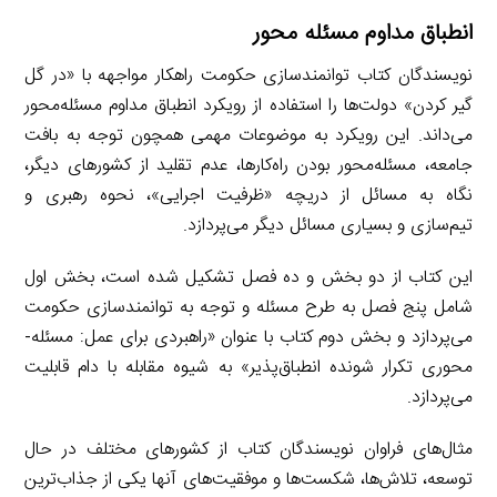
انطباق مداوم مسئله محور
نویسندگان کتاب توانمندسازی حکومت راهکار مواجهه با «در گل
گیر کردن» دولت‌ها را استفاده از رویکرد انطباق مداوم مسئله‌محور
می‌داند. این رویکرد به موضوعات مهمی همچون توجه به بافت
جامعه، مسئله‌محور بودن راه‌کارها، عدم تقلید از کشورهای دیگر،
نگاه به مسائل از دریچه «ظرفیت اجرایی»، نحوه رهبری و
تیم‌سازی و بسیاری مسائل دیگر می‌پردازد.
این کتاب از دو بخش و ده فصل تشکیل شده است، بخش اول
شامل پنج فصل به طرح مسئله و توجه به توانمندسازی حکومت
می‌پردازد و بخش دوم کتاب با عنوان «راهبردی برای عمل: مسئله-
محوری تکرار شونده انطباق‌پذیر» به شیوه مقابله با دام قابلیت
می‌پردازد.
مثال‌های فراوان نویسندگان کتاب از کشورهای مختلف در حال
توسعه، تلاش‌ها، شکست‌ها و موفقیت‌های آنها یکی از جذاب‌ترین