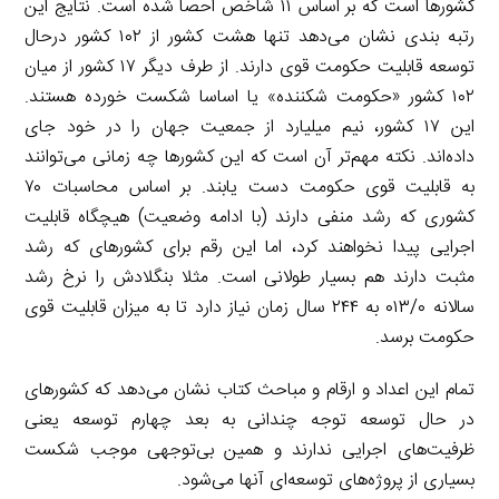
کشورها است که بر اساس ۱۱ شاخص احصا شده است. نتایج این
رتبه بندی نشان می‌دهد تنها هشت کشور از ۱۰۲ کشور درحال
توسعه قابلیت حکومت قوی دارند. از طرف دیگر ۱۷ کشور از میان
۱۰۲ کشور «حکومت شکننده» یا اساسا شکست خورده هستند.
این ۱۷ کشور، نیم میلیارد از جمعیت جهان را در خود جای
داده‌اند. نکته مهم‌تر آن است که این کشورها چه زمانی می‌توانند
به قابلیت قوی حکومت دست یابند. بر اساس محاسبات ۷۰
کشوری که رشد منفی دارند (با ادامه وضعیت) هیچگاه قابلیت
اجرایی پیدا نخواهند کرد، اما این رقم برای کشورهای که رشد
مثبت دارند هم بسیار طولانی است. مثلا بنگلادش را نرخ رشد
سالانه ۰۱۳/۰ به ۲۴۴ سال زمان نیاز دارد تا به میزان قابلیت قوی
حکومت برسد.
تمام این اعداد و ارقام و مباحث کتاب نشان می‌دهد که کشورهای
در حال توسعه توجه چندانی به بعد چهارم توسعه یعنی
ظرفیت‌های اجرایی ندارند و همین بی‌توجهی موجب شکست
بسیاری از پروژه‌های توسعه‌ای آنها می‌شود.