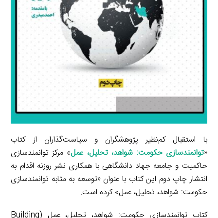
با استقبال کم‌نظیر پژوهشگران و سیاست‌گذاران از کتاب
«
توانمندسازی حکومت: شواهد، تحلیل، عمل
» مرکز توانمندسازی
حاکمیت و جامعه جهاد دانشگاهی با همکاری نشر روزنه اقدام به
انتشار چاپ دوم این کتاب با عنوان «توسعه به مثابه توانمندسازی
حکومت: شواهد، تحلیل، عمل» کرده است.
کتاب توانمندسازی حکومت: شواهد، تحلیل، عمل (Building