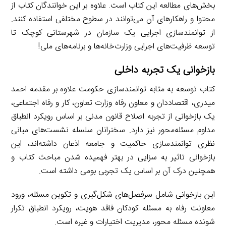
بخش‌های مطالعه این کتاب است. علاوه بر این خوانندگان کتاب از
محتوا و راهکارهای آن می‌توانند در سطوح مختلفی استفاده کنند.
از توانمندسازی اجرایی یک سازمان در شهرستانی کوچک تا
توسعه ظرفیت‌های اجرایی وزارت‌خانه‌ها و برنامه‌های ملی!
بازخوانی یک تجربه داخلی
کتاب توسعه به مثابه توانمندسازی حکومت علاوه بر مقدمه احمد
میدری، اقتصاددان و معاون رفاه وزارت تعاون، کار و رفاه اجتماعی،
یک بازخوانی از تجربه اصلاح قانون مدنی بر اساس رویکرد انطباق
مداوم مسئله‌محور نیز دارد. سخنرانان سلسله نشست‌های مبانی
نظری توانمندسازی حاکمیت و جامعه اذعان داشته‌اند، این
بازخوانی تاثیر به سزایی در بهتر فهمیده شدن مباحث کتاب و
همچنین درک آن بر اساس یک تجربی بومی داشته است.
این بازخوانی شامل سرفصل‌های شکل‌گیری و تکوین مسئله، ورود
معاونت رفاه به مسئله کودکان فاقد هویت، رویکرد انطباق تکرار
شونده مسئله محور، مدیریت اختیارات و غیره است.