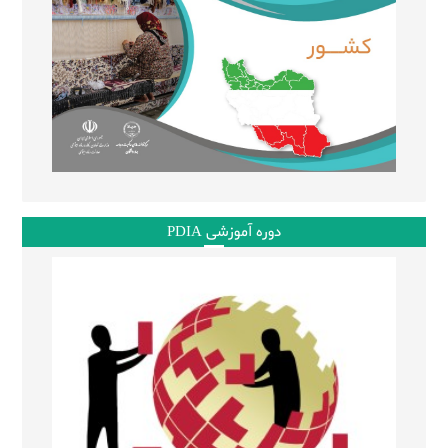
دوره آموزشی PDIA