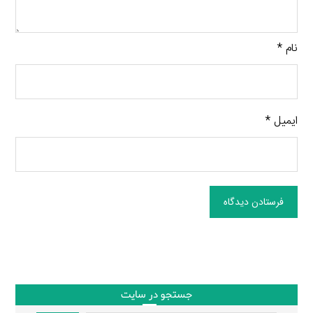
نام
*
ایمیل
*
فرستادن دیدگاه
جستجو در سایت