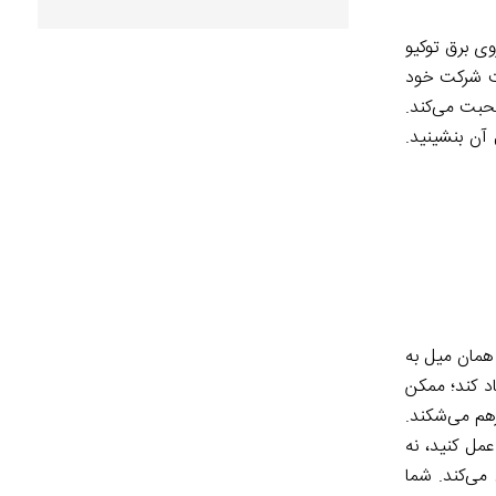
وی برق توکیو
لیت شرکت خود
 صحبت می‌کند.
آن بنشینید.
همان میل به
اد کند؛ ممکن
رهم می‌شکند.
عمل کنید، نه
می‌کند. شما