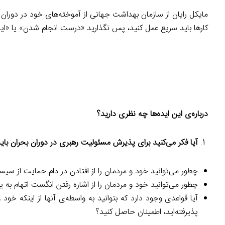
مایکل رایان از سازمان بهداشت جهانی از آموخته‌های خود در دوران 
کارها باید سریع عمل کنید، پس نگذارید «درست انجام شدن» یا «ایده
درباره‌ی این ایده‌ها چه نظری دارید؟
آیا فکر می‌کنید برای پذیرش مسئولیت رهبری در دوران بحران با
چطور می‌توانید خود و مردمان را از افتادن در دام حمایت از سیست
چطور می‌توانید خود و مردمان را از اشاره رفتن انگست اتهام به 
آیا قواعدی وجود دارد که بتوانید به واسطه‌ی آنها از اینکه خود 
پذیرفته‌اید، اطمینان حاصل کنید؟