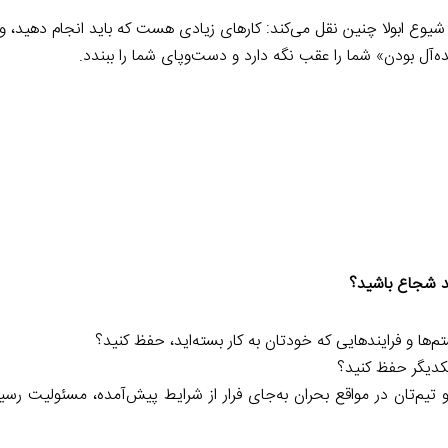
شیوع ابولا چنین نقل می‌کند: کارهای زیادی هست که باید انجام دهید، و 
‌آل بودن» شما را عقب نگه دارد و دست‌وپای شما را ببندد.
ید شجاع باشید؟
م‌ها و فرایندهایی که خودتان به کار بسته‌اید، حفظ کنید؟
یکدیگر حفظ کنید؟
و تیم‌تان در مواقع بحران به‌جای فرار از شرایط پیش‌آمده، مسئولیت رسیدگ