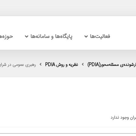
فعالیت‌ها
پایگاه‌ها و سامانه‌ها
حوزه‌
شونده‌ی مسئله‌محور(PDIA)
نظریه و روش PDIA
رهبری عمومی در شرایط
ران وجود ندارد