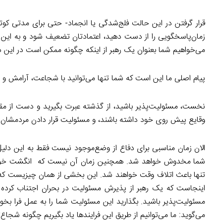
قرار گرفتن در این حالت فلج‌شدگی یا انجماد- حتی برای مدتی کوتا
زمان‌پاسخگویی را از دست دهید، اعتمادتان تضعیف شود و به این
می‌خواهیم شما بعنوان یک رهبر از اینکه چگونه ممکن است در این دام
پیام اصلی ما این است که شما تنها می‌توانید با شجاعت، آرامش و س
نخست، مسئولیت‌پذیر باشید، از گذشته عبرت بگیرید و دست از مقصر
وقایع پیش روی خود داشته باشند، و مسئولیت قرار دادن مردمشان در
الان زمان مناسبی برای دفاع از وضع‌موجود نیست فقط به این دلیل ک
شما مخدوش خواهد شد. همچنین زمان آن نیست که انگشت خود را بر
تنها باعث اتلاف وقت خواهند شد. این بخشی از همان چیزیست که
اینجاست که یک رهبر از پذیرش مسئولیت در بحران اجتناب کرده یا
مسئولیت‌پذیر باشید. بگذارید این مسئولیت شما را به عمل فرا بخوا
می‌گوید: ما می‌توانیم از طریق این فرایندها یاد بگیریم چگونه شجاع‌ت