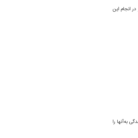
در انجام این
ی به‌آنها را