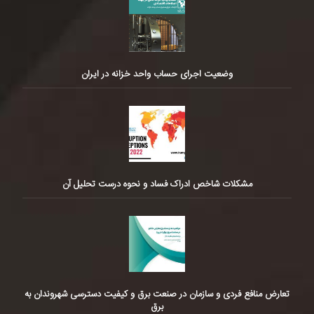
وضعیت اجرای حساب واحد خزانه در ایران
مشکلات شاخص ادراک فساد و نحوه درست تحلیل آن
تعارض منافع فردی و سازمان در صنعت برق و کیفیت دسترسی شهروندان به
برق