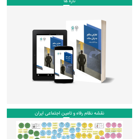
تازه ها
نقشه نظام رفاه و تامین اجتماعی ایران