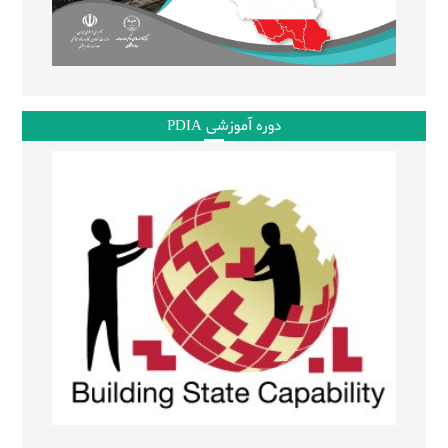
دوره آموزشی PDIA