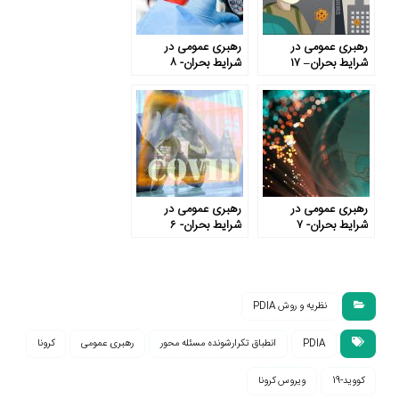
رهبری عمومی در
رهبری عمومی در
شرایط بحران– ۱۷
شرایط بحران- ۸
رهبری عمومی در
رهبری عمومی در
شرایط بحران- ۷
شرایط بحران- ۶
نظریه و روش PDIA
PDIA
انطباق تکرارشونده مسئله محور
رهبری عمومی
کرونا
کووید-19
ویروس کرونا