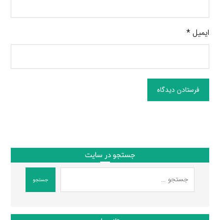
ایمیل
*
فرستادن دیدگاه
جستجو در سایت
جستجو