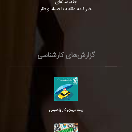
چندرسانه‌ای
خبر نامه مقابله با فساد و فقر
گزارش‌های کارشناسی
بیمه نیروی کار پلتفرمی