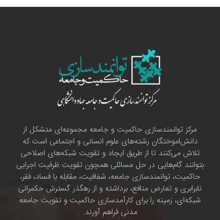
مرکز توانمندسازی حاکمیت و جامعه مجموعه‌ای متشکل از
دانش‌اموختگان رشته‌های علوم انسانی و اجتماعی است که
تلاش می‌کنند تا از طریق ایجاد و تقویت شبکه‌های اصلاحی
بتوانند گام‌هایی در حل مسائلی همچون تقویت ظرفیت اجرایی
حاکمیت، توانمندسازی جامعه، شفافیت، مقابله با فساد، فقر،
نابرابری و تعارض منافع، برداشته و از رهگذر گسترش حکمرانی
شبکه‌ای، زمینه را برای کارآمدسازی حاکمیت و تقویت جامعه
مدنی فراهم آورند.