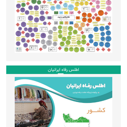
اطلس رفاه ایرانیان