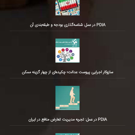
PDIA در عمل: شناسه‌گذاری بودجه و طبقه‌بندی آن
سازوکار اجرایی پیوست عدالت؛ چکیده‌ای از چهار گزینه ممکن
PDIA در عمل: تجربه مدیریت تعارض منافع در ایران