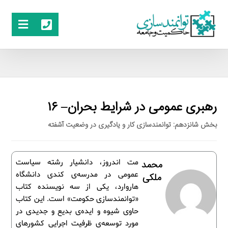
رهبری عمومی در شرایط بحران– ۱۶
بخش شانزدهم: توانمندسازی کار و یادگیری در وضعیت آشفته
مت اندروز، دانشیار رشته سیاست
محمد
عمومی در مدرسه‌ی کندی دانشگاه
ملکی
هاروارد، یکی از سه نویسنده کتاب
«توانمندسازی حکومت» است. این کتاب
حاوی شیوه و ایده‌ی بدیع و جدیدی در
مورد توسعه‌ی ظرفیت اجرایی کشورهای