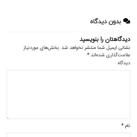
بدون دیدگاه
دیدگاهتان را بنویسید
نشانی ایمیل شما منتشر نخواهد شد.
بخش‌های موردنیاز
علامت‌گذاری شده‌اند
*
دیدگاه
نام
*