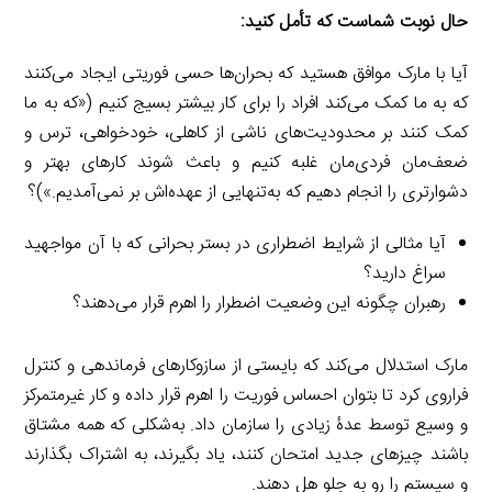
حال نوبت شماست که تأمل کنید:
آیا با مارک موافق هستید که بحران‌ها حسی فوریتی ایجاد می‌کنند
که به ما کمک می‌کند افراد را برای کار بیشتر بسیج کنیم («که به ما
کمک ‌کنند بر محدودیت‌های ناشی از کاهلی، خودخواهی، ترس و
ضعف‌مان فردی‌مان غلبه کنیم و باعث شوند کارهای بهتر و
دشوارتری را انجام دهیم که به‌تنهایی از عهده‌اش بر نمی‌آمدیم.»)؟
آیا مثالی از شرایط اضطراری در بستر بحرانی که با آن مواجهید
سراغ دارید؟
رهبران چگونه این وضعیت اضطرار را اهرم قرار می‌دهند؟
مارک استدلال می‌کند که بایستی از سازوکارهای فرماندهی و کنترل
فراروی کرد تا بتوان احساس فوریت را اهرم قرار داده و کار غیرمتمرکز
و وسیع توسط عدۀ زیادی را سازمان داد. به‌شکلی که همه مشتاق
باشند چیزهای جدید امتحان کنند، یاد بگیرند، به اشتراک بگذارند
و سیستم را رو به جلو هل دهند.