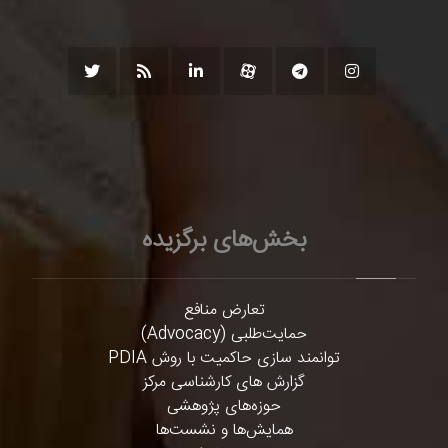
بخش‌های برگزیده
تعارض منافع
حمایت‌طلبی (Advocacy)
توانمند سازی حاکمیت با روش PDIA
گزارش های کارشناسی مرکز
حوزه‌های پژوهشی
همایش‌ها و نشست‌ها