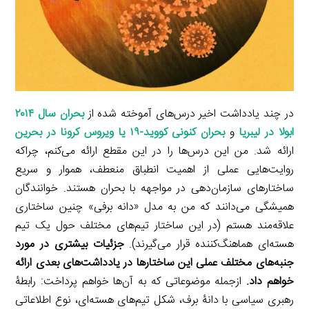
در چند یادداشت اخیر درس‌های آموخته شده از
بحران سال ۲۰۱۴
ابولا در لیبریا
و
بحران کنونی کووید-۱۹ یا ویروس کرونا در بحرین
ارائه شد. من این‌ درس‌ها را در این مقطع ارائه می‌کنم، چراکه
روایت‌هایی عملی از اهمیت انطباق منعطف، هموار و سریع
ساختارهای سازمان‌دهی در مواجهه با بحران هستند. خوانندگان
همیشگی می‌دانند که من به مدل «دانه برفی» چنین ساختاری
علاقه‌مند هستم (در این ساختار تیم‌های مختلف حول یک تیم
هسته‌ای هماهنگ‌کننده قرار می‌گیرند).
جزئیات بیشتری در مورد
جنبه‌های مختلف عملی این ساختارها در یادداشت‌های بعدی ارائه
خواهم داد.
ازجمله موضوعاتی که به آن‌ها خواهم پرداخت: رابطۀ
رهبری سیاسی با دانۀ برف، شکل تیم‌های هسته‌ای، نوع اطلاعاتی