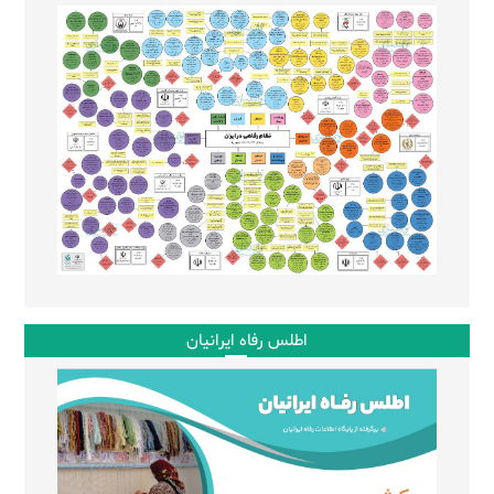
اطلس رفاه ایرانیان