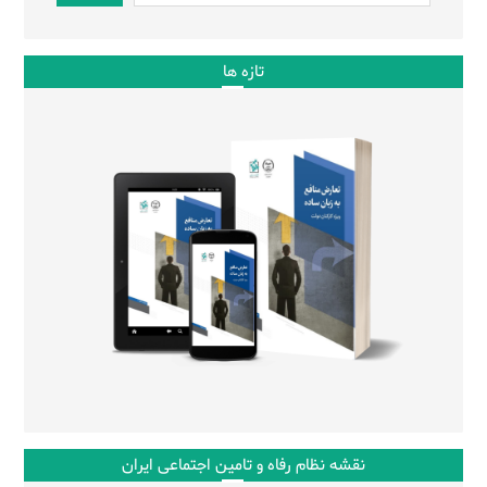
تازه ها
نقشه نظام رفاه و تامین اجتماعی ایران