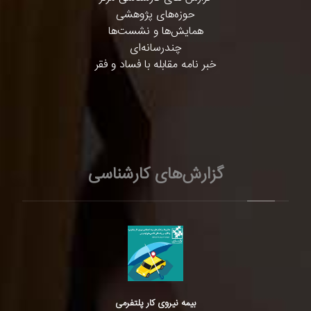
حوزه‌های پژوهشی
همایش‌ها و نشست‌ها
چندرسانه‌ای
خبر نامه مقابله با فساد و فقر
گزارش‌های کارشناسی
بیمه نیروی کار پلتفرمی