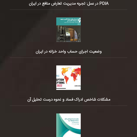
PDIA در عمل: تجربه مدیریت تعارض منافع در ایران
وضعیت اجرای حساب واحد خزانه در ایران
مشکلات شاخص ادراک فساد و نحوه درست تحلیل آن