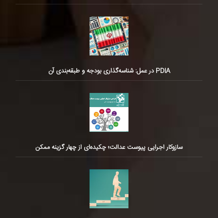
PDIA در عمل: شناسه‌گذاری بودجه و طبقه‌بندی آن
سازوکار اجرایی پیوست عدالت؛ چکیده‌ای از چهار گزینه ممکن