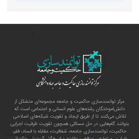
مرکز توانمندسازی حاکمیت و جامعه مجموعه‌ای متشکل از
دانش‌اموختگان رشته‌های علوم انسانی و اجتماعی است که
تلاش می‌کنند تا از طریق ایجاد و تقویت شبکه‌های اصلاحی
بتوانند گام‌هایی در حل مسائلی همچون تقویت ظرفیت اجرایی
حاکمیت، توانمندسازی جامعه، شفافیت، مقابله با فساد، فقر،
نابرابری و تعارض منافع، برداشته و از رهگذر گسترش حکمرانی