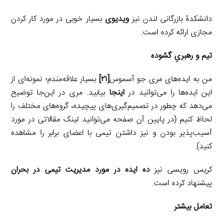
دانشکدۀ بازرگانی لندن نیز
ویدیوی
بسیار خوبی در مورد کار کردن
مجازی ارائه کرده است.
تیم و رهبریِ گشوده
من به ایده‌های مری جو آسموس
[۲۱]
بسیار علاقه‌مندم؛ نمونه‌ای از
این ایده‌ها را می‌توانید در
اینجا
بیابید. مری در این‌جا توضیح
می‌دهد که چطور در تصمیم‌گیری‌های پیچیده، گروه‌های مختلف را
لحاظ کنیم (در پایین آن صفحه می‌توانید لینک مقالاتی در مورد
آسیب‌پذیر بودن و نیز داشتن تیمی با اعضای برابر را مشاهده
کنید).
کریس رویسی نیز
ده ایده در مورد مدیریت تیمی در بحران
پیشنهاد کرده است.
تعامل بیشتر