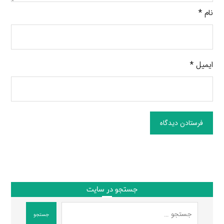
نام
*
ایمیل
*
فرستادن دیدگاه
جستجو در سایت
جستجو