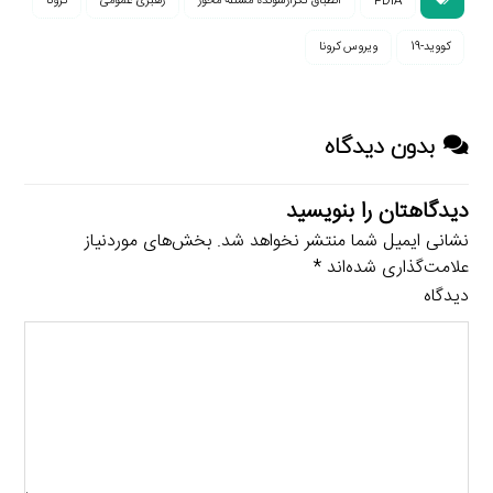
PDIA
انطباق تکرارشونده مسئله محور
رهبری عمومی
کرونا
کووید-19
ویروس کرونا
بدون دیدگاه
دیدگاهتان را بنویسید
نشانی ایمیل شما منتشر نخواهد شد.
بخش‌های موردنیاز
علامت‌گذاری شده‌اند
*
دیدگاه