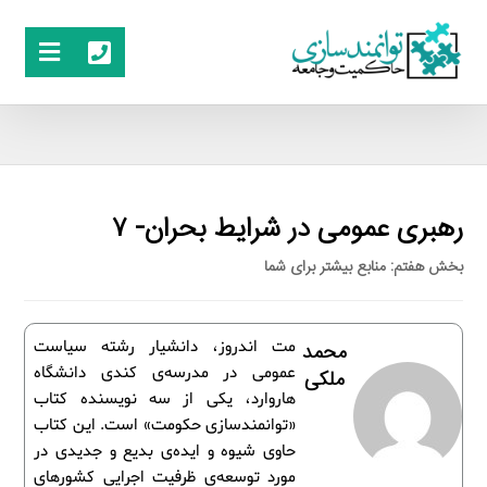
رهبری عمومی در شرایط بحران- ۷
بخش هفتم: منابع بیشتر برای شما
مت اندروز، دانشیار رشته سیاست
محمد
عمومی در مدرسه‌ی کندی دانشگاه
ملکی
هاروارد، یکی از سه نویسنده کتاب
«توانمندسازی حکومت» است. این کتاب
حاوی شیوه و ایده‌ی بدیع و جدیدی در
مورد توسعه‌ی ظرفیت اجرایی کشورهای