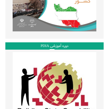
دوره آموزشی PDIA