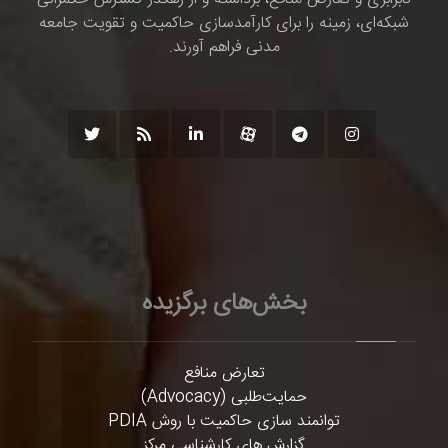
شبکه‌ای، زمینه را برای کارآمدسازی حاکمیت و تقویت جامعه
مدنی فراهم آورند.
بخش‌های برگزیده
تعارض منافع
حمایت‌طلبی (Advocacy)
توانمند سازی حاکمیت با روش PDIA
گزارش های کارشناسی مرکز