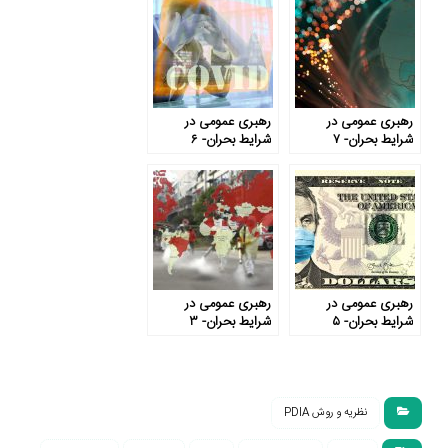
رهبری عمومی در
رهبری عمومی در
شرایط بحران- ۷
شرایط بحران- ۶
رهبری عمومی در
رهبری عمومی در
شرایط بحران- ۵
شرایط بحران- ۳
نظریه و روش PDIA