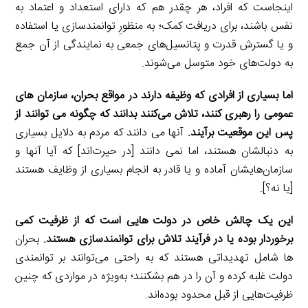
اینجاست که افراد، هر چقدر هم که دارای استعداد و اعتماد به
نفس باشند، برای دریافت کمک؛ به منظورِ توانمندسازی یا استفاده
و یا گسترش قدرت و پتانسیل‌های جمعی به نمایندگی از آن جمع
به دولت‌های خود متوسل می‌شوند.
اما بسیاری از افرا
دی
که وظیفه دارند در مواقع بحران، سازمان های
عمومی را رهبری کنند، تلاش می‌کنند بدانند که چگونه می توانند از
پس این موقعیت برآیند.
آنها می دانند که مردم به دلایل بسیاری
به دنبالشان هستند، اما نمی دانند [در حیرت‌اند] که آیا آنها و
سازمان‌هایشان آماده و یا قادر به انجام بسیاری از وظایف هستند
[یا نه؟].
این یک چالش خاص در دولت هایی است که از ظرفیت کمی
برخوردار بوده یا در فرآیند تلاش برای توانمندسازی هستند.
بحران
ها شامل تهدیداتی هستند که به راحتی می‌توانند بر توانمندی
دولت غلبه کرده و آن را در هم بشکنند؛ به‌ویژه در مواردی که چنین
ظرفیت‌هایی از قبل محدود بوده‌اند.