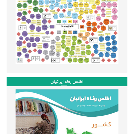
اطلس رفاه ایرانیان