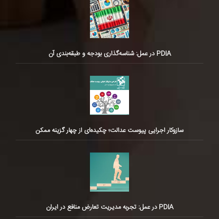
PDIA در عمل: شناسه‌گذاری بودجه و طبقه‌بندی آن
سازوکار اجرایی پیوست عدالت؛ چکیده‌ای از چهار گزینه ممکن
PDIA در عمل: تجربه مدیریت تعارض منافع در ایران