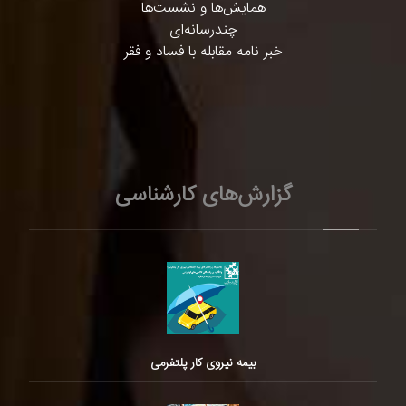
همایش‌ها و نشست‌ها
چندرسانه‌ای
خبر نامه مقابله با فساد و فقر
گزارش‌های کارشناسی
بیمه نیروی کار پلتفرمی