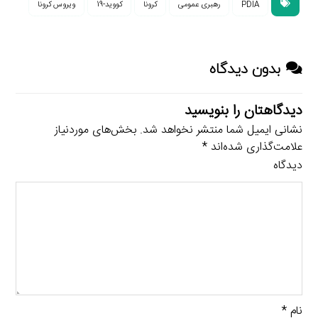
PDIA
رهبری عمومی
کرونا
کووید-19
ویروس کرونا
بدون دیدگاه
دیدگاهتان را بنویسید
نشانی ایمیل شما منتشر نخواهد شد.
بخش‌های موردنیاز
علامت‌گذاری شده‌اند
*
دیدگاه
نام
*