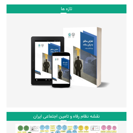
تازه ها
نقشه نظام رفاه و تامین اجتماعی ایران