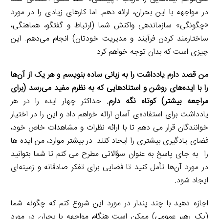
در مواجهه با این بحران، ارائه دهم. اما کارهای زیادی را در مورد
«چگونگی» سازماندهی واکنش شما (ارتباط و گفتگو، هماهنگی،
ساختارمند کردن فرآیند و مدیریت خودتان) انجام می‌دهم. این
چیزی است که بدان توجه خواهم کرد.
من قصد دارم یادداشت را به زبانی ساده بنویسم و هر یک از آن‌ها
را با ایده‌های روشن و استنادهایی که به نظرم مفید می‌رسد (برای
مراجعه بیشتر) کوتاه نگه دارم.
حداکثر چهار ایده را در هر
یادداشت برای استفاده‌ی آسان ارائه خواهم داد و این را در اختیار
خوانندگان قرار می دهم تا با ارائه نظرات و مشاهدات خاص خود،
فضای یادگیری بیشتری را ایجاد کنند. در بیشتر موارد، من ایده ها
را به جای پاسخ به عنوان سؤالاتی مطرح می کنم تا شما بتوانید
در مورد آن‌ها تأمل کنید تا فضایی برای تفکر صادقانه و زمینه‌ای
ایجاد شود.
اجازه دهید با چند پندار در مورد این شروع کنم که چگونه شما
(یک رهبر عمومی) ممکن است هنگام مواجهه با بحران در مورد