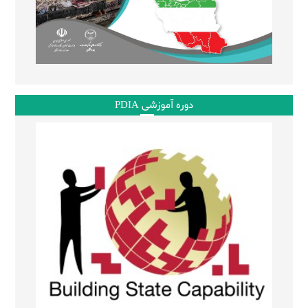
دوره آموزشی PDIA