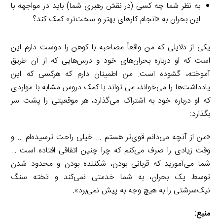
به نظر شما چه کسی (در نقش رهبری شما) باید در مواجهه با
این بحران به «انجام کارهای بهتر و سخت‌تر» کمک کند؟
یکی از دلایلی که من واقعاً مصاحبه با کوهن را دوست دارم این
است که او درباره بحران‌های خود و درس‌هایی که از آن طریق
آموخته، گشوده است. من اطمینان دارم که هرکسی که این
یادداشت‌ها را می‌خواند، می تواند با کمک دروس مشابه با مواردی
که او درباره خود به اشتراک می‌گذارد، هر موقعیتی را پشت سر
بگذارد:
«من از آنچه می‌دانم قوی‌تر هستم … خیلی راحت ترسیده‌ام … و
وقت زیادی را صرف می‌کنم که چرا چنین اتفاقی افتاده است …
شما می‌آموزید که قربانی بودن، شکننده بودن و محدود شدن
توسط یک بحران، به شما خدمتی نمی‌کند و تخته سنگ
نیک‌سرشتی را به هیچ وجه به پیش نمی‌برد».
منبع: