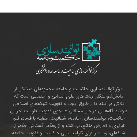
مرکز توانمندسازی حاکمیت و جامعه مجموعه‌ای متشکل از
دانش‌اموختگان رشته‌های علوم انسانی و اجتماعی است که
تلاش می‌کنند تا از طریق ایجاد و تقویت شبکه‌های اصلاحی
بتوانند گام‌هایی در حل مسائلی همچون تقویت ظرفیت اجرایی
حاکمیت، توانمندسازی جامعه، شفافیت، مقابله با فساد، فقر،
نابرابری و تعارض منافع، برداشته و از رهگذر گسترش حکمرانی
شبکه‌ای، زمینه را برای کارآمدسازی حاکمیت و تقویت جامعه