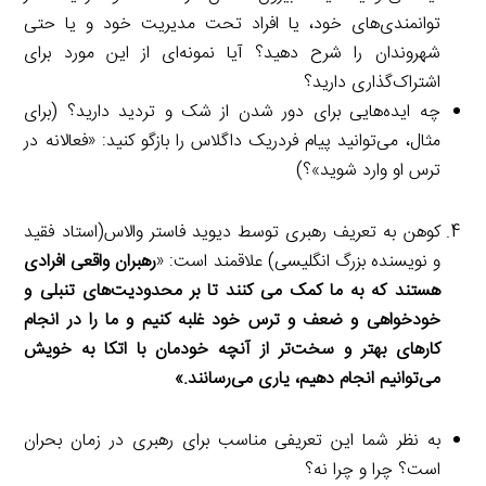
توانمندی‌های خود، یا افراد تحت مدیریت خود و یا حتی
شهروندان را شرح دهید؟ آیا نمونه‌ای از این مورد برای
اشتراک‌گذاری دارید؟
چه ایده‌هایی برای دور شدن از شک و تردید دارید؟ (برای
مثال، می‌توانید پیام فردریک داگلاس را بازگو کنید: «فعالانه در
ترس او وارد شوید»؟)
کوهن به تعریف رهبری توسط دیوید فاستر والاس(استاد فقید
و نویسنده بزرگ انگلیسی) علاقمند است: «
رهبران واقعی افرادی
هستند که به ما کمک می کنند تا بر محدودیت‌های تنبلی و
خودخواهی و ضعف و ترس خود غلبه کنیم و ما را
در
انجام
کارهای بهتر و سخت‌تر از آنچه خودمان با اتکا به خویش
می‌توانیم انجام دهیم، یاری می‌رسانند.»
به نظر شما این تعریفی مناسب برای رهبری در زمان بحران
است؟ چرا و چرا نه؟