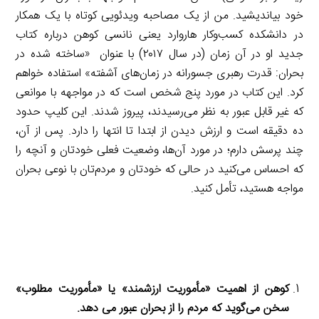
خود بیاندیشید. من از یک مصاحبه ویدئویی کوتاه با یک همکار
در دانشکده کسب‌وکار هاروارد یعنی نانسی کوهن درباره کتاب
جدید او در آن زمان (در سال ۲۰۱۷) با عنوان «ساخته شده در
بحران: قدرت رهبری جسورانه در زمان‌های آشفته» استفاده خواهم
کرد. این کتاب در مورد پنج شخص است که در مواجهه با موانعی
که غیر قابل عبور به نظر می‌رسیدند، پیروز شدند. این کلیپ حدود
ده دقیقه است و ارزش دیدن از ابتدا تا انتها را دارد. پس از آن،
چند پرسش دارم؛ در مورد آن‌ها، وضعیت فعلی خودتان و آنچه را
که احساس می‌کنید در حالی که خودتان و مردم‌تان با نوعی بحران
مواجه هستید، تأمل کنید.
کوهن از اهمیت «مأموریت ارزشمند» یا «مأموریت مطلوب»
سخن می‌گوید که مردم را از بحران عبور می دهد.