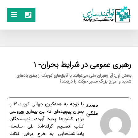
رهبری عمومی در شرایط بحران- ۱
بخش اول: آیا رهبران ملی می‌توانند با قایق‌های کوچک از بطن بادهای
شدید و امواج بزرگ مسیر حرکت را دریابند؟
با توجه به همه‌گیری جهانی کووید-19 و
محمد
بحران پیچیده‌ای که این بیماری ویروسی
ملکی
برای کشورها پدید آورده، نویسندگان
کتاب تصمیم گرفته‌اند طی سلسله
یادداشت‌هایی به طرح برخی نکات