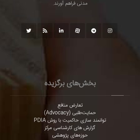
مدنی فراهم آورند.
بخش‌های برگزیده
تعارض منافع
حمایت‌طلبی (Advocacy)
توانمند سازی حاکمیت با روش PDIA
گزارش های کارشناسی مرکز
حوزه‌های پژوهشی