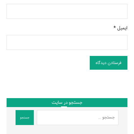
ایمیل
*
فرستادن دیدگاه
جستجو در سایت
جستجو