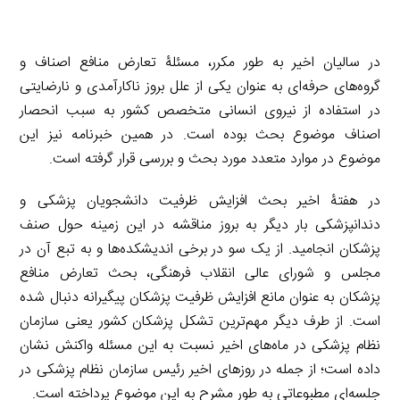
در سالیان اخیر به طور مکرر، مسئلۀ تعارض منافع اصناف و
گروه‌های حرفه‌ای به عنوان یکی از علل بروز ناکارآمدی و نارضایتی
در استفاده از نیروی انسانی متخصص کشور به سبب انحصار
اصناف موضوع بحث بوده است. در همین خبرنامه نیز این
موضوع در موارد متعدد مورد بحث و بررسی قرار گرفته است.
در هفتۀ اخیر بحث افزایش ظرفیت دانشجویان پزشکی و
دندانپزشکی بار دیگر به بروز مناقشه در این زمینه حول صنف
پزشکان انجامید. از یک سو در برخی اندیشکده‌ها و به تبع آن در
مجلس و شورای عالی انقلاب فرهنگی، بحث تعارض منافع
پزشکان به عنوان مانع افزایش ظرفیت پزشکان پیگیرانه دنبال شده
است. از طرف دیگر مهم‌ترین تشکل پزشکان کشور یعنی سازمان
نظام پزشکی در ماه‌های اخیر نسبت به این مسئله واکنش نشان
داده است؛ از جمله در روزهای اخیر رئیس سازمان نظام پزشکی در
جلسه‌ای مطبوعاتی به طور مشرح به این موضوع پرداخته است.