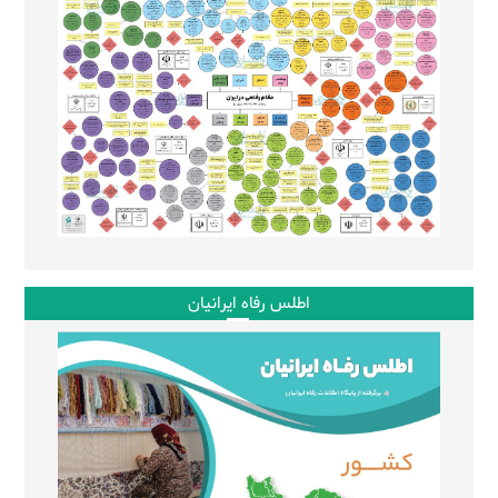
اطلس رفاه ایرانیان