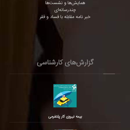
همایش‌ها و نشست‌ها
چندرسانه‌ای
خبر نامه مقابله با فساد و فقر
گزارش‌های کارشناسی
بیمه نیروی کار پلتفرمی