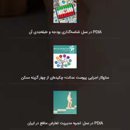
PDIA در عمل: شناسه‌گذاری بودجه و طبقه‌بندی آن
سازوکار اجرایی پیوست عدالت؛ چکیده‌ای از چهار گزینه ممکن
PDIA در عمل: تجربه مدیریت تعارض منافع در ایران