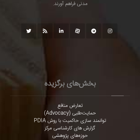
مدنی فراهم آورند.
بخش‌های برگزیده
تعارض منافع
حمایت‌طلبی (Advocacy)
توانمند سازی حاکمیت با روش PDIA
گزارش های کارشناسی مرکز
حوزه‌های پژوهشی