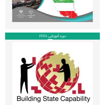
دوره آموزشی PDIA