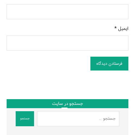
ایمیل
*
فرستادن دیدگاه
جستجو در سایت
جستجو