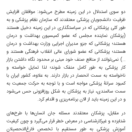
دو سوی استدلال در این زمینه مطرح می‌شود: موافقان افزایش
ظرفیت دانشجویان پزشکی معتقدند که سازمان نظام پزشکی و به
طور کلی پزشکانی که در سیاستگذاری در این زمینه دخیل هستند
(پزشکان نماینده مجلس که عضو کمیسیون بهداشت و درمان
هستند؛ پزشکانی که جزو مدیران اجرایی وزارت بهداشت و درمان
هستند؛ پزشکانی که عضو شورای عالی انقلاب فرهنگی هستند و
…) نمی‌توانند از منافع صنف خود مبنی بر محدود نگاه داشتن بازار
کار پزشکی به طور کامل منفک شوند؛ لذا تمایل خواسته و
ناخواسته به سمت انحصار در بازار دارند. به علاوه، کشور ایران با
کمبود سرانۀ پزشکی مواجه است و با توجه به حرکت جمعیت به
سمت سالمندی، نیاز به پزشکان به شکل روزافزونی حس می‌شود
و در این زمینه باید از الان برنامه‌ریزی و اقدام کرد.
در مقابل، پزشکان معتقدند مسئله جان انسان‌ها با طرح‌های
شتابزده و غیرکارشناسی در معرض خطر قرار می‌گیرد و چون کیفیت
آموزش پزشکی به طور مستقیم با تخصص فارغ‌التحصیلان