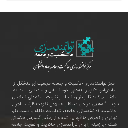
مرکز توانمندسازی حاکمیت و جامعه مجموعه‌ای متشکل از
دانش‌اموختگان رشته‌های علوم انسانی و اجتماعی است که
تلاش می‌کنند تا از طریق ایجاد و تقویت شبکه‌های اصلاحی
بتوانند گام‌هایی در حل مسائلی همچون تقویت ظرفیت اجرایی
حاکمیت، توانمندسازی جامعه، شفافیت، مقابله با فساد، فقر،
نابرابری و تعارض منافع، برداشته و از رهگذر گسترش حکمرانی
شبکه‌ای، زمینه را برای کارآمدسازی حاکمیت و تقویت جامعه