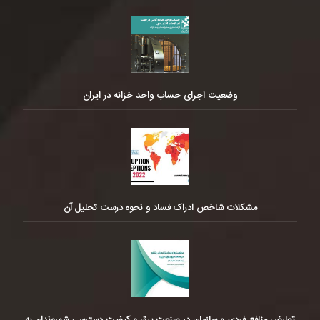
وضعیت اجرای حساب واحد خزانه در ایران
مشکلات شاخص ادراک فساد و نحوه درست تحلیل آن