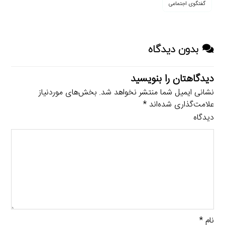
گفتگوی اجتماعی
بدون دیدگاه
دیدگاهتان را بنویسید
نشانی ایمیل شما منتشر نخواهد شد.
بخش‌های موردنیاز
علامت‌گذاری شده‌اند
*
دیدگاه
نام
*