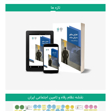
تازه ها
نقشه نظام رفاه و تامین اجتماعی ایران