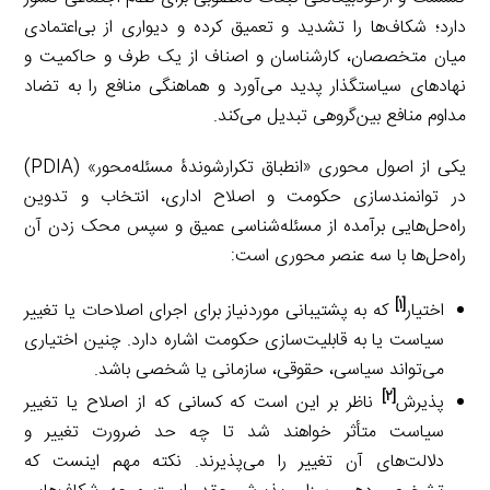
دارد؛ شکاف‌ها را تشدید و تعمیق کرده و دیواری از بی‌اعتمادی
میان متخصصان، کارشناسان و اصناف از یک طرف و حاکمیت و
نهادهای سیاستگذار پدید می‌آورد و هماهنگی منافع را به تضاد
مداوم منافع بین‌گروهی تبدیل می‌کند.
یکی از اصول محوری «انطباق تکرارشوندۀ مسئله‌محور» (PDIA)
در توانمندسازی حکومت و اصلاح اداری، انتخاب و تدوین
راه‌حل‌هایی برآمده از مسئله‌شناسی عمیق و سپس محک زدن آن
راه‌حل‌ها با سه عنصر محوری است:
[۱]
اختیار
که به پشتیبانی موردنیاز برای اجرای اصلاحات یا تغییر
سیاست یا به قابلیت‌سازی حکومت اشاره دارد. چنین اختیاری
می‌تواند سیاسی، حقوقی، سازمانی یا شخصی باشد.
[۲]
پذیرش
ناظر بر این است که کسانی که از اصلاح یا تغییر
سیاست متأثر خواهند شد تا چه حد ضرورت تغییر و
دلالت‌های آن تغییر را می‌پذیرند. نکته مهم اینست که