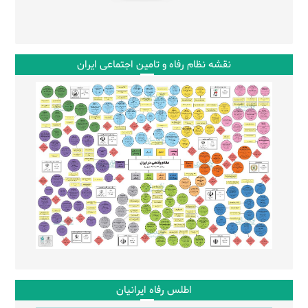
نقشه نظام رفاه و تامین اجتماعی ایران
اطلس رفاه ایرانیان