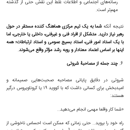
رسانه‌های اجتماعی و اطلاعات غلط این نقش حتی از گذشته
مهم‌تر است.
نتیجه آنکه
شما به یک تیم مرکزی هماهنگ کننده مستقر در حول
رهبر نیاز دارید. متشکل از افراد فنی و غیرفنی، داخلی یا خارجی، اما
با یک استاد امور فنی، استاد بسیج عمومی و استاد ارتباطات؛ همه
اینها بر اساس اعتماد معنادار و روبه رشد مؤثر واقع می‌شوند
.
چند جمله از مصاحبۀ شروتی
شروتی در دقایق پایانی مصاحبه صحبت‌هایی صمیمانه و
امیدبخش برای کسانی داشت که با کووید ۱۹ یا کروناویروس درگیر
هستند:
«شما کار واقعا مهمی انجام می‌دهید…
راه خود را بروید… حتی زمانی که ممکن است احساس ناخوشی از