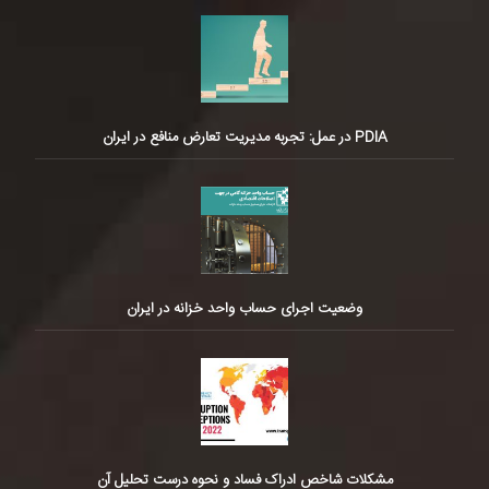
PDIA در عمل: تجربه مدیریت تعارض منافع در ایران
وضعیت اجرای حساب واحد خزانه در ایران
مشکلات شاخص ادراک فساد و نحوه درست تحلیل آن