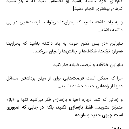
گام‌های خود داشته باشید [و احساس کنید که می‌توانستید
کارهای بیشتری انجام دهید]…
و به یاد داشته باشید که بحران‌ها می‌توانند فرصت‌هایی در پی
داشته باشند…
بنابراین «در پس ذهن خود» به یاد داشته باشید که بحران‌ها
همواره ترک‌ها، شکاف‌ها و چالش‌ها را عیان می‌کنند…
بنابراین خلاقانه و فرصت‌طلبانه فکر کنید…
چرا که ممکن است فرصت‌هایی برای از میان برداشتن مسائل
دیرپا از راه‌هایی جدید داشته باشید…
و زمانی که شما درباره احیا و بازسازی فکر می‌کنید تنها بر «باز»
متمرکز نشوید…
فقط بازسازی نکنید، بلکه در جایی که ضروری
است چیزی جدید بسازید»
منبع: