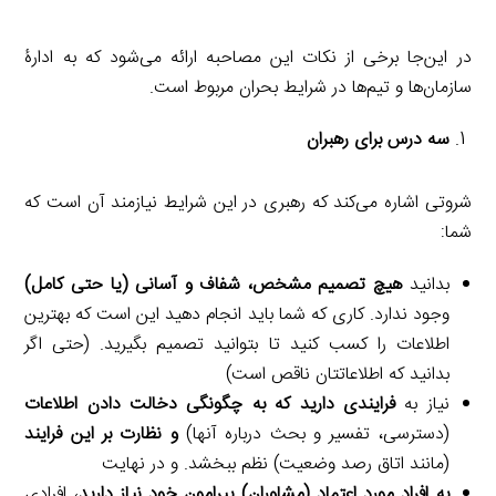
در این‌جا برخی از نکات این مصاحبه ارائه می‌شود که به ادارۀ
سازمان‌ها و تیم‌ها در شرایط بحران مربوط است.
سه درس برای رهبران
شروتی اشاره می‌کند که رهبری در این شرایط نیازمند آن است که
شما:
بدانید
هیچ تصمیم مشخص، شفاف و آسانی (یا حتی کامل)
وجود ندارد. کاری که شما باید انجام دهید این است که بهترین
اطلاعات را کسب کنید تا بتوانید تصمیم بگیرید. (حتی اگر
بدانید که اطلاعاتتان ناقص است)
نیاز به
فرایندی دارید که به چگونگی دخالت دادن اطلاعات
(دسترسی، تفسیر و بحث درباره آنها)
و نظارت بر این فرایند
(مانند اتاق رصد وضعیت) نظم ببخشد. و در نهایت
به افراد مورد اعتماد (مشاوران) پیرامون خود نیاز دارید
، افرادی