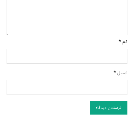
نام
*
ایمیل
*
فرستادن دیدگاه