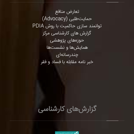
تعارض منافع
حمایت‌طلبی (Advocacy)
توانمند سازی حاکمیت با روش PDIA
گزارش های کارشناسی مرکز
حوزه‌های پژوهشی
همایش‌ها و نشست‌ها
چندرسانه‌ای
خبر نامه مقابله با فساد و فقر
گزارش‌های کارشناسی