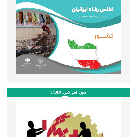
دوره آموزشی PDIA