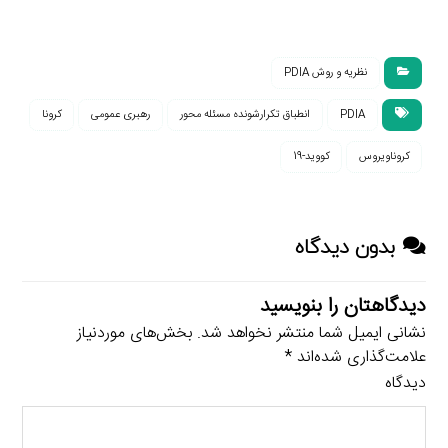
نظریه و روش PDIA
PDIA
انطباق تکرارشونده مسئله محور
رهبری عمومی
کرونا
کروناویروس
کووید-19
بدون دیدگاه
دیدگاهتان را بنویسید
نشانی ایمیل شما منتشر نخواهد شد.
بخش‌های موردنیاز
علامت‌گذاری شده‌اند
*
دیدگاه