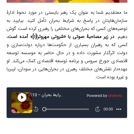
ما معتقدیم شما به عنوان یک رهبر بایستی در مورد نحوۀ ادارۀ
سازمان‌هایتان در پاسخ به شرایط بحران تأمل کنید. بیایید به
توصیه‌های کسی که بحران‌های مختلفی را رهبری کرده است گوش
دهیم.
در زیر
مصاحبۀ صوتی
با «شروتی مهروترا
[۱]
» آمده است
،
کسی که به رهبران بسیاری از حکومت‌ها درباره دولت‌سازی و
دولت اثرگذار مشورت داده و در حال حاضر به موسسه توسعه
اقتصادی جورج سروس و برنامه توسعه اقتصادی کمک می‌کند. او
عهده‌دار نقش‌های مختلف رهبری در بحران‌هایی در سودان، لیبریا
و غیره بوده است.