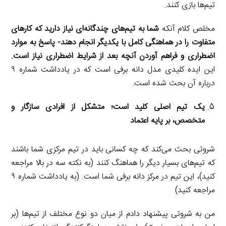
تیم‌ها بازی کنند.
مخلص کلام آنکه
شما به تیم‌های چندگانه‌ای نیاز دارید که کارهای
متفاوت را در هماهنگی کامل با یکدیگر انجام دهند- پاسخ به موارد
اضطراری و فراهم آوردن آنچه بعد از شرایط اضطراری نیاز است.
این ایده کلیدی مدل دانه برفی است که در یادداشت شماره ۹
درباره آن بحث شده است.
یک تیم اصلی کلید است؛ متشکل از افرادی سازگار و
متخصص، بر پایه اعتماد
شروتی بحث می‌کند که چه کسانی باید در تیم مرکزی شما باشند
که تیم‌های بسیار دیگر را هماهنگ کنند (به نکته سه در بالا مراجعه
کنید)، این تیم در مرکز دانه برفی شما است. (به یادداشت شماره ۹
مراجعه کنید)
من به شروتی پیشنهاد دادم از میان دو نوع مختلف از تیم‌ها (بر