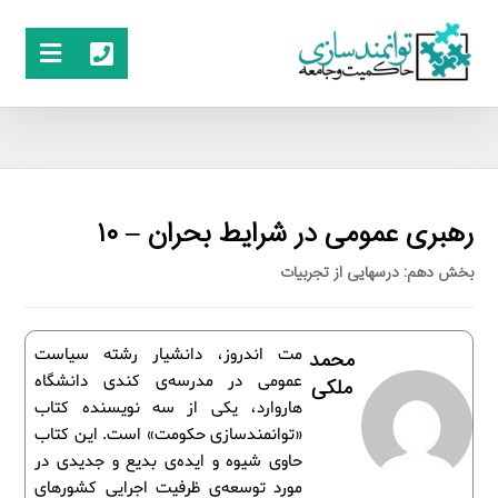
رهبری عمومی در شرایط بحران – ۱۰
بخش دهم: درس­هایی از تجربیات
مت اندروز، دانشیار رشته سیاست
محمد
عمومی در مدرسه‌ی کندی دانشگاه
ملکی
هاروارد، یکی از سه نویسنده کتاب
«توانمندسازی حکومت» است. این کتاب
حاوی شیوه و ایده‌ی بدیع و جدیدی در
مورد توسعه‌ی ظرفیت اجرایی کشورهای