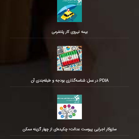
بیمه نیروی کار پلتفرمی
PDIA در عمل: شناسه‌گذاری بودجه و طبقه‌بندی آن
سازوکار اجرایی پیوست عدالت؛ چکیده‌ای از چهار گزینه ممکن