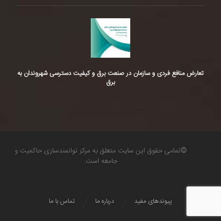
تعارض منافع فردی و سازمان در صنعت برق و کیفیت دسترسی شهروندان به
برق
©تمامی حقوق این سایت متعلق به مرکز توانمندسازی حاکمیت و
جامعه است.
پیوندهای مفید
درباره ما
تماس با ما