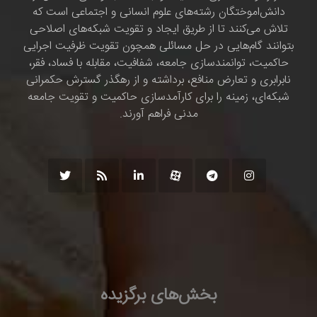
دانش‌اموختگان رشته‌های علوم انسانی و اجتماعی است که
تلاش می‌کنند تا از طریق ایجاد و تقویت شبکه‌های اصلاحی
بتوانند گام‌هایی در حل مسائلی همچون تقویت ظرفیت اجرایی
حاکمیت، توانمندسازی جامعه، شفافیت، مقابله با فساد، فقر،
نابرابری و تعارض منافع، برداشته و از رهگذر گسترش حکمرانی
شبکه‌ای، زمینه را برای کارآمدسازی حاکمیت و تقویت جامعه
مدنی فراهم آورند.
بخش‌های برگزیده