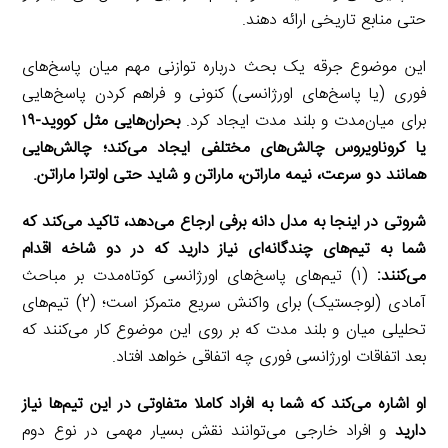
حتی منابع تاریخی ارائه دهند.
این موضوع جرقه یک بحث درباره توازنی مهم میان پاسخ‌های
فوری (یا پاسخ‌های اورژانسی) کنونی و فراهم کردن پاسخ‌هایی
برای میان‌مدت و بلند مدت ایجاد کرد.
بحران‌هایی مثل کووید-۱۹
یا کروناویروس چالش‌های مختلفی ایجاد می‌کند؛ چالش‌هایی
همانند دو سرعت، نیمه ماراتن، ماراتن و شاید حتی اولترا ماراتن.
شروتی در اینجا به مدل دانه برفی ارجاع می‌دهد، تاکید می‌کند که
شما به تیم‌های چندگانه‌ای نیاز دارید که در دو شاخه اقدام
می‌کنند:
(۱) تیم‌های پاسخ‌های اورژانسی کوتاه‌مدت بر مباحث
آمادی (لوجستیک) برای واکنش سریع متمرکز است؛ (۲) تیم‌های
تحلیلی میان و بلند مدت که بر روی این موضوع کار می‌کنند که
بعد اتفاقات اورژانسی فوری چه اتفاقی خواهد افتاد.
او اشاره می‌کند که شما به افراد کاملا متفاوتی در این تیم‌ها نیاز
دارید
و افراد خارجی می‌توانند نقش بسیار مهمی در نوع دوم