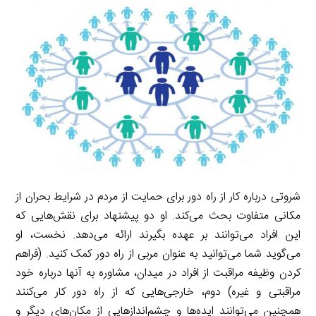
شروتی درباره کار از راه دور برای حمایت از مردم در شرایط بحران از
مکانی متفاوت بحث می‌کند. او دو پیشنهاد برای نقش‌هایی که
این افراد می‌توانند بر عهده بگیرند ارائه می‌دهد. نخست، او
می‌گوید شما می‌توانید به عنوان مربی از راه دور کمک کنید. (فراهم
کردن وظیفه مراقبت از افراد در میدان، مشاوره به آنها درباره خود
مراقبتی و غیره) دوم، خارجی‌هایی که از راه دور کار می‌کنند
همچنین می‌توانند ایده‌ها و چشم‌اندازهایی از مکان‌های دیگر و