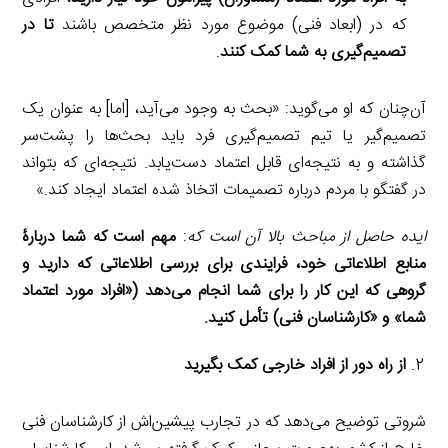
که در (ابعاد فنی) موضوع مورد نظر متخصص باشند
تا در
تصمیم‌گیری به شما کمک کنند
.
آن‌چنان که او می‌گوید: «بحث به وجود می‌آید، [اما] به عنوان یک
تصمیم‌گیر یا تیم تصمیم‌گیری فرد باید بحث‌ها را پشت‌سر
گذاشته و به نتیجه‌ای قابل اعتماد دست‌یابد. نتیجه‌ای که بتواند
در گفتگو با مردم درباره تصمیمات اتخاذ شده اعتماد ایجاد کند.»
ایده حاصل از مباحث بالا آن است که
:
مهم است که شما دربارۀ
منابع اطلاعاتی خود، فرایندی برای بررسی اطلاعاتی که دارید و
گروهی که این کار را برای شما انجام می‌دهد («افراد مورد اعتماد
شما» و «کارشناسان فنی) تأمل کنید.
از راه دور از افراد خارجی کمک بگیرید
شروتی توضیح می‌دهد که در تجارب پیشین‌اش از کارشناسان فنی