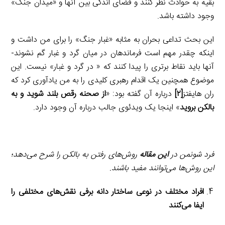
بقیه به حوادث نظر کنند و فضای اندکی بین آنها و «میدان جنگ»
وجود داشته باشد.
این بحث تداعی بحران به مثابه «غبار جنگ» را برای من داشت و
اینکه چقدر مهم است فرماندهان در میان گرد و غبار گم نشوند-
آنها باید نقاط برتری را پیدا کنند که « در گرد و غبار» نیست. این
موضوع همچنین یک اقدام رهبری کلیدی را به من یادآوری کرد که
ران هایفتز
[۲]
درباره آن گفته بود: «
از صحنه رقص بلند شوید و به
بالکن بروید
» اینجا یک ویدئوی جالب درباره آن وجود دارد.
فرد شونمن در
این مقاله
روش‌های رفتن به بالکن را شرح می‌دهد؛
این روش‌ها می‌توانند مفید باشند.
افراد مختلف در نوعی ساختار دانه برفی نقش‌های مختلفی را
ایفا می‌کنند