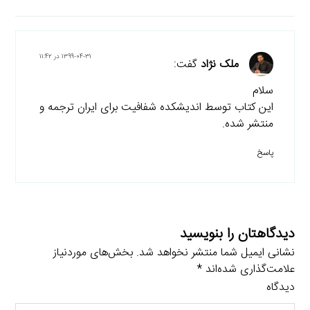
۱۳۹۹-۰۴-۳۱ در ۱۱:۴۲
ملک نژاد
گفت:
سلام
این کتاب توسط اندیشکده شفافیت برای ایران ترجمه و
منتشر شده.
پاسخ
دیدگاهتان را بنویسید
نشانی ایمیل شما منتشر نخواهد شد.
بخش‌های موردنیاز
علامت‌گذاری شده‌اند
*
دیدگاه