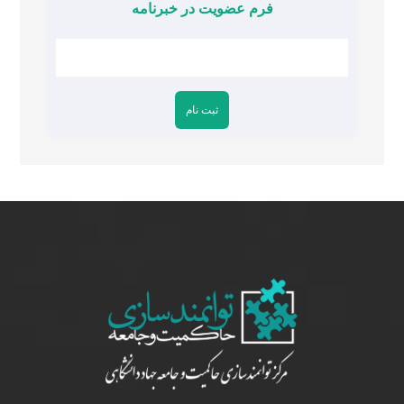
فرم عضویت در خبرنامه