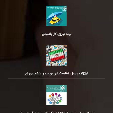
بیمه نیروی کار پلتفرمی
PDIA در عمل: شناسه‌گذاری بودجه و طبقه‌بندی آن