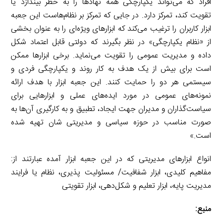
افراد که می‌تواند یکپارچگی همه نهادها را به خطر بیندازد یا
تقویت کند، تمرکز دارد. در جایی که تمرکز بر نظام‌هاست این جعبه
ابزار کاربران را ترغیب می‌کند که ابزارهای ویژه‌ای را به عنوان بخشی
از «نظام یکپارچگی» در نظر بگیرند که دولتی قابل اعتماد شکل
داده و مدیریت عمومی را تقویت می‌نماید. برخی ابزارها ممکن
است برای بیش از یک هدف به کار روند و یکپارچگی فردی و
سیستمی هر دو را حمایت کنند. این جعبه ابزار با هدف ارائه
نمونه‌های عمومی در مورد ایده‌های عملی و ابزارهایی برای
سیاست‌گذاران و مدیران جهت ایجاد، تطبیق و به کارگیری آن‌ها به
صورت مناسب در حوزه سیاسی و مدیریتی شان تهیه شده
است.»
انواع ابزارهای مدیریتی که در این جعبه ابزار آمده عبارتند از:
مفاهیم کلیدی، ابزار شفافیت/ مسئولیت پذیری، نظام یا فرایند
مدیریت پایه، ابزار تعلیم و شکل‌دهی، ابزار تقویتی
منبع: