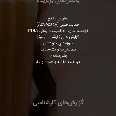
بخش‌های برگزیده
تعارض منافع
حمایت‌طلبی (Advocacy)
توانمند سازی حاکمیت با روش PDIA
گزارش های کارشناسی مرکز
حوزه‌های پژوهشی
همایش‌ها و نشست‌ها
چندرسانه‌ای
خبر نامه مقابله با فساد و فقر
گزارش‌های کارشناسی