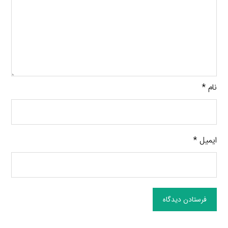
نام
*
ایمیل
*
فرستادن دیدگاه