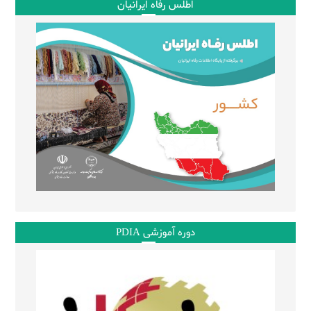
اطلس رفاه ایرانیان
دوره آموزشی PDIA