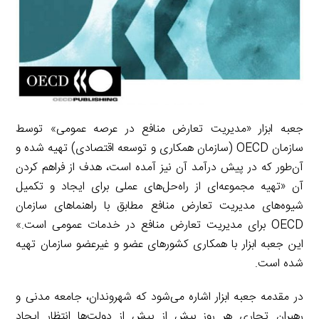
جعبه ابزار «مدیریت تعارض منافع در عرصه عمومی» توسط
سازمان OECD (سازمان همکاری و توسعه اقتصادی) تهیه شده و
آن‌طور که در پیش درآمد آن نیز آمده است، هدف از فراهم کردن
آن «تهیه مجموعه‌ای از راه‌حل‌های عملی برای ایجاد و تکمیل
شیوه‌های مدیریت تعارض منافع مطابق با راهنماهای سازمان
OECD برای مدیریت تعارض منافع در خدمات عمومی است.»
این جعبه ابزار با همکاری کشورهای عضو و غیرعضو سازمان تهیه
شده است.
در مقدمه جعبه ابزار اشاره می‌شود که شهروندان، جامعه مدنی و
رهبران تجاری هر روز بیش از پیش از دولت‌ها انتظار ایجاد