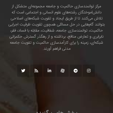
مرکز توانمندسازی حاکمیت و جامعه مجموعه‌ای متشکل از
دانش‌اموختگان رشته‌های علوم انسانی و اجتماعی است که
تلاش می‌کنند تا از طریق ایجاد و تقویت شبکه‌های اصلاحی
بتوانند گام‌هایی در حل مسائلی همچون تقویت ظرفیت اجرایی
حاکمیت، توانمندسازی جامعه، شفافیت، مقابله با فساد، فقر،
نابرابری و تعارض منافع، برداشته و از رهگذر گسترش حکمرانی
شبکه‌ای، زمینه را برای کارآمدسازی حاکمیت و تقویت جامعه
مدنی فراهم آورند.