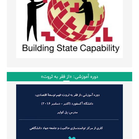
دوره آموزشی: «از فقر به ثروت»