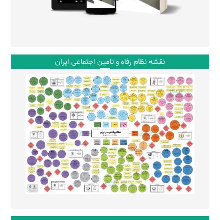
نقشه نظام رفاه و تامین اجتماعی ایران