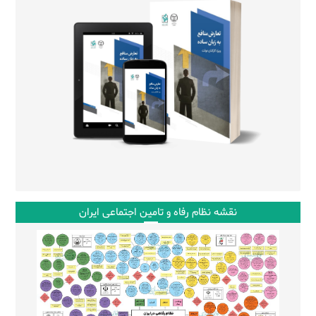
نقشه نظام رفاه و تامین اجتماعی ایران