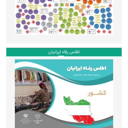
اطلس رفاه ایرانیان