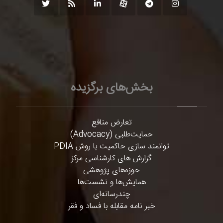
بخش‌های برگزیده
تعارض منافع
حمایت‌طلبی (Advocacy)
توانمند سازی حاکمیت با روش PDIA
گزارش های کارشناسی مرکز
حوزه‌های پژوهشی
همایش‌ها و نشست‌ها
چندرسانه‌ای
خبر نامه مقابله با فساد و فقر