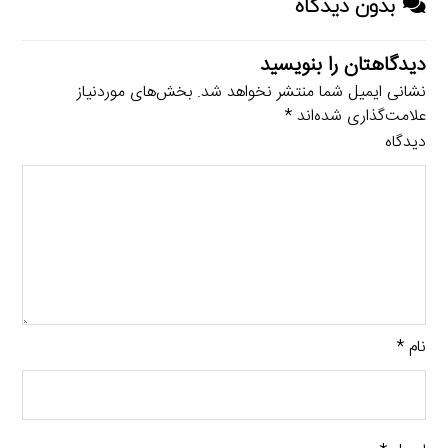
بدون دیدگاه
دیدگاهتان را بنویسید
نشانی ایمیل شما منتشر نخواهد شد.
بخش‌های موردنیاز
علامت‌گذاری شده‌اند
*
دیدگاه
نام
*