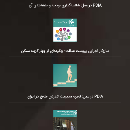
PDIA در عمل: شناسه‌گذاری بودجه و طبقه‌بندی آن
سازوکار اجرایی پیوست عدالت؛ چکیده‌ای از چهار گزینه ممکن
PDIA در عمل: تجربه مدیریت تعارض منافع در ایران