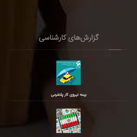
گزارش‌های کارشناسی
بیمه نیروی کار پلتفرمی