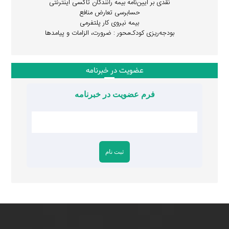
نقدی بر آیین‌نامه بیمه رانندگان تاکسی اینترنتی
حسابرسی تعارض منافع
بیمه نیروی کار پلتفرمی
بودجه‌ریزی کودک‌محور : ضرورت، الزامات و پیامدها
عضویت در خبرنامه
فرم عضویت در خبرنامه