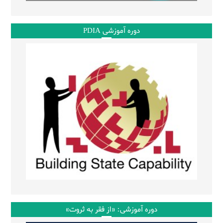
دوره آموزشی PDIA
دوره آموزشی: «از فقر به ثروت»