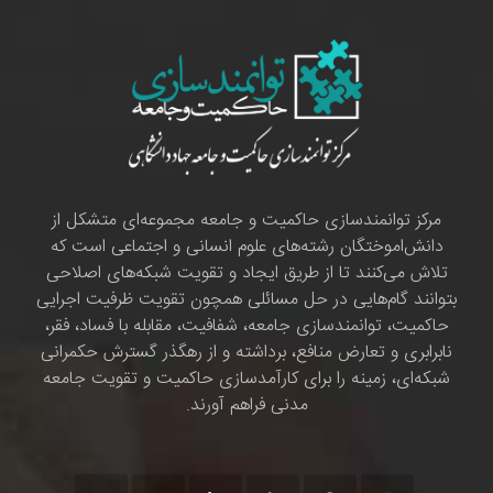
مرکز توانمندسازی حاکمیت و جامعه مجموعه‌ای متشکل از
دانش‌اموختگان رشته‌های علوم انسانی و اجتماعی است که
تلاش می‌کنند تا از طریق ایجاد و تقویت شبکه‌های اصلاحی
بتوانند گام‌هایی در حل مسائلی همچون تقویت ظرفیت اجرایی
حاکمیت، توانمندسازی جامعه، شفافیت، مقابله با فساد، فقر،
نابرابری و تعارض منافع، برداشته و از رهگذر گسترش حکمرانی
شبکه‌ای، زمینه را برای کارآمدسازی حاکمیت و تقویت جامعه
مدنی فراهم آورند.