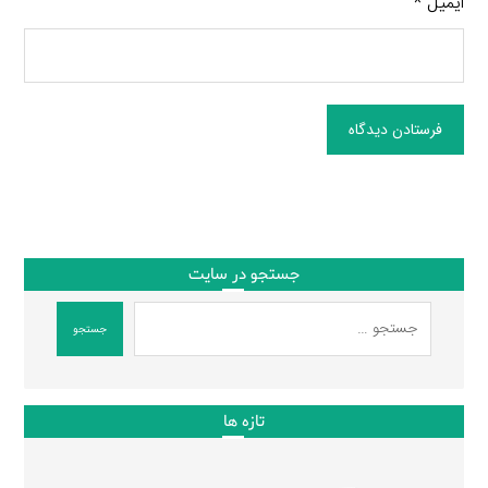
ایمیل
*
فرستادن دیدگاه
جستجو در سایت
جستجو
تازه ها