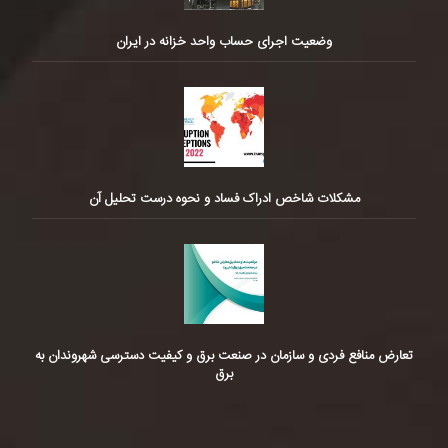
وضعیت اجرای حساب واحد خزانه در ایران
مشکلات شاخص ادراک فساد و نحوه درست تحلیل آن
تعارض منافع فردی و سازمان در صنعت برق و کیفیت دسترسی شهروندان به
برق