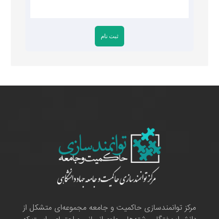
مرکز توانمندسازی حاکمیت و جامعه مجموعه‌ای متشکل از