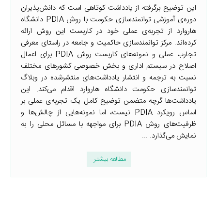
این توضیح برگرفته از یادداشت کوتاهی است که دانش‌پذیران
دوره‌ی آموزشی توانمندسازی حکومت با روش PDIA دانشگاه
هاروارد از تجربه‌ی عملی خود در کاربست این روش ارائه
کرده‌اند. مرکز توانمندسازی حاکمیت و جامعه در راستای معرفی
تجارب عملی و نمونه‌های کاربست روش PDIA برای اعمال
اصلاح در سیستم اداری و بخش خصوصی کشورهای مختلف
نسبت به ترجمه و انتشار یادداشت‌های منتشرشده در وبلاگ
توانمندسازی حکومت دانشگاه هاروارد اقدام می‌کند. این
یادداشت‌ها گرچه متضمن توضیح کامل یک تجربه‌ی عملی بر
اساس رویکرد PDIA نیست، اما نمونه‌هایی از چالش‌ها و
ظرفیت‌های روش PDIA برای مواجهه با مسائل محلی را به
نمایش می‌گذارد. ...
مطالعه بیشتر