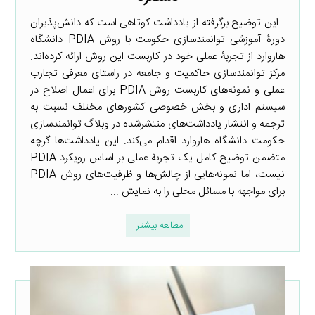
این توضیح برگرفته از یادداشت کوتاهی است که دانش‌پذیران
دورۀ آموزشی توانمندسازی حکومت با روش PDIA دانشگاه
هاروارد از تجربۀ عملی خود در کاربست این روش ارائه کرده‌اند.
مرکز توانمندسازی حاکمیت و جامعه در راستای معرفی تجارب
عملی و نمونه‌های کاربست روش PDIA برای اعمال اصلاح در
سیستم اداری و بخش خصوصی کشورهای مختلف نسبت به
ترجمه و انتشار یادداشت‌های منتشرشده در وبلاگ توانمندسازی
حکومت دانشگاه هاروارد اقدام می‌کند. این یادداشت‌ها گرچه
متضمن توضیح کامل یک تجربۀ عملی بر اساس رویکرد PDIA
نیست، اما نمونه‌هایی از چالش‌ها و ظرفیت‌های روش PDIA
برای مواجهه با مسائل محلی را به نمایش ...
مطالعه بیشتر