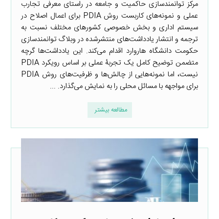
مرکز توانمندسازی حاکمیت و جامعه در راستای معرفی تجارب
عملی و نمونه‌های کاربست روش PDIA برای اعمال اصلاح در
سیستم اداری و بخش خصوصی کشورهای مختلف نسبت به
ترجمه و انتشار یادداشت‌های منتشرشده در وبلاگ توانمندسازی
حکومت دانشگاه هاروارد اقدام می‌کند. این یادداشت‌ها گرچه
متضمن توضیح کامل یک تجربۀ عملی بر اساس رویکرد PDIA
نیست، اما نمونه‌هایی از چالش‌ها و ظرفیت‌های روش PDIA
برای مواجهه با مسائل محلی را به نمایش می‌گذارد. ...
مطالعه بیشتر