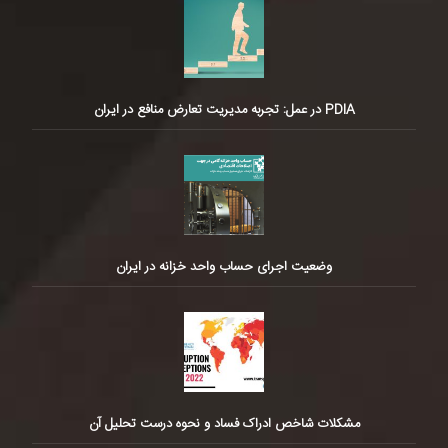
PDIA در عمل: تجربه مدیریت تعارض منافع در ایران
وضعیت اجرای حساب واحد خزانه در ایران
مشکلات شاخص ادراک فساد و نحوه درست تحلیل آن