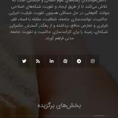
دانش‌اموختگان رشته‌های علوم انسانی و اجتماعی است که
تلاش می‌کنند تا از طریق ایجاد و تقویت شبکه‌های اصلاحی
بتوانند گام‌هایی در حل مسائلی همچون تقویت ظرفیت اجرایی
حاکمیت، توانمندسازی جامعه، شفافیت، مقابله با فساد، فقر،
نابرابری و تعارض منافع، برداشته و از رهگذر گسترش حکمرانی
شبکه‌ای، زمینه را برای کارآمدسازی حاکمیت و تقویت جامعه
مدنی فراهم آورند.
بخش‌های برگزیده