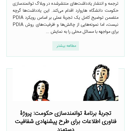
ترجمه و انتشار یادداشت‌های منتشرشده در وبلاگ توانمندسازی
حکومت دانشگاه هاروارد اقدام می‌کند. این یادداشت‌ها گرچه
متضمن توضیح کامل یک تجربۀ عملی بر اساس رویکرد PDIA
نیست، اما نمونه‌هایی از چالش‌ها و ظرفیت‌های روش PDIA
برای مواجهه با مسائل محلی را به نمایش ...
مطالعه بیشتر
تجربۀ برنامۀ توانمندسازی حکومت: پروژۀ
فناوری اطلاعات برای طرح پیشنهادی شفافیت
دستمزد