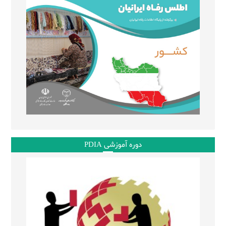
دوره آموزشی PDIA