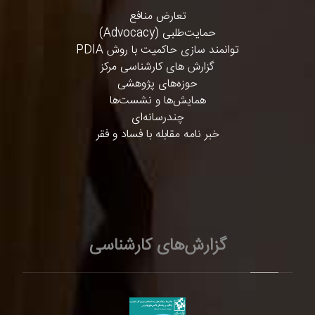
تعارض منافع
حمایت‌طلبی (Advocacy)
توانمند سازی حاکمیت با روش PDIA
گزارش های کارشناسی مرکز
حوزه‌های پژوهشی
همایش‌ها و نشست‌ها
چندرسانه‌ای
خبر نامه مقابله با فساد و فقر
گزارش‌های کارشناسی