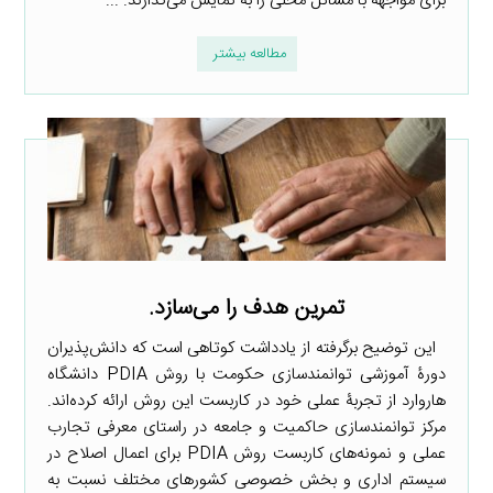
برای مواجهه با مسائل محلی را به نمایش می‌گذارند. ...
مطالعه بیشتر
تمرین هدف را می‌سازد.
این توضیح برگرفته از یادداشت کوتاهی است که دانش‌پذیران
دورۀ آموزشی توانمندسازی حکومت با روش PDIA دانشگاه
هاروارد از تجربۀ عملی خود در کاربست این روش ارائه کرده‌اند.
مرکز توانمندسازی حاکمیت و جامعه در راستای معرفی تجارب
عملی و نمونه‌های کاربست روش PDIA برای اعمال اصلاح در
سیستم اداری و بخش خصوصی کشورهای مختلف نسبت به