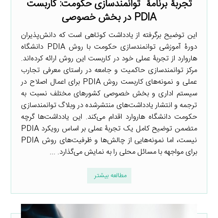
تجربۀ برنامۀ توانمندسازی حکومت: کاربست
PDIA در بخش خصوصی
این توضیح برگرفته از یادداشت کوتاهی است که دانش‌پذیران
دورۀ آموزشی توانمندسازی حکومت با روش PDIA دانشگاه
هاروارد از تجربۀ عملی خود در کاربست این روش ارائه کرده‌اند.
مرکز توانمندسازی حاکمیت و جامعه در راستای معرفی تجارب
عملی و نمونه‌های کاربست روش PDIA برای اعمال اصلاح در
سیستم اداری و بخش خصوصی کشورهای مختلف نسبت به
ترجمه و انتشار یادداشت‌های منتشرشده در وبلاگ توانمندسازی
حکومت دانشگاه هاروارد اقدام می‌کند. این یادداشت‌ها گرچه
متضمن توضیح کامل یک تجربۀ عملی بر اساس رویکرد PDIA
نیست، اما نمونه‌هایی از چالش‌ها و ظرفیت‌های روش PDIA
برای مواجهه با مسائل محلی را به نمایش می‌گذارد. ...
مطالعه بیشتر