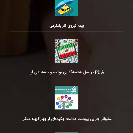
بیمه نیروی کار پلتفرمی
PDIA در عمل: شناسه‌گذاری بودجه و طبقه‌بندی آن
سازوکار اجرایی پیوست عدالت؛ چکیده‌ای از چهار گزینه ممکن