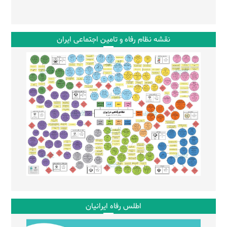
نقشه نظام رفاه و تامین اجتماعی ایران
اطلس رفاه ایرانیان