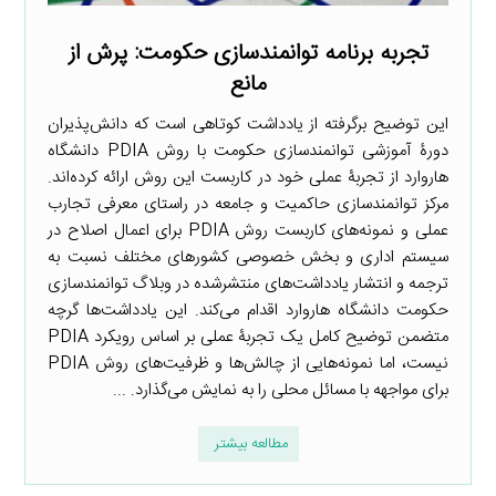
تجربه برنامه توانمندسازی حکومت: پرش از
مانع
این توضیح برگرفته از یادداشت کوتاهی است که دانش‌پذیران
دورۀ آموزشی توانمندسازی حکومت با روش PDIA دانشگاه
هاروارد از تجربۀ عملی خود در کاربست این روش ارائه کرده‌اند.
مرکز توانمندسازی حاکمیت و جامعه در راستای معرفی تجارب
عملی و نمونه‌های کاربست روش PDIA برای اعمال اصلاح در
سیستم اداری و بخش خصوصی کشورهای مختلف نسبت به
ترجمه و انتشار یادداشت‌های منتشرشده در وبلاگ توانمندسازی
حکومت دانشگاه هاروارد اقدام می‌کند. این یادداشت‌ها گرچه
متضمن توضیح کامل یک تجربۀ عملی بر اساس رویکرد PDIA
نیست، اما نمونه‌هایی از چالش‌ها و ظرفیت‌های روش PDIA
برای مواجهه با مسائل محلی را به نمایش می‌گذارد. ...
مطالعه بیشتر