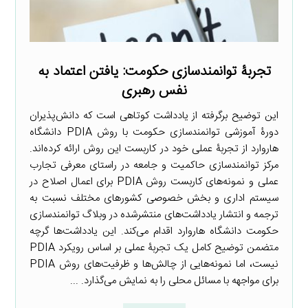
تجربۀ توانمندسازی حکومت: یافتن اعتماد به
نفس رهبری
این توضیح برگرفته از یادداشت کوتاهی است که دانش‌پذیران
دورۀ آموزشی توانمندسازی حکومت با روش PDIA دانشگاه
هاروارد از تجربۀ عملی خود در کاربست این روش ارائه کرده‌اند.
مرکز توانمندسازی حاکمیت و جامعه در راستای معرفی تجارب
عملی و نمونه‌های کاربست روش PDIA برای اعمال اصلاح در
سیستم اداری و بخش خصوصی کشورهای مختلف نسبت به
ترجمه و انتشار یادداشت‌های منتشرشده در وبلاگ توانمندسازی
حکومت دانشگاه هاروارد اقدام می‌کند. این یادداشت‌ها گرچه
متضمن توضیح کامل یک تجربۀ عملی بر اساس رویکرد PDIA
نیست، اما نمونه‌هایی از چالش‌ها و ظرفیت‌های روش PDIA
برای مواجهه با مسائل محلی را به نمایش می‌گذارد. ...