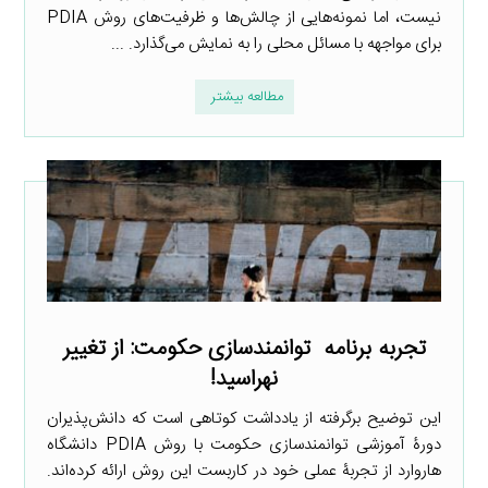
نیست، اما نمونه‌هایی از چالش‌ها و ظرفیت‌های روش PDIA
برای مواجهه با مسائل محلی را به نمایش می‌گذارد. ...
مطالعه بیشتر
تجربه برنامه توانمندسازی حکومت: از تغییر
نهراسید!
این توضیح برگرفته از یادداشت کوتاهی است که دانش‌پذیران
دورۀ آموزشی توانمندسازی حکومت با روش PDIA دانشگاه
هاروارد از تجربۀ عملی خود در کاربست این روش ارائه کرده‌اند.