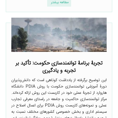
مطالعه بیشتر
تجربۀ برنامۀ توانمندسازی حکومت: تأکید بر
تجربه و یادگیری
این توضیح برگرفته از یادداشت کوتاهی است که دانش‌پذیران
دورۀ آموزشی توانمندسازی حکومت با روش PDIA دانشگاه
هاروارد از تجربۀ عملی خود در کاربست این روش ارائه کرده‌اند.
مرکز توانمندسازی حاکمیت و جامعه در راستای معرفی تجارب
عملی و نمونه‌های کاربست روش PDIA برای اعمال اصلاح در
سیستم اداری و بخش خصوصی کشورهای مختلف نسبت به