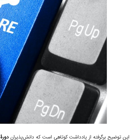
این توضیح برگرفته از یادداشت کوتاهی است که دانش‌پذیران
دورۀ آ