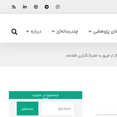
های پژوهشی
چندرسانه‌ای
درباره
ار از طریق به اشتراک‌گذاری اطلاعات
جستجو در سایت
جستجو