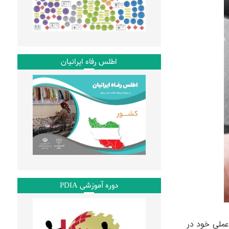
اطلس رفاه ایرانیان
دوره آموزشی PDIA
عملی خود در