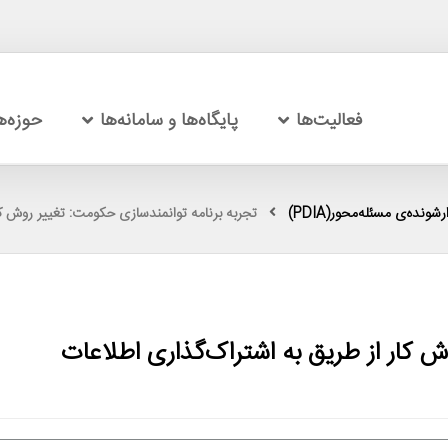
فعالیت‌ها
پایگاه‌ها و سامانه‌ها
حوزه‌
شونده‌ی مسئله‌محور(PDIA)
تجربه برنامه توانمندسازی حکومت: تغییر روش ک
ش کار از طریق به اشتراک‌گذاری اطلاعات