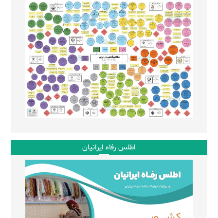
اطلس رفاه ایرانیان