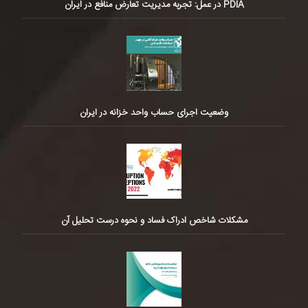
PDIA در عمل: تجربه مدیریت تعارض منافع در ایران
وضعیت اجرای حساب واحد خزانه در ایران
مشکلات شاخص ادراک فساد و نحوه درست تحلیل آن