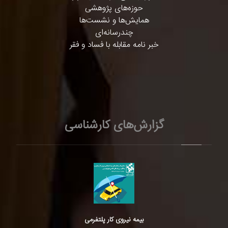
حوزه‌های پژوهشی
همایش‌ها و نشست‌ها
چندرسانه‌ای
خبر نامه مقابله با فساد و فقر
گزارش‌های کارشناسی
بیمه نیروی کار پلتفرمی