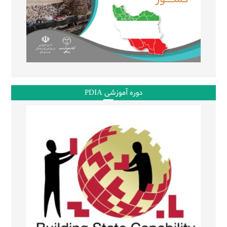
دوره آموزشی PDIA