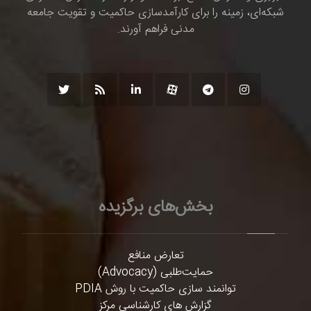
شبکه‌ای، زمینه را برای کارآمدسازی حاکمیت و تقویت جامعه
مدنی فراهم آورند.
بخش‌های برگزیده
تعارض منافع
حمایت‌طلبی (Advocacy)
توانمند سازی حاکمیت با روش PDIA
گزارش های کارشناسی مرکز