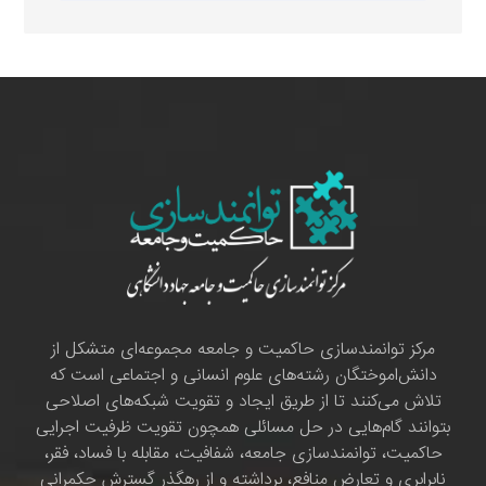
مرکز توانمندسازی حاکمیت و جامعه مجموعه‌ای متشکل از
دانش‌اموختگان رشته‌های علوم انسانی و اجتماعی است که
تلاش می‌کنند تا از طریق ایجاد و تقویت شبکه‌های اصلاحی
بتوانند گام‌هایی در حل مسائلی همچون تقویت ظرفیت اجرایی
حاکمیت، توانمندسازی جامعه، شفافیت، مقابله با فساد، فقر،
نابرابری و تعارض منافع، برداشته و از رهگذر گسترش حکمرانی