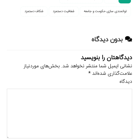
توانمندی سازی حکومت و جامعه
شفافیت دستمزد
شکاف دستمزد
بدون دیدگاه
دیدگاهتان را بنویسید
نشانی ایمیل شما منتشر نخواهد شد.
بخش‌های موردنیاز
علامت‌گذاری شده‌اند
*
دیدگاه