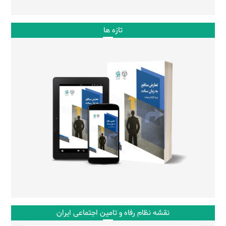
تازه ها
نقشه نظام رفاه و تامین اجتماعی ایران