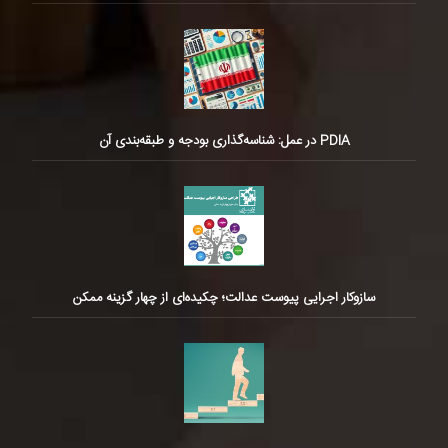
PDIA در عمل: شناسه‌گذاری بودجه و طبقه‌بندی آن
سازوکار اجرایی پیوست عدالت؛ چکیده‌ای از چهار گزینه ممکن