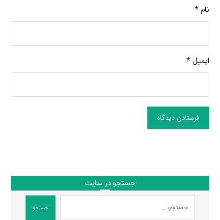
نام
*
ایمیل
*
فرستادن دیدگاه
جستجو در سایت
جستجو