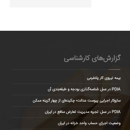
گزارش‌های کارشناسی
بیمه نیروی کار پلتفرمی
PDIA در عمل: شناسه‌گذاری بودجه و طبقه‌بندی آن
سازوکار اجرایی پیوست عدالت؛ چکیده‌ای از چهار گزینه ممکن
PDIA در عمل: تجربه مدیریت تعارض منافع در ایران
وضعیت اجرای حساب واحد خزانه در ایران