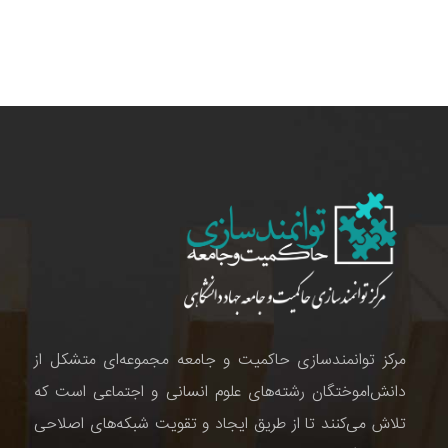
مرکز توانمندسازی حاکمیت و جامعه مجموعه‌ای متشکل از
دانش‌اموختگان رشته‌های علوم انسانی و اجتماعی است که
تلاش می‌کنند تا از طریق ایجاد و تقویت شبکه‌های اصلاحی