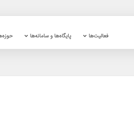
فعالیت‌ها
پایگاه‌ها و سامانه‌ها
حوزه‌