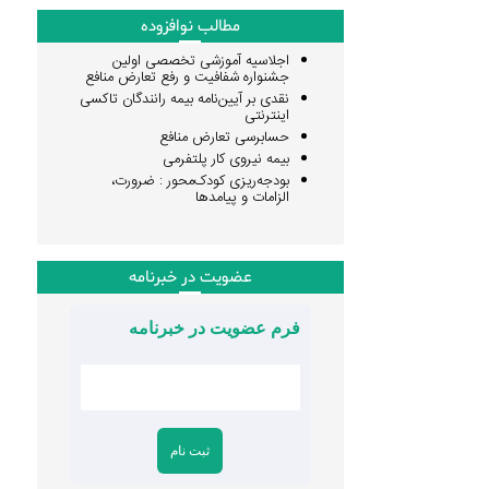
مطالب نوافزوده
اجلاسیه آموزشی تخصصی اولین
جشنواره شفافیت و رفع تعارض منافع
نقدی بر آیین‌نامه بیمه رانندگان تاکسی
اینترنتی
حسابرسی تعارض منافع
بیمه نیروی کار پلتفرمی
بودجه‌ریزی کودک‌محور : ضرورت،
الزامات و پیامدها
عضویت در خبرنامه
فرم عضویت در خبرنامه