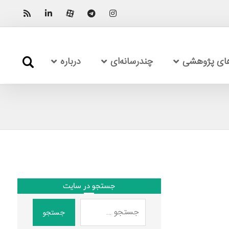
های پژوهشی
چندرسانه‌ای
درباره
جستجو در سایت
جستجو