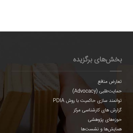
بخش‌های برگزیده
تعارض منافع
حمایت‌طلبی (Advocacy)
توانمند سازی حاکمیت با روش PDIA
گزارش های کارشناسی مرکز
حوزه‌های پژوهشی
همایش‌ها و نشست‌ها