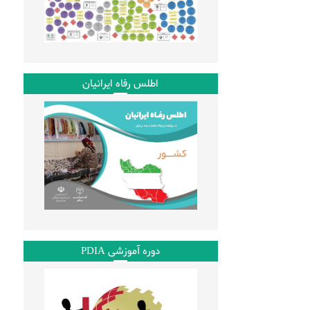
اطلس رفاه ایرانیان
دوره آموزشی PDIA