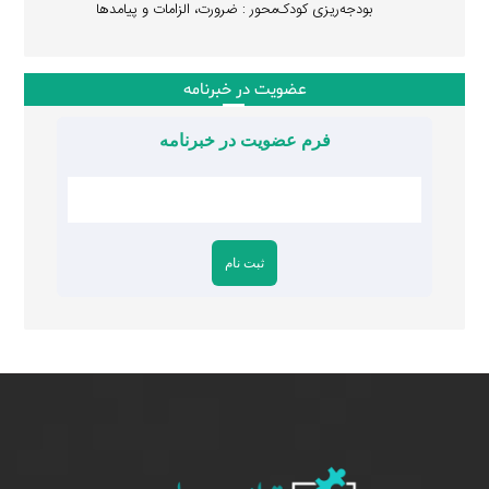
بودجه‌ریزی کودک‌محور : ضرورت، الزامات و پیامدها
عضویت در خبرنامه
فرم عضویت در خبرنامه