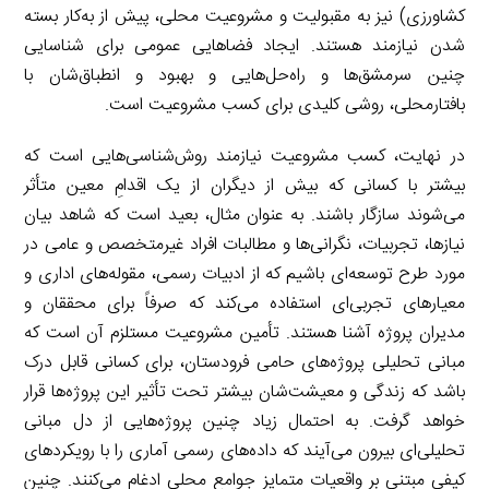
کشاورزی) نیز به مقبولیت و مشروعیت محلی، پیش از به‌کار بسته
شدن نیازمند هستند. ایجاد فضاهایی عمومی برای شناسایی
چنین سرمشق‌ها و راه‌حل‌هایی و بهبود و انطباق‌شان با
بافتارمحلی، روشی کلیدی برای کسب مشروعیت است.
در نهایت، کسب مشروعیت نیازمند روش‌شناسی‌هایی است که
بیشتر با کسانی که بیش از دیگران از یک اقدامِ معین متأثر
می‌شوند سازگار باشند. به عنوان مثال، بعید است که شاهد بیان
نیازها، تجربیات، نگرانی‌ها و مطالبات افراد غیرمتخصص و عامی در
مورد طرح توسعه‌ای باشیم که از ادبیات رسمی، مقوله‌های اداری و
معیارهای تجربی‌ای استفاده می‌کند که صرفاً برای محققان و
مدیران پروژه آشنا هستند. تأمین مشروعیت مستلزم آن است که
مبانی تحلیلی پروژه‌های حامی فرودستان، برای کسانی قابل درک
باشد که زندگی و معیشت‌شان بیشتر تحت تأثیر این پروژه‌ها قرار
خواهد گرفت. به احتمال زیاد چنین پروژه‌هایی از دل مبانی
تحلیلی‌ای بیرون می‌آیند که داده‌های رسمی آماری را با رویکردهای
کیفی مبتنی بر واقعیات متمایز جوامع محلی ادغام می‌کنند. چنین