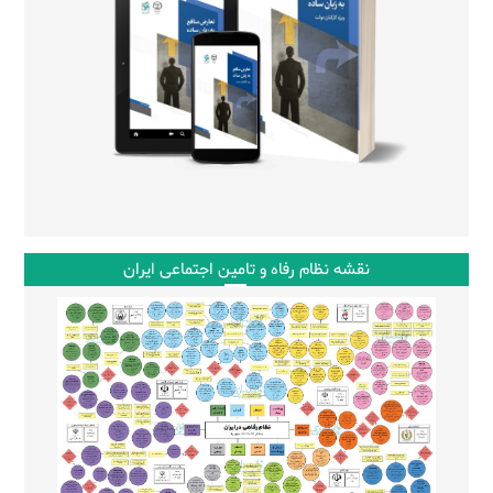
نقشه نظام رفاه و تامین اجتماعی ایران