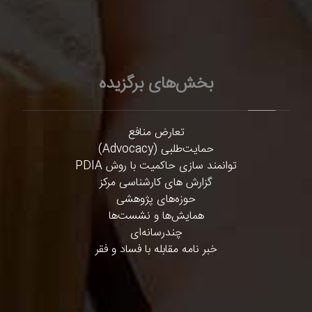
بخش‌های برگزیده
تعارض منافع
حمایت‌طلبی (Advocacy)
توانمند سازی حاکمیت با روش PDIA
گزارش های کارشناسی مرکز
حوزه‌های پژوهشی
همایش‌ها و نشست‌ها
چندرسانه‌ای
خبر نامه مقابله با فساد و فقر