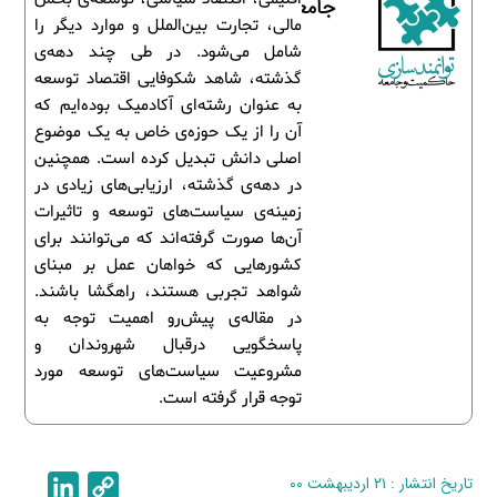
جامعه
مالی، تجارت بین‌الملل و موارد دیگر را
شامل می‌شود. در طی چند دهه‌ی
گذشته، شاهد شکوفایی اقتصاد توسعه
به عنوان رشته‌ای آکادمیک بوده‌ایم که
آن را از یک حوزه‌ی خاص به یک موضوع
اصلی دانش تبدیل کرده است. همچنین
در دهه‌ی گذشته، ارزیابی‌های زیادی در
زمینه‌ی سیاست‌های توسعه و تاثیرات
آن‌ها صورت گرفته‌اند که می‌توانند برای
کشورهایی که خواهان عمل بر مبنای
شواهد تجربی هستند، راهگشا باشند.
در مقاله‌ی پیش‌رو اهمیت توجه به
پاسخگویی درقبال شهروندان و
مشروعیت سیاست‌های توسعه مورد
توجه قرار گرفته است. ‌
تاریخ انتشار : ۲۱ اردیبهشت ۰۰
C
L