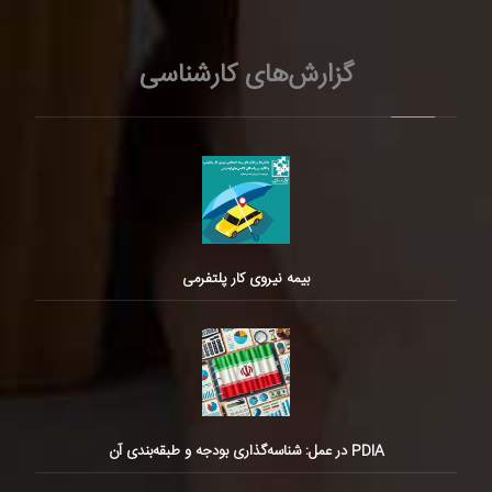
گزارش‌های کارشناسی
بیمه نیروی کار پلتفرمی
PDIA در عمل: شناسه‌گذاری بودجه و طبقه‌بندی آن