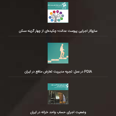
سازوکار اجرایی پیوست عدالت؛ چکیده‌ای از چهار گزینه ممکن
PDIA در عمل: تجربه مدیریت تعارض منافع در ایران
وضعیت اجرای حساب واحد خزانه در ایران