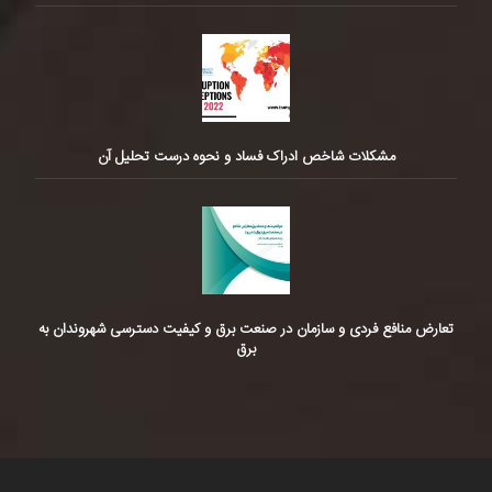
مشکلات شاخص ادراک فساد و نحوه درست تحلیل آن
تعارض منافع فردی و سازمان در صنعت برق و کیفیت دسترسی شهروندان به
برق