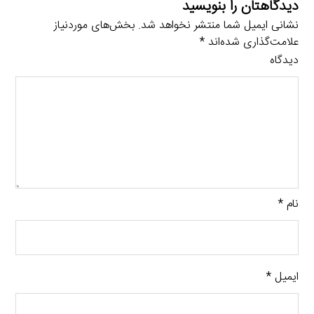
دیدگاهتان را بنویسید
نشانی ایمیل شما منتشر نخواهد شد.
بخش‌های موردنیاز
علامت‌گذاری شده‌اند
*
دیدگاه
نام
*
ایمیل
*