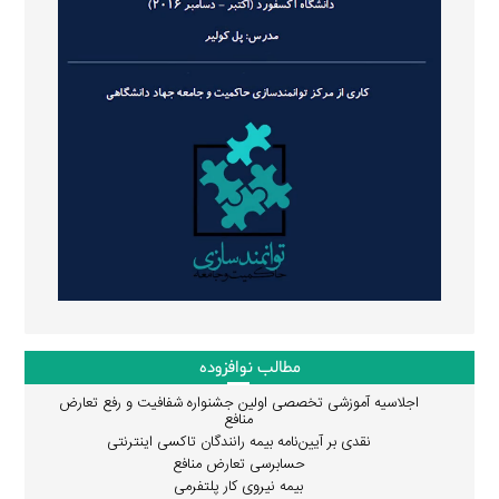
مطالب نوافزوده
اجلاسیه آموزشی تخصصی اولین جشنواره شفافیت و رفع تعارض
منافع
نقدی بر آیین‌نامه بیمه رانندگان تاکسی اینترنتی
حسابرسی تعارض منافع
بیمه نیروی کار پلتفرمی