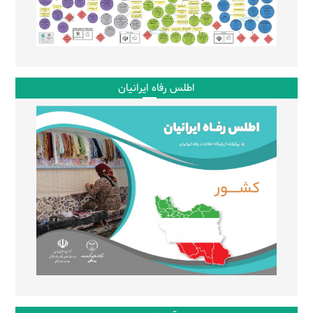
اطلس رفاه ایرانیان