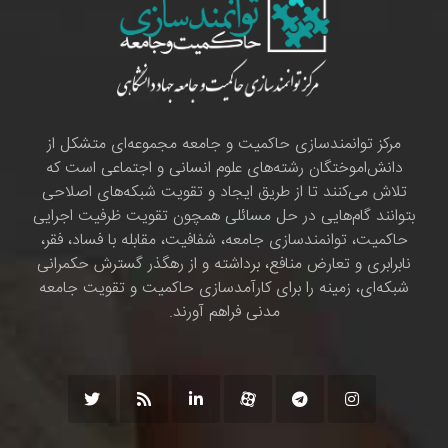
مرکز توانمندسازی حاکمیت و جامعه مجموعه‌ای متشکل از
دانش‌اموختگان رشته‌های علوم انسانی و اجتماعی است که
تلاش می‌کنند تا از طریق ایجاد و تقویت شبکه‌های اصلاحی
بتوانند گام‌هایی در حل مسائلی همچون تقویت ظرفیت اجرایی
حاکمیت، توانمندسازی جامعه، شفافیت، مقابله با فساد، فقر،
نابرابری و تعارض منافع، برداشته و از رهگذر گسترش حکمرانی
شبکه‌ای، زمینه را برای کارآمدسازی حاکمیت و تقویت جامعه
مدنی فراهم آورند.