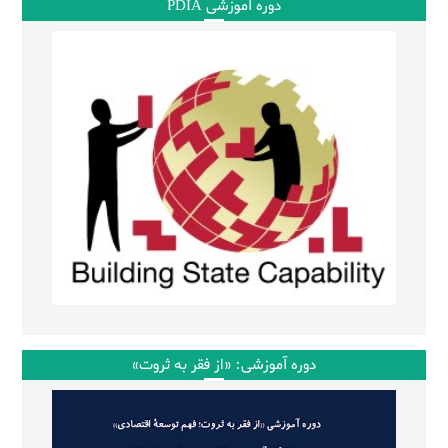
دوره آموزشی PDIA
دوره آموزشی: «از فقر به ثروت»