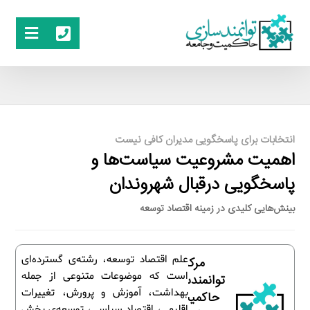
انتخابات برای پاسخگویی مدیران کافی نیست
اهمیت مشروعیت سیاست‌ها و
پاسخگویی درقبال شهروندان
بینش‌هایی کلیدی در زمینه اقتصاد توسعه
علم اقتصاد توسعه، رشته‌ی گسترده‌ای
مرکز
است که موضوعات متنوعی از جمله
توانمندسازی
بهداشت، آموزش و پرورش، تغییرات
حاکمیت و
اقلیمی، اقتصاد سیاسی، توسعه‌ی بخش