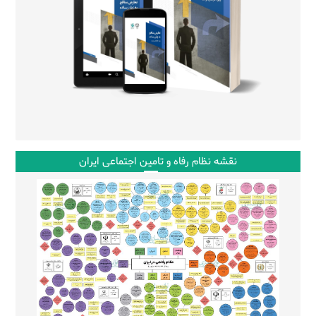
نقشه نظام رفاه و تامین اجتماعی ایران