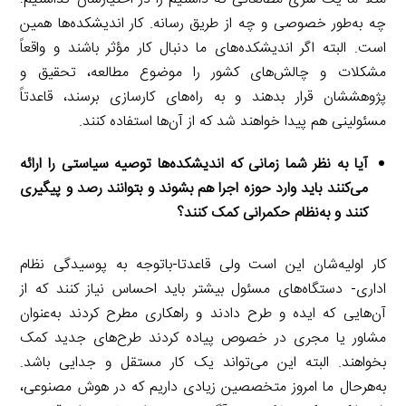
چه به‌طور خصوصی و چه از طریق رسانه. کار اندیشکده‌ها همین
است. البته اگر اندیشکده‌های ما دنبال کار مؤثر باشند و واقعاً
مشکلات و چالش‌های کشور را موضوع مطالعه، تحقیق و
پژوهششان قرار بدهند و به راه‌های کارسازی برسند، قاعدتاً
مسئولینی هم پیدا خواهند شد که از آن‌ها استفاده کنند.
آیا به نظر شما زمانی که اندیشکده‌ها توصیه سیاستی را ارائه
می‌کنند باید وارد حوزه اجرا هم بشوند و بتوانند رصد و پیگیری
کنند و به‌نظام حکمرانی کمک کنند؟
کار اولیه‌شان این است ولی قاعدتا-باتوجه به پوسیدگی نظام
اداری- دستگاه‌های مسئول بیشتر باید احساس نیاز کنند که از
آن‌هایی که ایده و طرح دادند و راهکاری مطرح کردند به‌عنوان
مشاور یا مجری در خصوص پیاده کردند طرح‌های جدید کمک
بخواهند. البته این می‌تواند یک کار مستقل و جدایی باشد.
به‌هرحال ما امروز متخصصین زیادی داریم که در هوش مصنوعی،