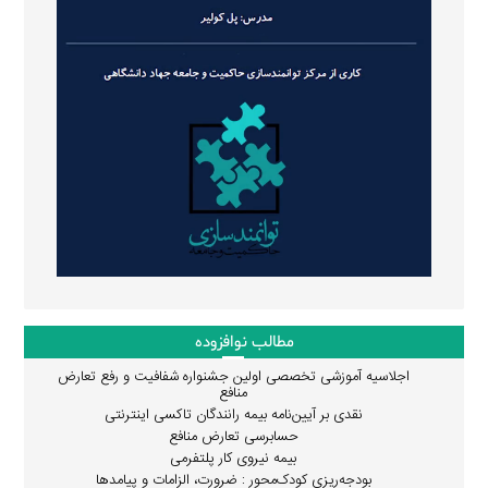
مطالب نوافزوده
اجلاسیه آموزشی تخصصی اولین جشنواره شفافیت و رفع تعارض
منافع
نقدی بر آیین‌نامه بیمه رانندگان تاکسی اینترنتی
حسابرسی تعارض منافع
بیمه نیروی کار پلتفرمی
بودجه‌ریزی کودک‌محور : ضرورت، الزامات و پیامدها