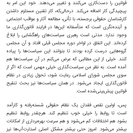
قوانین را دست‌کاری می‌کنند و تغییر می‌دهند. خود این امر به
پیچیدگی کار اضافه می‌کند. درحالی‌که، کار تقنین مستلزم داشتن
کارشناسان حقوقی برجسته، با تأنی، مطالعه آثار و عواقب اجتماعی
و آینده‌نگری است که متأسفانه این‌ها در فرایند قانون‌گذاری ما
وجود ندارد. مدتی است رهبری سیاست‌های راهگشایی را ابلاغ
کرده‌اند. این اتفاق در اواخر دوره مجلس قبلی افتاد و آن مجلس
گروه‌هایی درست کرده بودند تا بتوانند این سیاست‌ها را پیاده
کنند. خیلی از این مطالبی که عرض می‌کنم در آن سیاست‌ها هم
آمده است. به نظر من سیاست‌گذاری خیلی مهمی است که اگر از
سوی مجلس شورای اسلامی رعایت شود، تحول زیادی در نظام
قانون‌گذاری ایجاد می‌شود. در همان سیاست‌ها نیز بحث تنقیح
قوانین پیش‌بینی‌شده است.
پس، اولین نقص فقدان یک نظام حقوقی شسته‌رفته و کارآمد
است تا روابط را خیلی خوب تنظیم کند. هرچقدر روابط تنظیم
بشود هم اختلافات کم می‌شود و هم سرعت بهره‌برداری از امکانات
بیشتر می‌شود. امروز حتی بیشتر مشکل اصلی استارت‌آپ‌ها نیز