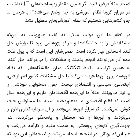
است. مثلاً فرض کنید اگر همین مقدار زیرساخت‌های IT نداشتیم
در دوران کرونا نظام آموزشی به چه وضع می‌افتاد؟! به‌هرحال ما
جزو کشورهایی هستیم که نظام آموزشی‌مان تعطیل نشد.
در نظام ما این دولت متکی به نفت هیچ‌وقت به این‌که
مشکلاتش را به دانشگاه‌ها و مراکز پژوهشی ببرد تا برایش حل
کنند احساس نیاز نکرده است. تصورشان این است که با پول نفت
همه کار می‌توانند انجام بدهند و مشکلات را می‌توانند حل کنند.
به همین ترتیب، ارتباط تنگاتنگ میان دانشگاه‌هایی که نظام
این‌همه برای آن‌ها هزینه می‌کند با حل مشکلات کشور اعم از فنی،
اجتماعی، سیاسی و اقتصادی نیست. چون مسئولین خودشان را
بی‌نیاز می‌بینند. مثلاً ما این‌همه اقتصاددان داریم و این‌همه سال
است که نظام اقتصادی ما به‌هم‌ریخته است، اما مسئولین حرف
گوش نمی‌کنند. اگر سراغ این‌ها می‌رفتند و آن سرمایه‌گذاری لازم را
می‌کردند و این‌ها را هم مسئول و پاسخگو می‌کردند، هم
جهت‌گیری کارهای پژوهشی به سمت مفید و کارآمد می‌رفت و
هم این‌که رونقی در اینجاها ایجاد می‌شد و نتیجه‌اش این بود که