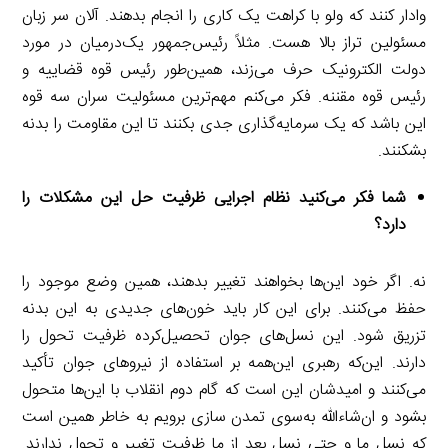
وادار کنند که ولو با کراهت یک کاری را انجام بدهند. آلان سر زبان
مسئولین تراز بالا هست. مثلاً رئیس‌جمهور یک‌درمیان در مورد
دولت الکترونیک حرف می‌زند، همین‌طور رئیس قوه قضاییه و
رئیس قوه مقننه. فکر می‌کنم مهم‌ترین مسئولیت سران سه قوه
این باشد که یک سرمایه‌گذاری جدی بکنند تا این مقاومت را بدنه
بشکنند.
شما فکر می‌کنید نظام اجرایی ظرفیت حل این مشکلات را
دارد؟
نه. اگر خود این‌ها بخواهند تغییر بدهند، همین وضع موجود را
حفظ می‌کنند. برای این کار باید خون‌های جدیدی به این بدنه
تزریق شود. این نسل‌های جوان تحصیل‌کرده ظرفیت تحول را
دارند. این‌که رهبری این‌همه بر استفاده از نیروهای جوان تأکید
می‌کنند و امیدشان این است که گام دوم انقلاب با این‌ها متحول
بشود و ان‌شاءالله به‌سوی تمدن سازی برویم به خاطر همین است
که نسل ما و حتی نسل بعد از ما ظرفیت تغییر و تحول ندارند.