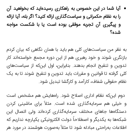
آیا شما در این خصوص به راهکاری رسیده‌اید که بخواهید آن
را به نظام حکمرانی و سیاست‌گذاری ارائه کنید؟ اگر بله، آیا ارائه
و پیگیری آن تجربه موفقی بوده است یا با شکست مواجه
شده؟
به نظر من سیاست‌های کلی هم باید با همان نگاهی که بیان کردم
بازنگری شوند و خود رهبری هم از این دوره مجمع خواسته‌اند کار
تدوین و تنقیح انجام بدهند. بنابراین، اول این‌که از سیاست‌های
کلی گرفته تا قوانین و مقررات باید تدوین و تنقیح شوند تا به یک
نظام حقوقی شفاف، کارآمد و کارگشا تبدیل شود.
دوم این‌که نظام اداری اصلاح شود. راه‌هایش هم مشخص است
و خیلی هم سرمایه‌گذاری شده است. مثلاً برای ماشینی کردن
دستگاه‌ها جاهای مختلف سرمایه‌گذاری کرده‌اند ولی اتصال این
شبکه‌ها به یکدیگر و اصطلاحاً دولت الکترونیکی یکپارچه نداریم که
اطلاعات به‌راحتی مبادله شود تا مثلاً به‌صورت هوشمند در مورد هر