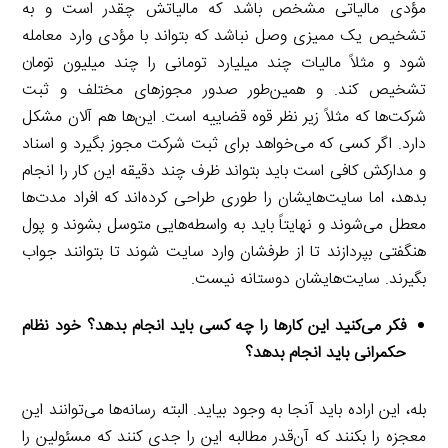
مؤدی مالیاتی مشخص باشد که مالیاتش چقدر است و به
تشخیص یک ممیزی وصل نباشد که بتواند با مؤدی وارد معامله
شود و مثلاً مالیات چند میلیارد تومانی را چند میلیون تومان
تشخیص کند. و همین‌طور صدور مجوزهای مختلف و ثبت
شرکت‌ها که مثلاً زیر نظر قوه قضاییه است. این‌ها هم آلان مشکل
دارد. اگر کسی که می‌خواهد برای ثبت شرکت مجوز بگیرد و اسناد
و مدارکش کافی است باید بتواند ظرف چند دقیقه این کار را انجام
بدهد، اما سایت‌هایشان را طوری طراحی کرده‌اند که افراد مدت‌ها
معطل می‌شوند و نهایتاً باید به واسطه‌هایی متوسل بشوند و پول
هنگفتی بپردازند تا از طرفشان وارد سایت شوند تا بتوانند جواب
بگیرند. سایت‌هایشان دوستانه نیست.
فکر می‌کنید این کارها را چه کسی باید انجام بدهد؟ خود نظام
حکمرانی باید انجام بدهد؟
بله، این اراده باید آنجا به وجود بیاید. البته رسانه‌ها می‌توانند این
معجزه را بکنند که آن‌قدر مطالبه این را جدی کنند که مسئولین را