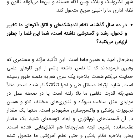
شهر الکترونیک و بلاک چِین آگاه هستند و این‌ها می‌تواند قانون و
نظام اداری ما را خیلی سریع متحول کند.
در ده سال گذشته، نظام اندیشکده‌ای و اتاق فکرهای ما تغییر
و تحول، رشد و گسترشی داشته است، شما این فضا را چطور
ارزیابی می‌کنید؟
به‌هرحال امید به همین‌جاها است. این تأکید مؤکد و مستمری که
رهبری فرموده‌اند که تا نفس داشته باشم از این کارهای علمی
حمایت می‌کنم هست. بالاخره یک سری هم به منصه ظهور رسیده
است. شاید ارتباط مسائل فنی و اجرا تنگاتنگ‌تر شده است. مثلاً
همین‌که قدرت دفاعی ما بالا رفته است یا در صحنه عمل در
مواردی مثل ساخت نیروگاه و فناوری‌های مختلف نانو و همین
تجهیزات پزشکی و واکسن‌سازی مشهودتر است. منتها یک مقدار
در آن قسمت‌های نرم‌افزاری و ابعاد توسعه‌ای شاید یک مقدار
عقب‌مانده باشیم. البته همان‌جاها هم اتفاق‌هایی افتاده است.
یعنی بالاخره نظام بانکی و حتی نظام آموزشی ما متحول شده