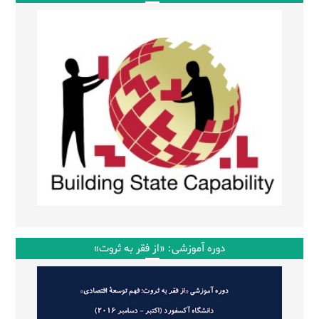
دوره آموزشی: «از فقر به ثروت»