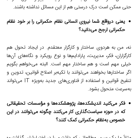
حتی ممکن است درک درستی هم از این مسائل نداشته باشند.
یعنی درواقع شما نیروی انسانی نظام حکمرانی را بر خود نظام
حکمرانی ارجح می‌دانید؟
نه، من به هردوی ساختار و کارگزار معتقدم. در ایجاد تحول هم
کارگزاران، فکر، مدیریت، پارادایم‌ها و نوع رویکرد و نگاه‌های آن‌ها
خیلی مهم است و هم ساختار مهم است. البته می‌خواهم بگویم
اگر ساختارها بخواهند می‌توانند با تکیه‌بر اصلاح قوانین، تدوین و
تنقیح قوانین و استفاده از فناوری‌های جدید به‌ویژه IT می‌تواند
به‌سرعت متحول بشود.
فکر می‌کنید اندیشکده‌ها، پژوهشکده‌ها و مؤسسات تحقیقاتی
که در حوزه سیاست‌گذاری کار می‌کنند چگونه می‌توانند در این
خصوص به‌نظام حکمرانی کمک کنند؟
مثلاً ما یک سری مطالعاتی که داشتیم را در اختیارشان گذاشتیم؛