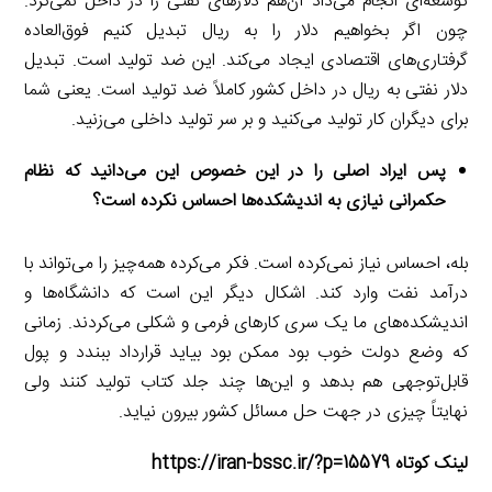
توسعه‌ای انجام می‌داد آن‌هم دلارهای نفتی را در داخل نمی‌کرد.
چون اگر بخواهیم دلار را به ریال تبدیل کنیم فوق‌العاده
گرفتاری‌های اقتصادی ایجاد می‌کند. این ضد تولید است. تبدیل
دلار نفتی به ریال در داخل کشور کاملاً ضد تولید است. یعنی شما
برای دیگران کار تولید می‌کنید و بر سر تولید داخلی می‌زنید.
پس ایراد اصلی را در این خصوص این می‌دانید که نظام
حکمرانی نیازی به اندیشکده‌ها احساس نکرده است؟
بله، احساس نیاز نمی‌کرده است. فکر می‌کرده همه‌چیز را می‌تواند با
درآمد نفت وارد کند. اشکال دیگر این است که دانشگاه‌ها و
اندیشکده‌های ما یک سری کارهای فرمی و شکلی می‌کردند. زمانی
که وضع دولت خوب بود ممکن بود بیاید قرارداد ببندد و پول
قابل‌توجهی هم بدهد و این‌ها چند جلد کتاب تولید کنند ولی
نهایتاً چیزی در جهت حل مسائل کشور بیرون نیاید.
لینک کوتاه https://iran-bssc.ir/?p=15579