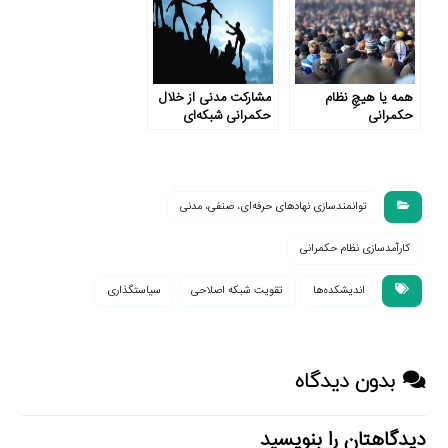
همه یا هیچِ نظام
مشارکت مدنی از خلال
حکمرانی
حکمرانی شبکه‌ای
توانمندسازی نهادهای حرفه‌ای، صنفی، مدنی
کارآمدسازی نظام حکمرانی
اندیشکده‌ها
تقویت شبکه اصلاحی
سیاستگذاری
بدون دیدگاه
دیدگاهتان را بنویسید