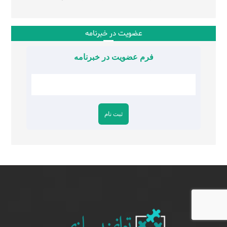
عضویت در خبرنامه
فرم عضویت در خبرنامه