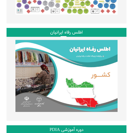
اطلس رفاه ایرانیان
دوره آموزشی PDIA