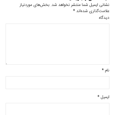
نشانی ایمیل شما منتشر نخواهد شد.
بخش‌های موردنیاز
علامت‌گذاری شده‌اند
*
دیدگاه
نام
*
ایمیل
*