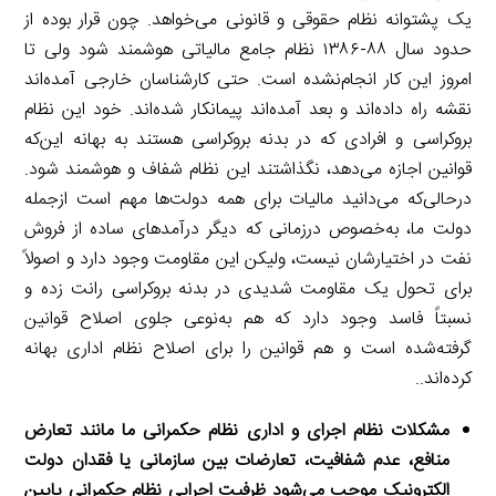
یک پشتوانه نظام حقوقی و قانونی می‌خواهد. چون قرار بوده از
حدود سال ۸۸-۱۳۸۶ نظام جامع مالیاتی هوشمند شود ولی تا
امروز این کار انجام‌نشده است. حتی کارشناسان خارجی آمده‌اند
نقشه راه داده‌اند و بعد آمده‌اند پیمانکار شده‌اند. خود این نظام
بروکراسی و افرادی که در بدنه بروکراسی هستند به بهانه این‌که
قوانین اجازه می‌دهد، نگذاشتند این نظام شفاف و هوشمند شود.
درحالی‌که می‌دانید مالیات برای همه دولت‌ها مهم است ازجمله
دولت ما، به‌خصوص درزمانی که دیگر درآمدهای ساده از فروش
نفت در اختیارشان نیست، ولیکن این مقاومت وجود دارد و اصولاً
برای تحول یک مقاومت شدیدی در بدنه بروکراسی رانت زده و
نسبتاً فاسد وجود دارد که هم به‌نوعی جلوی اصلاح قوانین
گرفته‌شده است و هم قوانین را برای اصلاح نظام اداری بهانه
کرده‌اند..
مشکلات نظام اجرای و اداری نظام حکمرانی ما مانند تعارض
منافع، عدم شفافیت، تعارضات بین سازمانی یا فقدان دولت
الکترونیک موجب می‌شود ظرفیت اجرایی نظام حکمرانی پایین