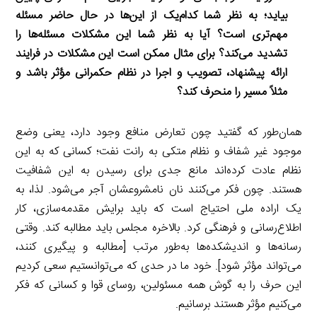
بیاید؛ به نظر شما کدام‌یک از این‌ها در حال حاضر مسئله
مهم‌تری است؟ آیا به نظر شما این مشکلات مسئله‌ها را
تشدید می‌کند؟ برای مثال ممکن است این مشکلات در فرایند
ارائه پیشنهاد، تصویب و اجرا در نظام حکمرانی مؤثر باشد و
مثلاً مسیر را منحرف کند؟
همان‌طور که گفتید چون تعارض منافع وجود دارد، یعنی وضع
موجود غیر شفاف و نظام متکی به رانت نفت؛ کسانی که به این
نظام عادت کرده‌اند مانع جدی برای رسیدن به این شفافیت
هستند. چون فکر می‌کنند نان نامشروعشان آجر می‌شود. لذا، به
یک اراده ملی احتیاج است که باید برایش مقدمه‌سازی، کار
اطلاع‌رسانی و فرهنگی کرد. بالاخره مجلس باید مطالبه کند. وقتی
رسانه‌ها و اندیشکده‌ها به‌طور مرتب [مطالبه و پیگیری کنند،
می‌تواند مؤثر شود]. خود ما در حدی که می‌توانستیم سعی کردیم
این حرف را به گوش همه مسئولین، روسای قوا و کسانی که فکر
می‌کنیم مؤثر هستند برسانیم.