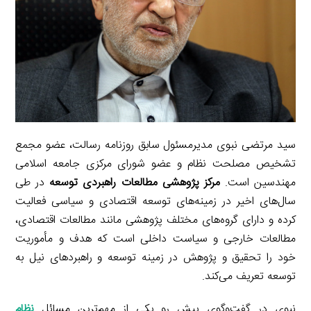
سید مرتضی نبوی مدیرمسئول سابق روزنامه رسالت، عضو مجمع
تشخیص مصلحت نظام و عضو شورای مرکزی جامعه اسلامی
مهندسین است.
مرکز پژوهشی مطالعات راهبردی توسعه
در طی
سال‌های اخیر در زمینه‌های توسعه اقتصادی و سیاسی فعالیت
کرده و دارای گروه‌های مختلف پژوهشی مانند مطالعات اقتصادی،
مطالعات خارجی و سیاست داخلی است که هدف و مأموریت
خود را تحقیق و پژوهش در زمینه توسعه و راهبردهای نیل به
توسعه تعریف می‌کند.
نبوی در گفت‌وگوی پیش رو یکی از مهم‌ترین مسائل
نظام