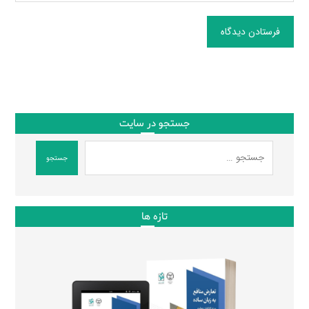
فرستادن دیدگاه
جستجو در سایت
جستجو
تازه ها