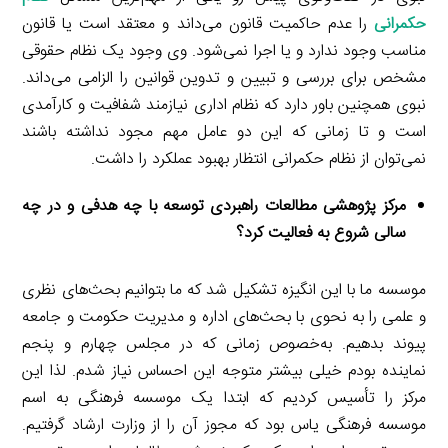
حکمرانی
را عدم حاکمیت قانون می‌داند و معتقد است یا قانون
مناسب وجود ندارد و یا اجرا نمی‌شود. وی وجود یک نظام حقوقی
مشخص برای بررسی و تبیین و تدوین قوانین را الزامی می‌داند.
نبوی همچنین باور دارد که نظام اداری نیازمند شفافیت و کارآمدی
است و تا زمانی که این دو عامل مهم مجود نداشته باشند
نمی‌توان از نظام حکمرانی انتظار بهبود عملکرد را داشت.
مرکز پژوهشی مطالعات راهبردی توسعه با چه هدفی و در چه
سالی شروع به فعالیت کرد؟
موسسه ما با این انگیزه تشکیل شد که ما بتوانیم بحث‌های نظری
و علمی را به نحوی با بحث‌های اداره و مدیریت حکومت و جامعه
پیوند بدهیم. به‌خصوص زمانی که در مجلس چهارم و پنجم
نماینده بودم خیلی بیشتر متوجه این احساس نیاز شدم. لذا این
مرکز را تأسیس کردیم که ابتدا یک موسسه فرهنگی به اسم
موسسه فرهنگی یاس بود که مجوز آن را از وزارت ارشاد گرفتیم.