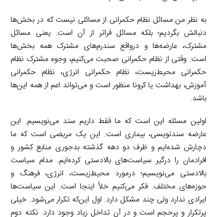
به نظر من مسائل نظام حکمرانی از مسائلی نیست که در بخش‌ها
دنبالش بگردیم؛ بلکه مسائل فراتر از آن است. یعنی مسائل
مشترک، عارضه‌ها و درواقع سندرم‌های مشترک همه بخش‌ها
است. وقتی از نظام حکمرانی صحبت می‌کنیم، وجوه مشترک نظام
حکمرانی محیط‌زیست، نظام حکمرانی انرژی، نظام حکمرانی
آموزش، بهداشت یا کرونا منظور است و می‌تواند اعم از همه این‌ها
باشد.
اولین مسئله این است که ما فقط داریم سند می‌نویسیم. این
عارضه سندنویسی، بیماری است. این یک مریضی است که ما
دچارش شده‌ایم و ظرف دو دهه گذشته بدجوری منابع کشور و
افرادمان را درگیر سیاست‌های بالادستی کرده‌ایم. مدام سیاست
بالادستی می‌نویسیم؛ درمورد محیط‌زیست، انرژی، فرهنگ و
حوزه‌های مختلف. فکر می‌کنیم خلأ اینجا است. این سیاست‌ها
ایرادی ندارد ولی چند مشکل دارد. اول این‌که تکرار می‌شود. خیلی
پرتکرار و پرحجم است و در آن تداخل زیاد وجود دارد. نکته دوم