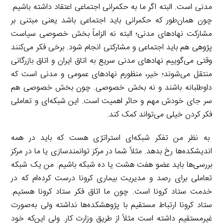
مدنی است. البته اگر ما به حکمرانی اجتماعی اعتقاد داشته باشیم.
چون همان‌طور که حکمرانی باید اجتماعی باشد یعنی مبتنی بر
مشارکت نهادهای مدنی؛ البته نه الزاماً بخش خصوصی سیاست
پژوهی هم باید اجتماعی و مشارکتی انجام شود. برخی فکر می‌کنند
وقتی می‌گوییم نهادهای مدنی سریع به اتاق ایران و اتاق بازرگانی
منتقل می‌شوند؛ خیر، منظورم نهادهای عمومی و مدنی است که
داوطلبانه باشند و نه بخش خصوصی. چون بخش خصوصی هم
سر جای خودش مهم و حائر اهمیت است. این شبکه‌ای و تعاملی
فکر کردن خیلی می‌تواند کمک کند.
به نظر من تفکر شبکه‌ای استراتژی هست که باید در همه
اندیشکده‌ها رخ بدهد. مثلاً شما در مرکز توانمندسازی یا ما در مرکز
بررسی‌ها باید عضو هفت هشت یا ده شبکه باشیم. من یک شبکه
تعاملی برای رصد و مدیریت بیماری کرونا درست کرده‌ام که در
خدمت ستاد کرونا است. چون ما اتاق فکر ستاد کرونا هستیم.
ستاد کرونا ارتباط مستقیم با پژوهشکده‌ها نداشته ولی به‌صورت
غیرمستقیم داشته است مثلاً از طریق وزارت کار. ولی این‌که خود