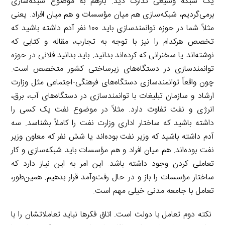
یک شبکه وسیعی تدارک دید. بازهم به موضوع شبکه‌سازی
برمی‌گردیم، شبکه‌سازی هم میان مؤسسات و هم میان افراد. یعنی
مثلاً شما در حوزه توانمندسازی باید ۱۰۰ نفر آدم داشته باشید که
تخصص هرکدام را نیز با توجه به تجارب، مقاله و کتابی که
نوشته‌اند یا سخنرانی که کرده‌اند بدانید. باید بدانید فلانی در حوزه
توانمندسازی در دستگاه‌های زیرساختی کشور متخصص است.
چون واقعاً توانمندسازی دستگاه‌های فرهنگی-اجتماعی مثل وزارت
ارشاد و سازمان تبلیغات با توانمندسازی در دستگاه‌های آب، برق،
انرژی و نفت تفاوت دارد. مثلاً در موضوع نفت یک کسی را
داشته باشید که ساختار اداری وزارت نفت را کاملاً بشناسد. سه
آدم داشته باشید که وزیر نفت بوده‌اند یا شش نفر که معاون وزیر
نفت بوده‌اند. هم میان افراد و هم مؤسسات باید شبکه‌سازی و کار
تعاملی کردن وجود داشته باشد. این امر به این نیاز دارد که
ساختار مؤسسات را باز و در حال رفت‌وآمد قرار بدهیم. همین‌طور،
تعامل با جامعه مدنی خیلی مهم است.
نکته دوم تعامل با دولت است. اتاق فکرها نباید تعاملاتشان را با