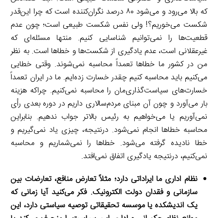
که بالا می‌رود و می‌شود ۸۰ درصد نگران‌کننده است که چرا این‌قدر
شکست می‌خوریم؟! ولی نفس شکست طبیعی است؛ چون عدم
قطعیت‌ها را نمی‌توانیم شناسایی کنیم. منتها مسئله‌ای که
غیرعقلانی است، عدم یادگیری از شکست‌ها و خطاها است. به نظر
من در کشور ما خطاها تعمداً محاسبه نمی‌شوند. وقتی خطایی
می‌کنیم باید محاسبه کنیم چقدر خسارت زده‌ایم. ما در ایران تعمداً
خسارت‌های سیاست‌گذاری‌مان را محاسبه نمی‌کنیم. چراکه هزینه
بار می‌آورد و چون آن مبنای مردم‌سالاری داریم در دوره بعدی رأی
نمی‌آوریم یا می‌خواهیم به رئیس بالاتر جواب ندهیم. بنابراین
محاسبه خطاها انجام نمی‌شود. درنتیجه، چیزی یاد نمی‌گیریم و
خطا نادیده گرفته می‌شود. خطاها را نمی‌شماریم و محاسبه
نمی‌کنیم، درنتیجه یادگیری اتفاق نمی‌افتد.
نظام اداری ما ایراداتی دارد؛ مثلاً تعارض منافع، تعارضات بین
سازمانی و فقدان دولت الکترونیک. فکر می‌کنید آیا زمانی که
یک اندیشکده یا موسسه تحقیقاتی توصیه سیاستی دارد، این