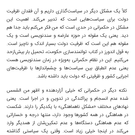
کلاً یک مشکل دیگر در سیاست‌گذاری داریم و آن فقدان ظرفیت
دولت برای سیاست‌هایی است که تدبیر می‌کند. اهمیت این
مشکل در حکمرانی در حدی است که من فکر می‌کنم باید جدا هم
دید. یعنی یک مقوله در حوزه عارضه و سندنویسی است و یک
مقوله هم این است که ظرفیت دولت بسیار اندک و ناچیز است.
به قول اندورز در کتاب توانمندسازی حکومت، تحمیل بار بیش‌ازحد
می‌کنیم. این در نظام حکمرانی به‌ویژه در زمان سندنویسی هست
یعنی عدم انطباق بین سیاست‌ها و چشم‌اندازها با ظرفیت‌های
اجرایی کشور و ظرفیتی که دولت باید داشته باشد.
نکته دیگر در حکمرانی که خیلی آزاردهنده و اظهر من الشمس
شده عدم انسجام و پراکندگی در تدوین و در اجرا است. یعنی
نهادهای مختلف «مشکل ناهماهنگی» با یکدیگر را دارند. شکست
در هماهنگی در همه کشورها وجود دارد، منتها درجه و خساراتی
که عدم هماهنگی دستگاه‌ها و عدم تمکین‌شان از همدیگر وارد
می‌کند در اینجا خیلی زیاد است. وقتی یک سیاستی گذاشته