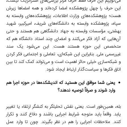
می‌گوییم این حرف فقط حرف مرکز بررسی‌های استراتژیک نیست،
این حرف را چهل پژوهشکده امضا کرده‌اند و همه امضاها زیرش
هست؛ پژوهشکده‌های وزارت اطلاعات، پژوهشکده‌های وابسته به
سپاه، پژوهشکده وابسته به دانشگاه‌های شریف، امیرکبیر، شهید
بهشتی، مؤسسات وابسته به جهاد دانشگاهی هم هستند و حتی
آن‌هایی که آزاد فکر می‌کنند و امضای چند استاد دانشگاه هم که
متخصص این حوزه هستند هست. این می‌شود یک سند
غیررسمی ملی. بنابراین این شبکه‌ای، تعاملی و اجتماعی فکر کردن
و شبکه‌سازی خیلی حائز اهمیت است و می‌تواند کمک کند تا بین
اتاق فکرها و سیاست‌گذار ارتباط ایجاد شود.
یعنی شما موافق این هستید که اندیشکده‌ها در حوزه اجرا هم
وارد شوند و صرفاً توصیه ندهند؟
بله، همین‌طور است. یعنی نقش تحلیلگر به کنشگر ارتقاء یا تغییر
یابد. واقعاً باید متوجه شرایط اجرایی باشند و دفاع کنند و تکرار
کنند. ملاحظات اجرایی را هم در نظر بگیرند. چون تا وارد عمل