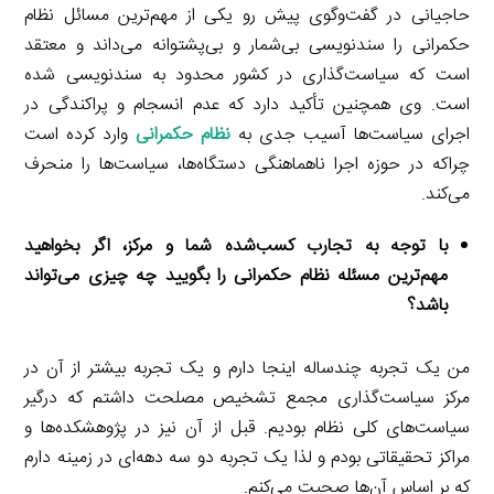
حاجیانی در گفت‌وگوی پیش رو یکی از مهم‌ترین مسائل نظام
حکمرانی را سندنویسی بی‌شمار و بی‌پشتوانه می‌داند و معتقد
است که سیاست‌گذاری در کشور محدود به سندنویسی شده
است. وی همچنین تأکید دارد که عدم انسجام و پراکندگی در
اجرای سیاست‌ها آسیب جدی به
نظام حکمرانی
وارد کرده است
چراکه در حوزه اجرا ناهماهنگی دستگاه‌ها، سیاست‌ها را منحرف
می‌کند.
با توجه به تجارب کسب‌شده شما و مرکز، اگر بخواهید
مهم‌ترین مسئله نظام حکمرانی را بگویید چه چیزی می‌تواند
باشد؟
من یک تجربه چندساله اینجا دارم و یک تجربه بیشتر از آن در
مرکز سیاست‌گذاری مجمع تشخیص مصلحت داشتم که درگیر
سیاست‌های کلی نظام بودیم. قبل از آن نیز در پژوهشکده‌ها و
مراکز تحقیقاتی بودم و لذا یک تجربه دو سه دهه‌ای در زمینه دارم
که بر اساس آن‌ها صحبت می‌کنم.