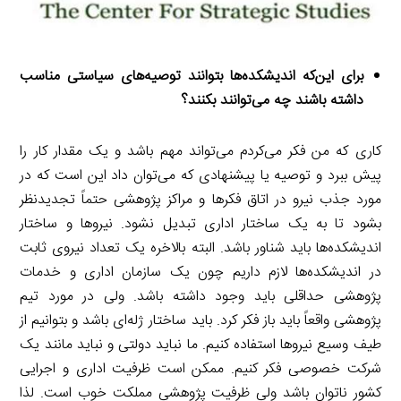
برای این‌که اندیشکده‌ها بتوانند توصیه‌های سیاستی مناسب
داشته باشند چه می‌توانند بکنند؟
کاری که من فکر می‌کردم می‌تواند مهم باشد و یک مقدار کار را
پیش ببرد و توصیه یا پیشنهادی که می‌توان داد این است که در
مورد جذب نیرو در اتاق فکرها و مراکز پژوهشی حتماً تجدیدنظر
بشود تا به یک ساختار اداری تبدیل نشود. نیروها و ساختار
اندیشکده‌ها باید شناور باشد. البته بالاخره یک تعداد نیروی ثابت
در اندیشکده‌ها لازم داریم چون یک سازمان اداری و خدمات
پژوهشی حداقلی باید وجود داشته باشد. ولی در مورد تیم
پژوهشی واقعاً باید باز فکر کرد. باید ساختار ژله‌ای باشد و بتوانیم از
طیف وسیع نیروها استفاده کنیم. ما نباید دولتی و نباید مانند یک
شرکت خصوصی فکر کنیم. ممکن است ظرفیت اداری و اجرایی
کشور ناتوان باشد ولی ظرفیت پژوهشی مملکت خوب است. لذا