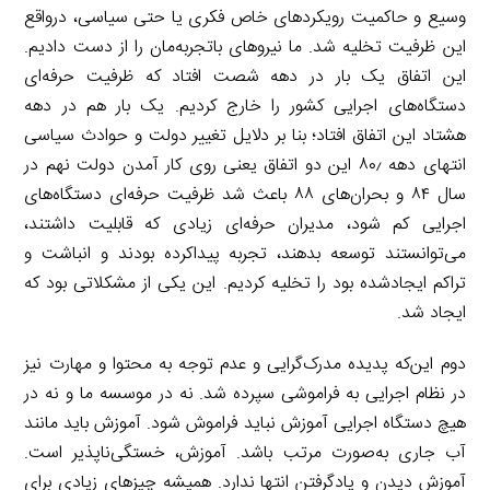
وسیع و حاکمیت رویکردهای خاص فکری یا حتی سیاسی، درواقع
این ظرفیت تخلیه شد. ما نیروهای باتجربه‌مان را از دست دادیم.
این اتفاق یک بار در دهه شصت افتاد که ظرفیت حرفه‌ای
دستگاه‌های اجرایی کشور را خارج کردیم. یک بار هم در دهه
هشتاد این اتفاق افتاد؛ بنا بر دلایل تغییر دولت و حوادث سیاسی
انتهای دهه ۸۰٫ این دو اتفاق یعنی روی کار آمدن دولت نهم در
سال ۸۴ و بحران‌های ۸۸ باعث شد ظرفیت حرفه‌ای دستگاه‌های
اجرایی کم شود، مدیران حرفه‌ای زیادی که قابلیت داشتند،
می‌توانستند توسعه بدهند، تجربه پیداکرده بودند و انباشت و
تراکم ایجادشده بود را تخلیه کردیم. این یکی از مشکلاتی بود که
ایجاد شد.
دوم این‌که پدیده مدرک‌گرایی و عدم توجه به محتوا و مهارت نیز
در نظام اجرایی به فراموشی سپرده شد. نه در موسسه ما و نه در
هیچ دستگاه اجرایی آموزش نباید فراموش شود. آموزش باید مانند
آب جاری به‌صورت مرتب باشد. آموزش، خستگی‌ناپذیر است.
آموزش دیدن و یادگرفتن انتها ندارد. همیشه چیزهای زیادی برای