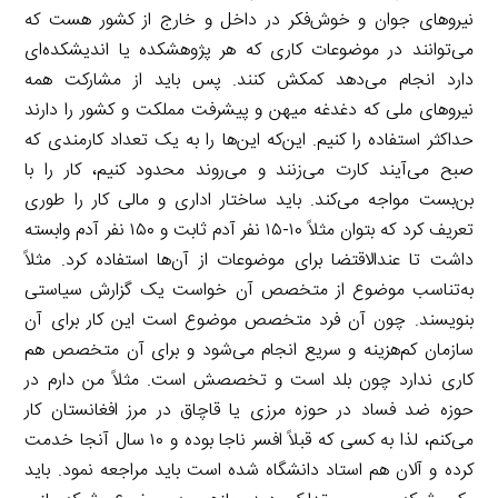
نیروهای جوان و خوش‌فکر در داخل و خارج از کشور هست که
می‌توانند در موضوعات کاری که هر پژوهشکده یا اندیشکده‌ای
دارد انجام می‌دهد کمکش کنند. پس باید از مشارکت همه
نیروهای ملی که دغدغه میهن و پیشرفت مملکت و کشور را دارند
حداکثر استفاده را کنیم. این‌که این‌ها را به یک تعداد کارمندی که
صبح می‌آیند کارت می‌زنند و می‌روند محدود کنیم، کار را با
بن‌بست مواجه می‌کند. باید ساختار اداری و مالی کار را طوری
تعریف کرد که بتوان مثلاً ۱۰-۱۵ نفر آدم ثابت و ۱۵۰ نفر آدم وابسته
داشت تا عندالاقتضا برای موضوعات از آن‌ها استفاده کرد. مثلاً
به‌تناسب موضوع از متخصص آن خواست یک گزارش سیاستی
بنویسند. چون آن فرد متخصص موضوع است این کار برای آن
سازمان کم‌هزینه و سریع انجام می‌شود و برای آن متخصص هم
کاری ندارد چون بلد است و تخصصش است. مثلاً من دارم در
حوزه ضد فساد در حوزه مرزی یا قاچاق در مرز افغانستان کار
می‌کنم، لذا به کسی که قبلاً افسر ناجا بوده و ۱۰ سال آنجا خدمت
کرده و آلان هم استاد دانشگاه شده است باید مراجعه نمود. باید