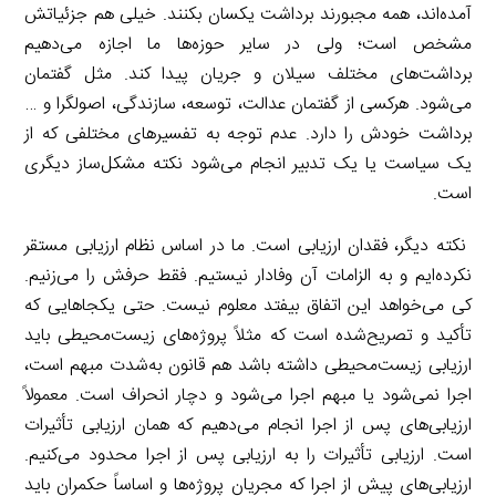
آمده‌اند، همه مجبورند برداشت یکسان بکنند. خیلی هم جزئیاتش
مشخص است؛ ولی در سایر حوزه‌ها ما اجازه می‌دهیم
برداشت‌های مختلف سیلان و جریان پیدا کند. مثل گفتمان
می‌شود. هرکسی از گفتمان عدالت، توسعه، سازندگی، اصولگرا و …
برداشت خودش را دارد. عدم توجه به تفسیرهای مختلفی که از
یک سیاست یا یک تدبیر انجام می‌شود نکته مشکل‌ساز دیگری
است.
نکته دیگر، فقدان ارزیابی است. ما در اساس نظام ارزیابی مستقر
نکرده‌ایم و به الزامات آن وفادار نیستیم. فقط حرفش را می‌زنیم.
کی می‌خواهد این اتفاق بیفتد معلوم نیست. حتی یکجاهایی که
تأکید و تصریح‌شده است که مثلاً پروژه‌های زیست‌محیطی باید
ارزیابی زیست‌محیطی داشته باشد هم قانون به‌شدت مبهم است،
اجرا نمی‌شود یا مبهم اجرا می‌شود و دچار انحراف است. معمولاً
ارزیابی‌های پس از اجرا انجام می‌دهیم که همان ارزیابی تأثیرات
است. ارزیابی تأثیرات را به ارزیابی پس از اجرا محدود می‌کنیم.
ارزیابی‌های پیش از اجرا که مجریان پروژه‌ها و اساساً حکمران باید