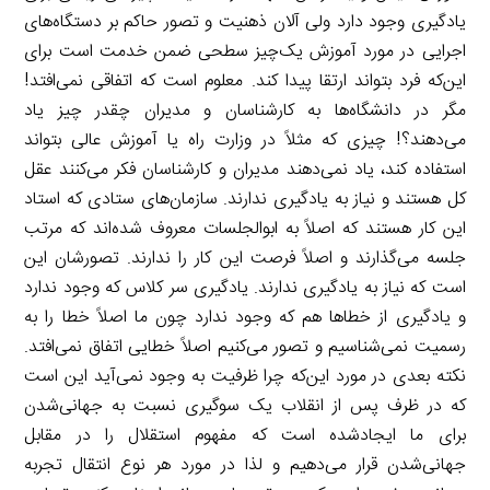
یادگیری وجود دارد ولی آلان ذهنیت و تصور حاکم بر دستگاه‌های
اجرایی در مورد آموزش یک‌چیز سطحی ضمن خدمت است برای
این‌که فرد بتواند ارتقا پیدا کند. معلوم است که اتفاقی نمی‌افتد!
مگر در دانشگاه‌ها به کارشناسان و مدیران چقدر چیز یاد
می‌دهند؟! چیزی که مثلاً در وزارت راه یا آموزش عالی بتواند
استفاده کند، یاد نمی‌دهند مدیران و کارشناسان فکر می‌کنند عقل
کل هستند و نیاز به یادگیری ندارند. سازمان‌های ستادی که استاد
این کار هستند که اصلاً به ابوالجلسات معروف شده‌اند که مرتب
جلسه می‌گذارند و اصلاً فرصت این کار را ندارند. تصورشان این
است که نیاز به یادگیری ندارند. یادگیری سر کلاس که وجود ندارد
و یادگیری از خطاها هم که وجود ندارد چون ما اصلاً خطا را به
رسمیت نمی‌شناسیم و تصور می‌کنیم اصلاً خطایی اتفاق نمی‌افتد.
نکته بعدی در مورد این‌که چرا ظرفیت به وجود نمی‌آید این است
که در ظرف پس از انقلاب یک سوگیری نسبت به جهانی‌شدن
برای ما ایجادشده است که مفهوم استقلال را در مقابل
جهانی‌شدن قرار می‌دهیم و لذا در مورد هر نوع انتقال تجربه