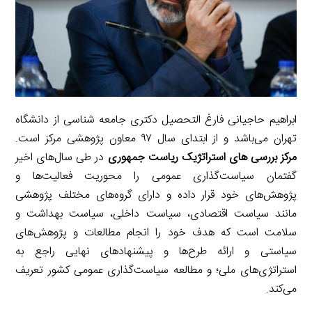
m
ابراهیم حاجیانی فارغ التحصیل دکتری جامعه شناسی از دانشگاه
تهران می‌باشد و از ابتدای سال ۹۷ معاون پژوهشی مرکز است.
مرکز بررسی های استراتژیک ریاست جمهوری
در طی سال‌های اخیر
گفتمان سیاست‌گذاری عمومی را محوریت فعالیت‌ها و
پژوهش‌های خود قرار داده و دارای گروه‌های مختلف پژوهشی
مانند سیاست اقتصادی، سیاست داخلی، سیاست بهداشت و
سلامت است که هدف خود را انجام مطالعات و پژوهش‌های
سیاستی و ارائه طرح‌ها و پیشنهادهای نهایی راجع به
استراتژی‌های ملی؛ و مطالعه سیاست‌گذاری عمومی کشور تعریف
می‌کند.