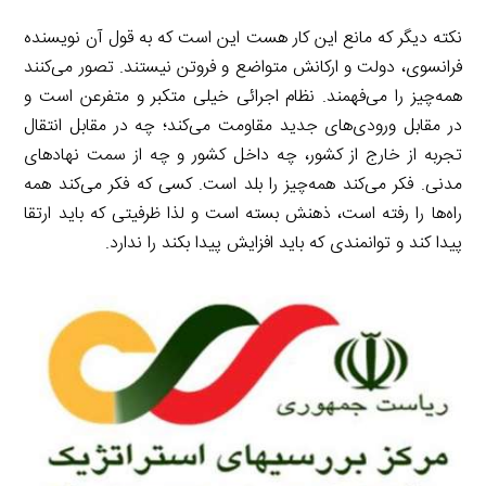
نکته دیگر که مانع این کار هست این است که به قول آن نویسنده
فرانسوی، دولت و ارکانش متواضع و فروتن نیستند. تصور می‌کنند
همه‌چیز را می‌فهمند. نظام اجرائی خیلی متکبر و متفرعن است و
در مقابل ورودی‌های جدید مقاومت می‌کند؛ چه در مقابل انتقال
تجربه از خارج از کشور، چه داخل کشور و چه از سمت نهادهای
مدنی. فکر می‌کند همه‌چیز را بلد است. کسی که فکر می‌کند همه
راه‌ها را رفته است، ذهنش بسته است و لذا ظرفیتی که باید ارتقا
پیدا کند و توانمندی که باید افزایش پیدا بکند را ندارد.