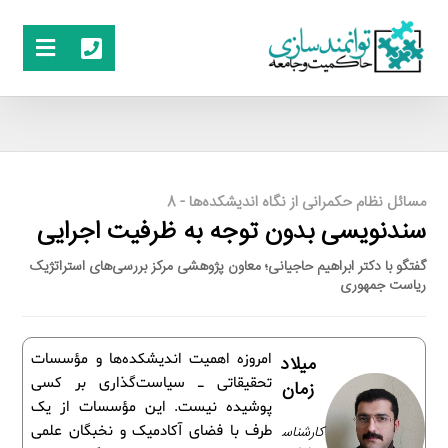
مسائل نظام حکمرانی از نگاه اندیشکده‌ها - 8
سندنویسی بدون توجه به ظرفیت اجرایی
گفتگو با دکتر ابراهیم حاجیانی؛ معاون پژوهشی مرکز بررسی‌های استراتژیک
ریاست جمهوری
امروزه اهمیت اندیشکده‌ها و مؤسسات
میلاد
تحقیقاتی ـ سیاست‌گذاری بر کسی
زمان
پوشیده نیست. این مؤسسات از یک
کارشناس
طرف با فضای آکادمیک و نخبگان علمی