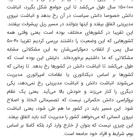
۱۰۰-۱۵۰ سال طول می‌کشد تا این جوامع شکل بگیرد، انباشت
دانش خصوصا دانش سیاست در آن رخ بدهد و انباشت نیروی
مدیریتی اتفاق بیفتد و اینها بتوانند در مسیر ریل پیشرفت بیفتند.
این تقریبا در کشورهای مختلف بوده است یعنی وقتی همه
کشورهایی که این وضعیت را داشتند بررسی کردیم تقریبا ۴۰-۵۰
سال پس از انقلاب دموکراسی‌شان به این مشکلاتی مشابه
مشکلاتی که ما داشتیم برخورده‌اند. دلیلش این بوده است که
طول می‌کشد تا انباشت دانش در کشورها رخ بدهد. تا زمانی که
کشورها بر اساس دیکتاتوری یا نظامات امپراتوری مدیریت
می‌شوند انباشت دانش و انباشت مدیریتی رخ نمی‌دهد، یکی
دیگری را کنار می‌زند و خودش بالا می‌آید. یعنی یک نظام
بروکراسی دانش حکمرانی نیست که تصمیماتی اتخاذ و اصلاح
شود. این مسیر باید در کشور ما هم طی شود، یعنی انباشت
نیروی انسانی که می‌خواهد کشور را مدیریت کند باید اتفاق بیفتد.
این چیزی نیست که بتوان از خارج وارد کرد بلکه کاملا بر اساس
بوم، شرایط و افراد خود جامعه است.