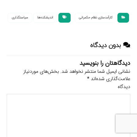
کارآمدسازی نظام حکمرانی
اندیشکده‌ها
سیاستگذاری
بدون دیدگاه
دیدگاهتان را بنویسید
نشانی ایمیل شما منتشر نخواهد شد.
بخش‌های موردنیاز
علامت‌گذاری شده‌اند
*
دیدگاه