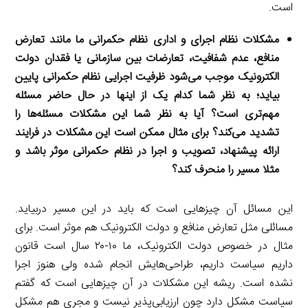
است.
مشکلات نظام اجرای و اداری نظام حکمرانی ما مانند تعارض
منافع، عدم شفافیت، تعارضات بین سازمانی یا فقدان دولت
الکترونیک موجب می‌شود ظرفیت اجرایی نظام حکمرانی پایین
بیاید؛ به نظر شما کدام یک از اینها در حال حاضر مسئله
مهم‌تری است؟ آیا به نظر شما این مشکلات مسئله‌ها را
تشدید می‌کند؟ برای مثال ممکن است این مشکلات در فرایند
ارائه پیشنهاد، تصویب و اجرا در نظام حکمرانی موثر باشد و
مثلا مسیر را منحرف کند؟
این مسائل آن چیزهایی است که باید در این مسیر دربیاید.
مسائلی مثل تعارض منافع و دولت الکترونیک هم موثر است. برای
مثال در خصوص دولت الکترونیک، ما ۱۰-۲۰ سال است قانون
داریم سیاست داریم، طراحی‌هایش انجام شده ولی هنوز اجرا
نشده است. ریشه این مشکلات در آن چیزهایی است که گفتم
سیاست مشکل دارد چون ارزیابی‌پذیر نیست و مجری هم مشکل