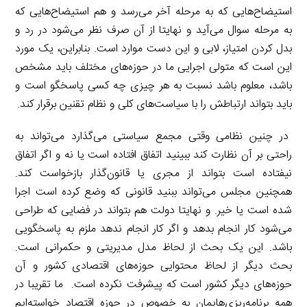
استیضاح‌هایی که به مرحله آخر می‌رسد و هم استیضاح‌هایی که
به مرحله سوال می‌آید و نهایتا از آن صرف نظر می‌شود در رد و
بدل کردن امتیاز، لابی و این دست موارد است. بنابراین، یک مورد
این است که متولی اجرایی ما در حوزه‌های مختلف باید مشخص
باشد، معلوم باشد نسبت به هر چیزی چه کسی پاسخگو است و
باید بتواند ارتباطش را با سیاست‌های کلی و نظام تقنین برقرار کند.
در چنین نظامی وقتی مجمع سیاستی می‌گذارد می‌تواند به
راحتی بر آن نظارت کند ببینید اتفاق افتاده است یا نه و اگر اتفاق
نیفتاده است بتواند از مجری یا قانون‌گذار بازخواست کند.
همچنین مجلس می‌تواند ببنید قانونی که وضع کرده است اجرا
شده است یا خیر. و نهایتا دولت هم بتواند در فضایی که طراحی
می‌شود کار انجام بدهد و اگر کار انجام ندهد ملزم به پاسخگویی
باشد. این یک بحث از لحاظ مدل مدیریتی و حکمرانی است.
بحث دیگر از لحاظ محتوایی حوزه‌های اقتصادی کشور و آن
حوزه‌های دیگر کشور است که پیشرفت نکرده است. ما تقریبا در
همه برنامه‌ریزی‌هایمان به خصوص در حوزه اقتصاد خواسته‌ایم