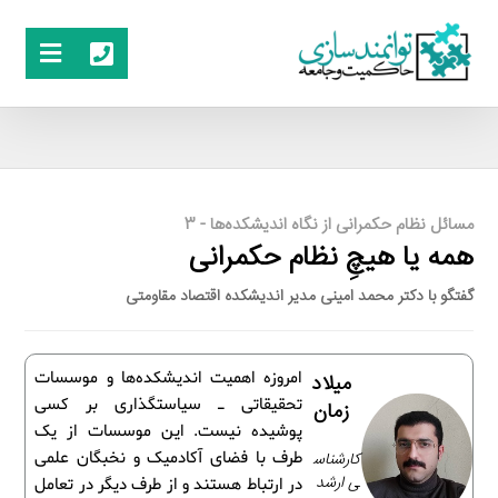
مسائل نظام حکمرانی از نگاه اندیشکده‌ها - 3
همه یا هیچِ نظام حکمرانی
گفتگو با دکتر محمد امینی مدیر اندیشکده اقتصاد مقاومتی
امروزه اهمیت اندیشکده‌ها و موسسات
میلاد
تحقیقاتی ـ سیاستگذاری بر کسی
زمان
پوشیده نیست. این موسسات از یک
کارشناس
طرف با فضای آکادمیک و نخبگان علمی
ی ارشد
در ارتباط هستند و از طرف دیگر در تعامل