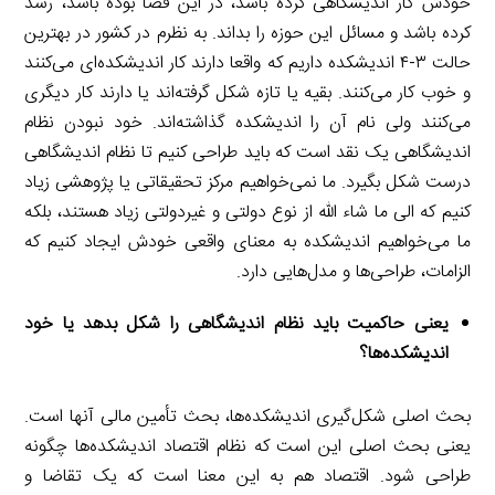
خودش کار اندیشگاهی کرده باشد، در این فضا بوده باشد، رشد
کرده باشد و مسائل این حوزه را بداند. به نظرم در کشور در بهترین
حالت ۳-۴ اندیشکده داریم که واقعا دارند کار اندیشکده‌ای می‌کنند
و خوب کار می‌کنند. بقیه یا تازه شکل گرفته‌اند یا دارند کار دیگری
می‌کنند ولی نام آن را اندیشکده گذاشته‌اند. خود نبودن نظام
اندیشگاهی یک نقد است که باید طراحی کنیم تا نظام اندیشگاهی
درست شکل بگیرد. ما نمی‌خواهیم مرکز تحقیقاتی یا پژوهشی زیاد
کنیم که الی ما شاء الله از نوع دولتی و غیردولتی زیاد هستند، بلکه
ما می‌خواهیم اندیشکده به معنای واقعی خودش ایجاد کنیم که
الزامات، طراحی‌ها و مدل‌هایی دارد.
یعنی حاکمیت باید نظام اندیشگاهی را شکل بدهد یا خود
اندیشکده‌ها؟
بحث اصلی شکل‌گیری اندیشکده‌ها، بحث تأمین مالی آنها است.
یعنی بحث اصلی این است که نظام اقتصاد اندیشکده‌ها چگونه
طراحی شود. اقتصاد هم به این معنا است که یک تقاضا و