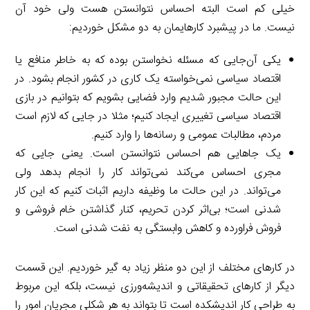
خیلی کم است البته احساس نتوانستن هست ولی خود آن
نیست. ما در پیشبرد کارهایمان به دو مشکل خوردیم:
یکی آن‌جایی که مسئله نخواستن بوده که به خاطر منافع یا
اقتصاد سیاسی نمی‌خواسته یک کاری در کشور انجام بشود. در
این حالت مجبور شدیم وارد فضایی بشویم که بتوانیم در بازی
اقتصاد سیاسی تغییری ایجاد کنیم؛ مثلا در جایی که لازم است
مردم، مطالبات عمومی و رسانه‌ها را وارد کنیم.
یک جاهایی هم احساس نتوانستن است. یعنی جایی که
مجری احساس می‌کند نمی‌تواند کار را انجام بدهد ولی
می‌تواند. در این حالت ما وظیفه داریم اثبات کنیم که این کار
شدنی است؛ بی‌اثر کردن تحریم، کنار گذاشتن خام فروشی و
فروش فراورده و کاهش وابستگی به نفت شدنی است.
در کارهای مختلف از این دو منظر زیاد به گیر خوردیم. این قسمت
دیگر از کارهای تحقیقاتی و اندیشه‌ورزی نیست، بلکه این مربوط
به طراحی کار اندیشکده است تا بتواند به هر شکلی مجریان امور را