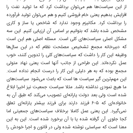
از این سیاست‌ها هم می‌توان برداشت کرد که ما تولید نفت را
افزایش بدهیم یعنی خام فروشی کنیم و هم می‌توان تولید فرآورده
را برداشت کرد. مکانیزم وجود ندارد که شاخص یا ساز و کاری
مشخص شده باشد که بتوانیم بر اساس آن ارزیابی کنیم. این سه
مشکل اصلی سیاست‌های کلی است. مسئله اصلی هم این است
که دبیرخانه مجمع تشخیص مصلحت نظام که در این سال‌ها
وظیفه این کار را داشت که سیاست‌های کلی را تدوین کنند، خوب
عمل نکرده‌اند. این طراحی از جانب آنها است یعنی نهاد متولی
مجمع بوده که به هر دلیلی این کار را درست انجام نداده است.
این مهم‌ترین گیر سیاست‌ ها است که باعث می‌شود سیاست‌های
ما هیچ نمودی نداشته باشد. مثلا سیاست جمعیت نیز اخیرا ابلاغ
شده است ولی بعد دولت یارانه‌ای تصویب می‌کند که طبق آن به
خانواده‌ای که ۵-۶ فرزند دارند برای فرزند بیشتر یارانه‌ای تعلق
نمی‌گیرد. این یعنی عمل کاملا برخلاف سیاست‌های جمعیتی اما
کجا جلوی آن گرفته شده یا با آن برخورد شده است. این به این
معنا است که سیاستی نوشته شده ولی در قانون و اجرا خودش را