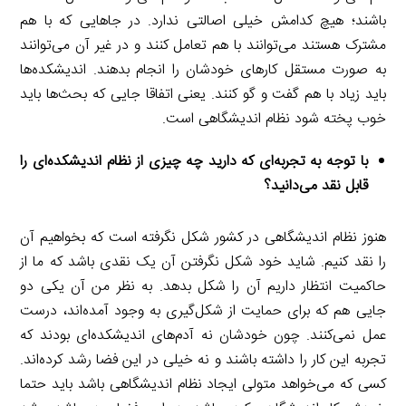
باشند؛ هیچ کدامش خیلی اصالتی ندارد. در جاهایی که با هم
مشترک هستند می‌توانند با هم تعامل کنند و در غیر آن می‌توانند
به صورت مستقل کارهای خودشان را انجام بدهند. اندیشکده‌ها
باید زیاد با هم گفت و گو کنند. یعنی اتفاقا جایی که بحث‌ها باید
خوب پخته شود نظام اندیشگاهی است.
با توجه به تجربه‌ای که دارید چه چیزی از نظام اندیشکده‌ای را
قابل نقد می‌دانید؟
هنوز نظام اندیشگاهی در کشور شکل نگرفته است که بخواهیم آن
را نقد کنیم. شاید خود شکل نگرفتن آن یک نقدی باشد که ما از
حاکمیت انتظار داریم آن را شکل بدهد. به نظر من آن یکی دو
جایی هم که برای حمایت از شکل‌گیری به وجود آمده‌اند، درست
عمل نمی‌کنند. چون خودشان نه آدم‌های اندیشکده‌ای بودند که
تجربه این کار را داشته باشند و نه خیلی در این فضا رشد کرده‌اند.
کسی که می‌خواهد متولی ایجاد نظام اندیشگاهی باشد باید حتما