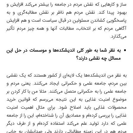
ساز و کارهایی که نقش مردم در جامعه را بیشتر می‌کند افزایش و
بهبود پیدا کند. نقش مردم هم ناظر بر نقش مطالبه‌گری و به
پاسخگویی کشاندن مسئولین در قبال سیاست است و هم افزایش
آگاهی مردم که بر انتخاب، مطالبات آنها و همه چیز مردم تأثیر
می‌گذارد.
به نظر شما به طور کلی اندیشکده‌ها و موسسات در حل این
مسائل چه نقشی دارند؟
به نظر من اندیشکده‌ها یک لایه‌ای از کشور هستند که یک نقشی
بین مردم، جامعه علمی و حکمرانی ایجاد می‌کنند. یعنی مردم و
جامعه علمی را به حکمرانی متصل می‌کنند. مثلا من با کار کردن بر
موضوع امنیت غذایی به این نتیجه می‌رسم که قوانین خرید
محصولات غذایی باید اصلاح شود. برای مثال اهمیت امنیت
غذایی را بررسی کرده‌ام و مصادیق آن را شناخته‌ام، این را از جامعه
علمی که دارد تولید علم می‌کند استفاده کرده‌ام و از طرف دیگر
مردم هم در این زمینه مطالباتی دارند ولی صدایشان به جایی