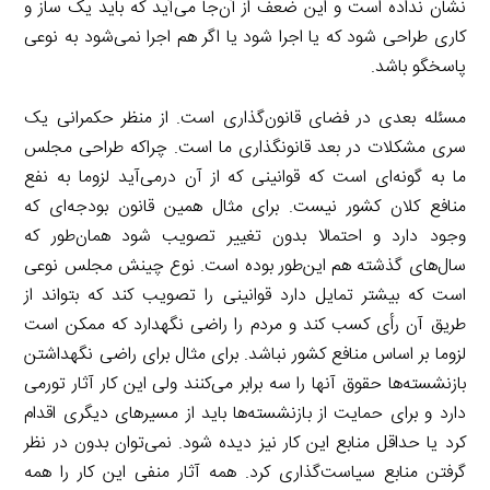
نشان نداده است و این ضعف از آن‌جا می‌آید که باید یک ساز و
کاری طراحی شود که یا اجرا شود یا اگر هم اجرا نمی‌شود به نوعی
پاسخگو باشد.
مسئله بعدی در فضای قانون‌گذاری است. از منظر حکمرانی یک
سری مشکلات در بعد قانونگذاری ما است. چراکه طراحی مجلس
ما به گونه‌ای است که قوانینی که از آن درمی‌آید لزوما به نفع
منافع کلان کشور نیست. برای مثال همین قانون بودجه‌ای که
وجود دارد و احتمالا بدون تغییر تصویب شود همان‌طور که
سال‌های گذشته هم این‌طور بوده است. نوع چینش مجلس نوعی
است که بیشتر تمایل دارد قوانینی را تصویب کند که بتواند از
طریق آن رأی کسب کند و مردم را راضی نگهدارد که ممکن است
لزوما بر اساس منافع کشور نباشد. برای مثال برای راضی نگهداشتن
بازنشسته‌ها حقوق آنها را سه برابر می‌کنند ولی این کار آثار تورمی
دارد و برای حمایت از بازنشسته‌ها باید از مسیرهای دیگری اقدام
کرد یا حداقل منابع این کار نیز دیده شود. نمی‌توان بدون در نظر
گرفتن منابع سیاست‌گذاری کرد. همه آثار منفی این کار را همه