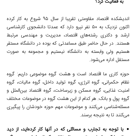
به فعالیت کرد؟
اندیشکده اقتصاد مقاومتی تقریبا از سال ۹۵ شروع به کار کرده
اکنون نزدیک به ۵۰ نفر نیرو دارد که عمدتا دانشجوی کارشناسی
ارشد و دکتری رشته‌های اقتصاد، مدیریت و مهندسی مرتبط
هستند. در حال حاضر طبق مساعدتی که بوده در دانشگاه مستقر
هستیم ولی وابسته به دانشگاه نیستیم و مجموعه به صورت
مستقل اداره می‌شود.
حوزه کاری ما اقتصاد است و هشت گروه موضوعی داریم: گروه
نظام حکمرانی، گروه انرژی، گروه تولید داخل، گروه مالیات، گروه
امنیت غذایی، گروه مسکن و زیرساخت، گروه اقتصاد بین‌الملل و
گروه پول و بانک. هر کدام از این هشت گروه در موضوعات مختلف
مسئله‌شناسی می‌کنند و موضوعات مهم حوزه خودشان را پیگیری
می‌کنند تا به نتیجه برسند.
با توجه به تجارب و مسائلی که در آنها کار کرده‌اید، از دید