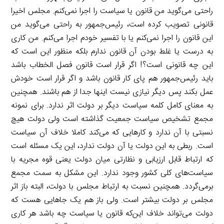
راحتی می‌گوید من قانون یا سیاست را اجرا نمی‌کنم. مجلس اخیرا
قانونی تصویب کرده است، رئیس‌جمهور به راحتی می‌گوید من
این قانون را اجرا نمی‌کنم یا با تفسیر خودم اجرا می‌کنم. من کاری
به درست یا غلط بودن آن قانون ندارم بلکه منظور این است که
این چه قانونی است؟! اگر قرار است قانون فصل الخطاب باشد
باید رئیس‌جمهور هم پای کار قانون باشد و اگر قرار است خودش
عمل بکند پس دیگر نیازی نیست اینها جدا از هم باشند. همچنین
به معنای کامل کلمه سیاست دیگر بر دولت اثر ندارد. برای نمونه
مجمع تشخیص سیاست جمعیت گذاشته است ولی دولت هیچ
نسبتی با آن ندارد و کارهایی که می‌کند کاملا خلاف آن سیاست
است. ربطی به این دولت یا آن دولت ندارد، این یک مسئله است
که ارتباط قابل ارزیابی و نظارتی میان دولت یعنی قوه مجریه با
سیاست‌های کلی کشور وجود ندارد. این مشکل به سمت مجمع
برمی‌گردد. همچنین نسبت به ارتباط مجلس با دولت، البته باز اثر
مجلس بر دولت بیشتر است. ولی باز هم یک جاهایی هست که
دولت می‌تواند خلاف این‌که قانون یا سیاست چه باشد هر کاری