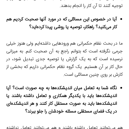
توجیه کنند تا آن کار را انجام بدهند.
آیا در خصوص این مسائلی که در مورد آنها صحبت کردیم هم
کار می‌کنید؟ راهکار، توصیه یا روشی پیدا کرده‌اید؟
ما در بحث نظام حکمرانی هم ورودهایی داشته‌ایم ولی هنوز خیلی
جرمی نگرفته است که بتوانم راجع به آن صحبت کنم. به میزانی
نرسیده است که به یک گزارش یا توصیه جدی تبدیل شود، در
حال کار بر آن هستیم. یک گروه نظام حکمرانی داریم که بخشی از
کارش بر روی چنین مسائلی است.
نگاه شما به تعامل میان اندیشکده‌ها به چه صورت است؟ آیا
اندیشکده‌ها باید با یکدیگر همکاری و تعامل داشته باشند یا
اندیشکده‌ها باید به صورت مستقل کار کنند و هر اندیشکده‌ای
در یک فضای مستقلی مسئله خودشان را جلو ببرند؟
هم می‌توانند تعامل داشته باشند و هم می‌توانند تعامل نداشته