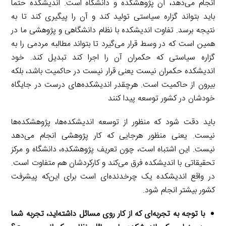
انجام می‌دهد، آن پژوهشکده و دانشگاه است. اندیشکده حتما
باید بتواند گزاره سیاستی تولید کند و آن را پیگیری کند تا به
نتیجه برسد. تفاوت اندیشکده با نظام دانشگاهی و پژوهشی ما در
همین است که در وسط قرار می‌گیرد تا بتواند مطالبه مردمی را به
گزاره سیاستی که حکمران آن را اجرا کند تبدیل کند. خود
اندیشکده حکمران نیست یعنی قرار نیست در حاکمیت باشد، بلکه
بیرون از حاکمیت است. هرچقدر اندیشکده‌های درست در جایگاه
خودشان در کشور توسعه پیدا کنند
باید دقت شود که منظور از توسعه اندیشکده‌ها، پژوهشکده‌ها
نیست. یعنی منظور هرجایی که کار پژوهشی انجام می‌دهد
نیست. این اشتباه است، چون تعریف پژوهشکده، دانشگاه و مرکز
تحقیقاتی با اندیشکده فرق می‌کند و کارکردشان هم متفاوت است.
در واقع اندیشکده یک چرخدنده‌ای است برای این‌که پیشرفت
کشور بیشتر انجام شود.
با توجه به تجربه‌ای که از کار روی مسائل داشته‌اید، تجربه شما