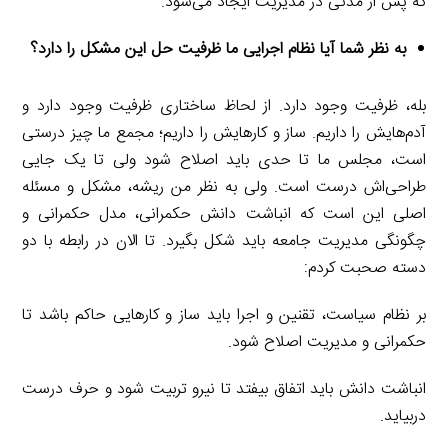
که پس از مدتی در مدیریت ایجاد می‌شود.
به نظر شما آیا نظام اجرایی ما ظرفیت حل این مشکل را دارد؟
بله، ظرفیت وجود دارد. از لحاظ ساختاری ظرفیت وجود دارد و
آدم‌هایش را داریم. ساز و کارهایش را داریم؛ مجمع ما چیز درستی
است، مجلس ما تا حدی باید اصلاح شود ولی تا یک جایی
طراحی‌اش درست است. ولی به نظر من ریشه، مشکل و مسئله
اصلی این است که انباشت دانش حکمرانی، مدل حکمرانی و
چگونگی مدیریت جامعه باید شکل بگیرد. تا الان در رابطه با دو
دسته صحبت کردم:
بر نظام سیاست، تقنین و اجرا باید ساز و کارهایی حاکم باشد تا
حکمرانی و مدیریت اصلاح شود.
انباشت دانش باید اتفاق بیفتد تا نیرو تربیت شود و حرف درست
دربیاید.