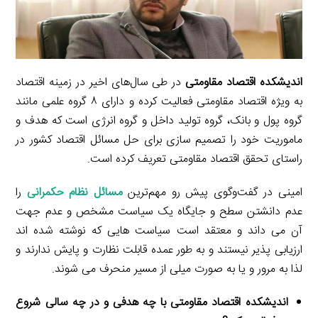
a
m
اندیشکده اقتصاد مقاومتی
در طی سال‌های اخیر در زمینه اقتصاد
به ویژه اقتصاد مقاومتی فعالیت کرده و دارای ۸ گروه علمی مانند
گروه پول و بانک، گروه تولید داخل و گروه انرژی است که هدف و
ماموریت خود را تصمیم سازی برای حل مسائل اقتصاد کشور در
راستای تحقق اقتصاد مقاومتی تعریف کرده است.
امینی در گفت‌وگوی پیش رو مهم‌ترین
مسائل نظام حکمرانی
را
عدم دانشتن سطح و جایگاه یک سیاست مشخص و عدم جهت
آن می داند و معتقد است سیاست هایی که نوشته شده اند
ارزیابی پذیر نیستند و به طور عمده قابلت نظارت و پایش ندارند و
لذا به مرور و یا به صورت میلی از مسیر منحرف می شوند.
اندیشکده اقتصاد مقاومتی با چه هدفی و در چه سالی شروع