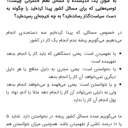
به عنوان یک اندیشکده با مسائل نظام حکمرانی چیست؟
توصیه‌هایی که برای مسائل کشور پیدا کرده‌اید را چگونه به
دست سیاست‌گذار رسانده‌اید؟ به چه نتیجه‌ای رسیده‌اید؟
در خصوص مسائلی که پیدا کرده‌ایم سه دسته‌بندی انجام
می‌دهیم، می‌گوییم ریشه عدم انجام یک کار در کشور:
یا نفهمیدن است: یعنی دستگاهی که باید کار را انجام بدهد
نفهیمده است
یا نخواستن است: یعنی مجری به دلیل منافع یا هر دلیل
دیگری نمی‌خواهد آن کار را انجام بدهد.
و یا نتوانستن است: یعنی می‌فهمد و می‌خواهد انجام بدهد
ولی به دلیلی نمی‌تواند آن کار را انجام دهد مثلا یا آدم، نهاد یا
پول انجام آن کار را ندارد.
ما می‌گوییم عمده مسائل کشور ریشه در نخواستن دارد. شاید ۵
یا ۱۰ درصد ناشی از نفهمیدن باشد. همچنین میزان نتوانستن هم