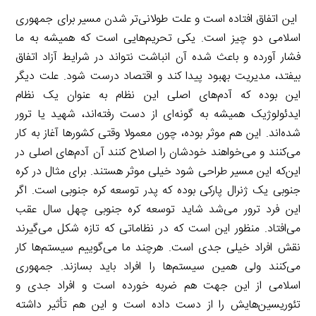
این اتفاق افتاده است و علت طولانی‌تر شدن مسیر برای جمهوری
اسلامی دو چیز است. یکی تحریم‌هایی است که همیشه به ما
فشار آورده و باعث شده آن انباشت نتواند در شرایط آزاد اتفاق
بیفتد، مدیریت بهبود پیدا کند و اقتصاد درست شود. علت دیگر
این بوده که آدم‌های اصلی این نظام به عنوان یک نظام
ایدئولوژیک همیشه به گونه‌ای از دست رفته‌اند، شهید یا ترور
شده‌اند. این هم موثر بوده، چون معمولا وقتی کشورها آغاز به کار
می‌کنند و می‌خواهند خودشان را اصلاح کنند آن آدم‌های اصلی در
این‌که این مسیر طراحی شود خیلی موثر هستند. برای مثال در کره
جنوبی یک ژنرال پارکی بوده که پدر توسعه کره جنوبی است. اگر
این فرد ترور می‌شد شاید توسعه کره جنوبی چهل سال عقب
می‌افتاد. منظور این است که در نظاماتی که تازه شکل می‌گیرند
نقش افراد خیلی جدی است. هرچند ما می‌گوییم سیستم‌ها کار
می‌کنند ولی همین سیستم‌ها را افراد باید بسازند. جمهوری
اسلامی از این جهت هم ضربه خورده است و افراد جدی و
تئوریسین‌هایش را از دست داده است و این هم تأثیر داشته