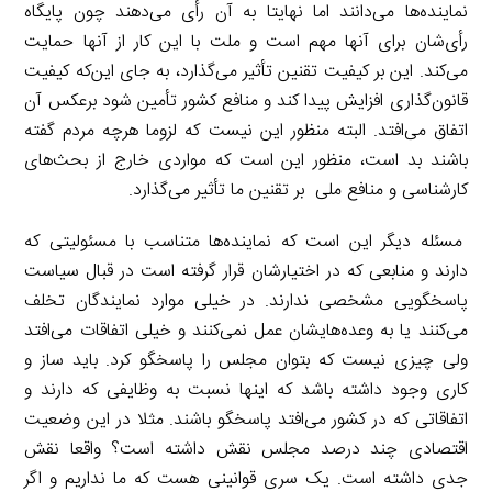
نماینده‌ها می‌دانند اما نهایتا به آن رأی می‌دهند چون پایگاه
رأی‌شان برای آنها مهم است و ملت با این کار از آنها حمایت
می‌کند. این بر کیفیت تقنین تأثیر می‌گذارد، به جای این‌که کیفیت
قانون‌گذاری افزایش پیدا کند و منافع کشور تأمین شود برعکس آن
اتفاق می‌افتد. البته منظور این نیست که لزوما هرچه مردم گفته
باشند بد است، منظور این است که مواردی خارج از بحث‌های
کارشناسی و منافع ملی بر تقنین ما تأثیر می‌گذارد.
مسئله دیگر این است که نماینده‌ها متناسب با مسئولیتی که
دارند و منابعی که در اختیارشان قرار گرفته است در قبال سیاست
پاسخگویی مشخصی ندارند. در خیلی موارد نمایندگان تخلف
می‌کنند یا به وعده‌هایشان عمل نمی‌کنند و خیلی اتفاقات می‌افتد
ولی چیزی نیست که بتوان مجلس را پاسخگو کرد. باید ساز و
کاری وجود داشته باشد که اینها نسبت به وظایفی که دارند و
اتفاقاتی که در کشور می‌افتد پاسخگو باشند. مثلا در این وضعیت
اقتصادی چند درصد مجلس نقش داشته است؟ واقعا نقش
جدی داشته است. یک سری قوانینی هست که ما نداریم و اگر