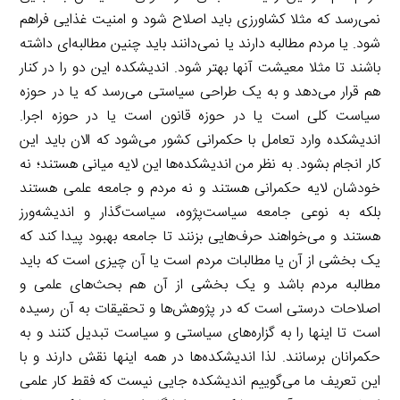
نمی‌رسد که مثلا کشاورزی باید اصلاح شود و امنیت غذایی فراهم
شود. یا مردم مطالبه دارند یا نمی‌دانند باید چنین مطالبه‌ای داشته
باشند تا مثلا معیشت آنها بهتر شود. اندیشکده این دو را در کنار
هم قرار می‌دهد و به یک طراحی سیاستی می‌رسد که یا در حوزه
سیاست کلی است یا در حوزه قانون است یا در حوزه اجرا.
اندیشکده وارد تعامل با حکمرانی کشور می‌شود که الان باید این
کار انجام بشود. به نظر من اندیشکده‌ها این لایه میانی هستند؛ نه
خودشان لایه حکمرانی هستند و نه مردم و جامعه علمی هستند
بلکه به نوعی جامعه سیاست‌پژوه، سیاست‌گذار و اندیشه‌ورز
هستند و می‌خواهند حرف‌هایی بزنند تا جامعه بهبود پیدا کند که
یک بخشی از آن یا مطالبات مردم است یا آن چیزی است که باید
مطالبه مردم باشد و یک بخشی از آن هم بحث‌های علمی و
اصلاحات درستی است که در پژوهش‌ها و تحقیقات به آن رسیده
است تا اینها را به گزاره‌های سیاستی و سیاست تبدیل کنند و به
حکمرانان برسانند. لذا اندیشکده‌ها در همه اینها نقش دارند و با
این تعریف ما می‌گوییم اندیشکده جایی نیست که فقط کار علمی