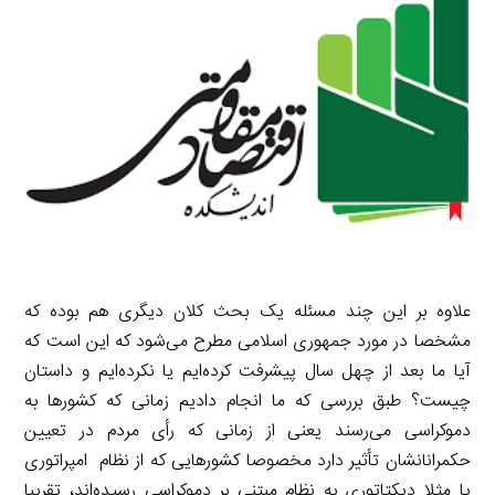
علاوه بر این چند مسئله یک بحث کلان دیگری هم بوده که
مشخصا در مورد جمهوری اسلامی مطرح می‌شود که این است که
آیا ما بعد از چهل سال پیشرفت کرده‌ایم یا نکرده‌ایم و داستان
چیست؟ طبق بررسی که ما انجام دادیم زمانی که کشورها به
دموکراسی می‌رسند یعنی از زمانی که رأی مردم در تعیین
حکمرانانشان تأثیر دارد مخصوصا کشورهایی که از نظام امپراتوری
یا مثلا دیکتاتوری به نظام مبتنی بر دموکراسی رسیده‌اند، تقریبا