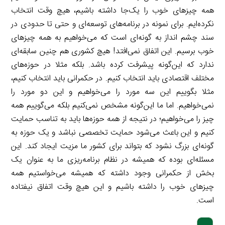
همه چیزهای خوب را یک‌جا داشته باشیم، هیچ وقت انتخاب
نکرده‌ایم. برای نمونه در برنامه‌های توسعه‌ای و حتی تا حدودی در
سند چشم انداز به گونه‌ای است که می‌خواهیم به همه چیزهای
خوب برسیم. این اتفاق نمی‌افتد! هیچ کشوری هم چنین سابقه‌ای
ندارد که این‌گونه پیشرفت کرده باشد. بلکه مثلا در حوزه‌های
مختلف اقتصادی باید انتخاب کنیم. در حکمرانی باید انتخاب کنیم،
مثلا بگوییم این سه مورد را می‌خواهیم و این دو مورد را
نمی‌خواهیم. اما ما این‌گونه مشخص نمی‌کنیم بلکه می‌گوییم همه
چیز را می‌خواهیم؛ در نتیجه از همه حوزه‌ها باید به تناسب حمایت
کنیم و این باعث می‌شود حمایت تخصصی نباشد و یک حوزه به
گونه‌ای بزرگ نشود که بتواند برای کشور ما مزیت ایجاد کند. این
مسئله‌ای بوده که همیشه در نظام برنامه‌ریزی ما به عنوان یک
بخش از حکمرانی وجود داشته که همیشه می‌خواستیم همه
چیزهای خوب را داشته باشیم و این هیچ وقت اتفاق نیفتاده
است.