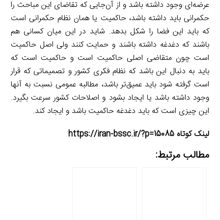
عرضه‌ای وجود داشته باشد و از آن‌جایی که تقاضای این مباحث را
حکمرانی باید داشته باشد، حاکمیت یا همان نظام حکمرانی است
که باید این فضا را شکل بدهد. شاید در این میان کسانی هم
باشند که دغدغه داشته باشند و حمایت کنند ولی اصل حاکمیت
است چون متقاضی اصلی حاکمیت است و حاکمیت است که
باید به دنبال این باشد که نظام فکری کشور و تصمیماتی که قرار
است گرفته شود باید عمیق‌تر باشد، مطالبه عمومی نسبت به آنها
وجود داشته باشد یا ایجاد بشود و اصلاحات کشور سرعت بگیرد.
این چیزی است که باید دغدغه حاکمیت باشد و ایجاد کند.
لینک کوتاه https://iran-bssc.ir/?p=15085
مطالب مرتبط: