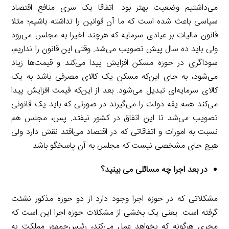
می‌داشتیم وضعیت بهتر بود. اتفاقا یک سری منافع اقتصاد
سیاسی باعث شده است که ما آن قوانین را نداشته باشیم؛ مثلا
قانون مالیات بر عیادی سرمایه که هرچند اخیرا به مجلس می‌رود
ولی باید ده سال پیش تصویب می‌شد. وقتی این قانون را نداریم،
سوداگری در حوزه مسکن افزایش پیدا می‌کند و قیمت‌ها زیاد
می‌شود، به جای این‌که مسکن یک کالای مصرفی باشد به یک
کالای سرمایه‌ای تبدیل می‌شود. بعد از این‌که قیمت افزایش پیدا
می‌کند همه یقه دولت را می‌گیرند در صورتی که باید یک قانونی
تصویب می‌شد تا این اتفاق در کشور نیفتد. پس، مجلس هم
نسبت به امورات و اتفاقاتی که در اقتصاد می‌افتد نقش دارد ولی
هیچ جای مشخصی نیست که مجلس به آن پاسخگو باشد.
در بعد اجرا چه مسائلی می بینید؟
مشکلاتی که در حوزه اجرا وجود دارد از دو حوزه مذکور نشئت
گرفته است. یعنی یک بخشی از مشکلات حوزه اجرا این است که
مجری هرگونه که بخواهد عمل می‌کند، رئیس‌جمهور مملکت به