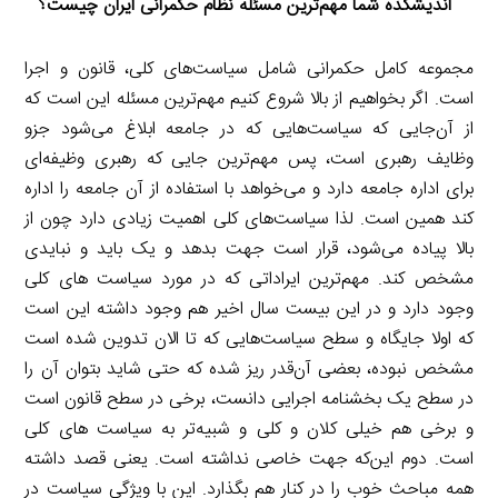
اندیشکده شما مهم‌ترین مسئله نظام حکمرانی ایران چیست؟
مجموعه کامل حکمرانی شامل سیاست‌های کلی، قانون و اجرا
است. اگر بخواهیم از بالا شروع کنیم مهم‌ترین مسئله این است که
از آن‌جایی که سیاست‌هایی که در جامعه ابلاغ می‌شود جزو
وظایف رهبری است، پس مهم‌ترین جایی که رهبری وظیفه‌ای
برای اداره جامعه دارد و می‌خواهد با استفاده از آن جامعه را اداره
کند همین است. لذا سیاست‌های کلی اهمیت زیادی دارد چون از
بالا پیاده می‌شود، قرار است جهت بدهد و یک باید و نبایدی
مشخص کند. مهم‌ترین ایراداتی که در مورد سیاست‌ های کلی
وجود دارد و در این بیست سال اخیر هم وجود داشته این است
که اولا جایگاه و سطح سیاست‌هایی که تا الان تدوین شده است
مشخص نبوده، بعضی آن‌قدر ریز شده که حتی شاید بتوان آن را
در سطح یک بخشنامه اجرایی دانست، برخی در سطح قانون است
و برخی هم خیلی کلان و کلی و شبیه‌تر به سیاست‌ های کلی
است. دوم این‌که جهت خاصی نداشته است. یعنی قصد داشته
همه مباحث خوب را در کنار هم بگذارد. این با ویژگی سیاست در