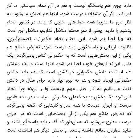
دارد چون هم پاسخگو نیست و هم در آن نظام سیاستی ما کار
نمی‌کند. اگر آن مشکلات درست شود، اینها هم اصلاح می‌شود. به
نظر من ما تقریبا همه حرف‌های خوبی که باید در کشور انجام
بدهیم را داریم. یعنی از نظر محتوا مشکل نداریم، مشکل این است
که چرا اجرا نمی‌شود. این یعنی نظام حکمرانی، تصمیم‌گیری،
نظارت، ارزیابی و پاسخگویی باید درست شود. تعارض منافع هم
یکی از این بخش‌هایی است که به حکمرانی کشور برمی‌گردد. یک
دلیل این‌که کارهای خوب اجرا نمی‌شود اینها است و یک دلیلش
هم انباشت دانش حکمرانی در کشور است که هم باید دانش
حکمرانی ایجاد شود و هم به نیرو نیاز دارد. برای مثال در دانش
نفت می‌دانیم ده کار اصلی مهم چیست ولی این‌که چرا انجام
نمی‌شود یک بخش به بحث‌های حکمرانیِ سیاست درست، قانون
درست و اجرای درست با همه ساز و کارهایی که گفتم برمی‌گردد
که تعارض منافع هم یکی از آن بحث‌هایی است که در اجرای
درست مطرح می‌شود که همان‌طور که گفتم باید پاسخگو باشند و
نباید تعارض منافع داشته باشند. و بخش دیگر هم انباشت است