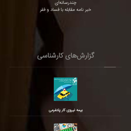
چندرسانه‌ای
خبر نامه مقابله با فساد و فقر
گزارش‌های کارشناسی
بیمه نیروی کار پلتفرمی