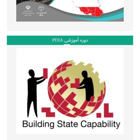
دوره آموزشی PDIA