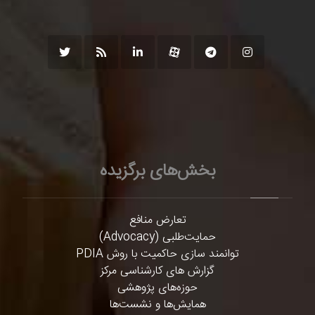
بخش‌های برگزیده
تعارض منافع
حمایت‌طلبی (Advocacy)
توانمند سازی حاکمیت با روش PDIA
گزارش های کارشناسی مرکز
حوزه‌های پژوهشی
همایش‌ها و نشست‌ها