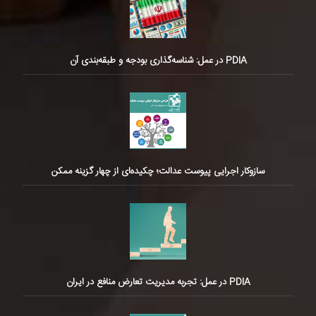
PDIA در عمل: شناسه‌گذاری بودجه و طبقه‌بندی آن
سازوکار اجرایی پیوست عدالت؛ چکیده‌ای از چهار گزینه ممکن
PDIA در عمل: تجربه مدیریت تعارض منافع در ایران