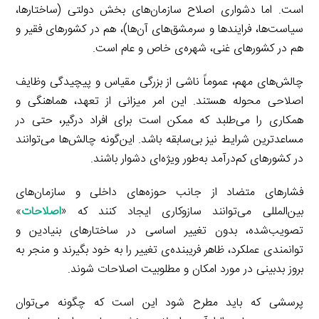
است. اما دشواری اصلاح سازمان‌های بخش دولتی (ساختارها،
سیاست‌ها، فرایندها و سرمشق‌های آن‌ها)، هم در کشورهای فقیر و
هم در کشورهای غنی، شهره‌ی خاص و عام است.
چالش‌های مهم، عموماً ناشی از بزرگی مقیاس و پیچیدگی وظایف
اصلاحی محوله هستند. این امر میزانی از تعهد، هماهنگی و
همکاری را می‌طلبد که ممکن است برای افراد درگیر، حتی در
مساعدترین شرایط نیز بی‌سابقه باشد. این‌گونه چالش‌ها می‌توانند
در کشورهای کم‌درآمد به‌طور ویژه‌ای دشوار باشند.
فشارهای متضاد از جانب حوزه‌های داخلی و سازمان‌های
بین‌المللی می‌توانند سازوکاری ایجاد کنند که «
اصلاحات
»
تصویب‌شده، بدون تغییر اساسی در ساختارهای بنیادین و
توانمندی عملکرد، ظاهر فریبنده‌ی تغییر را به خود بگیرند و منجر به
بروز بدبینی در مورد امکان و مطلوبیت اصلاحات شوند.
پرسشی که باید مطرح شود این است که چگونه می‌توان