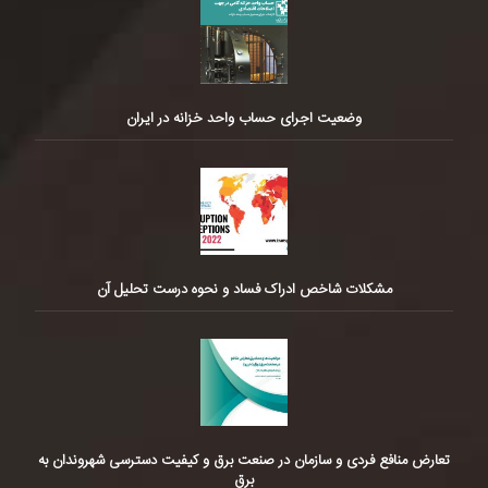
وضعیت اجرای حساب واحد خزانه در ایران
مشکلات شاخص ادراک فساد و نحوه درست تحلیل آن
تعارض منافع فردی و سازمان در صنعت برق و کیفیت دسترسی شهروندان به
برق