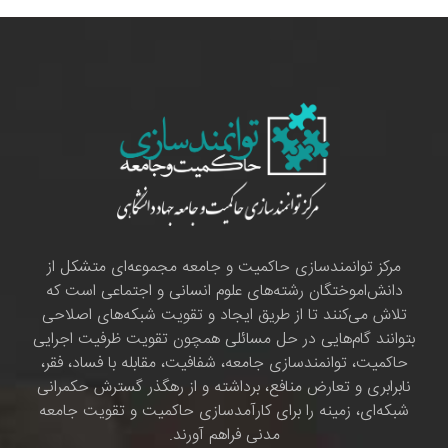
مرکز توانمندسازی حاکمیت و جامعه مجموعه‌ای متشکل از
دانش‌اموختگان رشته‌های علوم انسانی و اجتماعی است که
تلاش می‌کنند تا از طریق ایجاد و تقویت شبکه‌های اصلاحی
بتوانند گام‌هایی در حل مسائلی همچون تقویت ظرفیت اجرایی
حاکمیت، توانمندسازی جامعه، شفافیت، مقابله با فساد، فقر،
نابرابری و تعارض منافع، برداشته و از رهگذر گسترش حکمرانی
شبکه‌ای، زمینه را برای کارآمدسازی حاکمیت و تقویت جامعه
مدنی فراهم آورند.