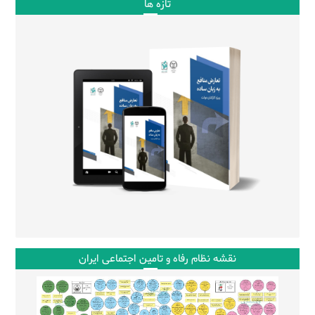
تازه ها
نقشه نظام رفاه و تامین اجتماعی ایران