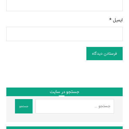
ایمیل
*
فرستادن دیدگاه
جستجو در سایت
جستجو