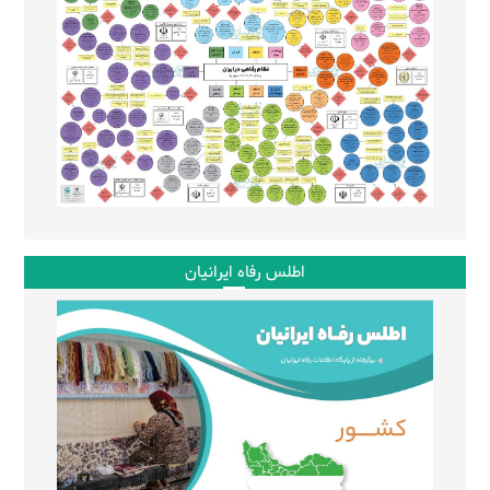
اطلس رفاه ایرانیان