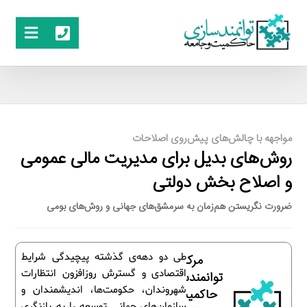
مواجهه با چالش‌های پیش‌روی اصلاحات
روش‌های بدیل برای مدیریت مالی عمومی
و اصلاح بخش دولتی
ضرورت نگریستن هم‌زمان به سرمشق‌های جهانی و روش‌های بومی
طی دو دهه‌ی گذشته پیچیدگی شرایط
مرکز
اقتصادی و گسترش روزافزون انتظارات
توانمندسازی
شهروندان، حکومت‌ها، اندیشمندان و
حاکمیت و
سازمان‌های جهانی توسعه را به بازنگری