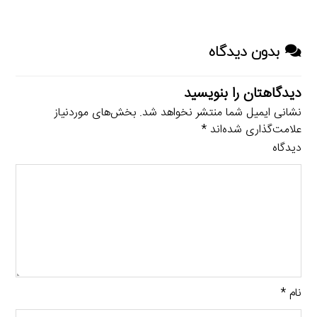
بدون دیدگاه
دیدگاهتان را بنویسید
نشانی ایمیل شما منتشر نخواهد شد.
بخش‌های موردنیاز
علامت‌گذاری شده‌اند
*
دیدگاه
نام
*