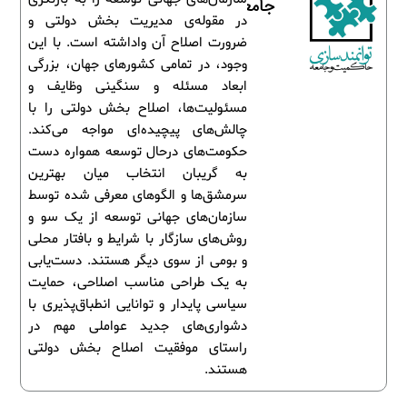
جامعه
در مقوله‌ی مدیریت بخش دولتی و
ضرورت اصلاح آن واداشته است. با این
وجود، در تمامی کشورهای جهان، بزرگی
ابعاد مسئله و سنگینی وظایف و
مسئولیت‌ها، اصلاح بخش دولتی را با
چالش‌های پیچیده‌ای مواجه می‌کند.
حکومت‌های درحال توسعه همواره دست
به گریبان انتخاب میان بهترین
سرمشق‌ها و الگوهای معرفی شده توسط
سازمان‌های جهانی توسعه از یک سو و
روش‌های سازگار با شرایط و بافتار محلی
و بومی از سوی دیگر هستند. دست‌یابی
به یک طراحی مناسب اصلاحی، حمایت
سیاسی پایدار و توانایی انطباق‌پذیری با
دشواری‌های جدید عواملی مهم در
راستای موفقیت اصلاح بخش دولتی
هستند.