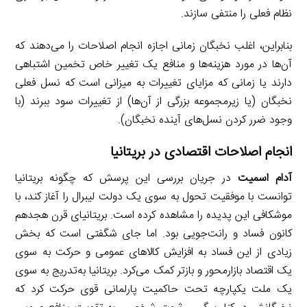
نظام فعلی را منتفی سازند.
بنابراین، اغلب نخبگان زمانی اجازه انجام اصلاحات را می‌دهند که
آن‌ها در مورد هزینه‌ها و منافع یک تغییر خاص تخمین اشتباهی
دارند یا زمانی که مزایای تغییرات به میزانی است که نسل فعلی
نخبگان (یا زیرمجموعه بزرگی از آن‌ها) از تغییرات سود ببرند (با
وجود ضرر کردن نسل‌های آینده نخبگان).
انجام اصلاحات اقتصادی در بریتانیا
آدام اسمیت
در جریان بررسی این پرسش که چگونه بریتانیا
توانست با موفقیت تحول به سوی یک دولت لیبرال را آغاز کند، با
موشکافی این پدیده را مشاهده کرده است. بریتانیای قرن هجدهم
کانون فساد و رانت‌جویی بود. اما جای شگفتی است که بخش
زیادی از این فساد به افزایش کالاهای عمومی و حرکت به سوی
یک اقتصاد بازارمحور و بازتر کمک می‌کرد. بریتانیا به‌تدریج به سوی
یک ملت یکپارچه تحت حاکمیت پارلمانی قوی حرکت کرد که