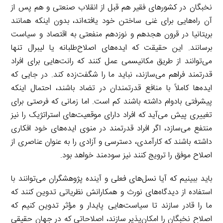
نخبگان در کشورهای فقیر هم قبل از انقلاب صنعتی و هم پس از
آن راه‌هایی برای غنی ساختن خود یافته‌اند، بدون اینکه همانند
بریتانیا در قرون هجدهم و نوزدهم منفعتی به اقتصاد و سیاست
برسانند. این حقیقت که ایده‌های اصلاح‌طلبانه یا لیبرال تنها
می‌توانند از طریق مکانیسمی عمل کنند که رانت‌هایی برای افراد
قدرتمند فراهم می‌سازند، نباید ما را شگفت‌زده کند. در جایی که
ایده‌ها کاملاً با منافع قدرتمندان در تضاد باشند، احتمال اینکه
پیشرفتی بادوام داشته باشند کم است. اما زمانی که فرصتی برای
تغییری پیش می‌آید که افراد دارای موقعیت‌های استراتژیک را نیز
منتفع می‌سازد، اگر افراد قدرتمند در منوی ایده‌های خود افکاری
داشته باشند که کارآمدی، دسترسی و آزادی را به عنوان عناصری از
اصلاح موفق را ترویج کنند نیز سودمند خواهد بود.
باید ببینیم که آیا نسل‌های فعلی و آینده پژوهشگران می‌توانند با
استفاده از دیدگاه‌های نورث و همکارانش نظریاتی تدوین کنند که
ما را قادر سازند تا سیاست‌هایی پایدار و مؤثر تدوین کنیم که
اصلاح نخبگان را امکان‌پذیر سازند، اصلاحاتی که در جهان حقیقی