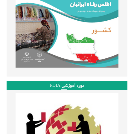
دوره آموزشی PDIA