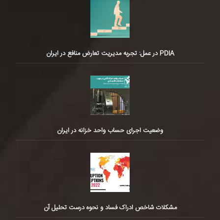
PDIA در عمل: تجربه مدیریت تعارض منافع در ایران
وضعیت اجرای حساب واحد خزانه در ایران
مشکلات شاخص ادراک فساد و نحوه درست تحلیل آن