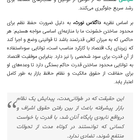
رشد سریع جلوگیری می‌کنند.
بر اساس نظریه
داگلاس نورث،
به دلیل ضرورت حفظ نظم برای
محدود ساختن خشونت ما با منازعه‌ای اساسی مواجه هستیم: هر
حاکمی که به میزان کافی قدرتمند باشد تا قوانینی وضع و اجرا کند
که زیربنای یک اقتصاد با کارکرد مناسب است، توانایی سوءاستفاده
از آن قدرت برای سود شخصی را نیز دارد. بنابراین موفقیت اقتصاد
به توانایی محدود ساختن قدرت حاکم بستگی دارد تا وعده‌های او
برای حفاظت از حقوق مالکیت و نظام حافظ بازار به طور کامل
اعتبار یابد.
این حقیقت که در طولانی‌مدت، پیدایش یک نظام
بازار پیشرفته باعث از بین رفتن حقوق اشراف و
درواقع نابودی پایگاه آنان شد، با قدرت یا خواست
کسانی که توانستند در کوتاه مدت از تحولات
منتفع شوند، تضادی ندارد.