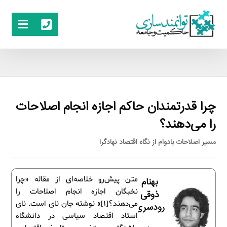
چرا قدرتمندان حاکم اجازه انجام اصلاحات
را می‌دهند؟
مسیر اصلاحات بادوام از نگاه اقتصاد نهادگرا
متن پیش‌رو خلاصه‌ای از مقاله «چرا
بهنام
نخبگان اجازه انجام اصلاحات را
ذوقی
می‌دهند؟[1]» نوشته جان نای است. نای
رودسری
استاد اقتصاد سیاسی در دانشگاه