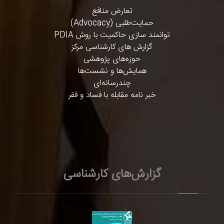
تعارض منافع
حمایت‌طلبی (Advocacy)
توانمند سازی حاکمیت با روش PDIA
گزارش های کارشناسی مرکز
حوزه‌های پژوهشی
همایش‌ها و نشست‌ها
چندرسانه‌ای
خبر نامه مقابله با فساد و فقر
گزارش‌های کارشناسی