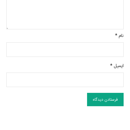
نام
*
ایمیل
*
فرستادن دیدگاه