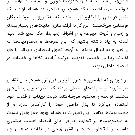
امکان‌پذیر شدند، نه تنها حکومت مرکزی و سیاست‌مدارانش را
ثروتمند می‌ساختند، بلکه همچنین صلحی به همراه آوردند که
تغییر قواعدی را امکان‌پذیر ساختند که به‌تدریج از نفوذ نخبگان
روستایی می‌کاستند. این کار با فراهم‌سازی مالیات‌های بسیار بیشتر
بر زمین و ثروت‌ مربوطه برای اشراف زمین‌دار امکان‌پذیر شد. مهم
است به یاد داشته باشیم که این تعرفه‌ها و محدودیت‌ها نه
بی‌ضرر و نه لیبرال بودند و آن‌ها تحول اقتصادی بریتانیا را فلج
نکردند زیرا در خدمت تقویت حرکت آزادانه کالاها و خدمات در
اقتصاد داخلی بودند.
در دوره‌ای که فرانسوی‌ها هنوز تا پایان قرن نوزدهم در حال تقلا بر
سر مقررات و مالیات‌های محلی بودند که تجارت بین بخش‌های
مختلف فرانسه را محدود می‌ساختند، دولت بریتانیا از قدرت خود
استفاده می‌کرد تا بازار داخلی خود را کارآمدتر سازد و از
محدودیت‌ها بکاهد. این تغییرات به همراه بهبود حمل‌ونقل نسبت
به محدودیت‌ها بر تجارت خارجی برای اقتصاد اهمیت بیشتری
داشتند زیرا تجارت خارجی نقش زیادی در انقلاب صنعتی اول