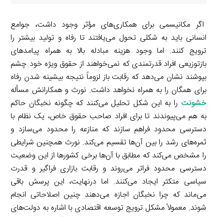
اگر مکانیسمی برای همکاری‌های مؤثر وجود داشت، جوامع
انسانی باید به شکلی تحول می‌یافتند تا رفاه و تولید بیشتر را
ترویج کنند. اما وجود هزینه مبادله بالا به همراه پیامدهای
بازتوزیعی افراد قدرتمندی که نمی‌خواهند از حقوق ویژه خود چشم
بپوشند نشان می‌دهد که رقابت باز لزوماً نتیجه بیشینه شدن رفاه
برای همگان را به همراه نخواهد داشت. نورث و همکارانش مسأله
خشونت
را به این شکل تحلیل می‌کنند که چگونه نخبگان حاکم
به هم می‌پیوندند تا برای افراد صاحب حقوق خاص، یک نظام با
دسترسی محدود فراهم سازند که منازعه را محدود می‌سازد و
ثمره‌های رشد را بین آن‌ها تقسیم می‌کند. نورث همچنین شرایطی
را مشخص می‌کند که مطابق با آن‌ها برخی کشورها از این وضعیت
دسترسی محدود فراتر می‌روند و رقابت بازاری فراگیر و قدرت
سیاسی متکثر ایجاد می‌کنند. اما درنهایت، این پرسش باقی
می‌ماند که چرا نخبگان اجازه می‌دهند چنین اصلاحاتی انجام
شوند. معمولاً مشکل ترویج توسعه اقتصادی با اشاره به دولت‌های