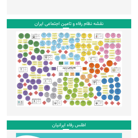
نقشه نظام رفاه و تامین اجتماعی ایران
اطلس رفاه ایرانیان