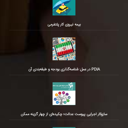
بیمه نیروی کار پلتفرمی
PDIA در عمل: شناسه‌گذاری بودجه و طبقه‌بندی آن
سازوکار اجرایی پیوست عدالت؛ چکیده‌ای از چهار گزینه ممکن