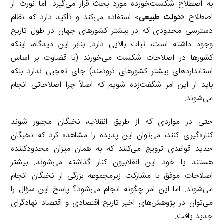
به اصطلاح شکست‌خورده مورد بحث قرار می‌گیرد. اما نورث از
اصطلاح «
دولت طبیعی
» استفاده می‌کند و تأکید دارد که نظام
دسترسی محدودی که در بیشتر کشورهای جهان در طول تاریخ
وجود داشته است، ثبات بالایی دارد. بنابر این دیدگاه، اینکه
کشورها در اصلاحات شکست می‌خورند (با قضاوت بر اساس
استانداردهای بیشتر کشورهای ثروتمند) جای تعجبی ندارد بلکه
باید از این امر شگفت‌زده شویم که اصلاً چرا اصلاحاتی انجام
می‌شوند.
حتی در مواردی که از طریق انقلاب، نخبگان مجبور شوند
کناره‌گیری کنند، می‌توان این پدیده را مشاهده کرد که نخبگان
جدید قواعدی ترویج می‌کنند که به همان میزان محدودکننده
هستند یا خود این انقلابیون کنار گذاشته می‌شوند. بیشتر
اصلاحات موفق با مشارکت زیرمجموعه بزرگی از نخبگان انجام
می‌شوند. اما این امر چگونه انجام می‌شود؟ پاسخ این سؤال را
می‌توان در پژوهش‌های اخیر تاریخ اقتصادی و اقتصاد نهادگرای
جدید یافت.