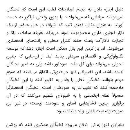
دلیل اجازه دادن به انجام اصلاحات اغلب این است که نخبگان
نمی‌توانند مزایایی که می‌خواهند را بدون رقابتی فراگیر به دست
آورند. به عنوان مثال، تصور کنید که اشراف در حال حاضر از یک
بازار تجاری دارای محدودیت سود می‌برند. هزینه مبادلات بالا و
تجارت ناکارآمد باعث حفظ کنترل محلی و رانت‌های انحصاری
می‌شوند. اما باز کردن این بازار ممکن است اجازه دهد که توسعه
تکنولوژیکی و اقتصادی سودآور پدید آید. از آن‌جایی که چنین
تحولی می‌تواند برای کل ملت سودآور باشد ولی به ضرر نخبگان
آینده باشد، این تغییراتی تنها در صورتی اتفاق می‌افتند که عموم
مردم بتوانند نخبگان فعلی را وادار به تغییر کنند یا این نخبگان
ملاحظه کنند که تغییرات به سودشان است. نخبگان انحصارگرا
معمولاً نظام اجتماعی را به شیوه‌ای تنظیم می‌کنند که در آن
برقراری چنین فشارهایی آسان و سودمند نیست؛ در غیر این
صورت وضعیت فعلی زیاد باثبات نبود.
بنابراین تنها زمانی انتظار می‌رود نخبگان همکاری کنند که روشن