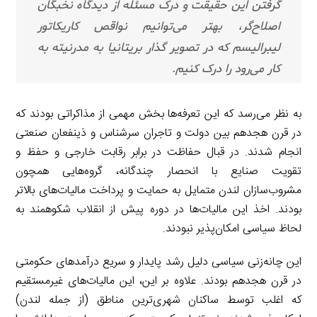
گرفتن این حقیقت و درک مسئله از دیدگاه نخبگان
اصلاح‌گر، بهتر می‌توانیم نواقص کاریکاتور
لیبرالیسم که در تصویر گذار بریتانیا به مدرنیته به
کار می‌رود را درک کنیم.
به نظر می‌رسد که این تعرفه‌ها بخش مهمی از مذاکراتی بودند که
در قرن هجدهم بین دولت و تاجران سرشناس و ذینفعان صنعتی
انجام شدند. در قبال حفاظت در برابر رقابت خارجی و حفظ و
تقویت صنایع با انحصار چندگانه، گروه‌هایی همچون
مشروب‌سازان لندن متمایل به حمایت و پرداخت مالیات‌های بالاتر
بودند. اخذ این مالیات‌ها در دوره پیش از انقلاب شکوهمند به
لحاظ سیاسی امکان‌پذیر نبودند.
این چانه‌زنی سیاسی دلیل رشد پایدار و سریع درآمدهای حکومتی
در قرن هجدهم بودند. علاوه بر این، این مالیات‌های غیرمستقیم
که اغلب توسط ساکنان شهری‌ترین مناطق (از جمله لندن)