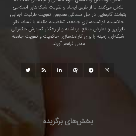
دانش‌اموختگان رشته‌های علوم انسانی و اجتماعی است که
تلاش می‌کنند تا از طریق ایجاد و تقویت شبکه‌های اصلاحی
بتوانند گام‌هایی در حل مسائلی همچون تقویت ظرفیت اجرایی
حاکمیت، توانمندسازی جامعه، شفافیت، مقابله با فساد، فقر،
نابرابری و تعارض منافع، برداشته و از رهگذر گسترش حکمرانی
شبکه‌ای، زمینه را برای کارآمدسازی حاکمیت و تقویت جامعه
مدنی فراهم آورند.
بخش‌های برگزیده