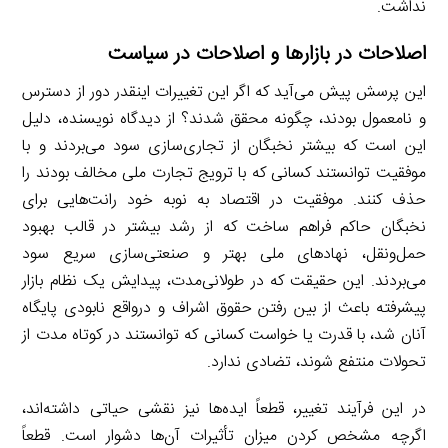
نداشت.
اصلاحات در بازارها و اصلاحات در سیاست
این پرسش پیش می‌آید که اگر این تغییرات اینقدر دور از دسترس
و نامعمول بودند، چگونه محقق شدند؟ از دیدگاه نویسنده، دلیل
این است که بیشتر نخبگان از تجاری‌سازی سود می‌بردند و با
موفقیت توانستند کسانی که با ترویج تجارت ملی مخالف بودند را
حذف کنند. موفقیت در اقتصاد به نوبه خود رانت‌هایی برای
نخبگان حاکم فراهم ساخت که از رشد بیشتر در قالب بهبود
حمل‌ونقل، نهادهای ملی بهتر و صنعتی‌سازی سریع سود
می‌بردند. این حقیقت که در طولانی‌مدت، پیدایش یک نظام بازار
پیشرفته باعث از بین رفتن حقوق اشراف و درواقع نابودی پایگاه
آنان شد، با قدرت یا خواست کسانی که توانستند در کوتاه مدت از
تحولات منتفع شوند، تضادی ندارد.
در این فرآیند تغییر، قطعاً ایده‌ها نیز نقشی حیاتی داشته‌اند،
اگرچه مشخص کردن میزان تأثیرات آن‌ها دشوار است. قطعاً