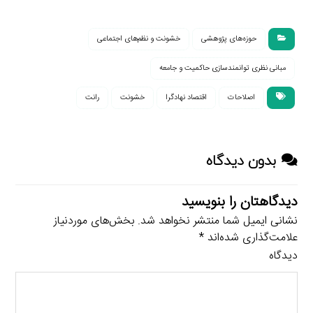
اتحادیه اروپا: پیامدها
برای مشارکت اتحادیه
اروپا
حوزه‌های پژوهشی
خشونت و نظم‌های اجتماعی
مبانی نظری توانمندسازی حاکمیت و جامعه
اصلاحات
اقتصاد نهادگرا
خشونت
رانت
بدون دیدگاه
دیدگاهتان را بنویسید
نشانی ایمیل شما منتشر نخواهد شد.
بخش‌های موردنیاز
علامت‌گذاری شده‌اند
*
دیدگاه