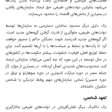
فعالیت‌های سیاسی و اقتصادی باعث پراکنده شدن رانت‌ها
می‌شود بنابراین دولت‌های طبیعی حق ایجاد سازمان‌های رقابتی
در بسیاری از بخش‌های اقتصاد را محدود می‌سازند.
یک دلیل دیگر محدود ساختن دسترسی به سازمان‌ها توسط
دولت‌های طبیعی، جلوگیری از قدرت گرفتن گروه‌های جدید است.
اگر گروه‌های جدید قدرتمند شوند نخبگان حاکم را مجبور خواهند
کرد تا رانت‌ها و تسلط بر سیاست‌ها را با آن‌ها تقسیم کنند. برای
حفظ توزیع فعلی ظرفیت خشونت، بیشتر حکومت‌ها در کشورهای
در حال توسعه در این مورد که چه کسی می‌تواند سازمانی ایجاد
کند، محدودیت‌های شدیدی اعمال کرده‌اند. در بسیاری از موارد (از
جمله مصر در دوره مبارک، اندونزی در دوره سوهارتو و عراق در
دوره حسین) تمامی سازمان‌های مهم روابط نزدیکی با شخص
حکمران داشته‌اند.
تعهد شخصی
یک تاکتیک دیگر نقش‌آفرینان در دولت‌های طبیعی به‌کارگیری