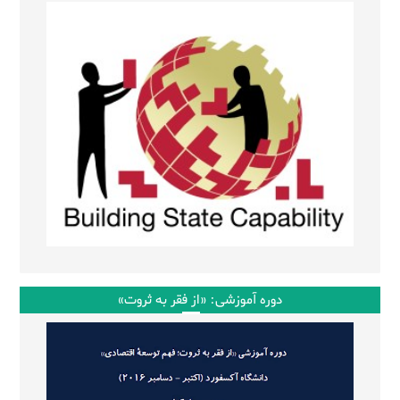
دوره آموزشی: «از فقر به ثروت»