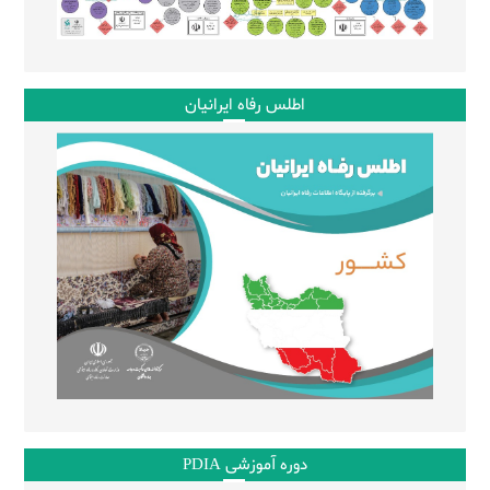
اطلس رفاه ایرانیان
دوره آموزشی PDIA