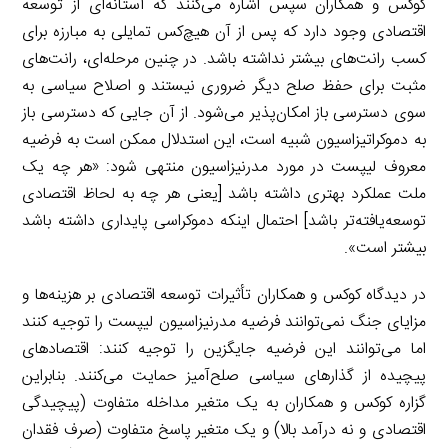
کوکس و همکاران سپس اشاره می‌کنند که آستانه‌ای از توسعه
اقتصادی وجود دارد که پس از آن هیچ‌کس تمایلی به مبارزه برای
کسب رانت‌های بیشتر نداشته باشد. در چنین مرحله‌ای، رانت‌های
مثبت برای حفظ صلح دیگر ضروری نیستند و اصلاح سیاسی به
سوی دسترسی باز امکان‌پذیر می‌شود. از آن جایی که دسترسی باز
به دموکراتیزاسیون شبیه است، این استدلال ممکن است به فرضیه
معروف لیپست در مورد مدرنیزاسیون منتهی شود: «هر چه یک
ملت عملکرد بهتری داشته باشد [یعنی هر چه به لحاظ اقتصادی
توسعه‌یافته‌تر باشد] احتمال اینکه دموکراسی پایداری داشته باشد
بیشتر است».
در دیدگاه کوکس و همکاران تأثیرات توسعه اقتصادی بر هزینه‌ها و
مزایای جنگ نمی‌توانند فرضیه مدرنیزاسیون لیپست را توجیه کنند
اما می‌توانند این فرضیه جایگزین را توجیه کنند: اقتصادهای
پیچیده از گذارهای سیاسی صلح‌آمیز حمایت می‌کنند. بنابراین
گزاره کوکس و همکاران به یک متغیر مداخله متفاوت (پیچیدگی
اقتصادی و نه درآمد بالا) و یک متغیر پاسخ متفاوت (صرف فقدان