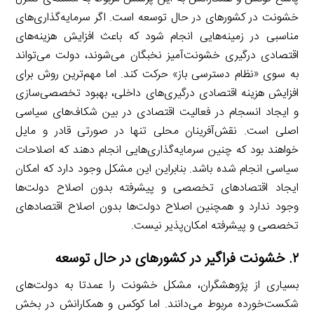
خشونت در کشورهای در حال توسعه است. اگر سرمایه‌گذاری‌های
مناسبی در زمینه‌هایی انجام شود که باعث افزایش هزینه‌های
اقتصادی درگیری خشونت‌آمیز نخبگان می‌شوند، دولت می‌تواند
به سوی «نظام دسترسی باز» حرکت کند. اما مهم‌ترین روش برای
افزایش هزینه اقتصادی درگیری‌های داخلی، بهبود تخصصی‌سازی
و ایجاد انسجام در فعالیت اقتصادی در بین شکاف‌های سیاسی
اصلی است. نقش‌آفرینان محلی تنها در صورتی قادر و مایل
خواهند بود که چنین سرمایه‌گذاری‌هایی انجام دهند که اصلاحات
سیاسی انجام شده باشد. بنابراین این مشکل وجود دارد که امکان
ایجاد اقتصادهای تخصصی و پیشرفته بدون اصلاح دولت‌ها
وجود ندارد و همچنین اصلاح دولت‌ها بدون اصلاح اقتصادهای
تخصصی و پیشرفته امکان‌پذیر نیست.
۲
. خشونت فراگیر در کشورهای در حال توسعه
بسیاری از پژوهشگران، مشکل خشونت را عمدتا به دولت‌های
شکست‌خورده مربوط می‌دانند. اما کوکس و همکارانش در بخش