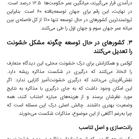
درآمدی قرار می‌گیرند، میانگین عمر حکومت‌ها ۱۲.۵ درصد است.
در نهایت، این رقم برای جهان توسعه‌یافته ۶۰ است. بنابراین
ثروتمندترین کشورهای در حال توسعه تنها ۱۰٪ از کل فاصله‌ی بین
میانه عمر جهان سوم و جهان اول را طی می‌کنند.
۳
. کشورهای در حال توسعه چگونه مشکل خشونت
را تعدیل می‌کنند
کوکس و همکارانش برای درک خشونت محلی، این دیدگاه متعارف
را اتخاذ می‌کنند که درگیری در شکست مذاکره ریشه دارد.
نقش‌آفرینان می‌دانند که درگیری خشونت‌آمیز کارایی ندارد: اگر
این امکان وجود داشت که به جای درگیری با مذاکره به نتایج
مورد نظرشان برسند و از هزینه‌های مبارزه اجتناب کنند، همه
وضعیت بهتری داشتند. چالش اصلی درک این مسئله است که
چرا به‌رغم آگاهی از این موضوع، مذاکرات شکست می‌خورند.
رانت‌سازی و اصل تناسب