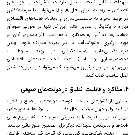
تعهدات متقابل است: تعدیل ظرفیت خشونت یا هزینه‌های
اقتصادی مبارزه. به عنوان مثال A و B می‌توانند با سرمایه‌گذاری
در روابط مربوط به تخصصی‌سازی و مبادله، هزینه‌های اقتصادی
مبارزه با یکدیگر را تعدیل کنند. این کار تنها در صورتی سودآور
خواهد بود که آنان به همکاری ادامه دهند. اگر همکاری آنان در
دوره درگیری خشونت‌آمیز بر سر قدرت متوقف شود، چنین
سرمایه‌گذاری‌هایی (سرمایه‌گذاری در روابط مربوط به
تخصصی‌سازی و تبادل) باعث ایجاد هزینه‌های اقتصادی
درون‌زادی در برابر درگیری می‌شوند که می‌توانند به برآورده شدن
اصل تناسب کمک کنند.
۴
. مذاکره و قابلیت انطباق در دولت‌های طبیعی
بسیاری از کشورهای در حال توسعه دوره‌هایی از صلح را تجربه
می‌کنند ولی جهان مرتبا در حال تغییر است. شوک‌ها به طور خاص
می‌توانند توازن قدرت را به صورتی تغییر دهند که توزیع فعلی
رانت‌ها و ماتریکس تعهدات، دیگر برای تضمین صلح کافی نباشند.
پس از چنین شوک‌هایی، گروه‌هایی که قدرت قهرآمیزشان افزایش