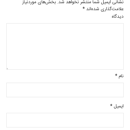
نشانی ایمیل شما منتشر نخواهد شد.
بخش‌های موردنیاز
علامت‌گذاری شده‌اند
*
دیدگاه
نام
*
ایمیل
*