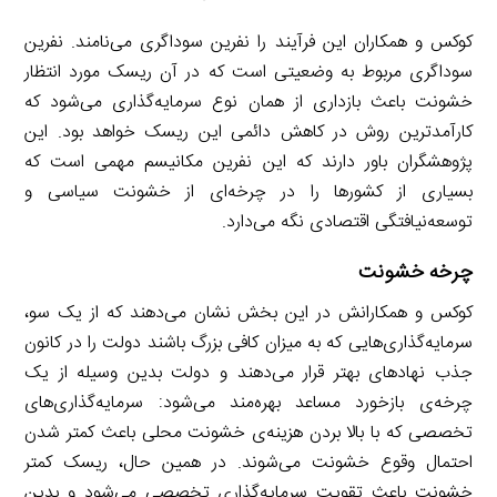
کوکس و همکاران این فرآیند را نفرین سوداگری می‌نامند. نفرین
سوداگری مربوط به وضعیتی است که در آن ریسک مورد انتظار
خشونت باعث بازداری از همان نوع سرمایه‌گذاری می‌شود که
کارآمدترین روش در کاهش دائمی این ریسک خواهد بود. این
پژوهشگران باور دارند که این نفرین مکانیسم مهمی است که
بسیاری از کشورها را در چرخه‌ای از خشونت سیاسی و
توسعه‌نیافتگی اقتصادی نگه می‌دارد.
چرخه خشونت
کوکس و همکارانش در این بخش نشان می‌دهند که از یک سو،
سرمایه‌گذاری‌هایی که به میزان کافی بزرگ باشند دولت را در کانون
جذب نهادهای بهتر قرار می‌دهند و دولت بدین وسیله از یک
چرخه‌ی بازخورد مساعد بهره‌مند می‌شود: سرمایه‌گذاری‌های
تخصصی که با بالا بردن هزینه‌ی خشونت محلی باعث کمتر شدن
احتمال وقوع خشونت می‌شوند. در همین حال، ریسک کمتر
خشونت باعث تقویت سرمایه‌گذاری تخصصی می‌شود و بدین