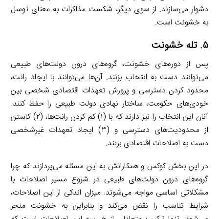
دشوار می‌سازند. از سوی دیگر، شکست مذاکرات به معنای توسل
به خشونت است.
۵
. تله خشونت
پس از دوره‌های خشونت، گروه‌های درون دولت‌های طبیعی
می‌توانند دست به انتخاب بزنند. آن‌ها می‌توانند با ایجاد رانت،
محدود کردن دسترسی و پرورش تعهدات اقتصادی شخصی بین
خودی‌های حکومت، ساختار نهادی دولت طبیعی را حفظ کنند.
آنان این انتخاب را نیز دارند که با (۱) کم کردن رانت‌ها، (۲) کاستن
از محدودیت‌های دسترسی و (۳) ایجاد تعهدات غیرشخصی
دست به اصلاحات اقتصادی بزنند.
در این بخش کوکس و همکارانش به این مسئله می‌پردازند که چرا
گروه‌های درون دولت‌های طبیعی در شروع مسیر اصلاحات با
مشکلاتی اساسی مواجه می‌شوند. میزان اندکی از این اصلاحات،
شرایط تناسب را نقض می‌کند و بنابراین به خشونت منجر