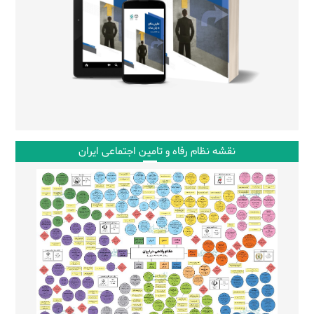
نقشه نظام رفاه و تامین اجتماعی ایران