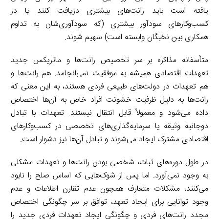
یافته است باید رانت‌های بیشتری دریافت کنند یا در
کسب‌وکارهای سودآور بیشتری (که سودآوری‌شان به تداوم
همکاری بین نخبگان وابسته است) سهیم شوند.
متأسفانه مذاکره بر سر تخصیص رانت‌ها و ماتریکس جدید
تعهدات اقتصادی همیشه به موفقیت نمی‌انجامد. هم رانت‌ها و
هم تعهدات در دولت‌های طبیعی فردی هستند، به این معنی که
رانت‌ها به دلیل ظرفیت خشونت افراد خاص به آن‌ها اختصاص
داده می‌شود و معمولاً قابل انتقال نیستند. تعهدات با تبادل
دوجانبه وثیقه یا سرمایه‌گذاری‌های تخصصی در کسب‌وکارهای
اقتصادی مشترک ایجاد می‌شوند و تبادل آن‌ها نیز دشوار است.
در طول دوره‌های ثبات، شخصی بودن رانت‌ها و تعهدات مشکلی
به وجود نمی‌آورد. اما پس از شوک‌هایی که اساس صلح را نابود
می‌کنند، مشکلات متعارف همچون عدم تقارن اطلاعات و عدم
وجود توانایی برای ایجاد تعهد، توافق بر سر چگونگی اختصاص
مجدد رانت‌های فردی و چگونگی ایجاد تعهدات فردی جدید را