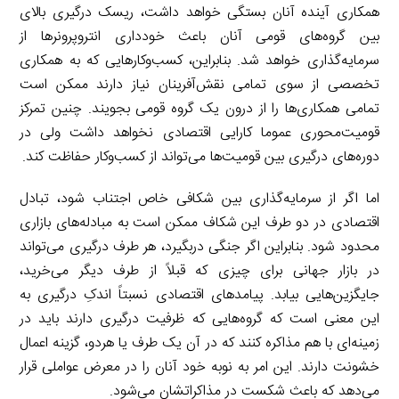
همکاری آینده آنان بستگی خواهد داشت، ریسک درگیری بالای
بین گروه‌های قومی آنان باعث خودداری انتروپرونرها از
سرمایه‌گذاری خواهد شد. بنابراین، کسب‌وکارهایی که به همکاری
تخصصی از سوی تمامی نقش‌آفرینان نیاز دارند ممکن است
تمامی همکاری‌ها را از درون یک گروه قومی بجویند. چنین تمرکز
قومیت‌محوری عموما کارایی اقتصادی نخواهد داشت ولی در
دوره‌های درگیری بین قومیت‌ها می‌تواند از کسب‌وکار حفاظت کند.
اما اگر از سرمایه‌گذاری بین شکافی خاص اجتناب شود، تبادل
اقتصادی در دو طرف این شکاف ممکن است به مبادله‌های بازاری
محدود شود. بنابراین اگر جنگی دربگیرد، هر طرف درگیری می‌تواند
در بازار جهانی برای چیزی که قبلاً از طرف دیگر می‌خرید،
جایگزین‌هایی بیابد. پیامدهای اقتصادی نسبتاً اندکِ درگیری به
این معنی است که گروه‌هایی که ظرفیت درگیری دارند باید در
زمینه‌ای با هم مذاکره کنند که در آن یک طرف یا هردو، گزینه اعمال
خشونت دارند. این امر به نوبه خود آنان را در معرض عواملی قرار
می‌دهد که باعث شکست در مذاکراتشان می‌شود.