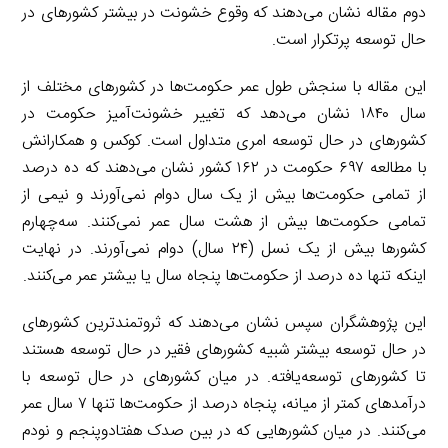
دوم مقاله نشان می‌دهند که وقوع خشونت در بیشتر کشورهای در
حال توسعه پرتکرار است.
این مقاله با سنجش طول عمر حکومت‌ها در کشورهای مختلف از
سال ۱۸۴۰ نشان می‌دهد که تغییر خشونت‌آمیز حکومت در
کشورهای در حال توسعه امری متداول است. کوکس و همکارانش
با مطالعه ۶۹۷ حکومت در ۱۶۲ کشور نشان می‌دهند که ده درصد
از تمامی حکومت‌ها بیش از یک سال دوام نمی‌آورند و نیمی از
تمامی حکومت‌ها بیش از هشت سال عمر نمی‌کنند. سه‌چهارم
کشورها بیش از یک نسل (۲۴ سال) دوام نمی‌آورند. در نهایت
اینکه تنها ده درصد از حکومت‌ها پنجاه سال یا بیشتر عمر می‌کنند.
این پژوهشگران سپس نشان می‌دهند که ثروتمندترین کشورهای
در حال توسعه بیشتر شبیه کشورهای فقیر در حال توسعه هستند
تا کشورهای توسعه‌یافته. در میان کشورهای در حال توسعه با
درآمدهای کمتر از میانه، پنجاه درصد از حکومت‌ها تنها ۷ سال عمر
می‌کنند. در میان کشورهایی که در بین صدک هفتادوپنجم و نودم