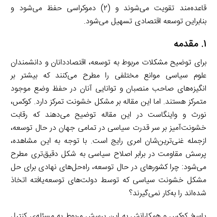
قاعده‌مند تقویت می‌شوند و (۲) دموکراسی حفظ می‌شود و
بنابراین توسعه اقتصادی تسهیل می‌شود.
۱
. مقدمه
برای توضیح مشکلات مربوط به توسعه، اقتصاددانان و دانشمندان
علوم سیاسی موانع مختلفی را مطرح می‌کنند که بیشتر بر
انگیزه‌های صاحب منصبان و توانایی آنان در حفظ وضع موجود
متمرکز هستند. اما این مقاله بر مشکل خشونت تمرکز دارد. کوکس،
نورث و واینگاست در این مقاله توضیح می‌دهند که رقابت
خشونت‌آمیز بر سر قدرت سیاسی در تمامی جهان در حال توسعه،
ازجمله غنی‌ترین‌شان امری رایج است. با توجه به این مشاهده،
پرسش مقاومت در برابر اصلاح سیاسی به شکل دقیق‌تری مطرح
می‌شود: چرا کشورهای در حال توسعه، راه‌حل‌های نهادی برای حل
مشکل خشونت سیاسی که توسط دولت‌های توسعه‌یافته اتخاذ
شده‌اند را به‌کار نمی‌گیرند؟
پاسخ کوکس و همکارانش به این پرسش مربوط به مسئله‌ی کنترل