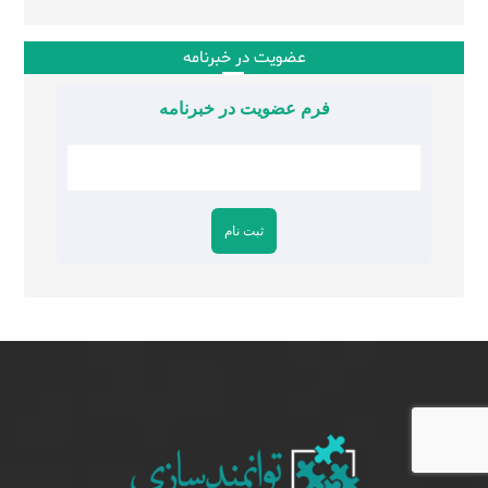
عضویت در خبرنامه
فرم عضویت در خبرنامه