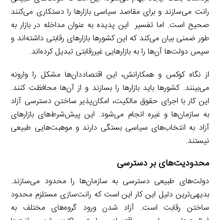
رانت می‌سازند و برای مقاصد سیاسی بازارها را دستکاری می‌کنند
صحیح است. اما تفسیر این پدیده به عنوان مداخله در بازار به
طور ضمنی بیان می‌کند که این کشورها بازارهای رقابتی داشته‌اند و
سپس دولت‌ها آن‌ها را به بازارهایی غیررقابتی تبدیل کرده‌اند.
از نگاه کوکس و همکارانش، این اقتصاددان‌ها مشکل را وارونه
می‌بینند. کشورها باید بازارها را بسازند و از آن‌ها محافظت کنند.
این کار با اجرای حقوق مالکیت، امکان‌پذیر ساختن دسترسی آزاد
به سازمان‌ها و غیره انجام می‌شود. این پیش‌شرط‌های بازارهای
آزاد به انتخاب‌های سیاسی بستگی دارند و موهبت‌هایی طبیعی
نیستند.
محدودیت‌های بر دسترسی
دولت‌های طبیعی دسترسی به سازمان‌ها را محدود می‌سازند.
بدیهی‌ترین دلیل این کار این است که رانت‌سازی مستلزم محدود
ساختن رقابت است. آزاد شدن ورود گروه‌های مختلف به