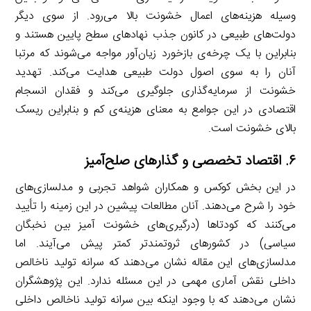
وسیله هزینه‌های اعمال خشونت بالا می‌رود. از سوی دیگر
دولت‌های طبیعی در کانون جذب نهادهای سطح پایین هستند و
بنابراین با یک چرخه‌ی بازخورد زیان‌آور مواجه می‌شوند که مرتبا
آنان را به سوی اصول دولت طبیعی هدایت می‌کند. تهدید
خشونت از سرمایه‌گذاری جلوگیری می‌کند و فقدان انسجام
اقتصادی در این جوامع به معنای هزینه‌ی کم و بنابراین ریسک
بالای خشونت است.
۶
. اقتصاد تخصصی و گذارهای صلح‌آمیز
در این بخش کوکس و همکاران شواهد تجربی و مدلسازی‌های
خود را شرح می‌دهند. آنان مطالعات پیشین در این زمینه را تأیید
می‌کنند که کودتاها (درگیری‌های خشونت آمیز بین نخبگان
سیاسی) در کشورهای ثروتمندتر کمتر پیش می‌آیند. اما
مدلسازی‌های این مقاله نشان می‌دهند که سرانه تولید ناخالص
داخلی نقش آماری مهمی در این مسئله ندارد. این پژوهشگران
نشان می‌دهند که با وجود اینکه بین سرانه تولید ناخالص داخلی