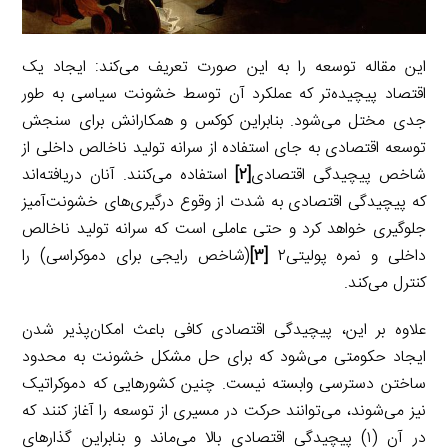
این مقاله توسعه را به این صورت تعریف می‌کند: ایجاد یک
اقتصاد پیچیده‌تر که عملکرد آن توسط خشونت سیاسی به طور
جدی مختل می‌شود. بنابراین کوکس و همکارانش برای سنجش
توسعه اقتصادی به جای استفاده از سرانه تولید ناخالص داخلی از
شاخص پیچیدگی اقتصادی
[۲]
استفاده می‌کنند. آنان دریافته‌اند
که پیچیدگی اقتصادی به شدت از وقوع درگیری‌های خشونت‌آمیز
جلوگیری خواهد کرد و حتی عاملی است که سرانه تولید ناخالص
داخلی و نمره پولیتی۲
[۳]
(شاخص رایجی برای دموکراسی) را
کنترل می‌کند.
علاوه بر این، پیچیدگی اقتصادی کافی باعث امکان‌پذیر شدن
ایجاد حکومتی می‌شود که برای حل مشکل خشونت به محدود
ساختن دسترسی وابسته نیست. چنین کشورهایی که دموکراتیک
نیز می‌شوند، می‌توانند حرکت در مسیری از توسعه را آغاز کنند که
در آن (۱) پیچیدگی اقتصادی بالا می‌ماند و بنابراین گذارهای