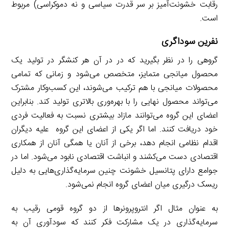
رقابت خشونت‌آمیز بر سر قدرت سیاسی و نه دموکراسی) مربوط
است.
نفرین سوداگری
گروهی را در نظر بگیرید که در در آن هر کنشگر در تولید یک
محصول میانجی متمایز، متخصص می‌شود و زمانی که تمامی
محصولات میانجی با هم ترکیب می‌شوند، این کسب‌وکار مشترک
می‌تواند محصول نهایی را با بهره‌وری بالاتری تولید کند. بنابراین
اعضای این گروه می‌توانند مازاد بیشتری نسبت به فعالیت فردی
خود دریافت کنند. اما اگر یکی از اعضای این گروه علیه دیگران
اقدام نظامی انجام دهد، برخی از آنان یا همگی آنان از همکاری
اقتصادی دست می‌کشند و انباشت اقتصادی نابود می‌شود. اما در
جوامع دارای پتانسیل خشونت چنین سرمایه‌گذاری‌هایی به دلیل
ریسک درگیری میان اعضای گروه انجام نمی‌شود.
به عنوان مثال اگر انتروپرونرها از دو گروه قومی رقیب به
سرمایه‌گذاری در یک مشارکت فکر کنند که سودآوری آن به