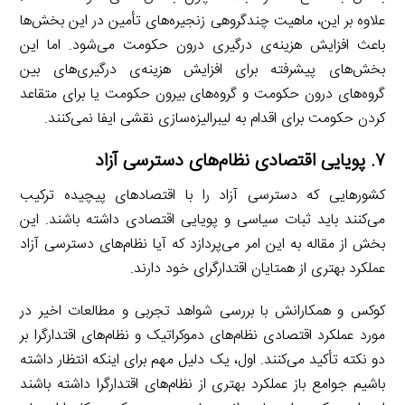
علاوه بر این، ماهیت چندگروهی زنجیره‌های تأمین در این بخش‌ها
باعث افزایش هزینه‌ی درگیری درون حکومت می‌شود. اما این
بخش‌های پیشرفته برای افزایش هزینه‌ی درگیری‌های بین
گروه‌های درون حکومت و گروه‌های بیرون حکومت یا برای متقاعد
کردن حکومت برای اقدام به لیبرالیزه‌سازی نقشی ایفا نمی‌کنند.
۷
. پویایی اقتصادی نظام‌های دسترسی آزاد
کشورهایی که دسترسی آزاد را با اقتصادهای پیچیده ترکیب
می‌کنند باید ثبات سیاسی و پویایی اقتصادی داشته باشند. این
بخش از مقاله به این امر می‌پردازد که آیا نظام‌های دسترسی آزاد
عملکرد بهتری از همتایان اقتدارگرای خود دارند.
کوکس و همکارانش با بررسی شواهد تجربی و مطالعات اخیر در
مورد عملکرد اقتصادی نظام‌های دموکراتیک و نظام‌های اقتدارگرا بر
دو نکته تأکید می‌کنند. اول، یک دلیل مهم برای اینکه انتظار داشته
باشیم جوامع باز عملکرد بهتری از نظام‌های اقتدارگرا داشته باشند