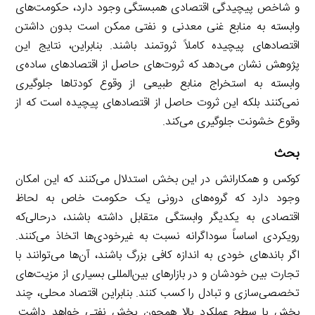
و شاخص پیچیدگی اقتصادی همبستگی وجود دارد، حکومت‌های
وابسته به منابع غنی معدنی و نفتی ممکن است بدون داشتن
اقتصادهای پیچیده کاملاً ثروتمند باشند. بنابراین، نتایج این
پژوهش نشان می‌دهد که ثروت‌های حاصل از اقتصادهای ساده‌ی
وابسته به استخراج منابع طبیعی از وقوع کودتاها جلوگیری
نمی‌کنند بلکه این ثروت حاصل از اقتصادهای پیچیده است که از
وقوع خشونت جلوگیری می‌کند.
بحث
کوکس و همکارانش در این بخش استدلال می‌کنند که این امکان
وجود دارد که گروه‌های درونی یک حکومت خاص به لحاظ
اقتصادی به یکدیگر وابستگی متقابل داشته باشند، درحالی‌که
رویکردی اساساً سوداگرانه نسبت به غیرخودی‌ها اتخاذ می‌کنند.
اگر باندهای خودی به اندازه کافی بزرگ باشند، آن‌ها می‌توانند با
تجارت بین خودشان و در بازارهای بین‌المللی بسیاری از مزیت‌های
تخصصی‌سازی و تبادل را کسب کنند. بنابراین اقتصاد محلی، چند
بخش با سطح عملکرد بالا همچون بخش نفتی خواهد داشت.