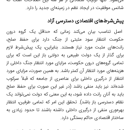
می‌شود. تنها ترکیب متعادلی از هر سه این اصلاحات است که
شانس موفقیت در ایجاد نظم در زمینه‌ای جدید را دارد.
پیش‌شرط‌های اقتصادی دسترسی آزاد
اصل تناسب بیان می‌کند زمانی که حداقل یک گروه درون
حکومت انتظار سود مثبتی از جنگ دارد برای حفظ صلح،
رانت‌های مثبت مورد نیاز هستند. بنابراین، یک پیش‌شرط لازم
برای گذار از یک دولت طبیعی به دولتی باز این است که برای
تمامی گروه‌های درون حکومت، مزایای مورد انتظار جنگ داخلی از
هزینه‌های مورد انتظار آن کمتر باشد. به همین صورت، مزایای مورد
انتظار از درگیری داخلی برای عناصری از جامعه که قبلاً سرکوب
شده‌اند نیز باید منفی باشد (در غیر این صورت برای حفظ صلح
باید به آنان رانت داده شود، به این معنی که دولت نمی‌تواند یک
نظام دسترسی باز باشد). تحقق این امر که تمامی طرفین، انتظار
بهره‌وری منفی از درگیری داخلی داشته باشند تا حدود زیادی به
ساختار اقتصادی حاکم بستگی دارد.