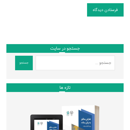
فرستادن دیدگاه
جستجو در سایت
جستجو
تازه ها