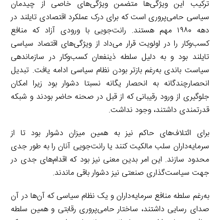
ترکیب این ویژگی‌ها متضمن ویژگی‌های خاصی از چیدمان
سیاسی حامی‌پروری است که برای درک عملکرد اقتصادی تایلند در
دهه ۱۹۸۰ مهم هستند. رانت‌جویی با ورودی آزاد که منافع
کسب‌وکار را در اولویت قرار می‌داد از ویژگی‌های اقتصاد سیاسی
تایلند بود و به دلیل سلطه ذینفعان کسب‌وکار در سازماندهی
سیاست باندی به‌رغم بازتر بودن نظام سیاسی ادامه یافت. تبدیل
انحصارچندگانه به انحصار یگانه نسبتا دشوار بود زیرا امکان
جلوگیری از ورود رقیبانی که از قبل در صحنه حاضر بودند و شبکه
قدرتمندی داشتند، وجود نداشت.
برای ائتلاف‌های حاکم نیز به همین میزان دشوار بود تا از
سرمایه‌داران سلب مالکیت کنند یا رانت‌جویی آنان را به طور جدی
محدود سازند. این امر بدین معنی نیز بود که اقدام‌های جدی در
جهت سیاست‌گذاری صنعتی نیز دشوار باقی ماندند.
به‌رغم سلطه منافع سرمایه‌داران و یک نظام سیاسی که آن‌ها در آن
صدای رسایی داشتند، ساختار حامی‌پروری رقابتی و همین سلطه