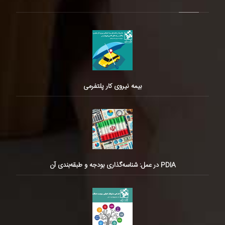
بیمه نیروی کار پلتفرمی
PDIA در عمل: شناسه‌گذاری بودجه و طبقه‌بندی آن