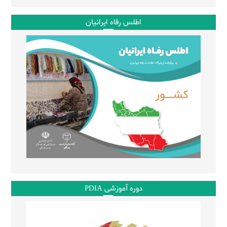
اطلس رفاه ایرانیان
دوره آموزشی PDIA