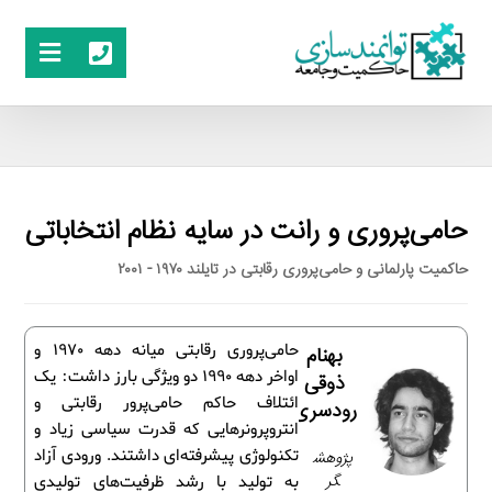
حامی‌پروری و رانت در سایه نظام انتخاباتی
حاکمیت پارلمانی و حامی‌پروری رقابتی در تایلند ۱۹۷۰ - ۲۰۰۱
حامی‌پروری رقابتی میانه دهه 1970 و
بهنام
اواخر دهه 1990 دو ویژگی بارز داشت: یک
ذوقی
ائتلاف حاکم حامی‌پرور رقابتی و
رودسری
انتروپرونرهایی که قدرت سیاسی زیاد و
تکنولوژی پیشرفته‌ای داشتند. ورودی آزاد
پژوهش
گر
به تولید با رشد ظرفیت‌های تولیدی