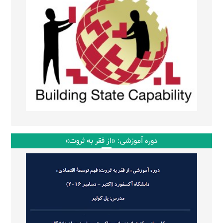
دوره آموزشی: «از فقر به ثروت»