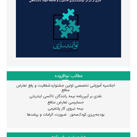
مطالب نوافزوده
اجلاسیه آموزشی تخصصی اولین جشنواره شفافیت و رفع تعارض
منافع
نقدی بر آیین‌نامه بیمه رانندگان تاکسی اینترنتی
حسابرسی تعارض منافع
بیمه نیروی کار پلتفرمی
بودجه‌ریزی کودک‌محور : ضرورت، الزامات و پیامدها