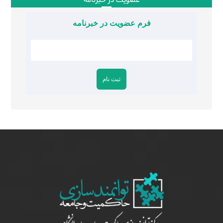
عضویت در خبرنامه
فرم عضویت در خبرنامه