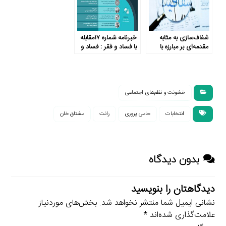
شفاف‌سازی به مثابه
خبرنامه شماره ۱۷مقابله
مقدمه‌ای بر مبارزه با
با فساد و فقر : فساد و
فساد اقتصادی
رشد اقتصاد
خشونت و نظم‌های اجتماعی
انتخابات
حامی پروری
رانت
مشتاق خان
بدون دیدگاه
دیدگاهتان را بنویسید
نشانی ایمیل شما منتشر نخواهد شد.
بخش‌های موردنیاز
علامت‌گذاری شده‌اند
*