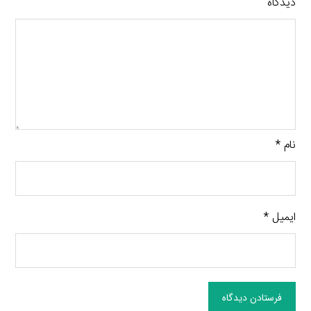
دیدگاه
نام
*
ایمیل
*
فرستادن دیدگاه