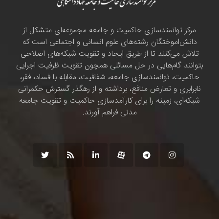
مرکز توانمندسازی حاکمیت و جامعه مجموعه‌ای متشکل از
دانش‌اموختگان رشته‌های علوم انسانی و اجتماعی است که
تلاش می‌کنند تا از طریق ایجاد و تقویت شبکه‌های اصلاحی
بتوانند گام‌هایی در حل مسائلی همچون تقویت ظرفیت اجرایی
حاکمیت، توانمندسازی جامعه، شفافیت، مقابله با فساد، فقر،
نابرابری و تعارض منافع، برداشته و از رهگذر گسترش حکمرانی
شبکه‌ای، زمینه را برای کارآمدسازی حاکمیت و تقویت جامعه
مدنی فراهم آورند.