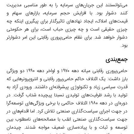
می‌توانستند این جریان‌های سرمایه را به طور مناسبی مدیریت
کنند دشوار بود. با افزایش حجم سرمایه، بازارهای سهام و
قیمت‌های املاک، ایجاد نهادهای تاثیرگذار برای پیگیری اینکه چه
چیزی حقیقی است و چه چیزی حباب است، برای هر حکومتی
دشوار خواهد شد. برای نظام حامی‌پروری رقابتی این امر دشوارتر
بود.
جمع‌بندی
حامی‌پروری رقابتی میانه دهه ۱۹۷۰ و اواخر دهه ۱۹۹۰ دو ویژگی
بارز داشت: یک ائتلاف حاکم حامی‌پرور رقابتی و انتروپرونرهایی که
قدرت سیاسی زیاد و تکنولوژی پیشرفته‌ای داشتند. ورودی آزاد به
تولید با رشد ظرفیت‌های تولیدی نسبتا پیچیده شتاب گرفت. در
دوره‌ای در دهه ۱۹۸۰ ائتلاف حاکمی با برخی ویژگی‌های توسعه‌گرا
در جهت اجرای سیاست‌گذاری صنعتی تلاش کرد. اما اقدام‌های در
جهت سیاست‌گذاری صنعتی اغلب با مصالحه‌های نامطلوب بین
توسعه و ثبات و با پیاده‌سازی ضعیف مواجه شدند. چیدمان