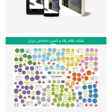
نقشه نظام رفاه و تامین اجتماعی ایران