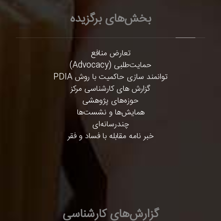
بخش‌های برگزیده
تعارض منافع
حمایت‌طلبی (Advocacy)
توانمند سازی حاکمیت با روش PDIA
گزارش های کارشناسی مرکز
حوزه‌های پژوهشی
همایش‌ها و نشست‌ها
چندرسانه‌ای
خبر نامه مقابله با فساد و فقر
گزارش‌های کارشناسی