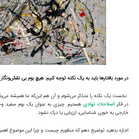
در مورد بافتارها باید به یک نکته توجه کنیم: هیچ بوم بی نقش
ونگار
نخست یک نکته را متذکر می‌شوم و آن هم این‌که ما همیشه می‌بایست
در فکر
اصلاحات نهادی
هستیم. چیزی به عنوان یک بوم سفید وجو
خارجی به خوبی شناسایی، ارزیابی یا درک نشود.
اجازه بدهید توضیح دهم که منظورم چیست و چرا این موضوع اهمیت