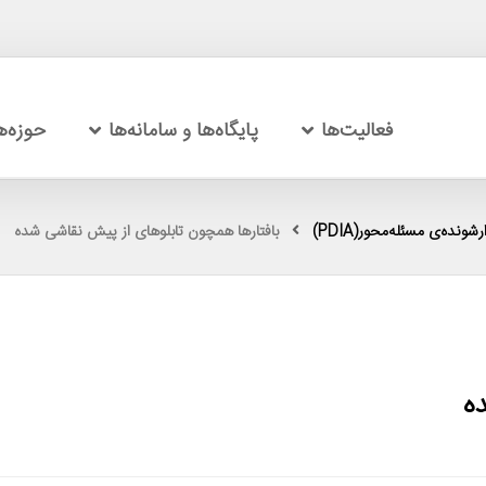
فعالیت‌ها
پایگاه‌ها و سامانه‌ها
حوزه‌
شونده‌ی مسئله‌محور(PDIA)
بافتارها همچون تابلوهای از پیش نقاشی شده
ه