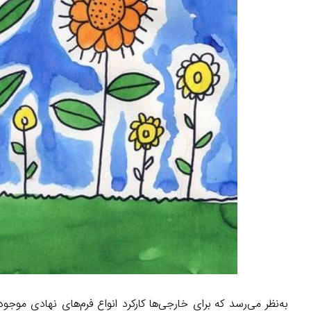
به‌نظر می‌رسد که برای خارجی‌ها کارکرد انواع فرم‌هایِ نهادیِ موجو