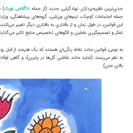
جدی‌ترین نظریه‌پردازان نهادگرایی جدید (از جمله
داگلاس نورث
) م
جمله اجتماعات کوچک، تیم‌های ورزشی، گروه‌های پیشاهنگی، وزار
این قوانین، در طول زمان و از بافتاری به بافتاری دیگر تغییر می‌کنند
تفکر و تصمیم‌گیری عاملین و الگوهای تخصیص منابع تاثیر می‌گذارند 
به نوعی، قوانین مانند نقاط رنگی‌ای هستند که یک هنرمند از قبل ر
به نظر می‌رسند (شاید مانند نقاشیِ گل‌ها در پایین)، و گاهی اوق
بالای متن).