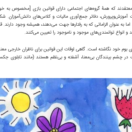
عتقدند که همۀ گروه‌های اجتماعی دارای قوانین بازی [مخصوص به خود
ت آموزش‌وپرورش، دفاتر جمع‌آوری مالیات و کلاس‌های دانش‌آموزان. ش
، اما به عنوان الزاماتی که به رفتارها جهت می‌دهند، همیشه وجود دارند. قو
و انواع توانمندی‌های موجود و ناموجود را تعیین می‌کنند.
وی بوم خود نگاشته است. گاهی اوقات این قوانین برای ناظران خارجی معنا
ات در چشم بینندگان بی‌معنا، آشفته و بی‌نظم هستند (مانند تابلوی جک