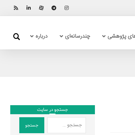
های پژوهشی
چندرسانه‌ای
درباره
جستجو در سایت
جستجو