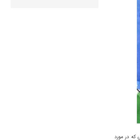
ی که در مورد