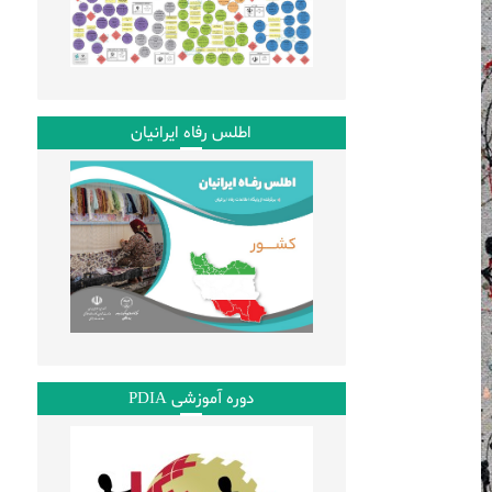
اطلس رفاه ایرانیان
دوره آموزشی PDIA