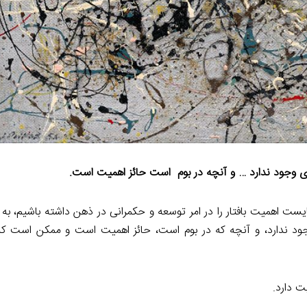
ی وجود ندارد … و آنچه
در بوم
است حائز اهمیت است.
 اهمیت بافتار را در امر توسعه و حکمرانی در ذهن داشته باشیم، به وی
د ندارد، و آنچه که در بوم است، حائز اهمیت است و ممکن است که 
 دارد.