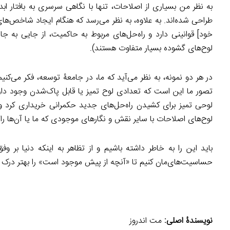
به نظر من بسیاری از اصلاحات، تنها با نگاهی سرسری به بافتار 
طراحی شده‌اند. به علاوه، به نظر می‌رسد که هنگام ایجاد شاخص‌ها
خود] قوانینی دارد و راه‌حل‌های مربوط به حاکمیت، از جایی به جا
لوح‌های گشوده بسیار متفاوت هستند).
در هر دو نمونه، به نظر می‌آید که ما، در جامعۀ توسعه، فکر می‌کنی
تصور ما این است که تعدادی لوح تمیز یا قابل پاک‌شدن وجود دارند
لوحی تمیز برای کشیدن راه‌حل‌های جدید حکمرانی خریداری کرد و
لوح‌های اصلاحات با سایر نقش و نگارهای موجودی که ما یا آن‌ها را 
باید این را به خاطر داشته باشیم و از تظاهر به اینکه دنیا بر و
حساسیت‌های‌مان کنیم تا «آنچه از پیش موجود است» را بهتر درک و ا
نویسندۀ اصلی:
مت اندروز