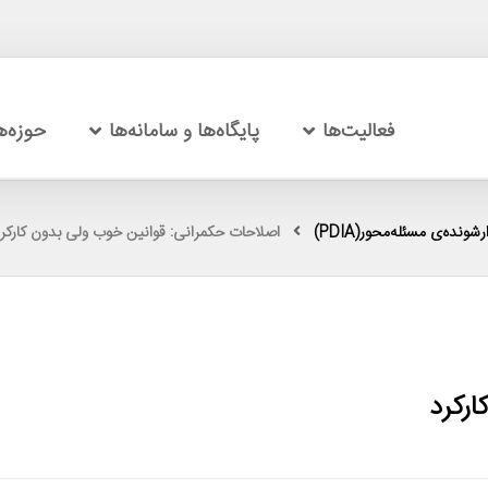
فعالیت‌ها
پایگاه‌ها و سامانه‌ها
حوزه‌
شونده‌ی مسئله‌محور(PDIA)
اصلاحات حکمرانی: قوانین خوب ولی بدون کارکر
رکرد