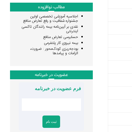
مطالب نوافزوده
اجلاسیه آموزشی تخصصی اولین
جشنواره شفافیت و رفع تعارض منافع
نقدی بر آیین‌نامه بیمه رانندگان تاکسی
اینترنتی
حسابرسی تعارض منافع
بیمه نیروی کار پلتفرمی
بودجه‌ریزی کودک‌محور : ضرورت،
الزامات و پیامدها
عضویت در خبرنامه
فرم عضویت در خبرنامه