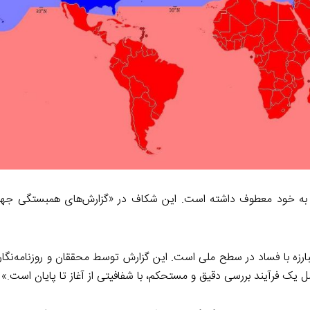
a
I
n
m
n
k
 به خود معطوف داشته است. این شکاف در «گزارش‌های همبستگی جهان
بارزه با فساد در سطح ملی است. این گزارش توسط محققان و روزنامه‌نگار
ک فرآیند بررسی دقیق و مستحکم، با شفافیتی از آغاز تا پایان است.»