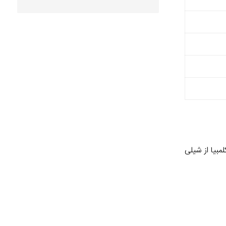
مبیا از شیلی