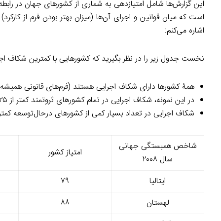
این گزارش‌ها شامل امتیازدهی به شماری از کشورهای جهان در رابطه
است که میان قوانین و اجرای آن‌ها (میزان بهتر بودن فرم از کارکرد
اشاره می‌کنم:
نخست جدول زیر را در نظر بگیرید که کشورهایی با کمترین شکاف اجر
همۀ کشورها دارای شکاف اجرایی هستند (فرم‌های قانونی همیشه به
در این نمونه، شکاف اجرایی در تمام کشورهای ثروتمند کمتر از ۲۵ است.
شکاف اجرایی در‌ تعداد بسیار کمی از کشورهای در‌حال‌توسعه کمتر از ۲۵ ا
شاخص همبستگی جهانی
امتیاز کشور
سال ۲۰۰۸
ایتالیا
۷۹
لهستان
۸۸