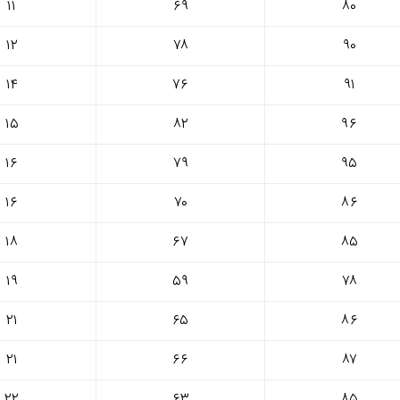
۱۱
۶۹
۸۰
۱۲
۷۸
۹۰
۱۴
۷۶
۹۱
۱۵
۸۲
۹۶
۱۶
۷۹
۹۵
۱۶
۷۰
۸۶
۱۸
۶۷
۸۵
۱۹
۵۹
۷۸
۲۱
۶۵
۸۶
۲۱
۶۶
۸۷
۲۲
۶۳
۸۵