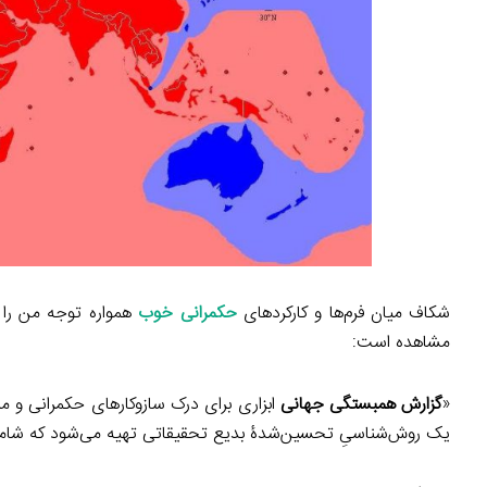
شکاف میان فرم‌ها و کارکردهای
حکمرانی خوب
همواره توجه من را
مشاهده است:
«
گزارش همبستگی جهانی
ابزاری برای درک سازوکارهای حکمرانی و م
یک روش‌شناسیِ تحسین‌شدۀ بدیع تحقیقاتی تهیه می‌شود که شامل ی