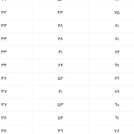
۳۲
۴۳
۷۵
۳۳
۴۸
۸۱
۳۳
۴۸
۸۱
۳۳
۴۱
۷۴
۳۴
۶۴
۹۷
۳۶
۵۲
۸۹
۳۷
۴۱
۷۸
۳۷
۵۳
۹۰
۳۸
۵۴
۹۱
۳۸
۳۹
۷۶