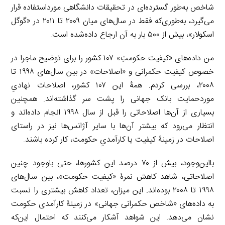
شاخص به‌طور گسترده‌ای در تحقیقات دانشگاهی مورداستفاده قرار
می‌گیرد، به‌طوری‌که فقط در سال‌های میان ۲۰۰۹ تا ۲۰۱۱ در «گوگل
اسکولار»، بیش از ۵۰۰ بار به آن ارجاع داده‌شده است.
من داده‌های «کیفیت حکومتِ» ۱۰۷ کشور را برای توضیح ماجرا در
خصوص کیفیت حکمرانی و «اصلاحات» در بین سال‌های ۱۹۹۸ تا
۲۰۰۸، بررسی کردم. همۀ این ۱۰۷ کشور، اصلاحات نهادیِ
موردحمایت بانک جهانی را پشت سر گذاشته‌اند. همچنین
بسیاری از آن‌ها اصلاحاتی را قبل از سال ۱۹۹۸ انجام داده‌اند و
انتظار می‌رود که بیشتر آن‌ها با سایر آژانس‌ها نیز در راستای
اصلاحات در زمینۀ کیفیت یا کارآمدیِ حکومت، کار کرده باشند.
بااین‌وجود، بیش از ۷۰ درصد این کشورها، حتی باوجود چنین
اصلاحاتی، شاهد کاهش نمرۀ «کیفیت حکومت»، بین سال‌های
۱۹۹۸ تا ۲۰۰۸ بوده‌اند. این میزان، تعداد کاهش بیشتری را نسبت
به داده‌های «شاخص حکمرانی جهانی» در زمینۀ کارآمدی حکومت
نشان می‌دهد. این شواهد آشکار می‌کنند که احتمال این‌که