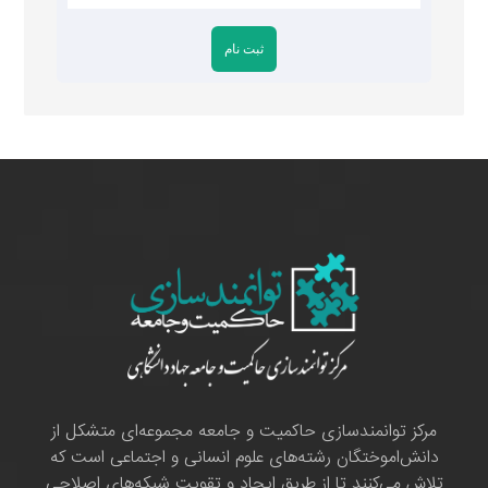
مرکز توانمندسازی حاکمیت و جامعه مجموعه‌ای متشکل از
دانش‌اموختگان رشته‌های علوم انسانی و اجتماعی است که
تلاش می‌کنند تا از طریق ایجاد و تقویت شبکه‌های اصلاحی