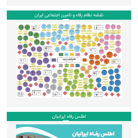
نقشه نظام رفاه و تامین اجتماعی ایران
اطلس رفاه ایرانیان