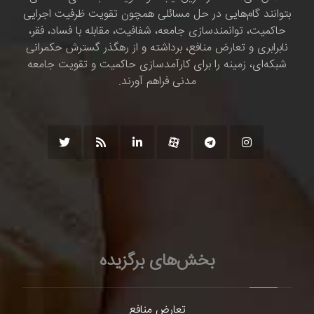
بتوانند گام‌هایی در حل مسائلی همچون تقویت ظرفیت اجرایی
حاکمیت، توانمندسازی جامعه، شفافیت، مقابله با فساد، فقر،
نابرابری و تعارض منافع، برداشته و از رهگذر گسترش حکمرانی
شبکه‌ای، زمینه را برای کارآمدسازی حاکمیت و تقویت جامعه
مدنی فراهم آورند.
بخش‌های برگزیده
تعارض منافع