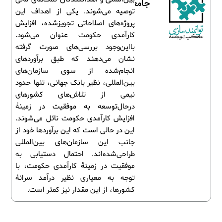
جامعه
توصیه می‌شوند. یکی از اهداف این
پروژه‌های اصلاحاتی تجویزشده، افزایش
کارآمدی حکومت عنوان می‌شود.
بااین‌وجود بررسی‌های صورت گرفته
نشان می‌دهند که طبق برآوردهای
انجام‌شده از سوی سازمان‌های
بین‌المللی، نظیر بانک جهانی، تنها حدود
نیمی از تلاش‌های کشورهای
درحال‌توسعه به موفقیت در زمینۀ
افزایش کارآمدی حکومت نائل می‌شوند.
این در حالی است که این برآوردها خود از
جانب این سازمان‌های بین‌المللی
طراحی‌شده‌اند. احتمال دستیابی به
موفقیت در زمینۀ کارآمدی حکومت، با
توجه به معیاری نظیر درآمد سرانۀ
کشورها، از این مقدار نیز کمتر است.