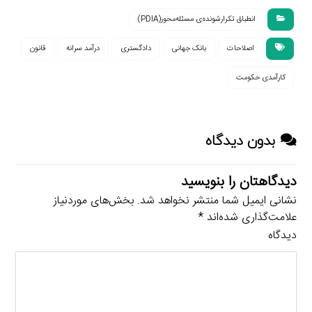
انطباق تکرارشونده‌ی مسئله‌محور(PDIA)
اصلاحات
بانک جهانی
دادگستری
درآمد سرانه
قانون
کارآمدی حکومت
بدون دیدگاه
دیدگاهتان را بنویسید
نشانی ایمیل شما منتشر نخواهد شد.
بخش‌های موردنیاز
علامت‌گذاری شده‌اند
*
دیدگاه