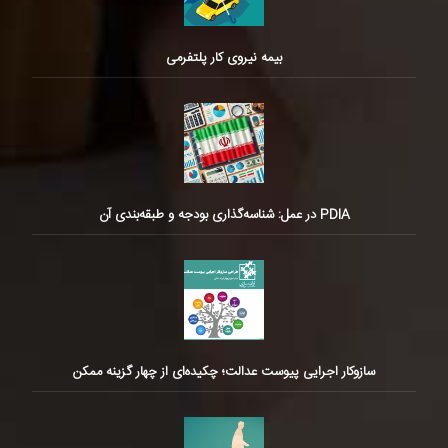
بیمه نیروی کار پلتفرمی
PDIA در عمل: شناسه‌گذاری بودجه و طبقه‌بندی آن
سازوکار اجرایی پیوست عدالت؛ چکیده‌ای از چهار گزینه ممکن