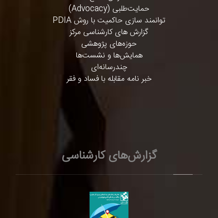
حمایت‌طلبی (Advocacy)
توانمند سازی حاکمیت با روش PDIA
گزارش های کارشناسی مرکز
حوزه‌های پژوهشی
همایش‌ها و نشست‌ها
چندرسانه‌ای
خبر نامه مقابله با فساد و فقر
گزارش‌های کارشناسی