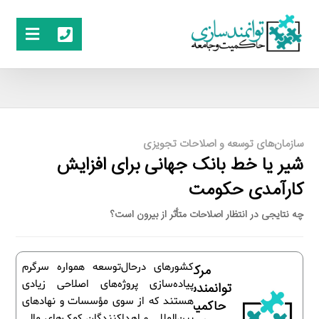
سازمان‌های توسعه و اصلاحات تجویزی
شیر یا خط بانک جهانی برای افزایش
کارآمدی حکومت
چه نتایجی در انتظار اصلاحات متأثر از بیرون است؟
کشورهای درحال‌توسعه همواره سرگرم
مرکز
پیاده‌سازی پروژه‌های اصلاحی زیادی
توانمندسازی
هستند که از سوی مؤسسات و نهادهای
حاکمیت و
بین‌المللی و اهداکنندگان کمک‌های مالی