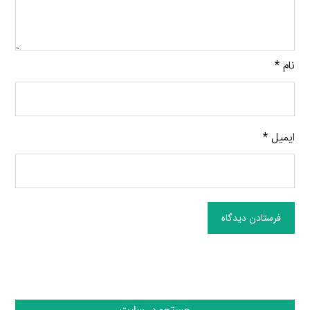
نام
*
ایمیل
*
فرستادن دیدگاه