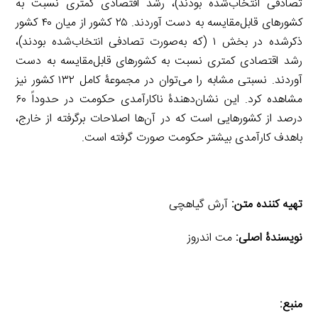
تصادفی انتخاب‌شده بودند)، رشد اقتصادی کمتری نسبت به
کشورهای قابل‌مقایسه به دست آوردند. ۲۵ کشور از میان ۴۰ کشور
ذکرشده در بخش ۱ (که به‌صورت تصادفی انتخاب‌شده بودند)،
رشد اقتصادی کمتری نسبت به کشورهای قابل‌مقایسه به دست
آوردند. نسبتی مشابه را می‌توان در مجموعۀ کامل ۱۳۲ کشور نیز
مشاهده کرد. این نشان‌دهندۀ ناکارآمدی حکومت در حدوداً ۶۰
درصد از کشورهایی است که در آن‌ها اصلاحات برگرفته از خارج،
باهدف کارآمدی بیشتر حکومت صورت گرفته است.
تهیه کننده متن:
آرش گیاهچی
نویسندۀ اصلی:
مت اندروز
منبع: