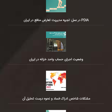
PDIA در عمل: تجربه مدیریت تعارض منافع در ایران
وضعیت اجرای حساب واحد خزانه در ایران
مشکلات شاخص ادراک فساد و نحوه درست تحلیل آن