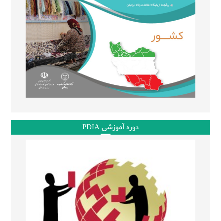
دوره آموزشی PDIA